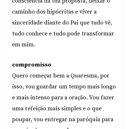
consciência da tua proposta, deixar o
caminho dos hipócritas e viver a
sinceridade diante do Pai que tudo vê,
tudo conhece e tudo pode transformar
em mim.
compromisso
Quero começar bem a Quaresma, por
isso, vou guardar um tempo mais longo
e mais intenso para a oração. Vou fazer
uma refeição mais simples e o que
poupar, vou entregar na paróquia para