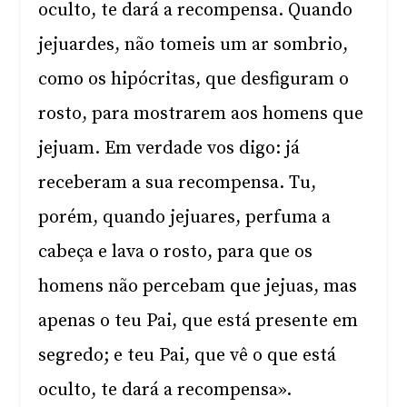
oculto, te dará a recompensa. Quando
jejuardes, não tomeis um ar sombrio,
como os hipócritas, que desfiguram o
rosto, para mostrarem aos homens que
jejuam. Em verdade vos digo: já
receberam a sua recompensa. Tu,
porém, quando jejuares, perfuma a
cabeça e lava o rosto, para que os
homens não percebam que jejuas, mas
apenas o teu Pai, que está presente em
segredo; e teu Pai, que vê o que está
oculto, te dará a recompensa».