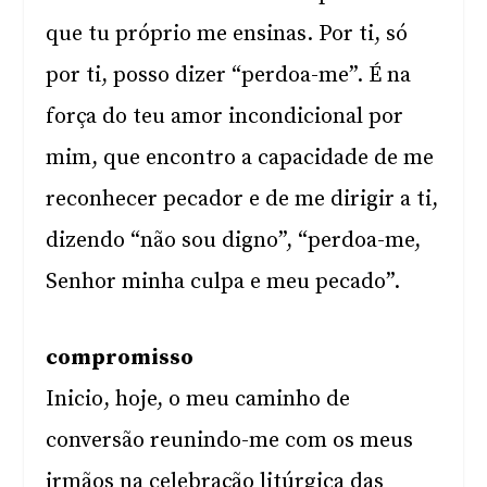
que tu próprio me ensinas. Por ti, só
por ti, posso dizer “perdoa-me”. É na
força do teu amor incondicional por
mim, que encontro a capacidade de me
reconhecer pecador e de me dirigir a ti,
dizendo “não sou digno”, “perdoa-me,
Senhor minha culpa e meu pecado”.
compromisso
Inicio, hoje, o meu caminho de
conversão reunindo-me com os meus
irmãos na celebração litúrgica das