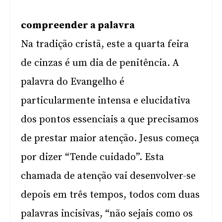
compreender a palavra
Na tradição cristã, este a quarta feira
de cinzas é um dia de penitência. A
palavra do Evangelho é
particularmente intensa e elucidativa
dos pontos essenciais a que precisamos
de prestar maior atenção. Jesus começa
por dizer “Tende cuidado”. Esta
chamada de atenção vai desenvolver-se
depois em três tempos, todos com duas
palavras incisivas, “não sejais como os