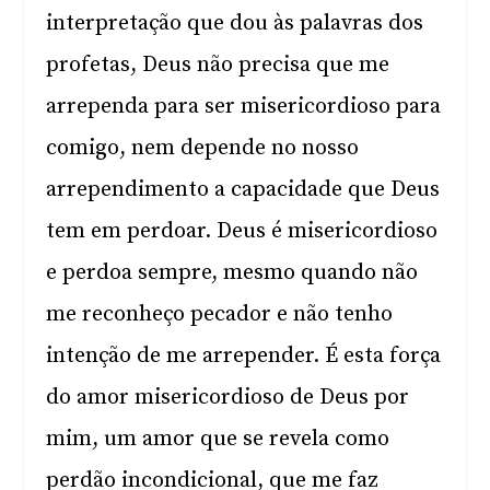
interpretação que dou às palavras dos
profetas, Deus não precisa que me
arrependa para ser misericordioso para
comigo, nem depende no nosso
arrependimento a capacidade que Deus
tem em perdoar. Deus é misericordioso
e perdoa sempre, mesmo quando não
me reconheço pecador e não tenho
intenção de me arrepender. É esta força
do amor misericordioso de Deus por
mim, um amor que se revela como
perdão incondicional, que me faz