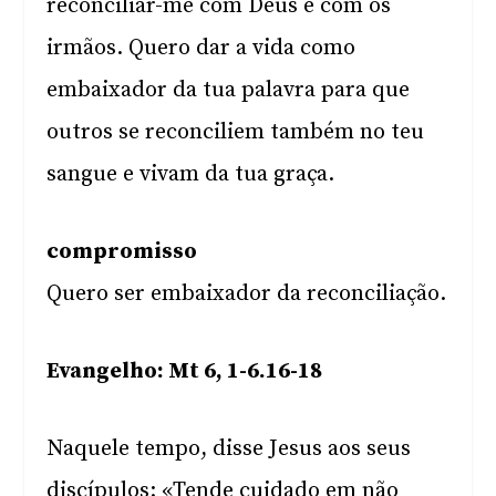
reconciliar-me com Deus e com os
irmãos. Quero dar a vida como
embaixador da tua palavra para que
outros se reconciliem também no teu
sangue e vivam da tua graça.
compromisso
Quero ser embaixador da reconciliação.
Evangelho: Mt 6, 1-6.16-18
Naquele tempo, disse Jesus aos seus
discípulos: «Tende cuidado em não