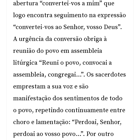
abertura “convertei-vos a mim” que
logo encontra seguimento na expressão
“convertei-vos ao Senhor, vosso Deus”.
A urgência da conversão obriga à
reunião do povo em assembleia
litúrgica “Reuni o povo, convocai a
assembleia, congregai…”. Os sacerdotes
emprestam a sua voz e são
manifestação dos sentimentos de todo
o povo, repetindo continuamente entre
choro e lamentação: “Perdoai, Senhor,
perdoai ao vosso povo…”. Por outro