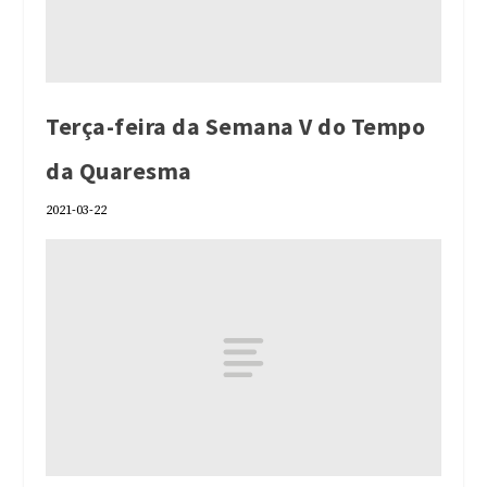
Terça-feira da Semana V do Tempo
da Quaresma
2021-03-22