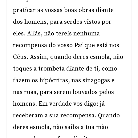
praticar as vossas boas obras diante
dos homens, para serdes vistos por
eles. Aliás, não tereis nenhuma
recompensa do vosso Pai que está nos
Céus. Assim, quando deres esmola, não
toques a trombeta diante de ti, como
fazem os hipócritas, nas sinagogas e
nas ruas, para serem louvados pelos
homens. Em verdade vos digo: já
receberam a sua recompensa. Quando
deres esmola, não saiba a tua mão