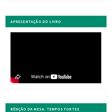
APRESENTAÇÃO DO LIVRO
BÊNÇÃO DA MESA: TEMPOS FORTES