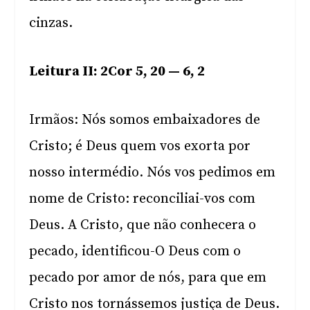
cinzas.
Leitura II: 2Cor 5, 20 — 6, 2
Irmãos: Nós somos embaixadores de
Cristo; é Deus quem vos exorta por
nosso intermédio. Nós vos pedimos em
nome de Cristo: reconciliai-vos com
Deus. A Cristo, que não conhecera o
pecado, identificou-O Deus com o
pecado por amor de nós, para que em
Cristo nos tornássemos justiça de Deus.