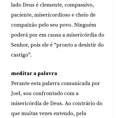
lado Deus é clemente, compassivo,
paciente, misericordioso e cheio de
compaixão pelo seu povo. Ninguém
poderá por em causa a misericórdia do
Senhor, pois ele é “pronto a desistir do
castigo”.
meditar a palavra
Perante esta palavra comunicada por
Joel, sou confrontado com a
misericórdia de Deus. Ao contrário do
que muitas vezes entendo, pela