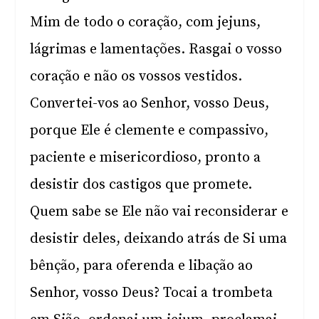
Mim de todo o coração, com jejuns,
lágrimas e lamentações. Rasgai o vosso
coração e não os vossos vestidos.
Convertei-vos ao Senhor, vosso Deus,
porque Ele é clemente e compassivo,
paciente e misericordioso, pronto a
desistir dos castigos que promete.
Quem sabe se Ele não vai reconsiderar e
desistir deles, deixando atrás de Si uma
bênção, para oferenda e libação ao
Senhor, vosso Deus? Tocai a trombeta