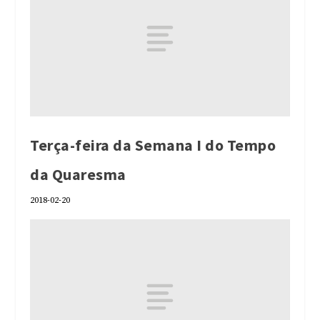
Terça-feira da Semana I do Tempo
da Quaresma
2018-02-20