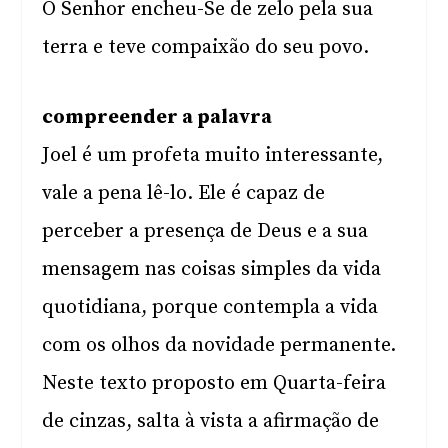
O Senhor encheu-Se de zelo pela sua
terra e teve compaixão do seu povo.
compreender a palavra
Joel é um profeta muito interessante,
vale a pena lê-lo. Ele é capaz de
perceber a presença de Deus e a sua
mensagem nas coisas simples da vida
quotidiana, porque contempla a vida
com os olhos da novidade permanente.
Neste texto proposto em Quarta-feira
de cinzas, salta à vista a afirmação de