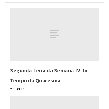
Segunda-feira da Semana IV do
Tempo da Quaresma
2018-03-12