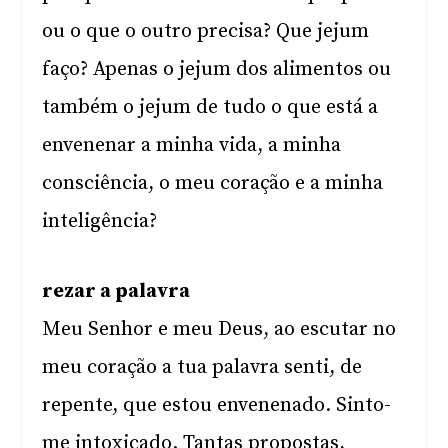
ou o que o outro precisa? Que jejum
faço? Apenas o jejum dos alimentos ou
também o jejum de tudo o que está a
envenenar a minha vida, a minha
consciência, o meu coração e a minha
inteligência?
rezar a palavra
Meu Senhor e meu Deus, ao escutar no
meu coração a tua palavra senti, de
repente, que estou envenenado. Sinto-
me intoxicado. Tantas propostas,