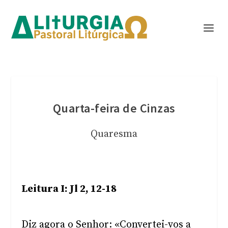
Quarta-feira de Cinzas
Quaresma
Leitura I: Jl 2, 12-18
Diz agora o Senhor: «Convertei-vos a