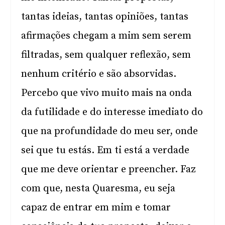
tantas ideias, tantas opiniões, tantas
afirmações chegam a mim sem serem
filtradas, sem qualquer reflexão, sem
nenhum critério e são absorvidas.
Percebo que vivo muito mais na onda
da futilidade e do interesse imediato do
que na profundidade do meu ser, onde
sei que tu estás. Em ti está a verdade
que me deve orientar e preencher. Faz
com que, nesta Quaresma, eu seja
capaz de entrar em mim e tomar