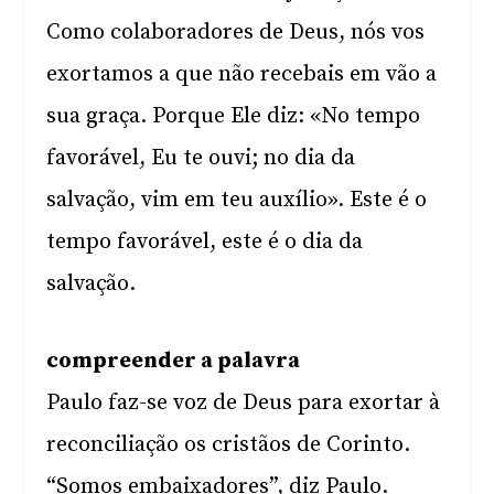
Como colaboradores de Deus, nós vos
exortamos a que não recebais em vão a
sua graça. Porque Ele diz: «No tempo
favorável, Eu te ouvi; no dia da
salvação, vim em teu auxílio». Este é o
tempo favorável, este é o dia da
salvação.
compreender a palavra
Paulo faz-se voz de Deus para exortar à
reconciliação os cristãos de Corinto.
“Somos embaixadores”, diz Paulo.