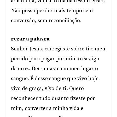
adiantada, vem aí o dia da ressurreição.
Não posso perder mais tempo sem
conversão, sem reconciliação.
rezar a palavra
Senhor Jesus, carregaste sobre ti o meu
pecado para pagar por mim o castigo
da cruz. Derramaste em meu lugar o
sangue. É desse sangue que vivo hoje,
vivo de graça, vivo de ti. Quero
reconhecer tudo quanto fizeste por
mim, converter a minha vida e