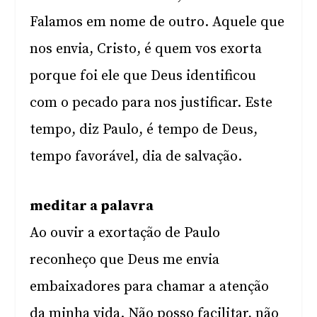
Falamos em nome de outro. Aquele que
nos envia, Cristo, é quem vos exorta
porque foi ele que Deus identificou
com o pecado para nos justificar. Este
tempo, diz Paulo, é tempo de Deus,
tempo favorável, dia de salvação.
meditar a palavra
Ao ouvir a exortação de Paulo
reconheço que Deus me envia
embaixadores para chamar a atenção
da minha vida. Não posso facilitar, não