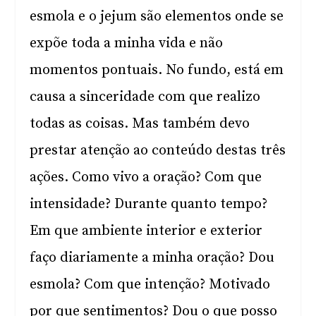
esmola e o jejum são elementos onde se
expõe toda a minha vida e não
momentos pontuais. No fundo, está em
causa a sinceridade com que realizo
todas as coisas. Mas também devo
prestar atenção ao conteúdo destas três
ações. Como vivo a oração? Com que
intensidade? Durante quanto tempo?
Em que ambiente interior e exterior
faço diariamente a minha oração? Dou
esmola? Com que intenção? Motivado
por que sentimentos? Dou o que posso