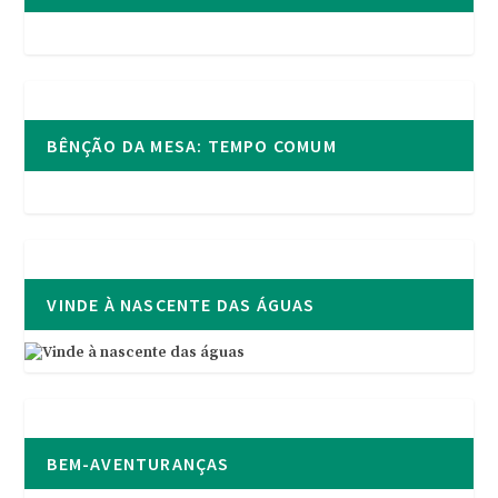
BÊNÇÃO DA MESA: TEMPO COMUM
VINDE À NASCENTE DAS ÁGUAS
BEM-AVENTURANÇAS