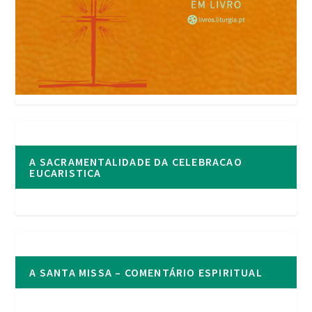
A SACRAMENTALIDADE DA CELEBRACAO
EUCARISTICA
A SANTA MISSA – COMENTÁRIO ESPIRITUAL