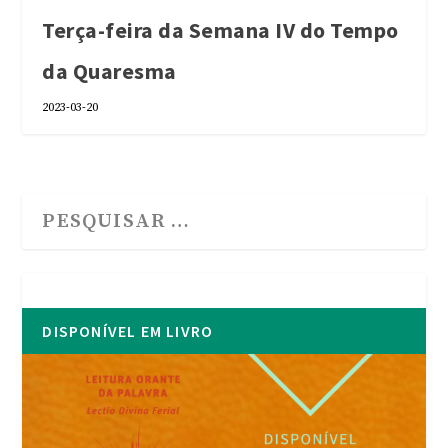
Terça-feira da Semana IV do Tempo
da Quaresma
2023-03-20
DISPONÍVEL EM LIVRO