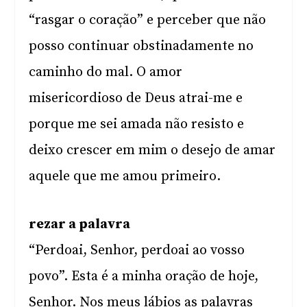
“rasgar o coração” e perceber que não
posso continuar obstinadamente no
caminho do mal. O amor
misericordioso de Deus atrai-me e
porque me sei amada não resisto e
deixo crescer em mim o desejo de amar
aquele que me amou primeiro.
rezar a palavra
“Perdoai, Senhor, perdoai ao vosso
povo”. Esta é a minha oração de hoje,
Senhor. Nos meus lábios as palavras