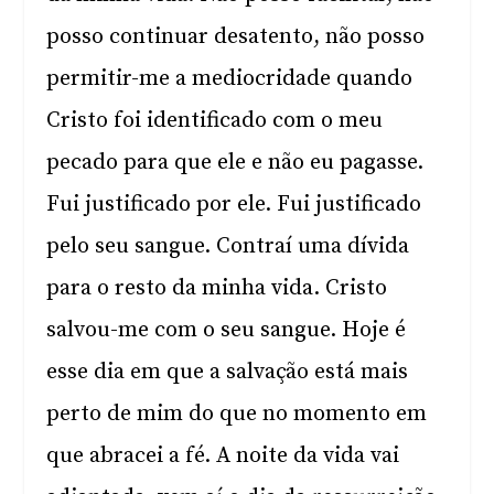
posso continuar desatento, não posso
permitir-me a mediocridade quando
Cristo foi identificado com o meu
pecado para que ele e não eu pagasse.
Fui justificado por ele. Fui justificado
pelo seu sangue. Contraí uma dívida
para o resto da minha vida. Cristo
salvou-me com o seu sangue. Hoje é
esse dia em que a salvação está mais
perto de mim do que no momento em
que abracei a fé. A noite da vida vai