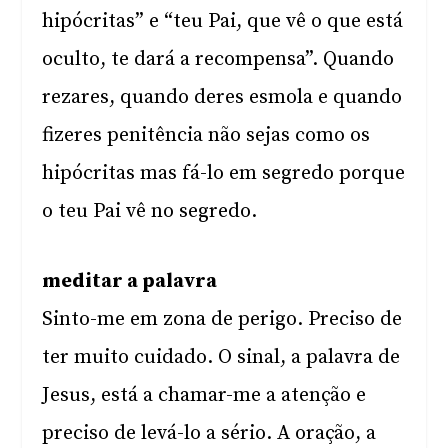
hipócritas” e “teu Pai, que vê o que está
oculto, te dará a recompensa”. Quando
rezares, quando deres esmola e quando
fizeres penitência não sejas como os
hipócritas mas fá-lo em segredo porque
o teu Pai vê no segredo.
meditar a palavra
Sinto-me em zona de perigo. Preciso de
ter muito cuidado. O sinal, a palavra de
Jesus, está a chamar-me a atenção e
preciso de levá-lo a sério. A oração, a