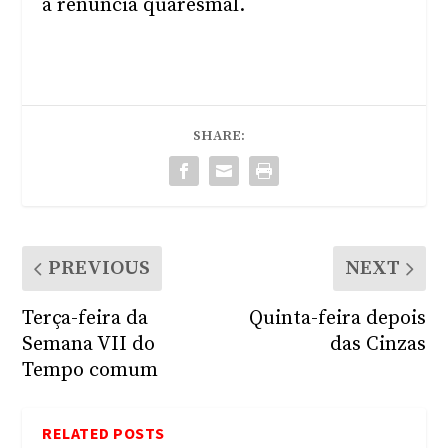
a renúncia quaresmal.
SHARE:
PREVIOUS
NEXT
Terça-feira da
Quinta-feira depois
Semana VII do
das Cinzas
Tempo comum
RELATED POSTS