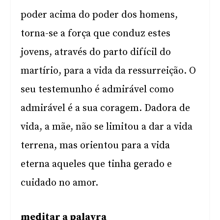
poder acima do poder dos homens,
torna-se a força que conduz estes
jovens, através do parto difícil do
martírio, para a vida da ressurreição. O
seu testemunho é admirável como
admirável é a sua coragem. Dadora de
vida, a mãe, não se limitou a dar a vida
terrena, mas orientou para a vida
eterna aqueles que tinha gerado e
cuidado no amor.
meditar a palavra