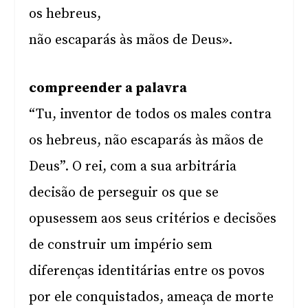
os hebreus,
não escaparás às mãos de Deus».
compreender a palavra
“Tu, inventor de todos os males contra
os hebreus, não escaparás às mãos de
Deus”. O rei, com a sua arbitrária
decisão de perseguir os que se
opusessem aos seus critérios e decisões
de construir um império sem
diferenças identitárias entre os povos
por ele conquistados, ameaça de morte