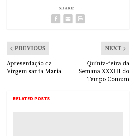
SHARE:
PREVIOUS
NEXT
Apresentação da
Quinta-feira da
Virgem santa Maria
Semana XXXIII do
Tempo Comum
RELATED POSTS