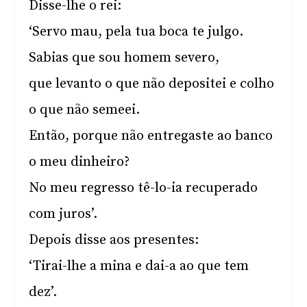
Disse-lhe o rei:
‘Servo mau, pela tua boca te julgo.
Sabias que sou homem severo,
que levanto o que não depositei e colho
o que não semeei.
Então, porque não entregaste ao banco
o meu dinheiro?
No meu regresso tê-lo-ia recuperado
com juros’.
Depois disse aos presentes:
‘Tirai-lhe a mina e dai-a ao que tem
dez’.