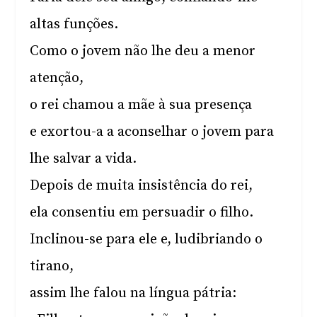
altas funções.
Como o jovem não lhe deu a menor
atenção,
o rei chamou a mãe à sua presença
e exortou-a a aconselhar o jovem para
lhe salvar a vida.
Depois de muita insistência do rei,
ela consentiu em persuadir o filho.
Inclinou-se para ele e, ludibriando o
tirano,
assim lhe falou na língua pátria: