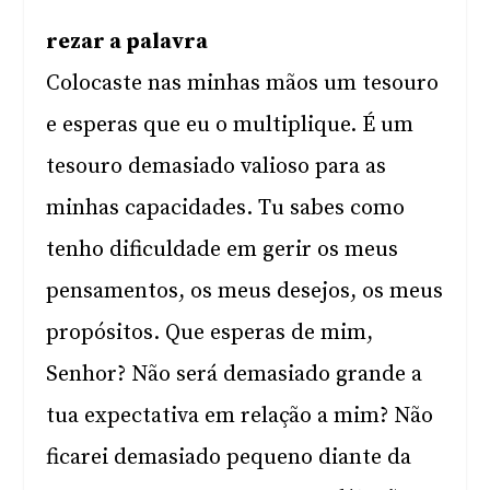
rezar a palavra
Colocaste nas minhas mãos um tesouro
e esperas que eu o multiplique. É um
tesouro demasiado valioso para as
minhas capacidades. Tu sabes como
tenho dificuldade em gerir os meus
pensamentos, os meus desejos, os meus
propósitos. Que esperas de mim,
Senhor? Não será demasiado grande a
tua expectativa em relação a mim? Não
ficarei demasiado pequeno diante da