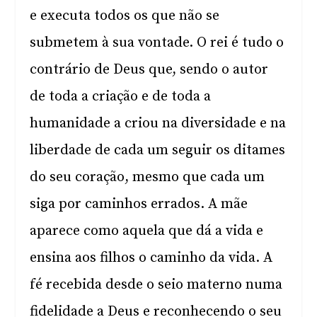
e executa todos os que não se
submetem à sua vontade. O rei é tudo o
contrário de Deus que, sendo o autor
de toda a criação e de toda a
humanidade a criou na diversidade e na
liberdade de cada um seguir os ditames
do seu coração, mesmo que cada um
siga por caminhos errados. A mãe
aparece como aquela que dá a vida e
ensina aos filhos o caminho da vida. A
fé recebida desde o seio materno numa
fidelidade a Deus e reconhecendo o seu