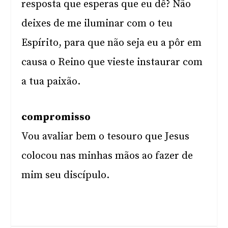
resposta que esperas que eu dê? Não
deixes de me iluminar com o teu
Espírito, para que não seja eu a pôr em
causa o Reino que vieste instaurar com
a tua paixão.
compromisso
Vou avaliar bem o tesouro que Jesus
colocou nas minhas mãos ao fazer de
mim seu discípulo.