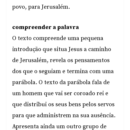
povo, para Jerusalém.
compreender a palavra
O texto compreende uma pequena
introdução que situa Jesus a caminho
de Jerusalém, revela os pensamentos
dos que o seguiam e termina com uma
parábola. O texto da parábola fala de
um homem que vai ser coroado rei e
que distribui os seus bens pelos servos
para que administrem na sua ausência.
Apresenta ainda um outro grupo de