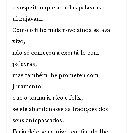
e suspeitou que aquelas palavras o
ultrajavam.
Como o filho mais novo ainda estava
vivo,
não só começou a exortá-lo com
palavras,
mas também lhe prometeu com
juramento
que o tornaria rico e feliz,
se ele abandonasse as tradições dos
seus antepassados.
Faria dele seu amigo, confiando-lhe