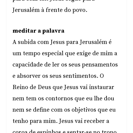
Jerusalém à frente do povo.
meditar a palavra
A subida com Jesus para Jerusalém é
um tempo especial que exige de mim a
capacidade de ler os seus pensamentos
e absorver os seus sentimentos. O
Reino de Deus que Jesus vai instaurar
nem tem os contornos que eu lhe dou
nem se define com os objetivos que eu
tenho para mim. Jesus vai receber a
coroa de espinhos e sentar-se no trono