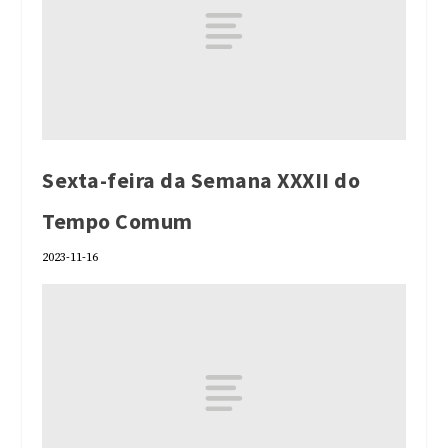
Sexta-feira da Semana XXXII do
Tempo Comum
2023-11-16