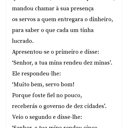
mandou chamar à sua presença
os servos a quem entregara o dinheiro,
para saber o que cada um tinha
lucrado.
Apresentou-se o primeiro e disse:
‘Senhor, a tua mina rendeu dez minas’.
Ele respondeu-lhe:
‘Muito bem, servo bom!
Porque foste fiel no pouco,
receberás o governo de dez cidades’.
Veio o segundo e disse-lhe: