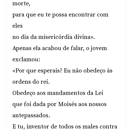
morte,
para que eu te possa encontrar com
eles
no dia da misericórdia divina».
Apenas ela acabou de falar, o jovem
exclamou:
«Por que esperais? Eu não obedeço às
ordens do rei.
Obedeço aos mandamentos da Lei
que foi dada por Moisés aos nossos
antepassados.
E tu, inventor de todos os males contra