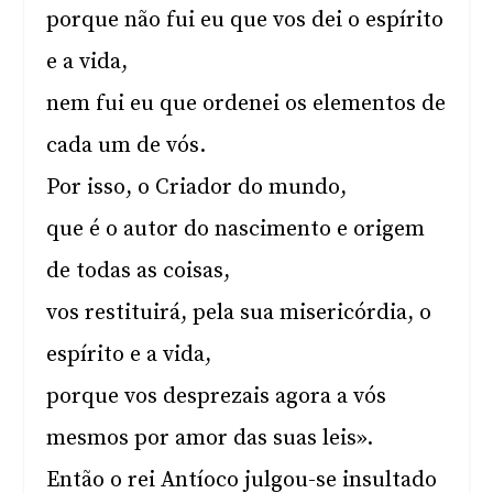
porque não fui eu que vos dei o espírito
e a vida,
nem fui eu que ordenei os elementos de
cada um de vós.
Por isso, o Criador do mundo,
que é o autor do nascimento e origem
de todas as coisas,
vos restituirá, pela sua misericórdia, o
espírito e a vida,
porque vos desprezais agora a vós
mesmos por amor das suas leis».
Então o rei Antíoco julgou-se insultado