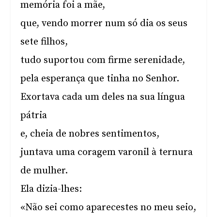
memória foi a mãe,
que, vendo morrer num só dia os seus
sete filhos,
tudo suportou com firme serenidade,
pela esperança que tinha no Senhor.
Exortava cada um deles na sua língua
pátria
e, cheia de nobres sentimentos,
juntava uma coragem varonil à ternura
de mulher.
Ela dizia-lhes:
«Não sei como aparecestes no meu seio,