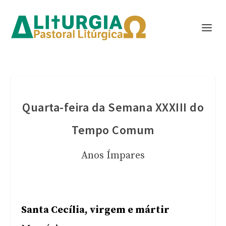
Quarta-feira da Semana XXXIII do
Tempo Comum
Anos Ímpares
Santa Cecília, virgem e mártir