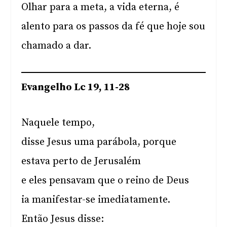
Olhar para a meta, a vida eterna, é
alento para os passos da fé que hoje sou
chamado a dar.
Evangelho Lc 19, 11-28
Naquele tempo,
disse Jesus uma parábola, porque
estava perto de Jerusalém
e eles pensavam que o reino de Deus
ia manifestar-se imediatamente.
Então Jesus disse: