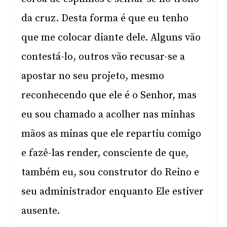
da cruz. Desta forma é que eu tenho
que me colocar diante dele. Alguns vão
contestá-lo, outros vão recusar-se a
apostar no seu projeto, mesmo
reconhecendo que ele é o Senhor, mas
eu sou chamado a acolher nas minhas
mãos as minas que ele repartiu comigo
e fazê-las render, consciente de que,
também eu, sou construtor do Reino e
seu administrador enquanto Ele estiver
ausente.