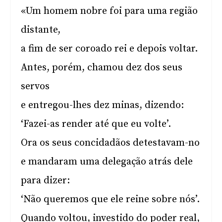
«Um homem nobre foi para uma região
distante,
a fim de ser coroado rei e depois voltar.
Antes, porém, chamou dez dos seus
servos
e entregou-lhes dez minas, dizendo:
‘Fazei-as render até que eu volte’.
Ora os seus concidadãos detestavam-no
e mandaram uma delegação atrás dele
para dizer:
‘Não queremos que ele reine sobre nós’.
Quando voltou, investido do poder real,