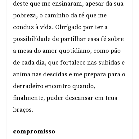
deste que me ensinaram, apesar da sua
pobreza, o caminho da fé que me
conduz à vida. Obrigado por ter a
possibilidade de partilhar essa fé sobre
a mesa do amor quotidiano, como pão
de cada dia, que fortalece nas subidas e
anima nas descidas e me prepara para o
derradeiro encontro quando,
finalmente, puder descansar em teus
braços.
compromisso