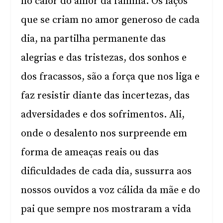
no calor do amor da família. Os laços
que se criam no amor generoso de cada
dia, na partilha permanente das
alegrias e das tristezas, dos sonhos e
dos fracassos, são a força que nos liga e
faz resistir diante das incertezas, das
adversidades e dos sofrimentos. Ali,
onde o desalento nos surpreende em
forma de ameaças reais ou das
dificuldades de cada dia, sussurra aos
nossos ouvidos a voz cálida da mãe e do
pai que sempre nos mostraram a vida