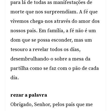
para lá de todas as manifestações de
morte que nos surpreendiam. A fé que
vivemos chega-nos através do amor dos
nossos pais. Em família, a fé não é um
dom que se possa esconder, mas um
tesouro a revelar todos os dias,
desembrulhando-o sobre a mesa da
partilha como se faz com o pão de cada
dia.
rezar a palavra
Obrigado, Senhor, pelos pais que me