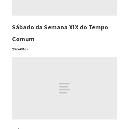
Sábado da Semana XIX do Tempo
Comum
2025-08-15