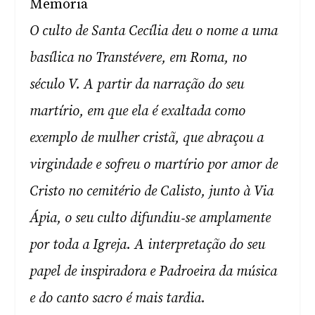
Memória
O culto de Santa Cecília deu o nome a uma
basílica no Transtévere, em Roma, no
século V. A partir da narração do seu
martírio, em que ela é exaltada como
exemplo de mulher cristã, que abraçou a
virgindade e sofreu o martírio por amor de
Cristo no cemitério de Calisto, junto à Via
Ápia, o seu culto difundiu‑se amplamente
por toda a Igreja. A interpretação do seu
papel de inspiradora e Padroeira da música
e do canto sacro é mais tardia.