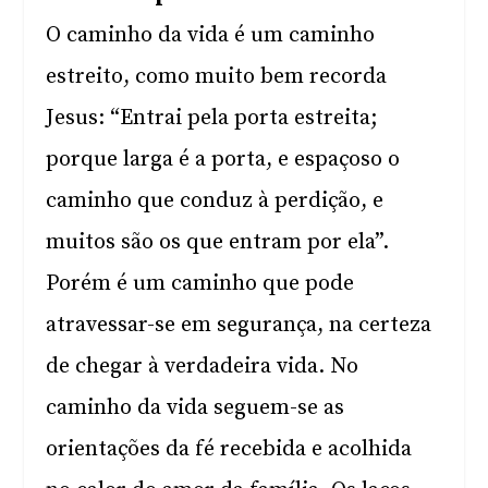
O caminho da vida é um caminho
estreito, como muito bem recorda
Jesus: “Entrai pela porta estreita;
porque larga é a porta, e espaçoso o
caminho que conduz à perdição, e
muitos são os que entram por ela”.
Porém é um caminho que pode
atravessar-se em segurança, na certeza
de chegar à verdadeira vida. No
caminho da vida seguem-se as
orientações da fé recebida e acolhida