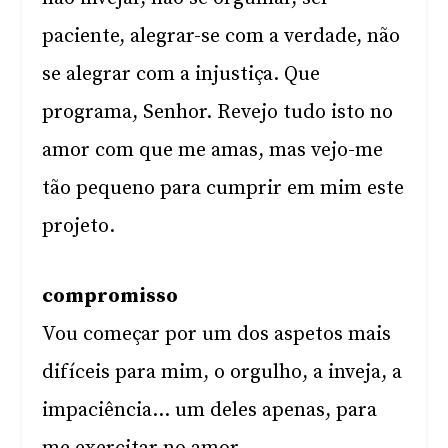
paciente, alegrar-se com a verdade, não
se alegrar com a injustiça. Que
programa, Senhor. Revejo tudo isto no
amor com que me amas, mas vejo-me
tão pequeno para cumprir em mim este
projeto.
compromisso
Vou começar por um dos aspetos mais
difíceis para mim, o orgulho, a inveja, a
impaciência… um deles apenas, para