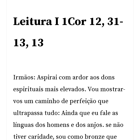
Leitura I 1Cor 12, 31-
13, 13
Irmãos: Aspirai com ardor aos dons
espirituais mais elevados. Vou mostrar-
vos um caminho de perfeição que
ultrapassa tudo: Ainda que eu fale as
línguas dos homens e dos anjos. se não
tiver caridade, sou como bronze que