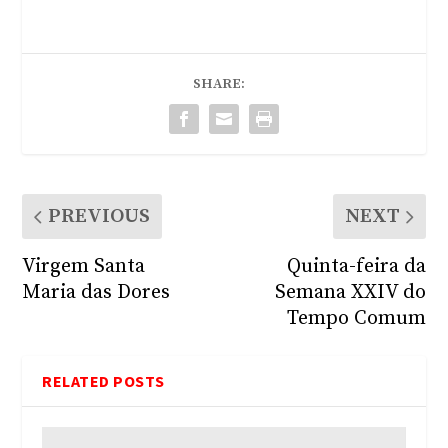
SHARE:
PREVIOUS
NEXT
Virgem Santa
Quinta-feira da
Maria das Dores
Semana XXIV do
Tempo Comum
RELATED POSTS