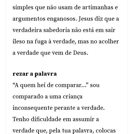
simples que não usam de artimanhas e
argumentos enganosos. Jesus diz que a
verdadeira sabedoria não está em sair
ileso na fuga à verdade, mas no acolher
a verdade que vem de Deus.
rezar a palavra
“A quem hei de comparar…” sou
comparado a uma criança
inconsequente perante a verdade.
Tenho dificuldade em assumir a
verdade que, pela tua palavra, colocas