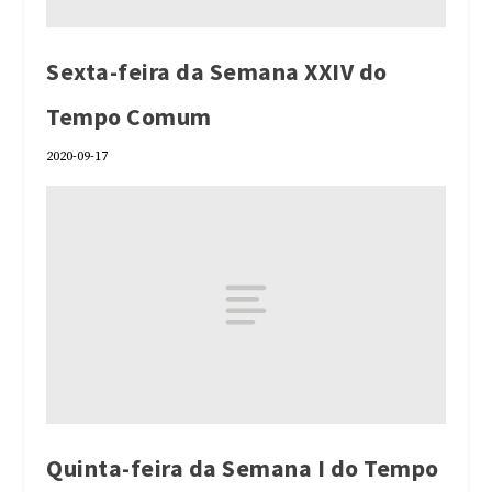
Sexta-feira da Semana XXIV do
Tempo Comum
2020-09-17
Quinta-feira da Semana I do Tempo