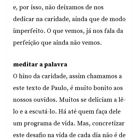
e, por isso, não deixamos de nos
dedicar na caridade, ainda que de modo
imperfeito. O que vemos, já nos fala da
perfeição que ainda não vemos.
meditar a palavra
O hino da caridade, assim chamamos a
este texto de Paulo, é muito bonito aos
nossos ouvidos. Muitos se deliciam a lê-
lo e a escutá-lo. Há até quem faça dele
um programa de vida. Mas, concretizar
este desafio na vida de cada dia não é de