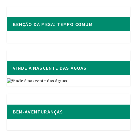
BÊNÇÃO DA MESA: TEMPO COMUM
VINDE À NASCENTE DAS ÁGUAS
BEM-AVENTURANÇAS