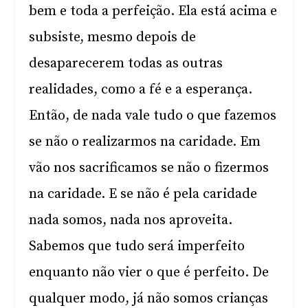
bem e toda a perfeição. Ela está acima e
subsiste, mesmo depois de
desaparecerem todas as outras
realidades, como a fé e a esperança.
Então, de nada vale tudo o que fazemos
se não o realizarmos na caridade. Em
vão nos sacrificamos se não o fizermos
na caridade. E se não é pela caridade
nada somos, nada nos aproveita.
Sabemos que tudo será imperfeito
enquanto não vier o que é perfeito. De
qualquer modo, já não somos crianças