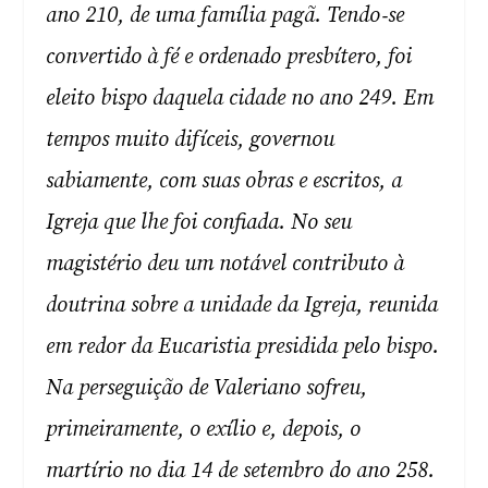
ano 210, de uma família pagã. Tendo‑se
convertido à fé e ordenado presbítero, foi
eleito bispo daquela cidade no ano 249. Em
tempos muito difíceis, governou
sabiamente, com suas obras e escritos, a
Igreja que lhe foi confiada. No seu
magistério deu um notável contributo à
doutrina sobre a unidade da Igreja, reunida
em redor da Eucaristia presidida pelo bispo.
Na perseguição de Valeriano sofreu,
primeiramente, o exílio e, depois, o
martírio no dia 14 de setembro do ano 258.