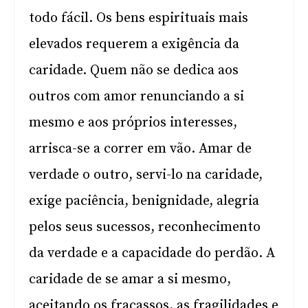
todo fácil. Os bens espirituais mais
elevados requerem a exigência da
caridade. Quem não se dedica aos
outros com amor renunciando a si
mesmo e aos próprios interesses,
arrisca-se a correr em vão. Amar de
verdade o outro, servi-lo na caridade,
exige paciência, benignidade, alegria
pelos seus sucessos, reconhecimento
da verdade e a capacidade do perdão. A
caridade de se amar a si mesmo,
aceitando os fracassos, as fragilidades e