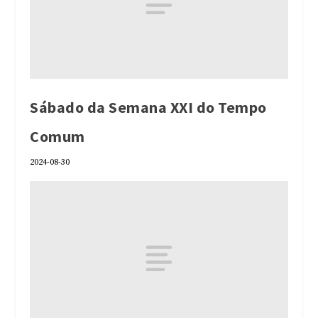
Sábado da Semana XXI do Tempo
Comum
2024-08-30