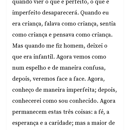
quando vier o que é perfeito, o que é
imperfeito desaparecerá. Quando eu
era criança, falava como criança, sentia
como criança e pensava como criança.
Mas quando me fiz homem, deixei o
que era infantil. Agora vemos como
num espelho e de maneira confusa,
depois, veremos face a face. Agora,
conheço de maneira imperfeita; depois,
conhecerei como sou conhecido. Agora
permanecem estas três coisas: a fé, a
esperança e a caridade; mas a maior de