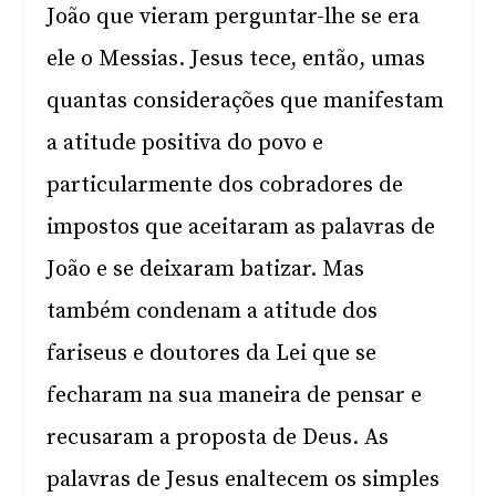
João que vieram perguntar-lhe se era
ele o Messias. Jesus tece, então, umas
quantas considerações que manifestam
a atitude positiva do povo e
particularmente dos cobradores de
impostos que aceitaram as palavras de
João e se deixaram batizar. Mas
também condenam a atitude dos
fariseus e doutores da Lei que se
fecharam na sua maneira de pensar e
recusaram a proposta de Deus. As
palavras de Jesus enaltecem os simples