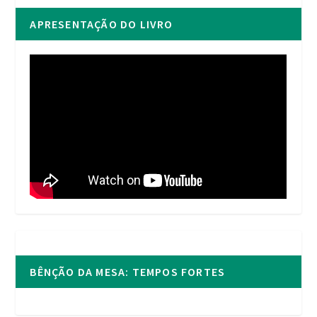
APRESENTAÇÃO DO LIVRO
BÊNÇÃO DA MESA: TEMPOS FORTES