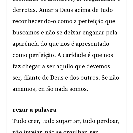
derrotas. Amar a Deus acima de tudo
reconhecendo-o como a perfeição que
buscamos e não se deixar enganar pela
aparência do que nos é apresentado
como perfeição. A caridade é que nos
faz chegar a ser aquilo que devemos
ser, diante de Deus e dos outros. Se não
amamos, então nada somos.
rezar a palavra
Tudo crer, tudo suportar, tudo perdoar,
não invejar, não se orgulhar, ser