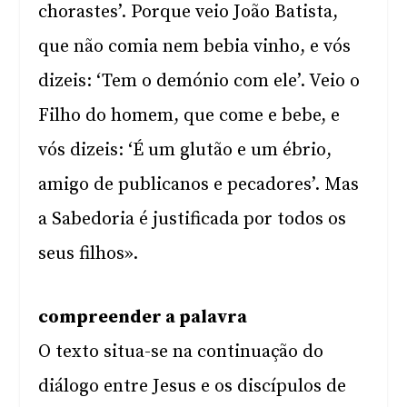
chorastes’. Porque veio João Batista,
que não comia nem bebia vinho, e vós
dizeis: ‘Tem o demónio com ele’. Veio o
Filho do homem, que come e bebe, e
vós dizeis: ‘É um glutão e um ébrio,
amigo de publicanos e pecadores’. Mas
a Sabedoria é justificada por todos os
seus filhos».
compreender a palavra
O texto situa-se na continuação do
diálogo entre Jesus e os discípulos de