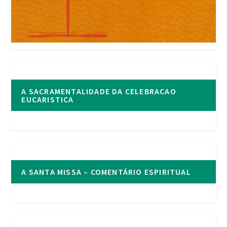
A SACRAMENTALIDADE DA CELEBRACAO
EUCARISTICA
A SANTA MISSA – COMENTÁRIO ESPIRITUAL