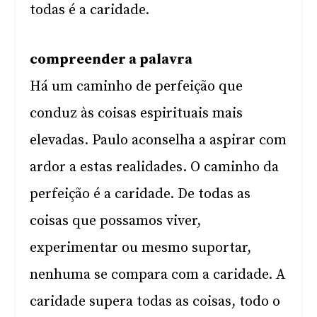
todas é a caridade.
compreender a palavra
Há um caminho de perfeição que
conduz às coisas espirituais mais
elevadas. Paulo aconselha a aspirar com
ardor a estas realidades. O caminho da
perfeição é a caridade. De todas as
coisas que possamos viver,
experimentar ou mesmo suportar,
nenhuma se compara com a caridade. A
caridade supera todas as coisas, todo o