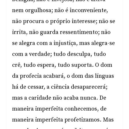
nem orgulhosa; não é inconveniente,
não procura o próprio interesse; não se
irrita, não guarda ressentimento; não
se alegra com a injustiça, mas alegra-se
com a verdade; tudo desculpa, tudo
crê, tudo espera, tudo suporta. O dom
da profecia acabará, o dom das línguas
há de cessar, a ciência desaparecerá;
mas a caridade não acaba nunca. De
maneira imperfeita conhecemos, de
maneira imperfeita profetizamos. Mas