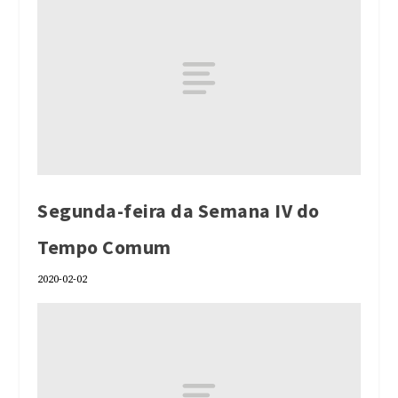
Segunda-feira da Semana IV do
Tempo Comum
2020-02-02