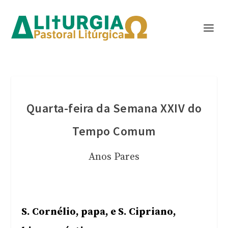
Quarta-feira da Semana XXIV do
Tempo Comum
Anos Pares
S. Cornélio, papa, e S. Cipriano,