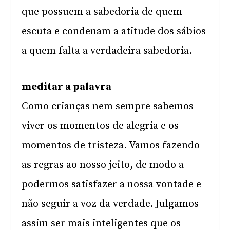
que possuem a sabedoria de quem
escuta e condenam a atitude dos sábios
a quem falta a verdadeira sabedoria.
meditar a palavra
Como crianças nem sempre sabemos
viver os momentos de alegria e os
momentos de tristeza. Vamos fazendo
as regras ao nosso jeito, de modo a
podermos satisfazer a nossa vontade e
não seguir a voz da verdade. Julgamos
assim ser mais inteligentes que os