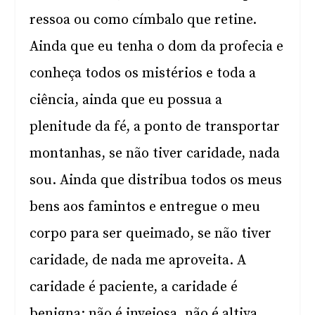
ressoa ou como címbalo que retine.
Ainda que eu tenha o dom da profecia e
conheça todos os mistérios e toda a
ciência, ainda que eu possua a
plenitude da fé, a ponto de transportar
montanhas, se não tiver caridade, nada
sou. Ainda que distribua todos os meus
bens aos famintos e entregue o meu
corpo para ser queimado, se não tiver
caridade, de nada me aproveita. A
caridade é paciente, a caridade é
benigna; não é invejosa, não é altiva