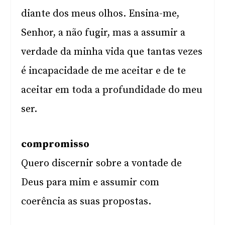
diante dos meus olhos. Ensina-me,
Senhor, a não fugir, mas a assumir a
verdade da minha vida que tantas vezes
é incapacidade de me aceitar e de te
aceitar em toda a profundidade do meu
ser.
compromisso
Quero discernir sobre a vontade de
Deus para mim e assumir com
coerência as suas propostas.