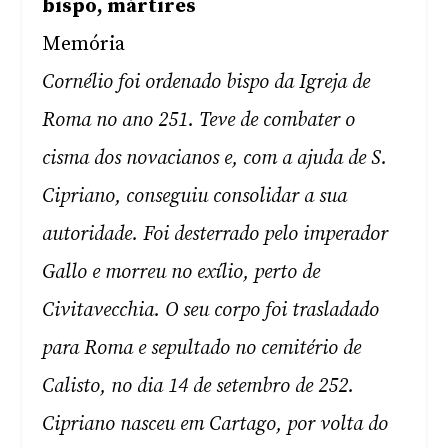
bispo, mártires
Memória
Cornélio foi ordenado bispo da Igreja de
Roma no ano 251. Teve de combater o
cisma dos novacianos e, com a ajuda de S.
Cipriano, conseguiu consolidar a sua
autoridade. Foi desterrado pelo imperador
Gallo e morreu no exílio, perto de
Civitavecchia. O seu corpo foi trasladado
para Roma e sepultado no cemitério de
Calisto, no dia 14 de setembro de 252.
Cipriano nasceu em Cartago, por volta do