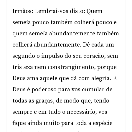
Irmãos: Lembrai-vos disto: Quem
semeia pouco também colherá pouco e
quem semeia abundantemente também
colherá abundantemente. Dê cada um
segundo o impulso do seu coração, sem
tristeza nem constrangimento, porque
Deus ama aquele que dá com alegria. E
Deus é poderoso para vos cumular de
todas as graças, de modo que, tendo
sempre e em tudo o necessário, vos
fique ainda muito para toda a espécie