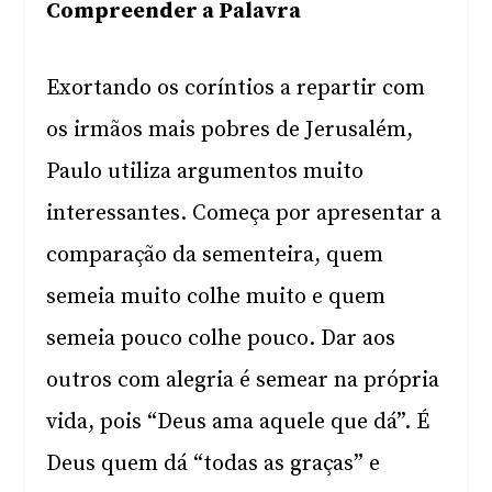
Compreender a Palavra
Exortando os coríntios a repartir com
os irmãos mais pobres de Jerusalém,
Paulo utiliza argumentos muito
interessantes. Começa por apresentar a
comparação da sementeira, quem
semeia muito colhe muito e quem
semeia pouco colhe pouco. Dar aos
outros com alegria é semear na própria
vida, pois “Deus ama aquele que dá”. É
Deus quem dá “todas as graças” e