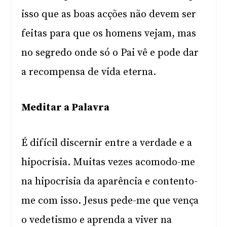
isso que as boas acções não devem ser
feitas para que os homens vejam, mas
no segredo onde só o Pai vê e pode dar
a recompensa de vida eterna.
Meditar a Palavra
É difícil discernir entre a verdade e a
hipocrisia. Muitas vezes acomodo-me
na hipocrisia da aparência e contento-
me com isso. Jesus pede-me que vença
o vedetismo e aprenda a viver na