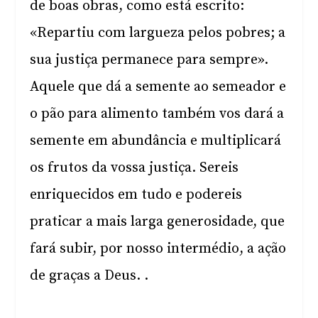
de boas obras, como está escrito:
«Repartiu com largueza pelos pobres; a
sua justiça permanece para sempre».
Aquele que dá a semente ao semeador e
o pão para alimento também vos dará a
semente em abundância e multiplicará
os frutos da vossa justiça. Sereis
enriquecidos em tudo e podereis
praticar a mais larga generosidade, que
fará subir, por nosso intermédio, a ação
de graças a Deus. .