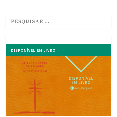
DISPONÍVEL EM LIVRO