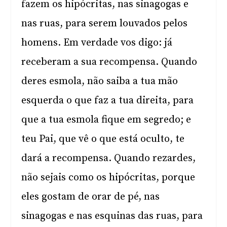
fazem os hipócritas, nas sinagogas e
nas ruas, para serem louvados pelos
homens. Em verdade vos digo: já
receberam a sua recompensa. Quando
deres esmola, não saiba a tua mão
esquerda o que faz a tua direita, para
que a tua esmola fique em segredo; e
teu Pai, que vê o que está oculto, te
dará a recompensa. Quando rezardes,
não sejais como os hipócritas, porque
eles gostam de orar de pé, nas
sinagogas e nas esquinas das ruas, para