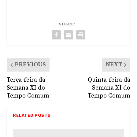
SHARE:
PREVIOUS
NEXT
Terça-feira da
Quinta-feira da
Semana XI do
Semana XI do
Tempo Comum
Tempo Comum
RELATED POSTS