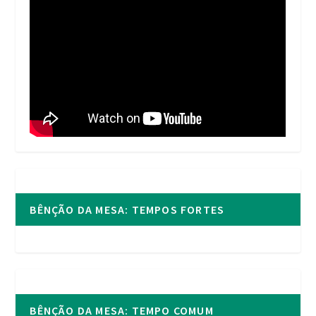
BÊNÇÃO DA MESA: TEMPOS FORTES
BÊNÇÃO DA MESA: TEMPO COMUM