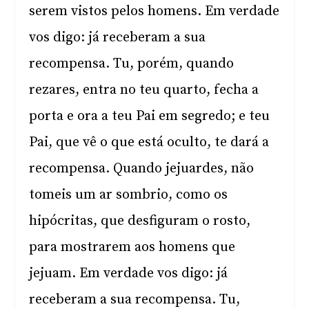
serem vistos pelos homens. Em verdade
vos digo: já receberam a sua
recompensa. Tu, porém, quando
rezares, entra no teu quarto, fecha a
porta e ora a teu Pai em segredo; e teu
Pai, que vê o que está oculto, te dará a
recompensa. Quando jejuardes, não
tomeis um ar sombrio, como os
hipócritas, que desfiguram o rosto,
para mostrarem aos homens que
jejuam. Em verdade vos digo: já
receberam a sua recompensa. Tu,