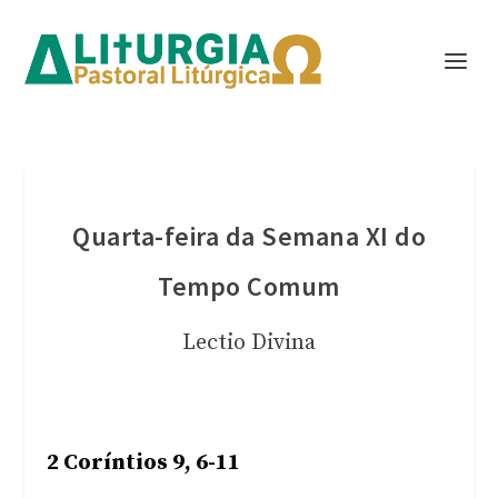
Quarta-feira da Semana XI do
Tempo Comum
Lectio Divina
2 Coríntios 9, 6-11