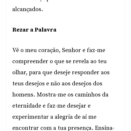
alcançados.
Rezar a Palavra
Vê o meu coração, Senhor e faz-me
compreender o que se revela ao teu
olhar, para que deseje responder aos
teus desejos e não aos desejos dos
homens. Mostra-me os caminhos da
eternidade e faz-me desejar e
experimentar a alegria de aí me
encontrar com a tua presença. Ensina-