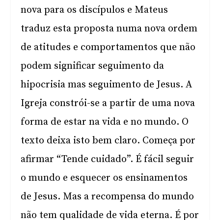
nova para os discípulos e Mateus
traduz esta proposta numa nova ordem
de atitudes e comportamentos que não
podem significar seguimento da
hipocrisia mas seguimento de Jesus. A
Igreja constrói-se a partir de uma nova
forma de estar na vida e no mundo. O
texto deixa isto bem claro. Começa por
afirmar “Tende cuidado”. É fácil seguir
o mundo e esquecer os ensinamentos
de Jesus. Mas a recompensa do mundo
não tem qualidade de vida eterna. É por