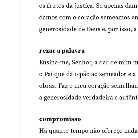
os frutos da justiça. Se apenas da
damos com o coração semeamos em 
generosidade de Deus e, por isso, 
rezar a palavra
Ensina-me, Senhor, a dar de mim m
o Pai que dá o pão ao semeador e a 
obras. Faz o meu coração semelhant
a generosidade verdadeira e autênt
compromisso
Há quanto tempo não ofereço nada