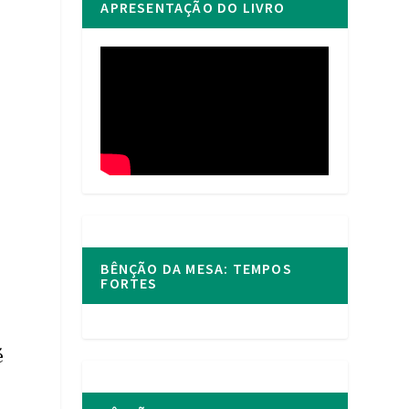
APRESENTAÇÃO DO LIVRO
BÊNÇÃO DA MESA: TEMPOS
FORTES
é