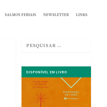
SALMOS FERIAIS
NEWSLETTER
LINKS
DISPONÍVEL EM LIVRO