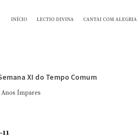
INÍCIO
LECTIO DIVINA
CANTAI COM ALEGRIA
a Semana XI do Tempo Comum
Anos Ímpares
6-11