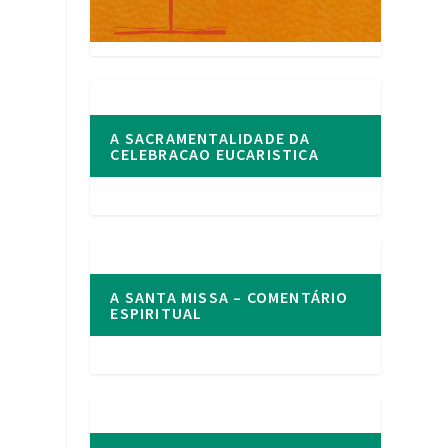
A SACRAMENTALIDADE DA
CELEBRACAO EUCARISTICA
A SANTA MISSA – COMENTÁRIO
ESPIRITUAL