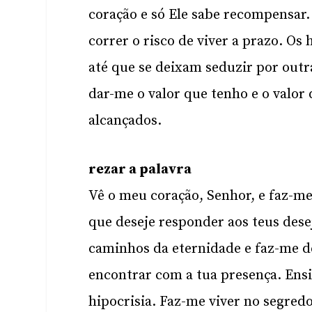
coração e só Ele sabe recompensar
correr o risco de viver a prazo. Os
até que se deixam seduzir por outr
dar-me o valor que tenho e o valor
alcançados.
rezar a palavra
Vê o meu coração, Senhor, e faz-me
que deseje responder aos teus des
caminhos da eternidade e faz-me de
encontrar com a tua presença. Ens
hipocrisia. Faz-me viver no segredo