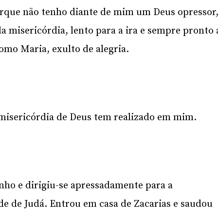
porque não tenho diante de mim um Deus opressor
a misericórdia, lento para a ira e sempre pronto 
omo Maria, exulto de alegria.
 misericórdia de Deus tem realizado em mim.
nho e dirigiu-se apressadamente para a
e de Judá. Entrou em casa de Zacarias e saudou