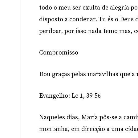
todo o meu ser exulta de alegria 
disposto a condenar. Tu és o Deus d
perdoar, por isso nada temo mas, c
Compromisso
Dou graças pelas maravilhas que a
Evangelho: Lc 1, 39-56
Naqueles dias, Maria pôs-se a cami
montanha, em direcção a uma cidad