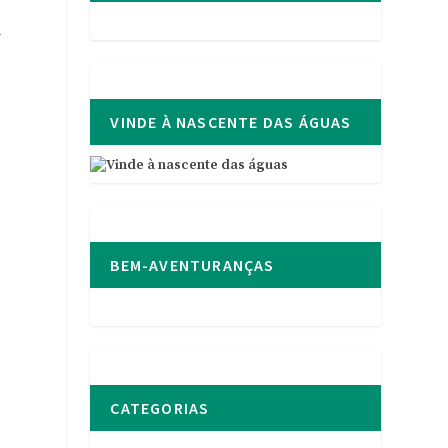
a
VINDE À NASCENTE DAS ÁGUAS
BEM-AVENTURANÇAS
CATEGORIAS