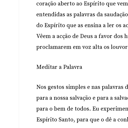
coração aberto ao Espírito que vem
entendidas as palavras da saudação
do Espírito que as ensina a ler os 
Vêem a acção de Deus a favor dos h
proclamarem em voz alta os louvor
Meditar a Palavra
Nos gestos simples e nas palavras
para a nossa salvação e para a sa
para o bem de todos. Eu experime
Espírito Santo, para que o dê a co