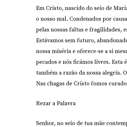
Em Cristo, nascido do seio de Mari
o nosso mal. Condenados por causa
pelas nossas faltas e fragilidades,
Estávamos sem futuro, abandonados
nossa miséria e oferece-se a si me
pecados e nós ficámos livres. Esta é
também a razão da nossa alegria. 
Nas chagas de Cristo fomos curado
Rezar a Palavra
Senhor, no seio de tua mãe contem