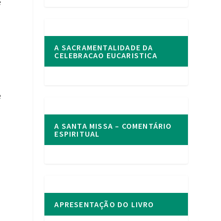
e
A SACRAMENTALIDADE DA
CELEBRACAO EUCARISTICA
e
A SANTA MISSA – COMENTÁRIO
ESPIRITUAL
APRESENTAÇÃO DO LIVRO