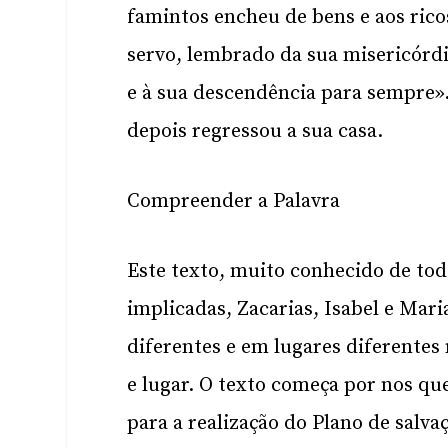
famintos encheu de bens e aos rico
servo, lembrado da sua misericórdi
e à sua descendência para sempre».
depois regressou a sua casa.
Compreender a Palavra
Este texto, muito conhecido de tod
implicadas, Zacarias, Isabel e Mar
diferentes e em lugares diferent
e lugar. O texto começa por nos qu
para a realização do Plano de sal