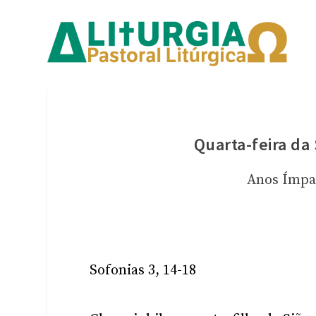
Quarta-feira da
Anos Ímpa
Sofonias 3, 14-18