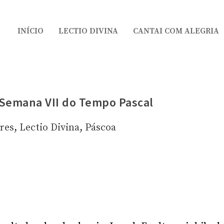
INÍCIO
LECTIO DIVINA
CANTAI COM ALEGRIA
 Semana VII do Tempo Pascal
res
,
Lectio Divina
,
Páscoa