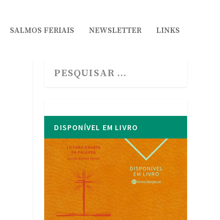
SALMOS FERIAIS
NEWSLETTER
LINKS
DISPONÍVEL EM LIVRO