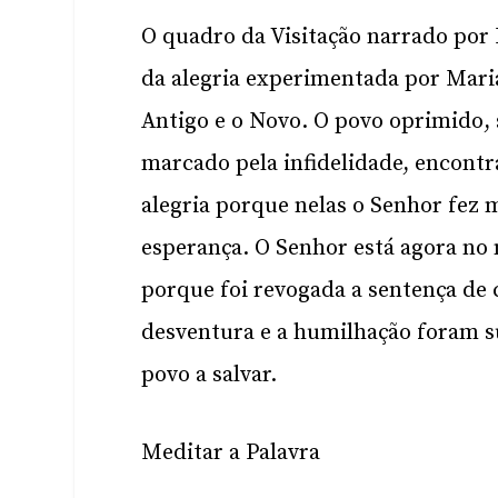
O quadro da Visitação narrado por 
da alegria experimentada por Maria
Antigo e o Novo. O povo oprimido,
marcado pela infidelidade, encontr
alegria porque nelas o Senhor fez m
esperança. O Senhor está agora no 
porque foi revogada a sentença de
desventura e a humilhação foram s
povo a salvar.
Meditar a Palavra