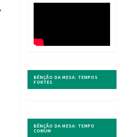
o
BÊNÇÃO DA MESA: TEMPOS
FORTES
BÊNÇÃO DA MESA: TEMPO
COMUM