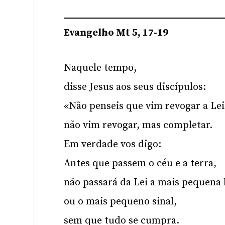
Evangelho Mt 5, 17-19
Naquele tempo,
disse Jesus aos seus discípulos:
«Não penseis que vim revogar a Lei
não vim revogar, mas completar.
Em verdade vos digo:
Antes que passem o céu e a terra,
não passará da Lei a mais pequena 
ou o mais pequeno sinal,
sem que tudo se cumpra.