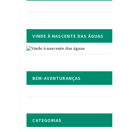
VINDE À NASCENTE DAS ÁGUAS
BEM-AVENTURANÇAS
CATEGORIAS