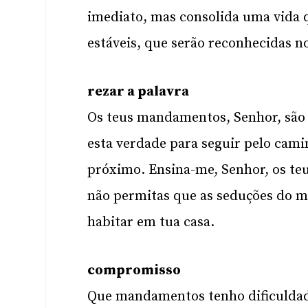
imediato, mas consolida uma vida q
estáveis, que serão reconhecidas n
rezar a palavra
Os teus mandamentos, Senhor, são 
esta verdade para seguir pelo cam
próximo. Ensina-me, Senhor, os teu
não permitas que as seduções do 
habitar em tua casa.
compromisso
Que mandamentos tenho dificulda