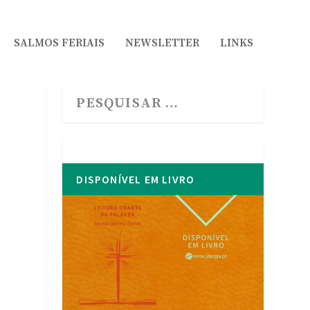
SALMOS FERIAIS
NEWSLETTER
LINKS
DISPONÍVEL EM LIVRO