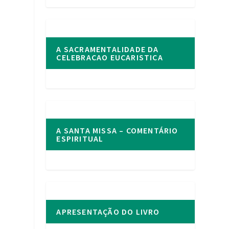
A SACRAMENTALIDADE DA
CELEBRACAO EUCARISTICA
A SANTA MISSA – COMENTÁRIO
ESPIRITUAL
APRESENTAÇÃO DO LIVRO