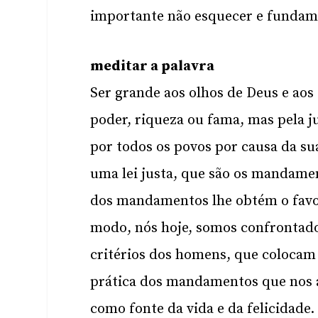
importante não esquecer e fundament
meditar a palavra
Ser grande aos olhos de Deus e aos
poder, riqueza ou fama, mas pela j
por todos os povos por causa da su
uma lei justa, que são os mandame
dos mandamentos lhe obtém o favo
modo, nós hoje, somos confrontado
critérios dos homens, que colocam
prática dos mandamentos que nos 
como fonte da vida e da felicidad