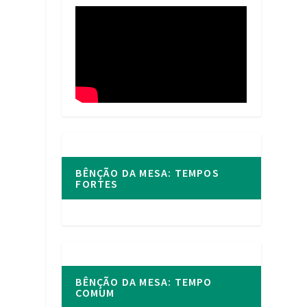
BÊNÇÃO DA MESA: TEMPOS
FORTES
BÊNÇÃO DA MESA: TEMPO
COMUM