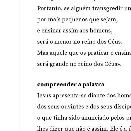
Portanto, se alguém transgredir 
por mais pequenos que sejam,
e ensinar assim aos homens,
será o menor no reino dos Céus.
Mas aquele que os praticar e ensin
será grande no reino dos Céus».
compreender a palavra
Jesus apresenta-se diante dos ho
dos seus ouvintes e dos seus discíp
o que tinha sido anunciado pelos p
lhes dizer que não é assim. Ele é a