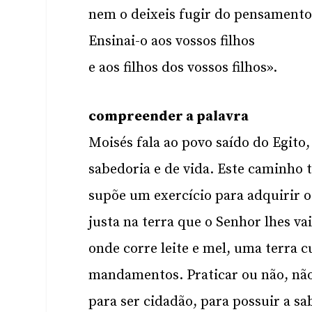
nem o deixeis fugir do pensamento
Ensinai-o aos vossos filhos
e aos filhos dos vossos filhos».
compreender a palavra
Moisés fala ao povo saído do Egit
sabedoria e de vida. Este caminho
supõe um exercício para adquirir o
justa na terra que o Senhor lhes va
onde corre leite e mel, uma terra 
mandamentos. Praticar ou não, não 
para ser cidadão, para possuir a sa