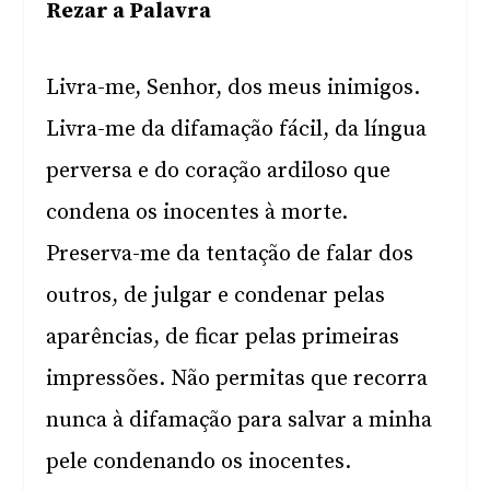
Rezar a Palavra
Livra-me, Senhor, dos meus inimigos.
Livra-me da difamação fácil, da língua
perversa e do coração ardiloso que
condena os inocentes à morte.
Preserva-me da tentação de falar dos
outros, de julgar e condenar pelas
aparências, de ficar pelas primeiras
impressões. Não permitas que recorra
nunca à difamação para salvar a minha
pele condenando os inocentes.