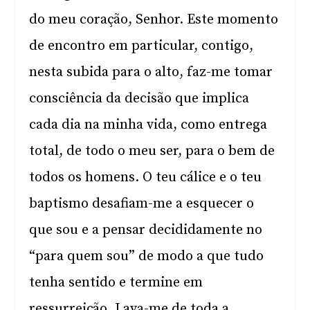
do meu coração, Senhor. Este momento
de encontro em particular, contigo,
nesta subida para o alto, faz-me tomar
consciência da decisão que implica
cada dia na minha vida, como entrega
total, de todo o meu ser, para o bem de
todos os homens. O teu cálice e o teu
baptismo desafiam-me a esquecer o
que sou e a pensar decididamente no
“para quem sou” de modo a que tudo
tenha sentido e termine em
ressurreição. Lava-me de toda a