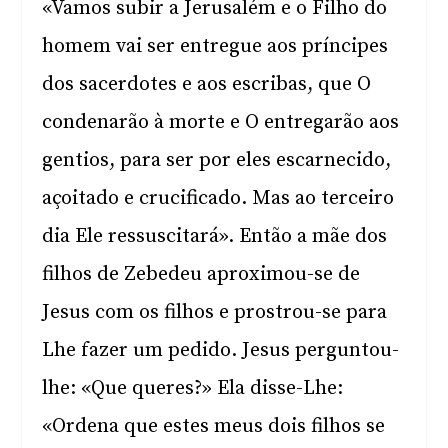
«Vamos subir a Jerusalém e o Filho do
homem vai ser entregue aos príncipes
dos sacerdotes e aos escribas, que O
condenarão à morte e O entregarão aos
gentios, para ser por eles escarnecido,
açoitado e crucificado. Mas ao terceiro
dia Ele ressuscitará». Então a mãe dos
filhos de Zebedeu aproximou-se de
Jesus com os filhos e prostrou-se para
Lhe fazer um pedido. Jesus perguntou-
lhe: «Que queres?» Ela disse-Lhe:
«Ordena que estes meus dois filhos se