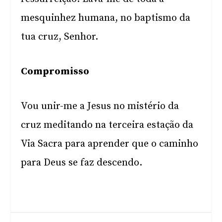
mesquinhez humana, no baptismo da
tua cruz, Senhor.
Compromisso
Vou unir-me a Jesus no mistério da
cruz meditando na terceira estação da
Via Sacra para aprender que o caminho
para Deus se faz descendo.