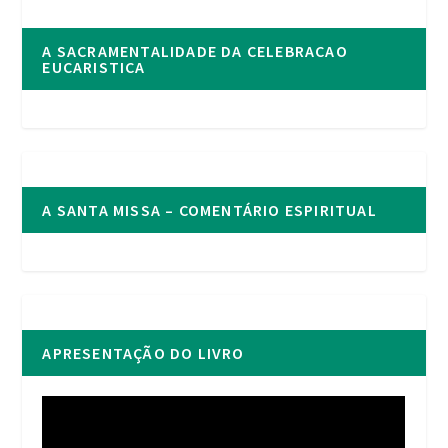
A SACRAMENTALIDADE DA CELEBRACAO
EUCARISTICA
A SANTA MISSA – COMENTÁRIO ESPIRITUAL
APRESENTAÇÃO DO LIVRO