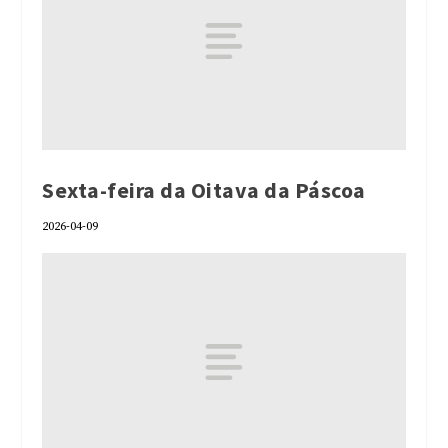
Sexta-feira da Oitava da Páscoa
2026-04-09