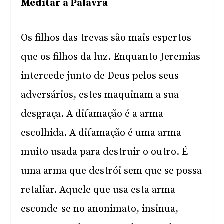
Meditar a Palavra
Os filhos das trevas são mais espertos
que os filhos da luz. Enquanto Jeremias
intercede junto de Deus pelos seus
adversários, estes maquinam a sua
desgraça. A difamação é a arma
escolhida. A difamação é uma arma
muito usada para destruir o outro. É
uma arma que destrói sem que se possa
retaliar. Aquele que usa esta arma
esconde-se no anonimato, insinua,