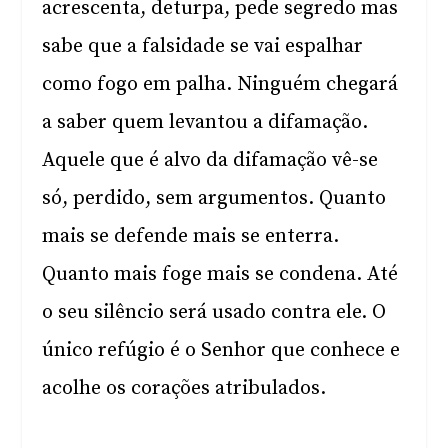
acrescenta, deturpa, pede segredo mas
sabe que a falsidade se vai espalhar
como fogo em palha. Ninguém chegará
a saber quem levantou a difamação.
Aquele que é alvo da difamação vê-se
só, perdido, sem argumentos. Quanto
mais se defende mais se enterra.
Quanto mais foge mais se condena. Até
o seu silêncio será usado contra ele. O
único refúgio é o Senhor que conhece e
acolhe os corações atribulados.