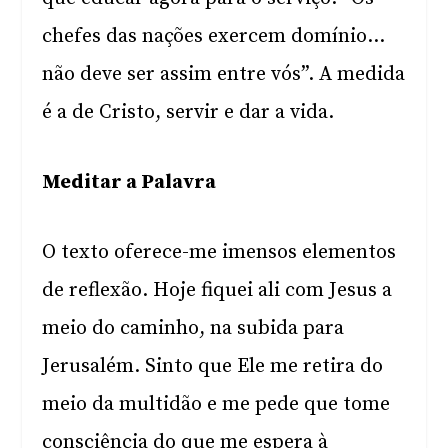
chefes das nações exercem domínio…
não deve ser assim entre vós”. A medida
é a de Cristo, servir e dar a vida.
Meditar a Palavra
O texto oferece-me imensos elementos
de reflexão. Hoje fiquei ali com Jesus a
meio do caminho, na subida para
Jerusalém. Sinto que Ele me retira do
meio da multidão e me pede que tome
consciência do que me espera à