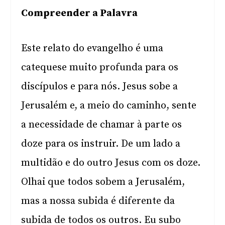
Compreender a Palavra
Este relato do evangelho é uma
catequese muito profunda para os
discípulos e para nós. Jesus sobe a
Jerusalém e, a meio do caminho, sente
a necessidade de chamar à parte os
doze para os instruir. De um lado a
multidão e do outro Jesus com os doze.
Olhai que todos sobem a Jerusalém,
mas a nossa subida é diferente da
subida de todos os outros. Eu subo