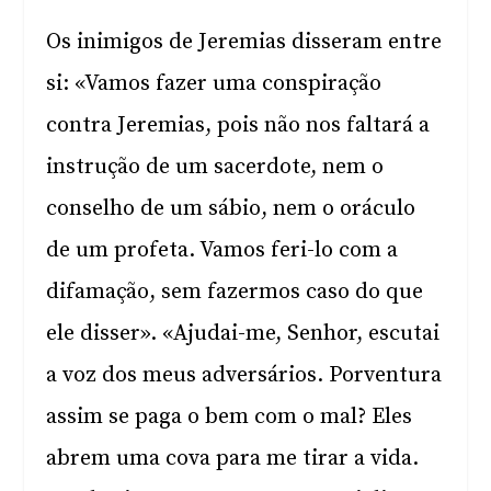
Os inimigos de Jeremias disseram entre
si: «Vamos fazer uma conspiração
contra Jeremias, pois não nos faltará a
instrução de um sacerdote, nem o
conselho de um sábio, nem o oráculo
de um profeta. Vamos feri-lo com a
difamação, sem fazermos caso do que
ele disser». «Ajudai-me, Senhor, escutai
a voz dos meus adversários. Porventura
assim se paga o bem com o mal? Eles
abrem uma cova para me tirar a vida.