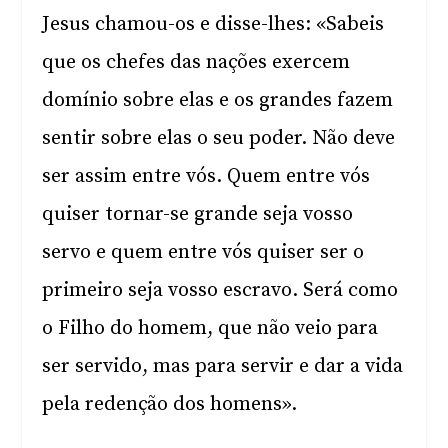
Jesus chamou-os e disse-lhes: «Sabeis
que os chefes das nações exercem
domínio sobre elas e os grandes fazem
sentir sobre elas o seu poder. Não deve
ser assim entre vós. Quem entre vós
quiser tornar-se grande seja vosso
servo e quem entre vós quiser ser o
primeiro seja vosso escravo. Será como
o Filho do homem, que não veio para
ser servido, mas para servir e dar a vida
pela redenção dos homens».