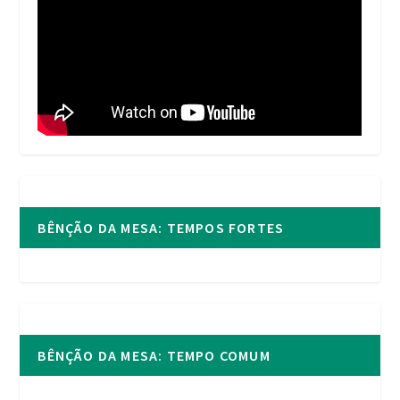
BÊNÇÃO DA MESA: TEMPOS FORTES
BÊNÇÃO DA MESA: TEMPO COMUM