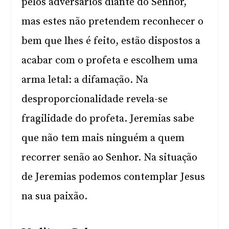
pelos adversários diante do Senhor,
mas estes não pretendem reconhecer o
bem que lhes é feito, estão dispostos a
acabar com o profeta e escolhem uma
arma letal: a difamação. Na
desproporcionalidade revela-se
fragilidade do profeta. Jeremias sabe
que não tem mais ninguém a quem
recorrer senão ao Senhor. Na situação
de Jeremias podemos contemplar Jesus
na sua paixão.