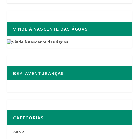
VINDE À NASCENTE DAS ÁGUAS
BEM-AVENTURANÇAS
CATEGORIAS
Ano A