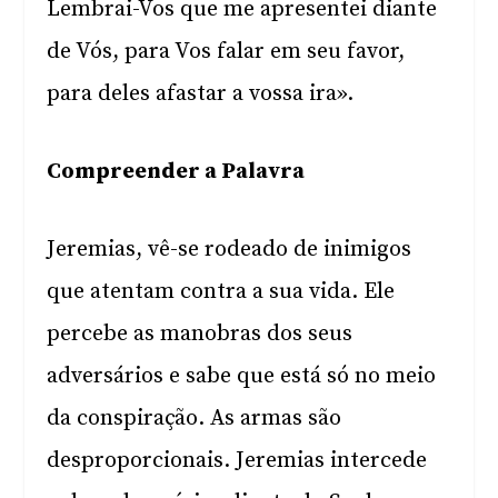
Lembrai-Vos que me apresentei diante
de Vós, para Vos falar em seu favor,
para deles afastar a vossa ira».
Compreender a Palavra
Jeremias, vê-se rodeado de inimigos
que atentam contra a sua vida. Ele
percebe as manobras dos seus
adversários e sabe que está só no meio
da conspiração. As armas são
desproporcionais. Jeremias intercede