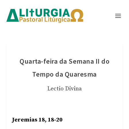
Quarta-feira da Semana II do
Tempo da Quaresma
Lectio Divina
Jeremias 18, 18-20