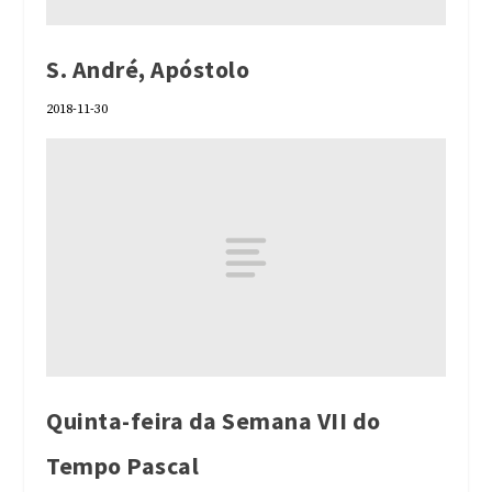
S. André, Apóstolo
2018-11-30
Quinta-feira da Semana VII do
Tempo Pascal