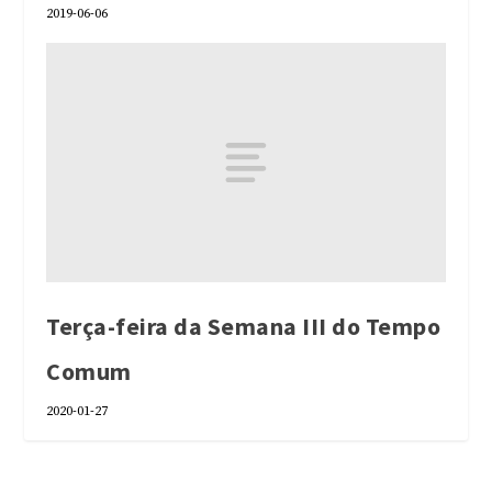
2019-06-06
Terça-feira da Semana III do Tempo
Comum
2020-01-27