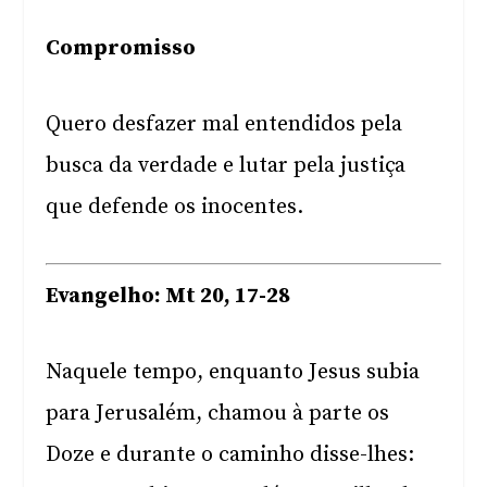
Compromisso
Quero desfazer mal entendidos pela
busca da verdade e lutar pela justiça
que defende os inocentes.
Evangelho: Mt 20, 17-28
Naquele tempo, enquanto Jesus subia
para Jerusalém, chamou à parte os
Doze e durante o caminho disse-lhes: