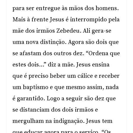
para ser entregue às mãos dos homens.
Mais à frente Jesus é interrompido pela
mãe dos irmãos Zebedeu. Ali gera-se
uma nova distinção. Agora são dois que
se afastam dos outros dez. “Ordena que
estes dois…” diz a mãe. Jesus ensina
que é preciso beber um cálice e receber
um baptismo e que mesmo assim, nada
é garantido. Logo a seguir são dez que
se distanciam dos dois irmãos e
mergulham na indignação. Jesus tem
que educar agora para o serviço. “Os