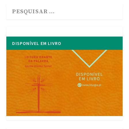
DISPONÍVEL EM LIVRO