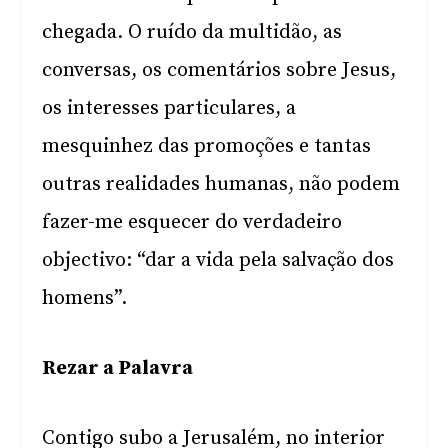
chegada. O ruído da multidão, as
conversas, os comentários sobre Jesus,
os interesses particulares, a
mesquinhez das promoções e tantas
outras realidades humanas, não podem
fazer-me esquecer do verdadeiro
objectivo: “dar a vida pela salvação dos
homens”.
Rezar a Palavra
Contigo subo a Jerusalém, no interior