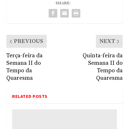
SHARE:
PREVIOUS
NEXT
Terça-feira da
Quinta-feira da
Semana II do
Semana II do
Tempo da
Tempo da
Quaresma
Quaresma
RELATED POSTS