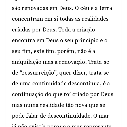
são renovadas em Deus. O céu e a terra
concentram em si todas as realidades
criadas por Deus. Toda a criação
encontra em Deus o seu princípio e o
seu fim, este fim, porém, não é a
aniquilação mas a renovação. Trata-se
de “ressurreição”, quer dizer, trata-se
de uma continuidade descontínua, é a
continuação do que foi criado por Deus
mas numa realidade tão nova que se
pode falar de descontinuidade. O mar
já não existia porque o mar representa