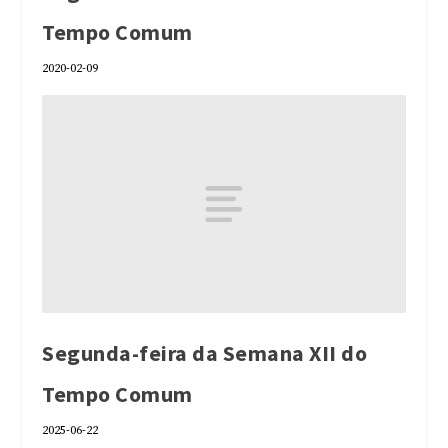
Tempo Comum
2020-02-09
Segunda-feira da Semana XII do
Tempo Comum
2025-06-22