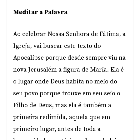
Meditar a Palavra
Ao celebrar Nossa Senhora de Fátima, a
Igreja, vai buscar este texto do
Apocalipse porque desde sempre viu na
nova Jerusalém a figura de Maria. Ela é
o lugar onde Deus habita no meio do
seu povo porque trouxe em seu seio o
Filho de Deus, mas ela é também a
primeira redimida, aquela que em
primeiro lugar, antes de toda a