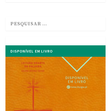
DISPONÍVEL EM LIVRO