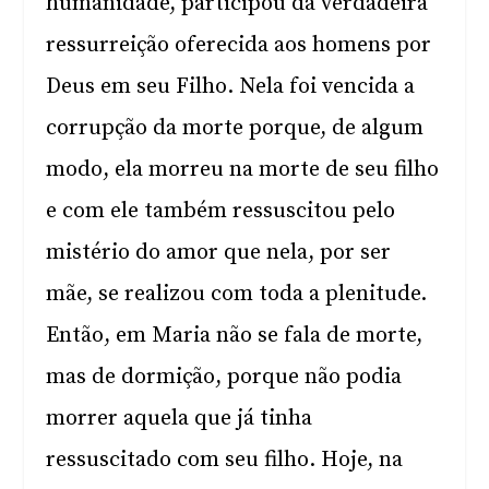
humanidade, participou da verdadeira
ressurreição oferecida aos homens por
Deus em seu Filho. Nela foi vencida a
corrupção da morte porque, de algum
modo, ela morreu na morte de seu filho
e com ele também ressuscitou pelo
mistério do amor que nela, por ser
mãe, se realizou com toda a plenitude.
Então, em Maria não se fala de morte,
mas de dormição, porque não podia
morrer aquela que já tinha
ressuscitado com seu filho. Hoje, na