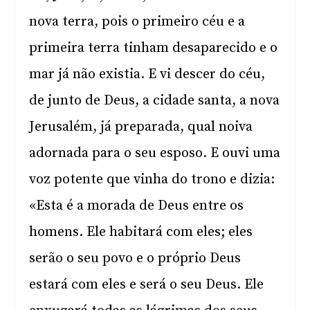
nova terra, pois o primeiro céu e a
primeira terra tinham desaparecido e o
mar já não existia.
E vi descer do céu,
de junto de Deus, a cidade santa, a nova
Jerusalém, já preparada, qual noiva
adornada para o seu esposo.
E ouvi uma
voz potente que vinha do trono e dizia:
«Esta é a morada de Deus entre os
homens. Ele habitará com eles; eles
serão o seu povo e o próprio Deus
estará com eles e será o seu Deus.
Ele