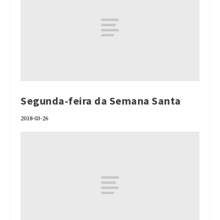
Segunda-feira da Semana Santa
2018-03-26