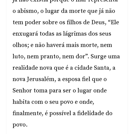
o abismo, o lugar da morte que já não
tem poder sobre os filhos de Deus, “Ele
enxugará todas as lágrimas dos seus
olhos; e não haverá mais morte, nem
luto, nem pranto, nem dor”. Surge uma
realidade nova que é a cidade Santa, a
nova Jerusalém, a esposa fiel que o
Senhor toma para ser o lugar onde
habita com o seu povo e onde,
finalmente, é possível a fidelidade do
povo.