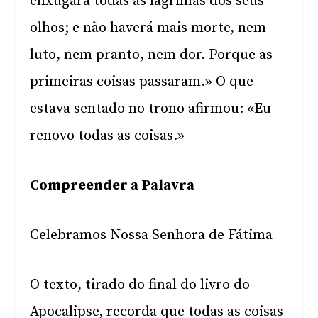
enxugará todas as lágrimas dos seus
olhos; e não haverá mais morte, nem
luto, nem pranto, nem dor. Porque as
primeiras coisas passaram.»
O que
estava sentado no trono afirmou: «Eu
renovo todas as coisas.»
Compreender a Palavra
Celebramos Nossa Senhora de Fátima
O texto, tirado do final do livro do
Apocalipse, recorda que todas as coisas