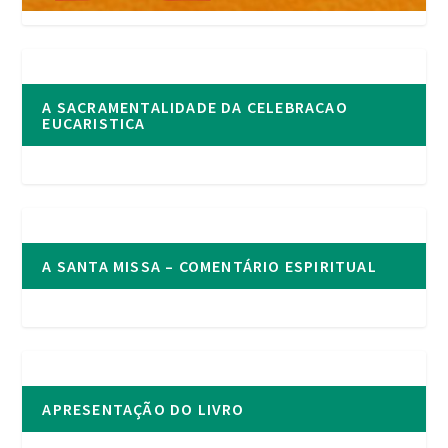
A SACRAMENTALIDADE DA CELEBRACAO
EUCARISTICA
A SANTA MISSA – COMENTÁRIO ESPIRITUAL
APRESENTAÇÃO DO LIVRO