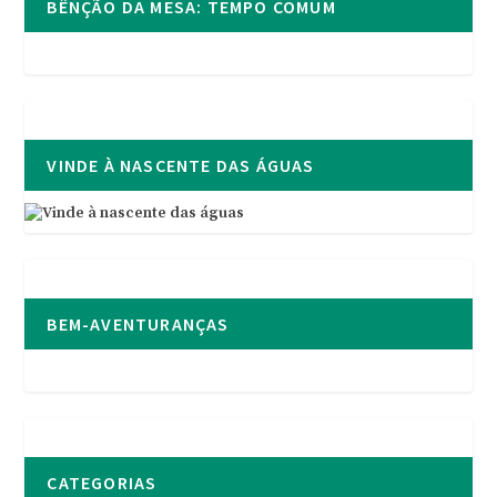
BÊNÇÃO DA MESA: TEMPO COMUM
VINDE À NASCENTE DAS ÁGUAS
BEM-AVENTURANÇAS
CATEGORIAS