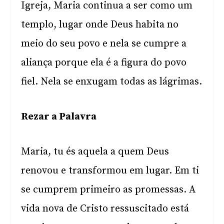
Igreja, Maria continua a ser como um
templo, lugar onde Deus habita no
meio do seu povo e nela se cumpre a
aliança porque ela é a figura do povo
fiel. Nela se enxugam todas as lágrimas.
Rezar a Palavra
Maria, tu és aquela a quem Deus
renovou e transformou em lugar. Em ti
se cumprem primeiro as promessas. A
vida nova de Cristo ressuscitado está