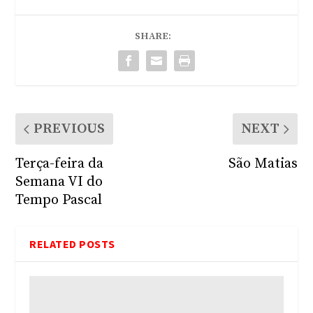
SHARE:
PREVIOUS
NEXT
Terça-feira da
São Matias
Semana VI do
Tempo Pascal
RELATED POSTS