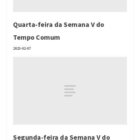
Quarta-feira da Semana V do
Tempo Comum
2023-02-07
Segunda-feira da Semana V do