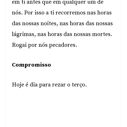
em ti antes que em qualquer um de
nós. Por isso a ti recorremos nas horas
das nossas noites, nas horas das nossas
lágrimas, nas horas das nossas mortes.
Rogai por nós pecadores.
Compromisso
Hoje é dia para rezar o terço.