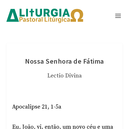
Nossa Senhora de Fátima
Lectio Divina
Apocalipse 21, 1-5a
Eu, João, vi, então, um novo céu e uma