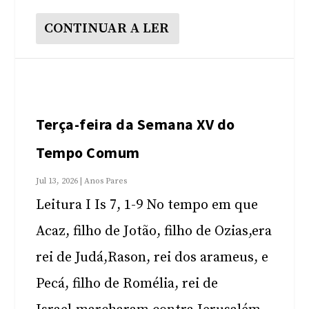
CONTINUAR A LER
Terça-feira da Semana XV do
Tempo Comum
Jul 13, 2026
|
Anos Pares
Leitura I Is 7, 1-9 No tempo em que
Acaz, filho de Jotão, filho de Ozias,era
rei de Judá,Rason, rei dos arameus, e
Pecá, filho de Romélia, rei de