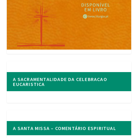
A SACRAMENTALIDADE DA CELEBRACAO
EUCARISTICA
A SANTA MISSA – COMENTÁRIO ESPIRITUAL