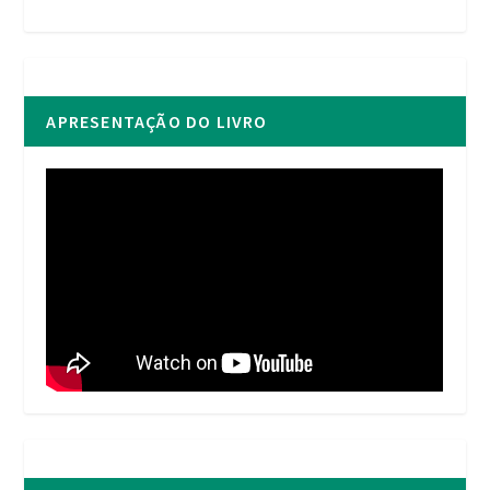
APRESENTAÇÃO DO LIVRO