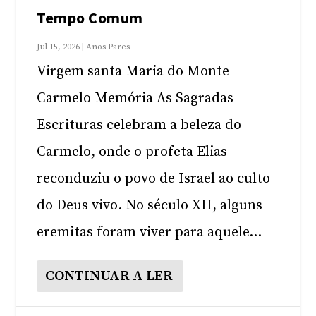
Tempo Comum
Jul 15, 2026
|
Anos Pares
Virgem santa Maria do Monte
Carmelo Memória As Sagradas
Escrituras celebram a beleza do
Carmelo, onde o profeta Elias
reconduziu o povo de Israel ao culto
do Deus vivo. No século XII, alguns
eremitas foram viver para aquele...
CONTINUAR A LER