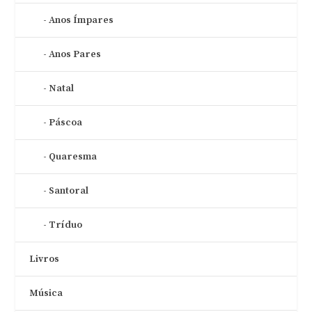
Anos Ímpares
Anos Pares
Natal
Páscoa
Quaresma
Santoral
Tríduo
Livros
Música