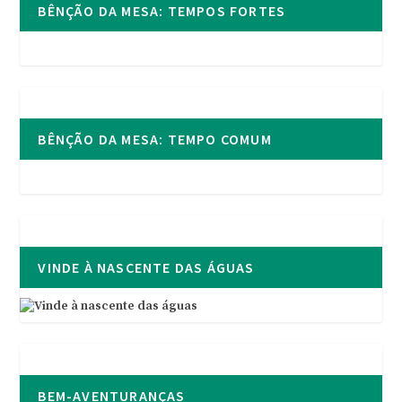
BÊNÇÃO DA MESA: TEMPOS FORTES
BÊNÇÃO DA MESA: TEMPO COMUM
VINDE À NASCENTE DAS ÁGUAS
BEM-AVENTURANÇAS