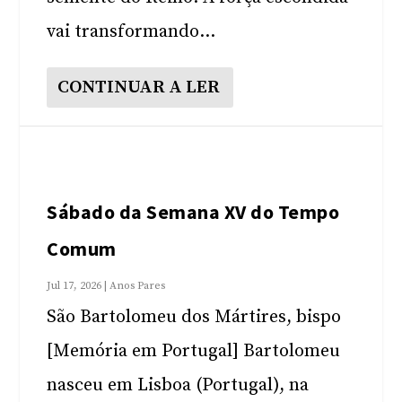
vai transformando...
CONTINUAR A LER
Sábado da Semana XV do Tempo
Comum
Jul 17, 2026
|
Anos Pares
São Bartolomeu dos Mártires, bispo
[Memória em Portugal] Bartolomeu
nasceu em Lisboa (Portugal), na