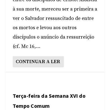
à sua morte, mereceu ser a primeira a
ver o Salvador ressuscitado de entre
os mortos e levou aos outros
discípulos o anúncio da ressurreição
(cf. Mc 16,...
CONTINUAR A LER
Terça-feira da Semana XVI do
Tempo Comum