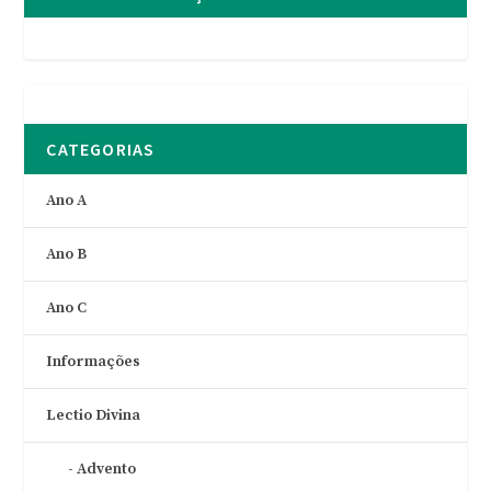
CATEGORIAS
Ano A
Ano B
Ano C
Informações
Lectio Divina
Advento