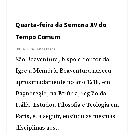
Quarta-feira da Semana XV do
Tempo Comum
Jul 14, 2026
|
Anos Pares
São Boaventura, bispo e doutor da
Igreja Memória Boaventura nasceu
aproximadamente no ano 1218, em
Bagnoregio, na Etrúria, região da
Itália. Estudou Filosofia e Teologia em
Paris, e, a seguir, ensinou as mesmas
disciplinas aos...