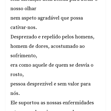
nosso olhar
nem aspeto agradável que possa
cativar-nos.
Desprezado e repelido pelos homens,
homem de dores, acostumado ao
sofrimento,
era como aquele de quem se desvia o
rosto,
pessoa desprezível e sem valor para
nós.
Ele suportou as nossas enfermidades