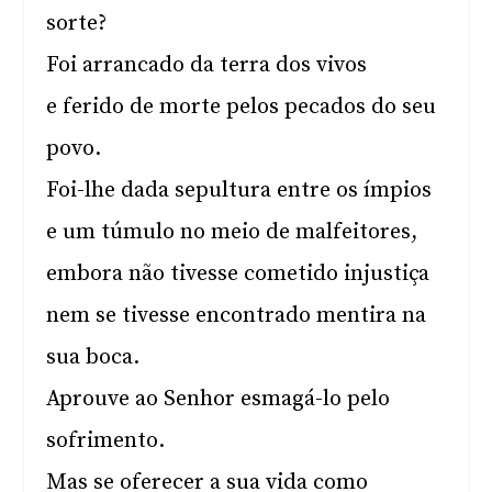
sorte?
Foi arrancado da terra dos vivos
e ferido de morte pelos pecados do seu
povo.
Foi-lhe dada sepultura entre os ímpios
e um túmulo no meio de malfeitores,
embora não tivesse cometido injustiça
nem se tivesse encontrado mentira na
sua boca.
Aprouve ao Senhor esmagá-lo pelo
sofrimento.
Mas se oferecer a sua vida como