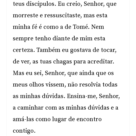
teus discípulos. Eu creio, Senhor, que
morreste e ressuscitaste, mas esta
minha fé é como a de Tomé. Nem
sempre tenho diante de mim esta
certeza. Também eu gostava de tocar,
de ver, as tuas chagas para acreditar.
Mas eu sei, Senhor, que ainda que os
meus olhos vissem, não resolvia todas
as minhas dúvidas. Ensina-me, Senhor,
a caminhar com as minhas dúvidas e a
amá-las como lugar de encontro
contigo.