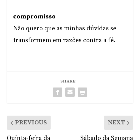
compromisso
Não quero que as minhas dúvidas se
transformem em razões contra a fé.
SHARE:
PREVIOUS
NEXT
Quinta-feira da
Sábado da Semana