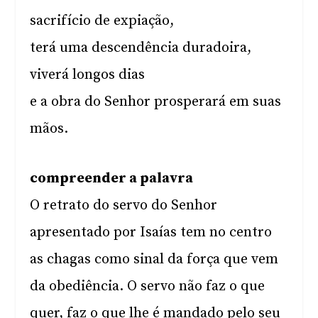
sacrifício de expiação,
terá uma descendência duradoira,
viverá longos dias
e a obra do Senhor prosperará em suas
mãos.
compreender a palavra
O retrato do servo do Senhor
apresentado por Isaías tem no centro
as chagas como sinal da força que vem
da obediência. O servo não faz o que
quer, faz o que lhe é mandado pelo seu