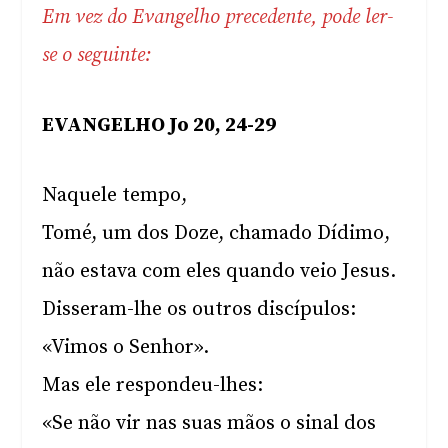
Em vez do Evangelho precedente, pode ler-
se o seguinte:
EVANGELHO Jo 20, 24-29
Naquele tempo,
Tomé, um dos Doze, chamado Dídimo,
não estava com eles quando veio Jesus.
Disseram-lhe os outros discípulos:
«Vimos o Senhor».
Mas ele respondeu-lhes:
«Se não vir nas suas mãos o sinal dos