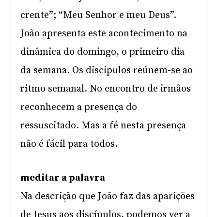
crente”; “Meu Senhor e meu Deus”.
João apresenta este acontecimento na
dinâmica do domingo, o primeiro dia
da semana. Os discípulos reúnem-se ao
ritmo semanal. No encontro de irmãos
reconhecem a presença do
ressuscitado. Mas a fé nesta presença
não é fácil para todos.
meditar a palavra
Na descrição que João faz das aparições
de Jesus aos discípulos, podemos ver a