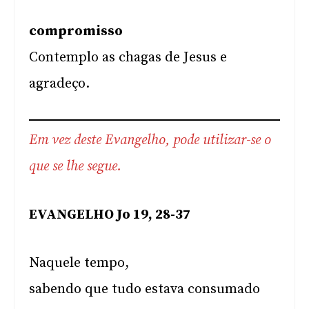
compromisso
Contemplo as chagas de Jesus e
agradeço.
Em vez deste Evangelho, pode utilizar-se o
que se lhe segue.
EVANGELHO Jo 19, 28-37
Naquele tempo,
sabendo que tudo estava consumado