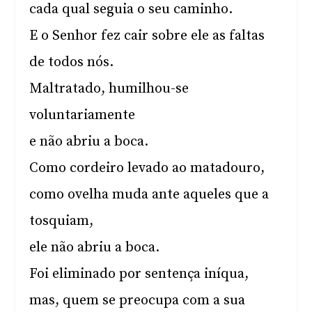
cada qual seguia o seu caminho.
E o Senhor fez cair sobre ele as faltas
de todos nós.
Maltratado, humilhou-se
voluntariamente
e não abriu a boca.
Como cordeiro levado ao matadouro,
como ovelha muda ante aqueles que a
tosquiam,
ele não abriu a boca.
Foi eliminado por sentença iníqua,
mas, quem se preocupa com a sua