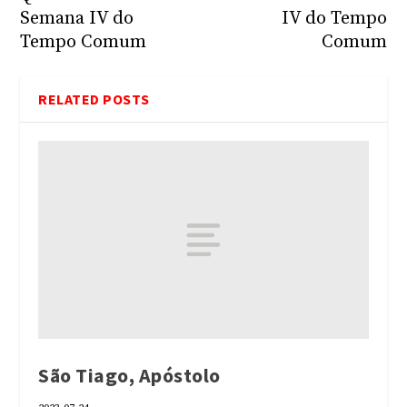
Semana IV do
IV do Tempo
Tempo Comum
Comum
RELATED POSTS
São Tiago, Apóstolo