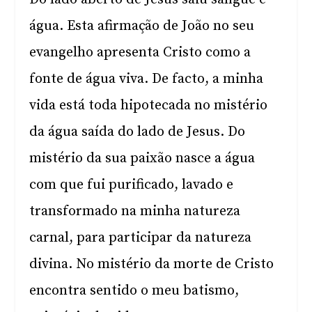
água. Esta afirmação de João no seu
evangelho apresenta Cristo como a
fonte de água viva. De facto, a minha
vida está toda hipotecada no mistério
da água saída do lado de Jesus. Do
mistério da sua paixão nasce a água
com que fui purificado, lavado e
transformado na minha natureza
carnal, para participar da natureza
divina. No mistério da morte de Cristo
encontra sentido o meu batismo,