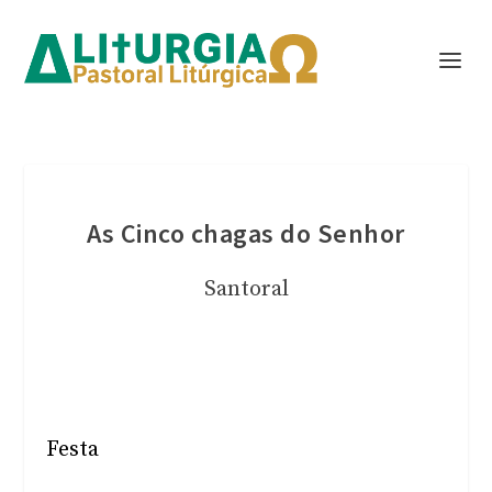
As Cinco chagas do Senhor
Santoral
Festa