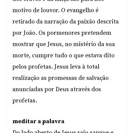
motivo de louvor. O evangelho é
retirado da narração da paixão descrita
por João. Os pormenores pretendem
mostrar que Jesus, no mistério da sua
morte, cumpre tudo o que estava dito
pelos profetas. Jesus leva à total
realização as promessas de salvação
anunciadas por Deus através dos
profetas.
meditar a palavra
Do lado aberto de Jesus saiu sangue e