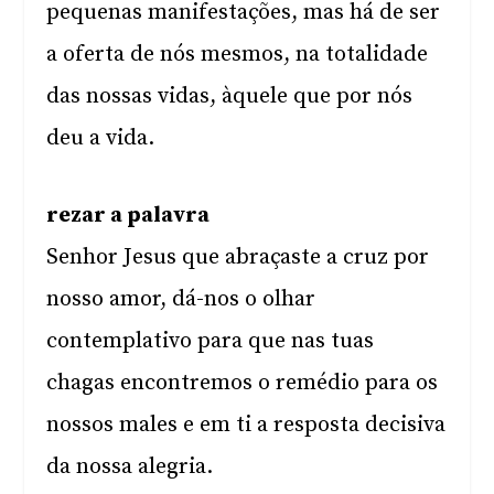
pequenas manifestações, mas há de ser
a oferta de nós mesmos, na totalidade
das nossas vidas, àquele que por nós
deu a vida.
rezar a palavra
Senhor Jesus que abraçaste a cruz por
nosso amor, dá-nos o olhar
contemplativo para que nas tuas
chagas encontremos o remédio para os
nossos males e em ti a resposta decisiva
da nossa alegria.