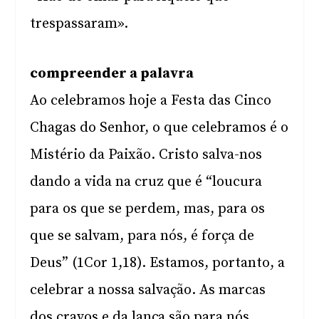
trespassaram».
compreender a palavra
Ao celebramos hoje a Festa das Cinco
Chagas do Senhor, o que celebramos é o
Mistério da Paixão. Cristo salva-nos
dando a vida na cruz que é “loucura
para os que se perdem, mas, para os
que se salvam, para nós, é força de
Deus” (1Cor 1,18). Estamos, portanto, a
celebrar a nossa salvação. As marcas
dos cravos e da lança são para nós