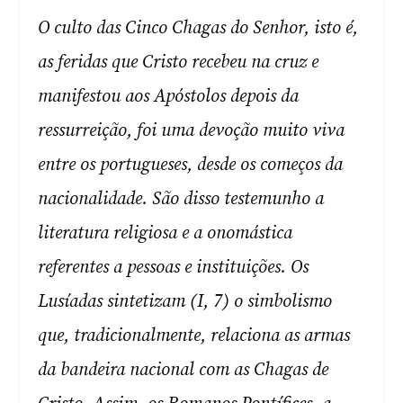
O culto das Cinco Chagas do Senhor, isto é,
as feridas que Cristo recebeu na cruz e
manifestou aos Apóstolos depois da
ressurreição, foi uma devoção muito viva
entre os portugueses, desde os começos da
nacionalidade. São disso testemunho a
literatura religiosa e a onomástica
referentes a pessoas e instituições. Os
Lusíadas sintetizam (I, 7) o simbolismo
que, tradicionalmente, relaciona as armas
da bandeira nacional com as Chagas de