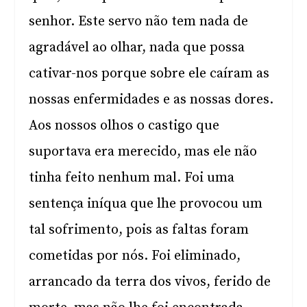
senhor. Este servo não tem nada de
agradável ao olhar, nada que possa
cativar-nos porque sobre ele caíram as
nossas enfermidades e as nossas dores.
Aos nossos olhos o castigo que
suportava era merecido, mas ele não
tinha feito nenhum mal. Foi uma
sentença iníqua que lhe provocou um
tal sofrimento, pois as faltas foram
cometidas por nós. Foi eliminado,
arrancado da terra dos vivos, ferido de