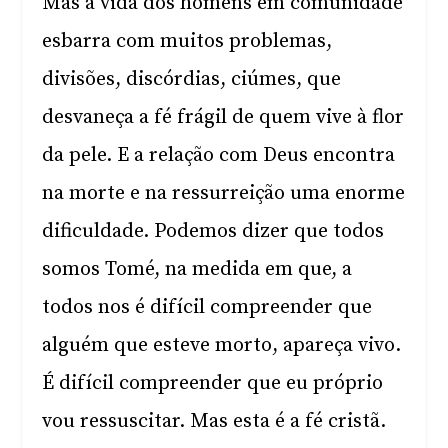
Mas a vida dos homens em comunidade
esbarra com muitos problemas,
divisões, discórdias, ciúmes, que
desvaneça a fé frágil de quem vive à flor
da pele. E a relação com Deus encontra
na morte e na ressurreição uma enorme
dificuldade. Podemos dizer que todos
somos Tomé, na medida em que, a
todos nos é difícil compreender que
alguém que esteve morto, apareça vivo.
É difícil compreender que eu próprio
vou ressuscitar. Mas esta é a fé cristã.