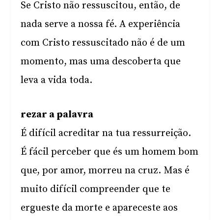
Se Cristo não ressuscitou, então, de
nada serve a nossa fé. A experiência
com Cristo ressuscitado não é de um
momento, mas uma descoberta que
leva a vida toda.
rezar a palavra
É difícil acreditar na tua ressurreição.
É fácil perceber que és um homem bom
que, por amor, morreu na cruz. Mas é
muito difícil compreender que te
ergueste da morte e apareceste aos