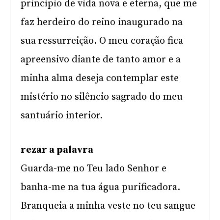
princípio de vida nova e eterna, que me
faz herdeiro do reino inaugurado na
sua ressurreição. O meu coração fica
apreensivo diante de tanto amor e a
minha alma deseja contemplar este
mistério no silêncio sagrado do meu
santuário interior.
rezar a palavra
Guarda-me no Teu lado Senhor e
banha-me na tua água purificadora.
Branqueia a minha veste no teu sangue