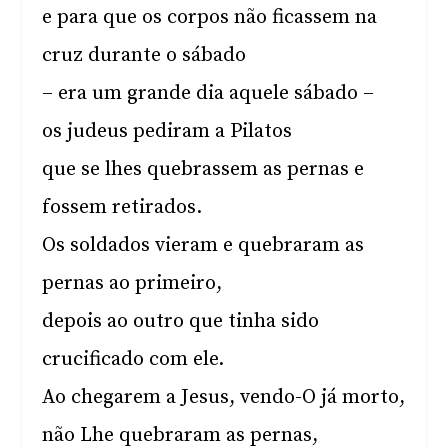
e para que os corpos não ficassem na
cruz durante o sábado
– era um grande dia aquele sábado –
os judeus pediram a Pilatos
que se lhes quebrassem as pernas e
fossem retirados.
Os soldados vieram e quebraram as
pernas ao primeiro,
depois ao outro que tinha sido
crucificado com ele.
Ao chegarem a Jesus, vendo-O já morto,
não Lhe quebraram as pernas,