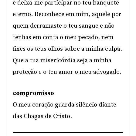
e deixa-me participar no teu banquete
eterno. Reconhece em mim, aquele por
quem derramaste o teu sangue e não
tenhas em conta o meu pecado, nem
fixes os teus olhos sobre a minha culpa.
Que a tua misericórdia seja a minha
proteção e o teu amor o meu advogado.
compromisso
O meu coração guarda silêncio diante
das Chagas de Cristo.