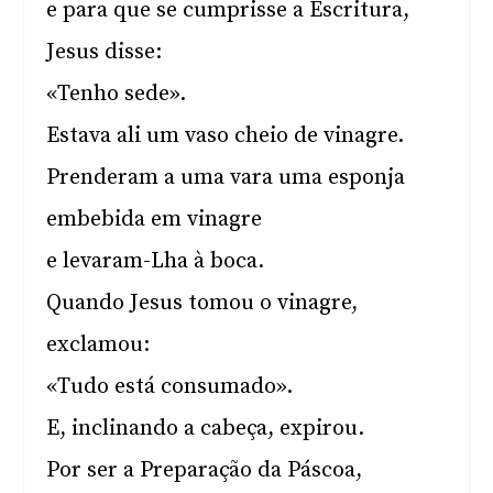
e para que se cumprisse a Escritura,
Jesus disse:
«Tenho sede».
Estava ali um vaso cheio de vinagre.
Prenderam a uma vara uma esponja
embebida em vinagre
e levaram-Lha à boca.
Quando Jesus tomou o vinagre,
exclamou:
«Tudo está consumado».
E, inclinando a cabeça, expirou.
Por ser a Preparação da Páscoa,