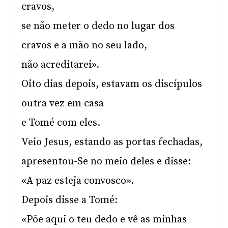
cravos,
se não meter o dedo no lugar dos
cravos e a mão no seu lado,
não acreditarei».
Oito dias depois, estavam os discípulos
outra vez em casa
e Tomé com eles.
Veio Jesus, estando as portas fechadas,
apresentou-Se no meio deles e disse:
«A paz esteja convosco».
Depois disse a Tomé:
«Põe aqui o teu dedo e vê as minhas