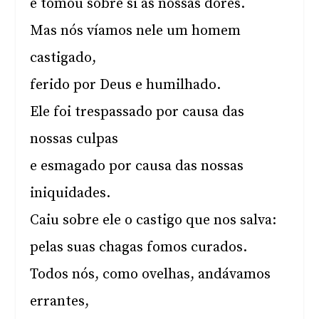
e tomou sobre si as nossas dores.
Mas nós víamos nele um homem
castigado,
ferido por Deus e humilhado.
Ele foi trespassado por causa das
nossas culpas
e esmagado por causa das nossas
iniquidades.
Caiu sobre ele o castigo que nos salva:
pelas suas chagas fomos curados.
Todos nós, como ovelhas, andávamos
errantes,