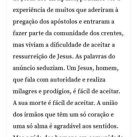
experiência de muitos que aderiram à
pregação dos apóstolos e entraram a
fazer parte da comunidade dos crentes,
mas viviam a dificuldade de aceitar a
ressurreição de Jesus. As palavras do
anúncio seduziam. Um Jesus, homem,
que fala com autoridade e realiza
milagres e prodígios, é fácil de aceitar.
A sua morte é fácil de aceitar. A união
dos irmãos que têm um só coração e
uma só alma é agradável aos sentidos.