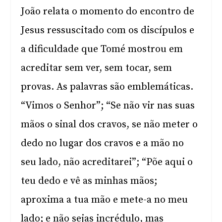
João relata o momento do encontro de
Jesus ressuscitado com os discípulos e
a dificuldade que Tomé mostrou em
acreditar sem ver, sem tocar, sem
provas. As palavras são emblemáticas.
“Vimos o Senhor”; “Se não vir nas suas
mãos o sinal dos cravos, se não meter o
dedo no lugar dos cravos e a mão no
seu lado, não acreditarei”; “Põe aqui o
teu dedo e vê as minhas mãos;
aproxima a tua mão e mete-a no meu
lado; e não sejas incrédulo, mas