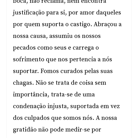
boca, não reclama, nem encontra
justificação para si, por amor daqueles
por quem suporta o castigo. Abraçou a
nossa causa, assumiu os nossos
pecados como seus e carrega o
sofrimento que nos pertencia a nós
suportar. Fomos curados pelas suas
chagas. Não se trata de coisa sem
importância, trata-se de uma
condenação injusta, suportada em vez
dos culpados que somos nós. A nossa
gratidão não pode medir-se por