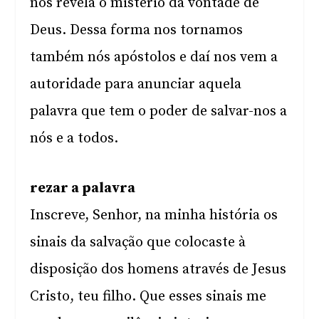
nos revela o mistério da vontade de
Deus. Dessa forma nos tornamos
também nós apóstolos e daí nos vem a
autoridade para anunciar aquela
palavra que tem o poder de salvar-nos a
nós e a todos.
rezar a palavra
Inscreve, Senhor, na minha história os
sinais da salvação que colocaste à
disposição dos homens através de Jesus
Cristo, teu filho. Que esses sinais me