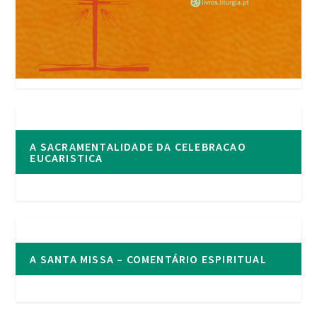
A SACRAMENTALIDADE DA CELEBRACAO
EUCARISTICA
A SANTA MISSA – COMENTÁRIO ESPIRITUAL