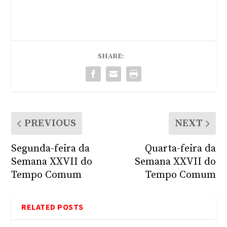
SHARE:
PREVIOUS
NEXT
Segunda-feira da
Quarta-feira da
Semana XXVII do
Semana XXVII do
Tempo Comum
Tempo Comum
RELATED POSTS