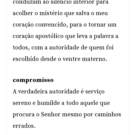
conduzam ao silêncio interior para
acolher o mistério que salva o meu
coração convencido, para o tornar um
coração apostólico que leva a palavra a
todos, com a autoridade de quem foi
escolhido desde o ventre materno.
compromisso
A verdadeira autoridade é serviço
sereno e humilde a todo aquele que
procura o Senhor mesmo por caminhos
errados.