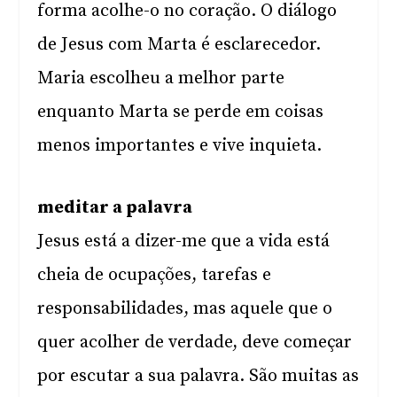
forma acolhe-o no coração. O diálogo
de Jesus com Marta é esclarecedor.
Maria escolheu a melhor parte
enquanto Marta se perde em coisas
menos importantes e vive inquieta.
meditar a palavra
Jesus está a dizer-me que a vida está
cheia de ocupações, tarefas e
responsabilidades, mas aquele que o
quer acolher de verdade, deve começar
por escutar a sua palavra. São muitas as