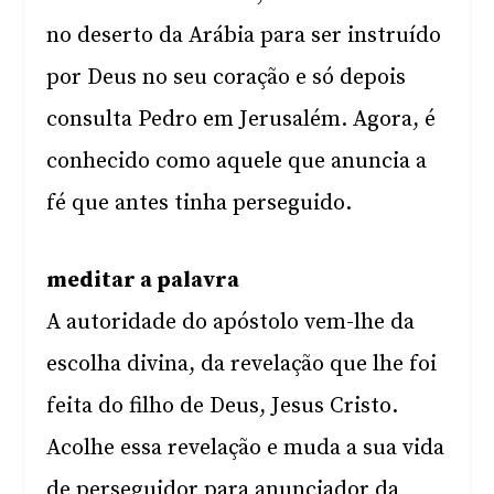
no deserto da Arábia para ser instruído
por Deus no seu coração e só depois
consulta Pedro em Jerusalém. Agora, é
conhecido como aquele que anuncia a
fé que antes tinha perseguido.
meditar a palavra
A autoridade do apóstolo vem-lhe da
escolha divina, da revelação que lhe foi
feita do filho de Deus, Jesus Cristo.
Acolhe essa revelação e muda a sua vida
de perseguidor para anunciador da