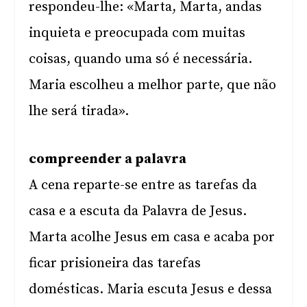
respondeu-lhe: «Marta, Marta, andas
inquieta e preocupada com muitas
coisas, quando uma só é necessária.
Maria escolheu a melhor parte, que não
lhe será tirada».
compreender a palavra
A cena reparte-se entre as tarefas da
casa e a escuta da Palavra de Jesus.
Marta acolhe Jesus em casa e acaba por
ficar prisioneira das tarefas
domésticas. Maria escuta Jesus e dessa