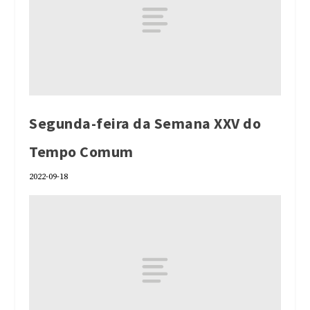
Segunda-feira da Semana XXV do
Tempo Comum
2022-09-18