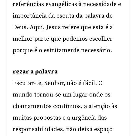
referências evangélicas à necessidade e
importância da escuta da palavra de
Deus. Aqui, Jesus refere que esta é a
melhor parte que podemos escolher
porque é o estritamente necessário.
rezar a palavra
Escutar-te, Senhor, não é fácil. O
mundo tornou-se um lugar onde os
chamamentos contínuos, a atenção às
muitas propostas e a urgência das
responsabilidades, não deixa espaço