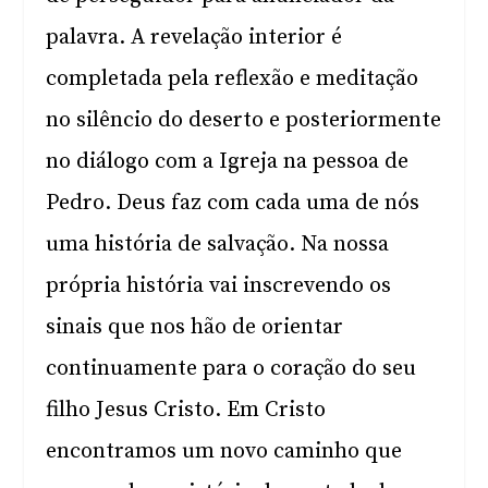
palavra. A revelação interior é
completada pela reflexão e meditação
no silêncio do deserto e posteriormente
no diálogo com a Igreja na pessoa de
Pedro. Deus faz com cada uma de nós
uma história de salvação. Na nossa
própria história vai inscrevendo os
sinais que nos hão de orientar
continuamente para o coração do seu
filho Jesus Cristo. Em Cristo
encontramos um novo caminho que