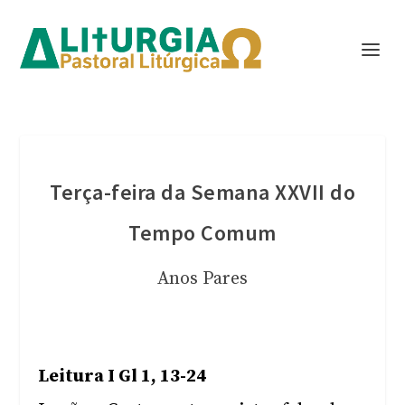
Terça-feira da Semana XXVII do
Tempo Comum
Anos Pares
Leitura I Gl 1, 13-24