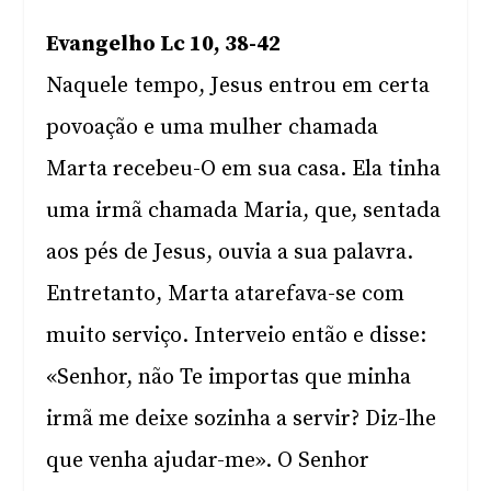
Evangelho Lc 10, 38-42
Naquele tempo, Jesus entrou em certa
povoação e uma mulher chamada
Marta recebeu-O em sua casa. Ela tinha
uma irmã chamada Maria, que, sentada
aos pés de Jesus, ouvia a sua palavra.
Entretanto, Marta atarefava-se com
muito serviço. Interveio então e disse:
«Senhor, não Te importas que minha
irmã me deixe sozinha a servir? Diz-lhe
que venha ajudar-me». O Senhor