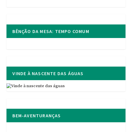
BÊNÇÃO DA MESA: TEMPO COMUM
VINDE À NASCENTE DAS ÁGUAS
BEM-AVENTURANÇAS