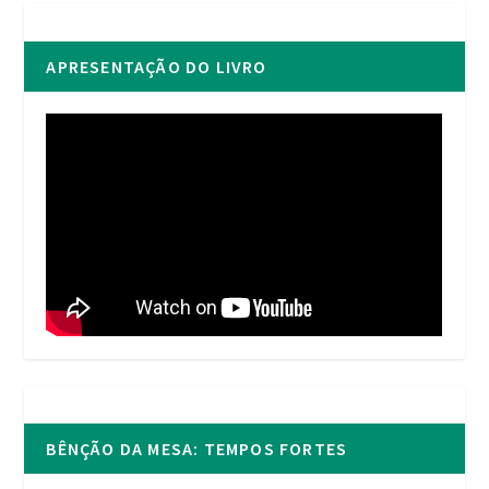
APRESENTAÇÃO DO LIVRO
BÊNÇÃO DA MESA: TEMPOS FORTES