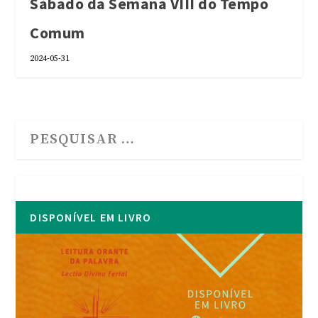
Sábado da Semana VIII do Tempo
Comum
2024-05-31
DISPONÍVEL EM LIVRO