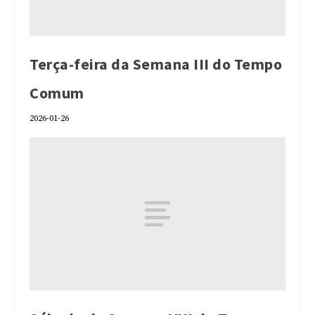
Terça-feira da Semana III do Tempo
Comum
2026-01-26