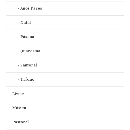
Anos Pares
Natal
Páscoa
Quaresma
Santoral
Tríduo
Livros
Música
Pastoral