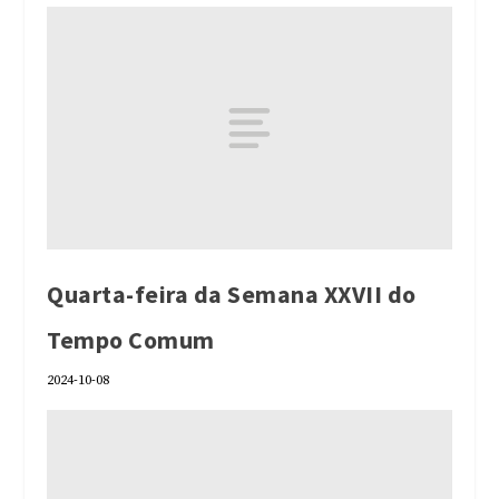
Quarta-feira da Semana XXVII do
Tempo Comum
2024-10-08