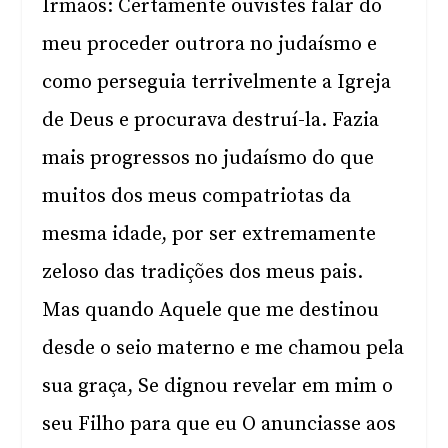
Irmãos: Certamente ouvistes falar do
meu proceder outrora no judaísmo e
como perseguia terrivelmente a Igreja
de Deus e procurava destruí-la. Fazia
mais progressos no judaísmo do que
muitos dos meus compatriotas da
mesma idade, por ser extremamente
zeloso das tradições dos meus pais.
Mas quando Aquele que me destinou
desde o seio materno e me chamou pela
sua graça, Se dignou revelar em mim o
seu Filho para que eu O anunciasse aos