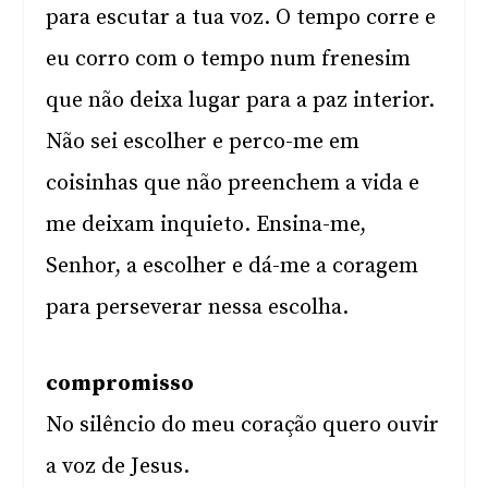
para escutar a tua voz. O tempo corre e
eu corro com o tempo num frenesim
que não deixa lugar para a paz interior.
Não sei escolher e perco-me em
coisinhas que não preenchem a vida e
me deixam inquieto. Ensina-me,
Senhor, a escolher e dá-me a coragem
para perseverar nessa escolha.
compromisso
No silêncio do meu coração quero ouvir
a voz de Jesus.