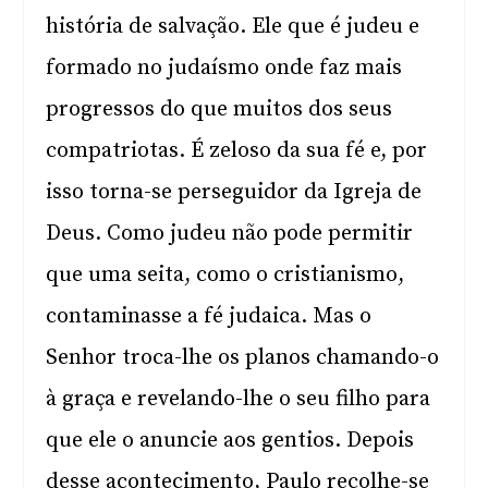
história de salvação. Ele que é judeu e
formado no judaísmo onde faz mais
progressos do que muitos dos seus
compatriotas. É zeloso da sua fé e, por
isso torna-se perseguidor da Igreja de
Deus. Como judeu não pode permitir
que uma seita, como o cristianismo,
contaminasse a fé judaica. Mas o
Senhor troca-lhe os planos chamando-o
à graça e revelando-lhe o seu filho para
que ele o anuncie aos gentios. Depois
desse acontecimento, Paulo recolhe-se