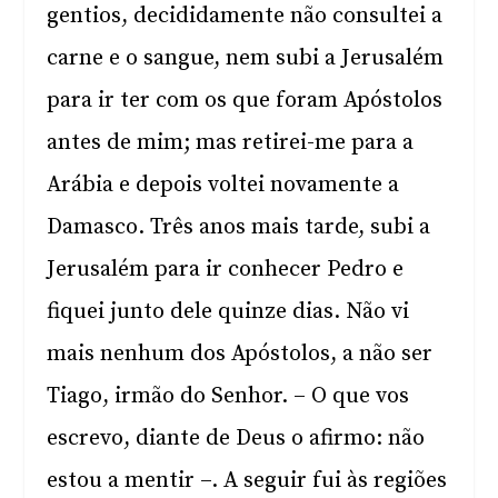
gentios, decididamente não consultei a
carne e o sangue, nem subi a Jerusalém
para ir ter com os que foram Apóstolos
antes de mim; mas retirei-me para a
Arábia e depois voltei novamente a
Damasco. Três anos mais tarde, subi a
Jerusalém para ir conhecer Pedro e
fiquei junto dele quinze dias. Não vi
mais nenhum dos Apóstolos, a não ser
Tiago, irmão do Senhor. – O que vos
escrevo, diante de Deus o afirmo: não
estou a mentir –. A seguir fui às regiões