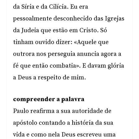
da Síria e da Cilícia. Eu era
pessoalmente desconhecido das Igrejas
da Judeia que estão em Cristo. Só
tinham ouvido dizer: «Aquele que
outrora nos perseguia anuncia agora a
fé que então combatia». E davam glória
a Deus a respeito de mim.
compreender a palavra
Paulo reafirma a sua autoridade de
apóstolo contando a história da sua
vida e como nela Deus escreveu uma