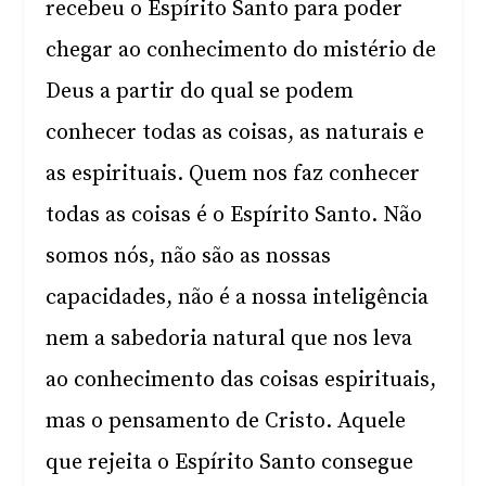
recebeu o Espírito Santo para poder
chegar ao conhecimento do mistério de
Deus a partir do qual se podem
conhecer todas as coisas, as naturais e
as espirituais. Quem nos faz conhecer
todas as coisas é o Espírito Santo. Não
somos nós, não são as nossas
capacidades, não é a nossa inteligência
nem a sabedoria natural que nos leva
ao conhecimento das coisas espirituais,
mas o pensamento de Cristo. Aquele
que rejeita o Espírito Santo consegue