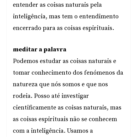
entender as coisas naturais pela
inteligência, mas tem o entendimento
encerrado para as coisas espirituais.
meditar a palavra
Podemos estudar as coisas naturais e
tomar conhecimento dos fenómenos da
natureza que nós somos e que nos
rodeia. Posso até investigar
cientificamente as coisas naturais, mas
as coisas espirituais não se conhecem
com a inteligência. Usamos a