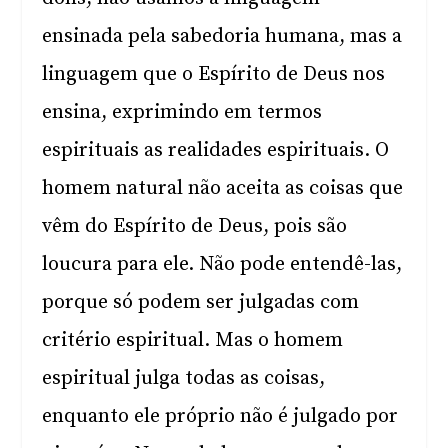
ensinada pela sabedoria humana, mas a
linguagem que o Espírito de Deus nos
ensina, exprimindo em termos
espirituais as realidades espirituais. O
homem natural não aceita as coisas que
vêm do Espírito de Deus, pois são
loucura para ele. Não pode entendê-las,
porque só podem ser julgadas com
critério espiritual. Mas o homem
espiritual julga todas as coisas,
enquanto ele próprio não é julgado por