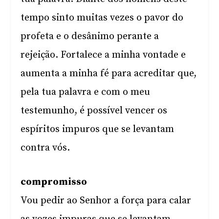
tempo sinto muitas vezes o pavor do
profeta e o desânimo perante a
rejeição. Fortalece a minha vontade e
aumenta a minha fé para acreditar que,
pela tua palavra e com o meu
testemunho, é possível vencer os
espíritos impuros que se levantam
contra vós.
compromisso
Vou pedir ao Senhor a força para calar