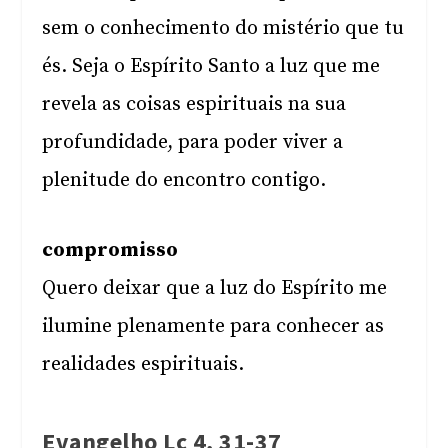
sem o conhecimento do mistério que tu
és. Seja o Espírito Santo a luz que me
revela as coisas espirituais na sua
profundidade, para poder viver a
plenitude do encontro contigo.
compromisso
Quero deixar que a luz do Espírito me
ilumine plenamente para conhecer as
realidades espirituais.
Evangelho Lc 4, 31-37