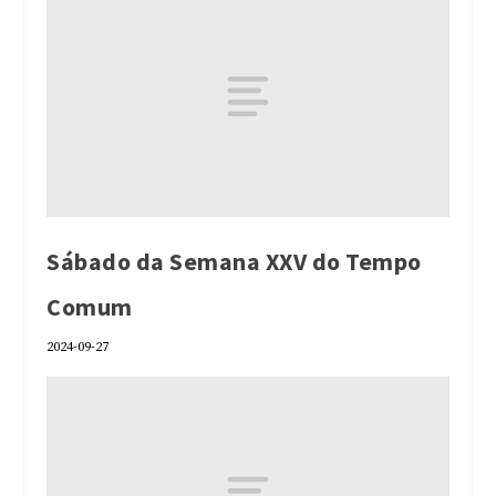
Sábado da Semana XXV do Tempo
Comum
2024-09-27