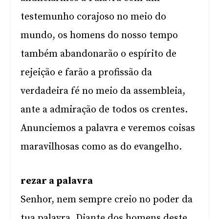
testemunho corajoso no meio do
mundo, os homens do nosso tempo
também abandonarão o espírito de
rejeição e farão a profissão da
verdadeira fé no meio da assembleia,
ante a admiração de todos os crentes.
Anunciemos a palavra e veremos coisas
maravilhosas como as do evangelho.
rezar a palavra
Senhor, nem sempre creio no poder da
tua palavra. Diante dos homens deste