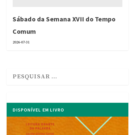
Sábado da Semana XVII do Tempo
Comum
2026-07-31
DISPONÍVEL EM LIVRO