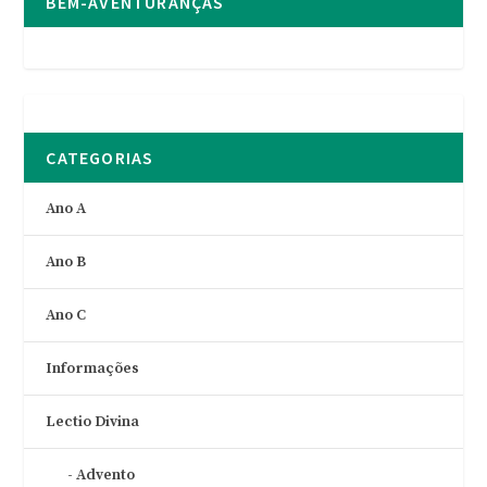
BEM-AVENTURANÇAS
CATEGORIAS
Ano A
Ano B
Ano C
Informações
Lectio Divina
Advento