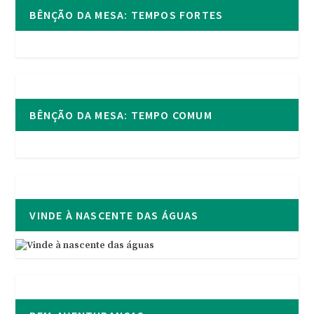
BÊNÇÃO DA MESA: TEMPOS FORTES
BÊNÇÃO DA MESA: TEMPO COMUM
VINDE À NASCENTE DAS ÁGUAS