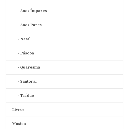
Anos Ímpares
Anos Pares
Natal
Páscoa
Quaresma
Santoral
Tríduo
Livros
Música