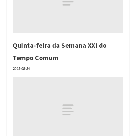
Quinta-feira da Semana XXI do
Tempo Comum
2022-08-24