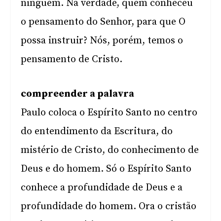
ninguém. Na verdade, quem conheceu
o pensamento do Senhor, para que O
possa instruir? Nós, porém, temos o
pensamento de Cristo.
compreender a palavra
Paulo coloca o Espírito Santo no centro
do entendimento da Escritura, do
mistério de Cristo, do conhecimento de
Deus e do homem. Só o Espírito Santo
conhece a profundidade de Deus e a
profundidade do homem. Ora o cristão