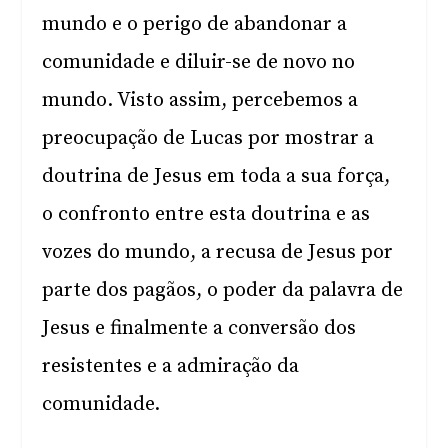
mundo e o perigo de abandonar a
comunidade e diluir-se de novo no
mundo. Visto assim, percebemos a
preocupação de Lucas por mostrar a
doutrina de Jesus em toda a sua força,
o confronto entre esta doutrina e as
vozes do mundo, a recusa de Jesus por
parte dos pagãos, o poder da palavra de
Jesus e finalmente a conversão dos
resistentes e a admiração da
comunidade.