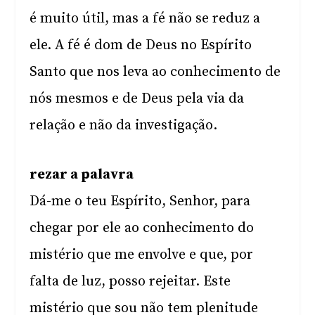
é muito útil, mas a fé não se reduz a
ele. A fé é dom de Deus no Espírito
Santo que nos leva ao conhecimento de
nós mesmos e de Deus pela via da
relação e não da investigação.
rezar a palavra
Dá-me o teu Espírito, Senhor, para
chegar por ele ao conhecimento do
mistério que me envolve e que, por
falta de luz, posso rejeitar. Este
mistério que sou não tem plenitude