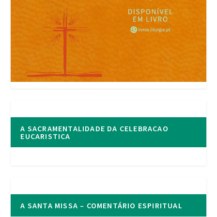
A SACRAMENTALIDADE DA CELEBRACAO
EUCARISTICA
A SANTA MISSA – COMENTÁRIO ESPIRITUAL