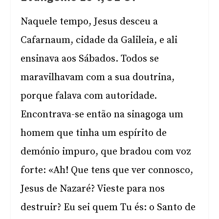
Naquele tempo, Jesus desceu a
Cafarnaum, cidade da Galileia, e ali
ensinava aos Sábados. Todos se
maravilhavam com a sua doutrina,
porque falava com autoridade.
Encontrava-se então na sinagoga um
homem que tinha um espírito de
demónio impuro, que bradou com voz
forte: «Ah! Que tens que ver connosco,
Jesus de Nazaré? Vieste para nos
destruir? Eu sei quem Tu és: o Santo de