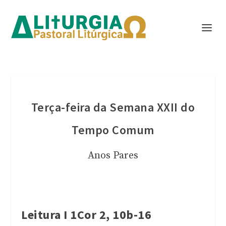
Terça-feira da Semana XXII do
Tempo Comum
Anos Pares
Leitura I 1Cor 2, 10b-16