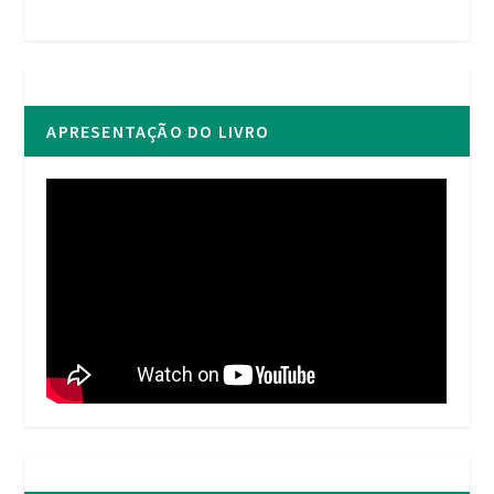
APRESENTAÇÃO DO LIVRO