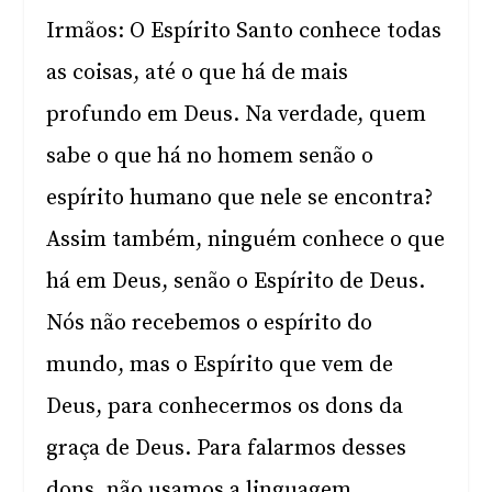
Irmãos: O Espírito Santo conhece todas
as coisas, até o que há de mais
profundo em Deus. Na verdade, quem
sabe o que há no homem senão o
espírito humano que nele se encontra?
Assim também, ninguém conhece o que
há em Deus, senão o Espírito de Deus.
Nós não recebemos o espírito do
mundo, mas o Espírito que vem de
Deus, para conhecermos os dons da
graça de Deus. Para falarmos desses
dons, não usamos a linguagem