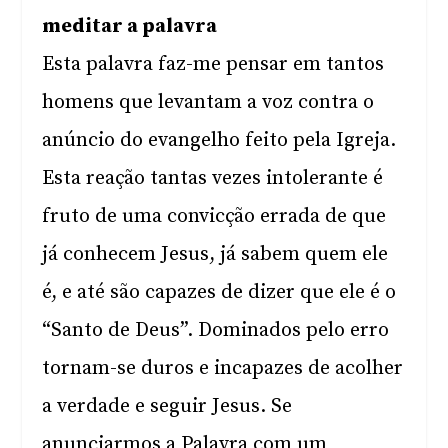
meditar a palavra
Esta palavra faz-me pensar em tantos
homens que levantam a voz contra o
anúncio do evangelho feito pela Igreja.
Esta reação tantas vezes intolerante é
fruto de uma convicção errada de que
já conhecem Jesus, já sabem quem ele
é, e até são capazes de dizer que ele é o
“Santo de Deus”. Dominados pelo erro
tornam-se duros e incapazes de acolher
a verdade e seguir Jesus. Se
anunciarmos a Palavra com um