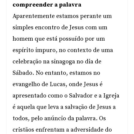
compreender a palavra
Aparentemente estamos perante um
simples encontro de Jesus com um
homem que está possuído por um
espírito impuro, no contexto de uma
celebração na sinagoga no dia de
Sábado. No entanto, estamos no
evangelho de Lucas, onde Jesus é
apresentado como o Salvador e a Igreja
é aquela que leva a salvação de Jesus a
todos, pelo anúncio da palavra. Os
cristãos enfrentam a adversidade do