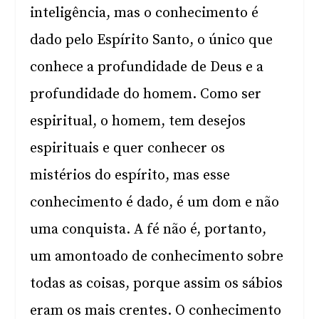
inteligência, mas o conhecimento é
dado pelo Espírito Santo, o único que
conhece a profundidade de Deus e a
profundidade do homem. Como ser
espiritual, o homem, tem desejos
espirituais e quer conhecer os
mistérios do espírito, mas esse
conhecimento é dado, é um dom e não
uma conquista. A fé não é, portanto,
um amontoado de conhecimento sobre
todas as coisas, porque assim os sábios
eram os mais crentes. O conhecimento