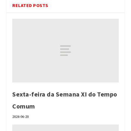
RELATED POSTS
Sexta-feira da Semana XI do Tempo
Comum
2024-06-20