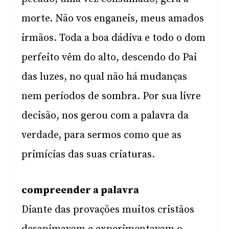
morte. Não vos enganeis, meus amados
irmãos. Toda a boa dádiva e todo o dom
perfeito vêm do alto, descendo do Pai
das luzes, no qual não há mudanças
nem períodos de sombra. Por sua livre
decisão, nos gerou com a palavra da
verdade, para sermos como que as
primícias das suas criaturas.
compreender a palavra
Diante das provações muitos cristãos