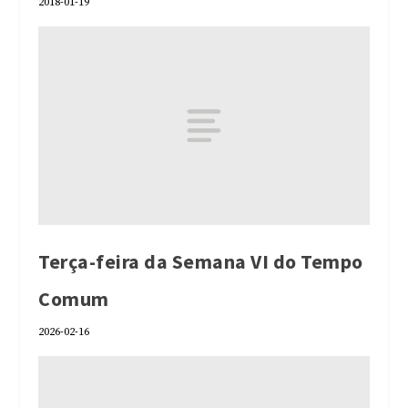
2018-01-19
Terça-feira da Semana VI do Tempo
Comum
2026-02-16