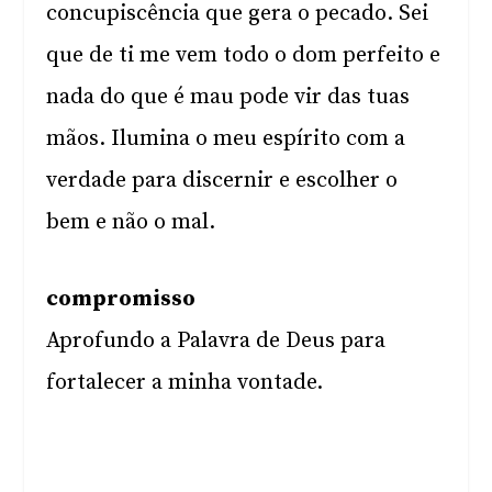
concupiscência que gera o pecado. Sei
que de ti me vem todo o dom perfeito e
nada do que é mau pode vir das tuas
mãos. Ilumina o meu espírito com a
verdade para discernir e escolher o
bem e não o mal.
compromisso
Aprofundo a Palavra de Deus para
fortalecer a minha vontade.