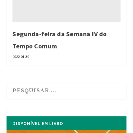
Segunda-feira da Semana IV do
Tempo Comum
2022-01-30
DISPONÍVEL EM LIVRO