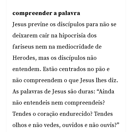
compreender a palavra
Jesus previne os discípulos para não se
deixarem cair na hipocrisia dos
fariseus nem na mediocridade de
Herodes, mas os discípulos não
entendem. Estão centrados no pão e
não compreendem o que Jesus lhes diz.
As palavras de Jesus são duras: “Ainda
não entendeis nem compreendeis?
Tendes o coração endurecido? Tendes
olhos e não vedes, ouvidos e não ouvis?”