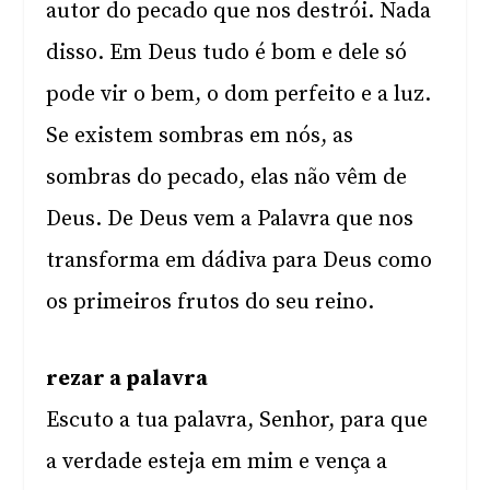
autor do pecado que nos destrói. Nada
disso. Em Deus tudo é bom e dele só
pode vir o bem, o dom perfeito e a luz.
Se existem sombras em nós, as
sombras do pecado, elas não vêm de
Deus. De Deus vem a Palavra que nos
transforma em dádiva para Deus como
os primeiros frutos do seu reino.
rezar a palavra
Escuto a tua palavra, Senhor, para que
a verdade esteja em mim e vença a