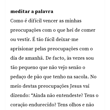
meditar a palavra
Como é difícil vencer as minhas
preocupações com o que hei de comer
ou vestir. É tão fácil deixar-me
aprisionar pelas preocupações com o
dia de amanhã. De facto, às vezes sou
tão pequeno que não vejo senão o
pedaço de pão que tenho na sacola. No
meio destas preocupações Jesus vai
dizendo: “Ainda não entendeste? Tens o
coração endurecido? Tens olhos e não