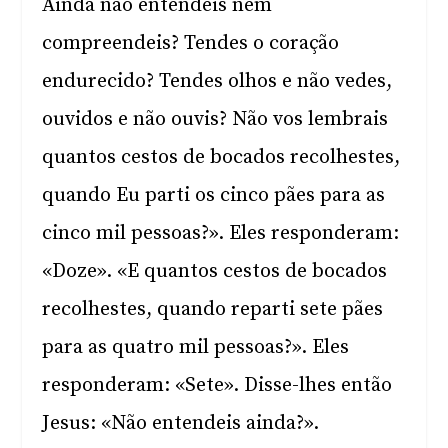
Ainda não entendeis nem
compreendeis? Tendes o coração
endurecido? Tendes olhos e não vedes,
ouvidos e não ouvis? Não vos lembrais
quantos cestos de bocados recolhestes,
quando Eu parti os cinco pães para as
cinco mil pessoas?». Eles responderam:
«Doze». «E quantos cestos de bocados
recolhestes, quando reparti sete pães
para as quatro mil pessoas?». Eles
responderam: «Sete». Disse-lhes então
Jesus: «Não entendeis ainda?».