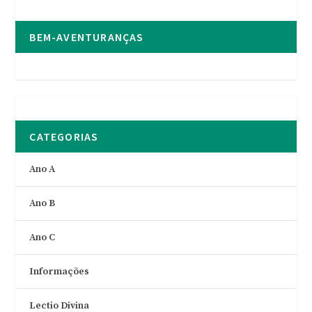
BEM-AVENTURANÇAS
CATEGORIAS
Ano A
Ano B
Ano C
Informações
Lectio Divina