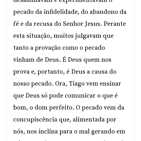
desanimavam e experimentavam o
pecado da infidelidade, do abandono da
fé e da recusa do Senhor Jesus. Perante
esta situação, muitos julgavam que
tanto a provação como o pecado
vinham de Deus. É Deus quem nos
prova e, portanto, é Deus a causa do
nosso pecado. Ora, Tiago vem ensinar
que Deus só pode comunicar o que é
bom, o dom perfeito. O pecado vem da
concupiscência que, alimentada por
nós, nos inclina para o mal gerando em