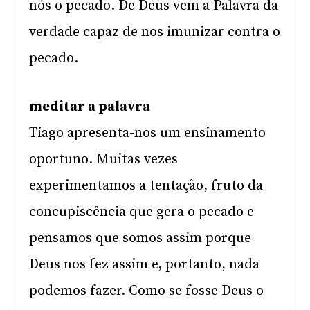
nós o pecado. De Deus vem a Palavra da
verdade capaz de nos imunizar contra o
pecado.
meditar a palavra
Tiago apresenta-nos um ensinamento
oportuno. Muitas vezes
experimentamos a tentação, fruto da
concupiscência que gera o pecado e
pensamos que somos assim porque
Deus nos fez assim e, portanto, nada
podemos fazer. Como se fosse Deus o