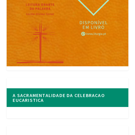
A SACRAMENTALIDADE DA CELEBRACAO
EUCARISTICA