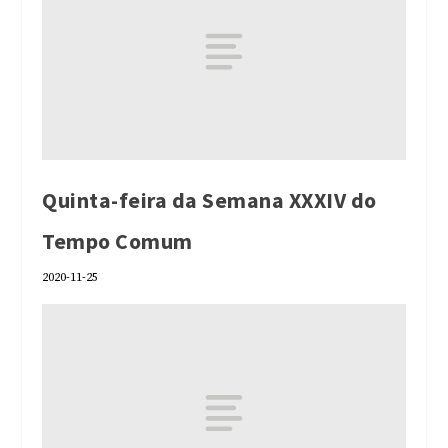
Quinta-feira da Semana XXXIV do
Tempo Comum
2020-11-25