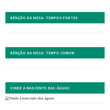
BÊNÇÃO DA MESA: TEMPOS FORTES
BÊNÇÃO DA MESA: TEMPO COMUM
VINDE À NASCENTE DAS ÁGUAS