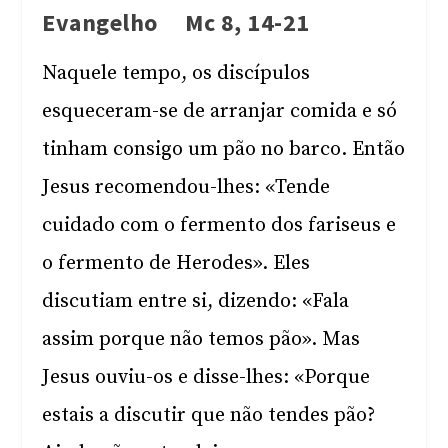
Evangelho Mc 8, 14-21
Naquele tempo, os discípulos
esqueceram-se de arranjar comida e só
tinham consigo um pão no barco. Então
Jesus recomendou-lhes: «Tende
cuidado com o fermento dos fariseus e
o fermento de Herodes». Eles
discutiam entre si, dizendo: «Fala
assim porque não temos pão». Mas
Jesus ouviu-os e disse-lhes: «Porque
estais a discutir que não tendes pão?