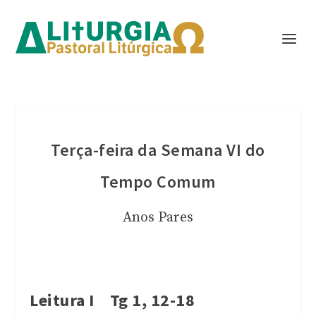
Terça-feira da Semana VI do
Tempo Comum
Anos Pares
Leitura I Tg 1, 12-18