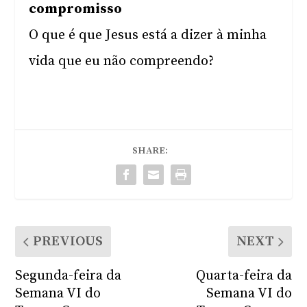
compromisso
O que é que Jesus está a dizer à minha
vida que eu não compreendo?
SHARE:
PREVIOUS
NEXT
Segunda-feira da
Quarta-feira da
Semana VI do
Semana VI do