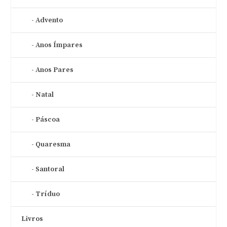
Advento
Anos Ímpares
Anos Pares
Natal
Páscoa
Quaresma
Santoral
Tríduo
Livros