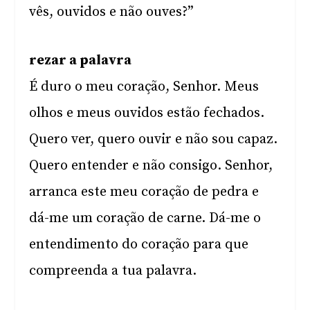
vês, ouvidos e não ouves?”
rezar a palavra
É duro o meu coração, Senhor. Meus
olhos e meus ouvidos estão fechados.
Quero ver, quero ouvir e não sou capaz.
Quero entender e não consigo. Senhor,
arranca este meu coração de pedra e
dá-me um coração de carne. Dá-me o
entendimento do coração para que
compreenda a tua palavra.