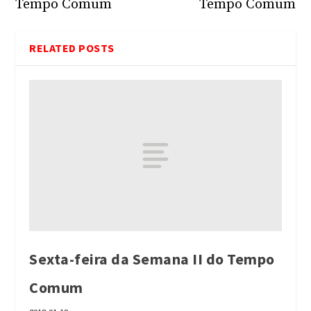
Tempo Comum
Tempo Comum
RELATED POSTS
Sexta-feira da Semana II do Tempo
Comum