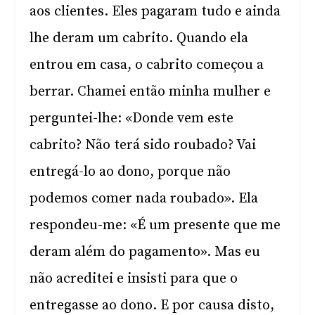
aos clientes. Eles pagaram tudo e ainda
lhe deram um cabrito. Quando ela
entrou em casa, o cabrito começou a
berrar. Chamei então minha mulher e
perguntei-lhe: «Donde vem este
cabrito? Não terá sido roubado? Vai
entregá-lo ao dono, porque não
podemos comer nada roubado». Ela
respondeu-me: «É um presente que me
deram além do pagamento». Mas eu
não acreditei e insisti para que o
entregasse ao dono. E por causa disto,