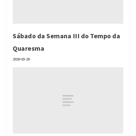
Sábado da Semana III do Tempo da
Quaresma
2020-03-20