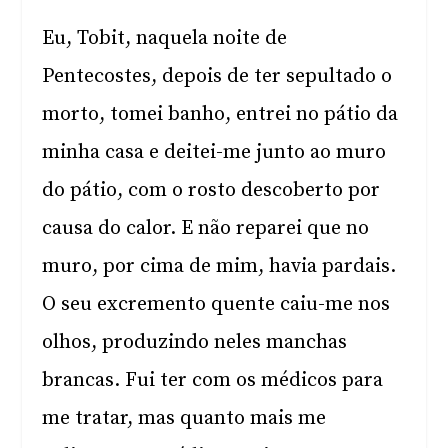
Eu, Tobit, naquela noite de
Pentecostes, depois de ter sepultado o
morto, tomei banho, entrei no pátio da
minha casa e deitei-me junto ao muro
do pátio, com o rosto descoberto por
causa do calor. E não reparei que no
muro, por cima de mim, havia pardais.
O seu excremento quente caiu-me nos
olhos, produzindo neles manchas
brancas. Fui ter com os médicos para
me tratar, mas quanto mais me