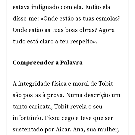
estava indignado com ela. Então ela
disse-me: «Onde estão as tuas esmolas?
Onde estão as tuas boas obras? Agora
tudo está claro a teu respeito».
Compreender a Palavra
A integridade física e moral de Tobit
são postas à prova. Numa descrição um
tanto caricata, Tobit revela o seu
infortúnio. Ficou cego e teve que ser
sustentado por Aicar. Ana, sua mulher,