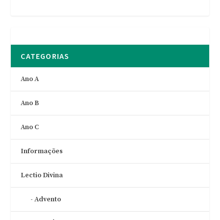
CATEGORIAS
Ano A
Ano B
Ano C
Informações
Lectio Divina
Advento