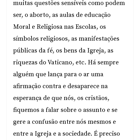
muitas questões sensíveis como podem
ser, o aborto, as aulas de educação
Moral e Religiosa nas Escolas, os
símbolos religiosos, as manifestações
públicas da fé, os bens da Igreja, as
riquezas do Vaticano, etc. Há sempre
alguém que lança para o ar uma
afirmação contra e desaparece na
esperança de que nós, os cristãos,
fiquemos a falar sobre o assunto e se
gere a confusão entre nós mesmos e
entre a Igreja e a sociedade. É preciso