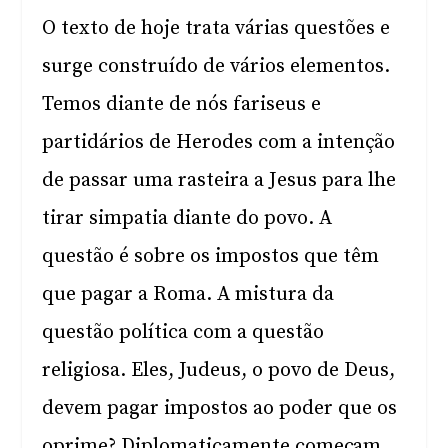
O texto de hoje trata várias questões e
surge construído de vários elementos.
Temos diante de nós fariseus e
partidários de Herodes com a intenção
de passar uma rasteira a Jesus para lhe
tirar simpatia diante do povo. A
questão é sobre os impostos que têm
que pagar a Roma. A mistura da
questão política com a questão
religiosa. Eles, Judeus, o povo de Deus,
devem pagar impostos ao poder que os
oprime? Diplomaticamente começam