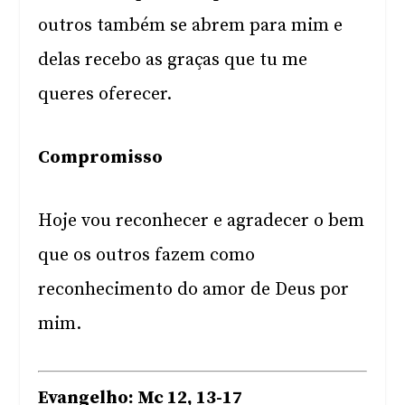
outros também se abrem para mim e
delas recebo as graças que tu me
queres oferecer.
Compromisso
Hoje vou reconhecer e agradecer o bem
que os outros fazem como
reconhecimento do amor de Deus por
mim.
Evangelho: Mc 12, 13-17