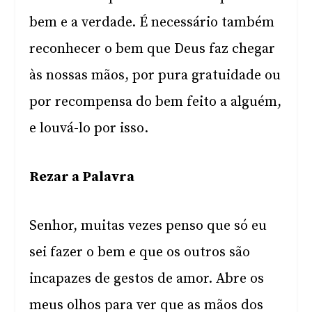
bem e a verdade. É necessário também
reconhecer o bem que Deus faz chegar
às nossas mãos, por pura gratuidade ou
por recompensa do bem feito a alguém,
e louvá-lo por isso.
Rezar a Palavra
Senhor, muitas vezes penso que só eu
sei fazer o bem e que os outros são
incapazes de gestos de amor. Abre os
meus olhos para ver que as mãos dos