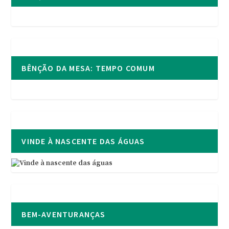
BÊNÇÃO DA MESA: TEMPO COMUM
VINDE À NASCENTE DAS ÁGUAS
BEM-AVENTURANÇAS