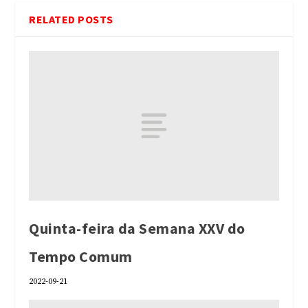
RELATED POSTS
Quinta-feira da Semana XXV do
Tempo Comum
2022-09-21