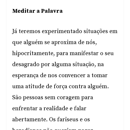
Meditar a Palavra
Já teremos experimentado situações em
que alguém se aproxima de nós,
hipocritamente, para manifestar o seu
desagrado por alguma situação, na
esperança de nos convencer a tomar
uma atitude de força contra alguém.
São pessoas sem coragem para
enfrentar a realidade e falar
abertamente. Os fariseus e os