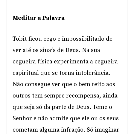
Meditar a Palavra
Tobit ficou cego e impossibilitado de
ver até os sinais de Deus. Na sua
cegueira física experimenta a cegueira
espiritual que se torna intolerância.
Não consegue ver que o bem feito aos
outros tem sempre recompensa, ainda
que seja só da parte de Deus. Teme o
Senhor e não admite que ele ou os seus
cometam alguma infração. Só imaginar