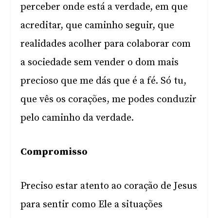
perceber onde está a verdade, em que
acreditar, que caminho seguir, que
realidades acolher para colaborar com
a sociedade sem vender o dom mais
precioso que me dás que é a fé. Só tu,
que vês os corações, me podes conduzir
pelo caminho da verdade.
Compromisso
Preciso estar atento ao coração de Jesus
para sentir como Ele a situações