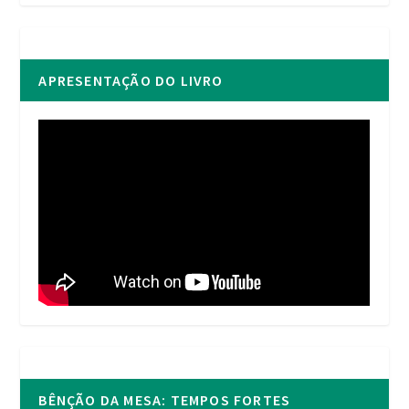
APRESENTAÇÃO DO LIVRO
BÊNÇÃO DA MESA: TEMPOS FORTES