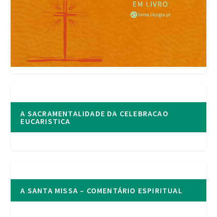
A SACRAMENTALIDADE DA CELEBRACAO
EUCARISTICA
A SANTA MISSA – COMENTÁRIO ESPIRITUAL