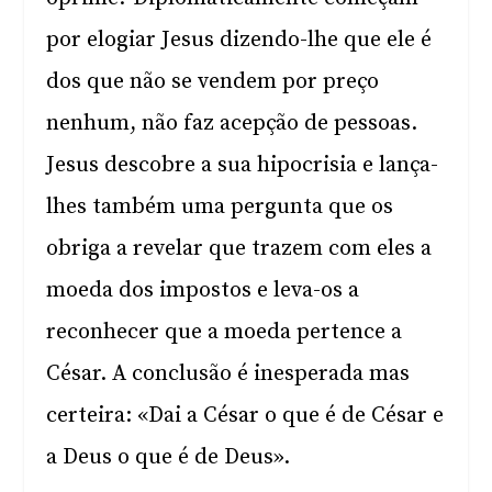
por elogiar Jesus dizendo-lhe que ele é
dos que não se vendem por preço
nenhum, não faz acepção de pessoas.
Jesus descobre a sua hipocrisia e lança-
lhes também uma pergunta que os
obriga a revelar que trazem com eles a
moeda dos impostos e leva-os a
reconhecer que a moeda pertence a
César. A conclusão é inesperada mas
certeira: «Dai a César o que é de César e
a Deus o que é de Deus».