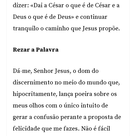
dizer: «Dai a César o que é de César e a
Deus o que é de Deus» e continuar
tranquilo o caminho que Jesus propõe.
Rezar a Palavra
Dá-me, Senhor Jesus, o dom do
discernimento no meio do mundo que,
hipocritamente, lança poeira sobre os
meus olhos com o único intuito de
gerar a confusão perante a proposta de
felicidade que me fazes. Não é fácil