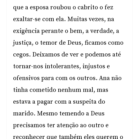
que a esposa roubou o cabrito o fez
exaltar-se com ela. Muitas vezes, na
exigência perante o bem, a verdade, a
justiça, o temor de Deus, ficamos como
cegos. Deixamos de ver e podemos até
tornar-nos intolerantes, injustos e
ofensivos para com os outros. Ana não
tinha cometido nenhum mal, mas
estava a pagar com a suspeita do
marido. Mesmo temendo a Deus
precisamos ter atenção ao outro e
reconhecer que também eles querem o