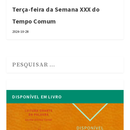
Terça-feira da Semana XXX do
Tempo Comum
2024-10-28
DISPONÍVEL EM LIVRO