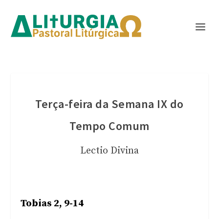
Terça-feira da Semana IX do
Tempo Comum
Lectio Divina
Tobias 2, 9-14