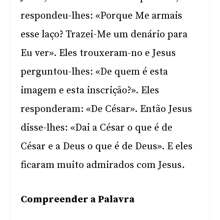
respondeu-lhes: «Porque Me armais
esse laço? Trazei-Me um denário para
Eu ver». Eles trouxeram-no e Jesus
perguntou-lhes: «De quem é esta
imagem e esta inscrição?». Eles
responderam: «De César». Então Jesus
disse-lhes: «Dai a César o que é de
César e a Deus o que é de Deus». E eles
ficaram muito admirados com Jesus.
Compreender a Palavra