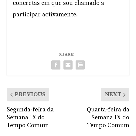
concretas em que sou chamado a
participar activamente.
SHARE:
PREVIOUS
NEXT
Segunda-feira da
Quarta-feira da
Semana IX do
Semana IX do
Tempo Comum
Tempo Comum