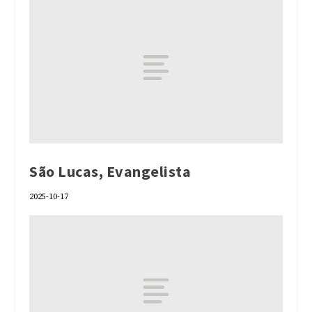
São Lucas, Evangelista
2025-10-17