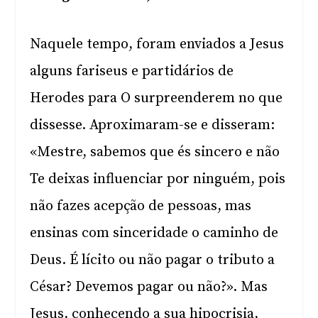
Naquele tempo, foram enviados a Jesus
alguns fariseus e partidários de
Herodes para O surpreenderem no que
dissesse. Aproximaram-se e disseram:
«Mestre, sabemos que és sincero e não
Te deixas influenciar por ninguém, pois
não fazes acepção de pessoas, mas
ensinas com sinceridade o caminho de
Deus. É lícito ou não pagar o tributo a
César? Devemos pagar ou não?». Mas
Jesus, conhecendo a sua hipocrisia,