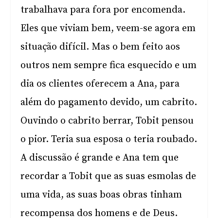
trabalhava para fora por encomenda.
Eles que viviam bem, veem-se agora em
situação difícil. Mas o bem feito aos
outros nem sempre fica esquecido e um
dia os clientes oferecem a Ana, para
além do pagamento devido, um cabrito.
Ouvindo o cabrito berrar, Tobit pensou
o pior. Teria sua esposa o teria roubado.
A discussão é grande e Ana tem que
recordar a Tobit que as suas esmolas de
uma vida, as suas boas obras tinham
recompensa dos homens e de Deus.