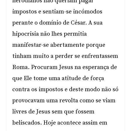
herodianos não queriam pagar
impostos e sentiam-se incómodos
perante o domínio de César. A sua
hipocrisia não lhes permitia
manifestar-se abertamente porque
tinham muito a perder se enfrentassem
Roma. Procuram Jesus na esperança de
que Ele tome uma atitude de força
contra os impostos e deste modo não só
provocavam uma revolta como se viam
livres de Jesus sem que fossem
beliscados. Hoje acontece assim em