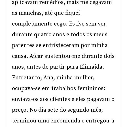
aplicavam remédios, mais me cegavam
as manchas, até que fiquei
completamente cego. Estive sem ver
durante quatro anos e todos os meus
parentes se entristeceram por minha
causa. Aicar sustentou-me durante dois
anos, antes de partir para Elimaida.
Entretanto, Ana, minha mulher,
ocupava-se em trabalhos femininos:
enviava-os aos clientes e eles pagavam o
preço. No dia sete do segundo mês,
terminou uma encomenda e entregou-a