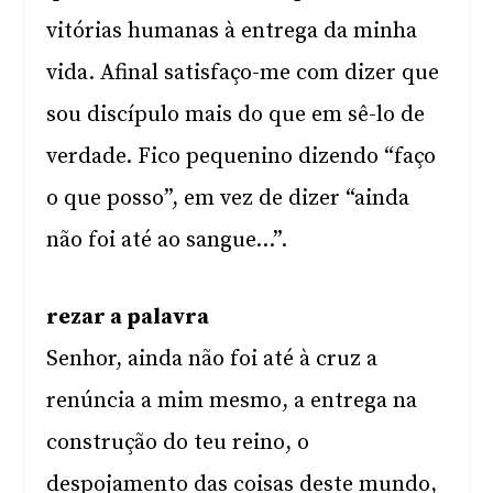
vitórias humanas à entrega da minha
vida. Afinal satisfaço-me com dizer que
sou discípulo mais do que em sê-lo de
verdade. Fico pequenino dizendo “faço
o que posso”, em vez de dizer “ainda
não foi até ao sangue…”.
rezar a palavra
Senhor, ainda não foi até à cruz a
renúncia a mim mesmo, a entrega na
construção do teu reino, o
despojamento das coisas deste mundo,