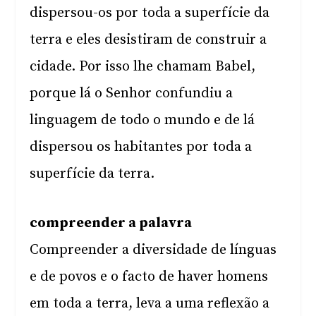
dispersou-os por toda a superfície da
terra e eles desistiram de construir a
cidade. Por isso lhe chamam Babel,
porque lá o Senhor confundiu a
linguagem de todo o mundo e de lá
dispersou os habitantes por toda a
superfície da terra.
compreender a palavra
Compreender a diversidade de línguas
e de povos e o facto de haver homens
em toda a terra, leva a uma reflexão a