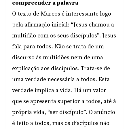
compreender a palavra
O texto de Marcos é interessante logo
pela afirmação inicial: “Jesus chamou a
multidão com os seus discípulos”. Jesus
fala para todos. Não se trata de um
discurso às multidões nem de uma
explicação aos discípulos. Trata-se de
uma verdade necessária a todos. Esta
verdade implica a vida. Há um valor
que se apresenta superior a todos, até à
própria vida, “ser discípulo”. O anúncio
é feito a todos, mas os discípulos não