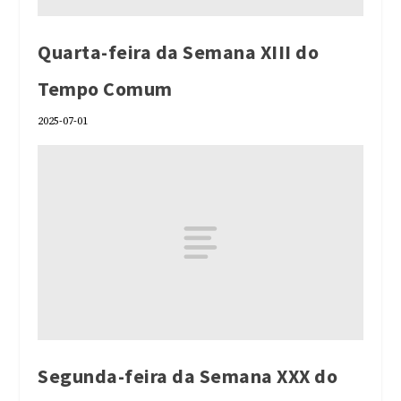
Quarta-feira da Semana XIII do
Tempo Comum
2025-07-01
Segunda-feira da Semana XXX do