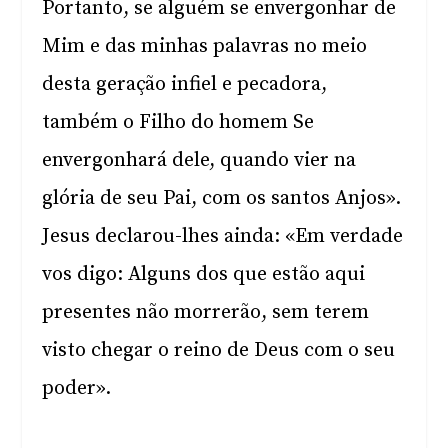
Portanto, se alguém se envergonhar de
Mim e das minhas palavras no meio
desta geração infiel e pecadora,
também o Filho do homem Se
envergonhará dele, quando vier na
glória de seu Pai, com os santos Anjos».
Jesus declarou-lhes ainda: «Em verdade
vos digo: Alguns dos que estão aqui
presentes não morrerão, sem terem
visto chegar o reino de Deus com o seu
poder».