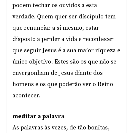
podem fechar os ouvidos a esta
verdade. Quem quer ser discípulo tem
que renunciar a si mesmo, estar
disposto a perder a vida e reconhecer
que seguir Jesus é a sua maior riqueza e
único objetivo. Estes são os que não se
envergonham de Jesus diante dos
homens e os que poderão ver o Reino
acontecer.
meditar a palavra
As palavras às vezes, de tão bonitas,