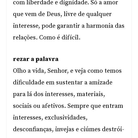
com liberdade e dignidade. Só a amor
que vem de Deus, livre de qualquer
interesse, pode garantir a harmonia das
relações. Como é difícil.
rezar a palavra
Olho a vida, Senhor, e veja como temos
dificuldade em sustentar a amizade
para lá dos interesses, materiais,
sociais ou afetivos. Sempre que entram
interesses, exclusividades,
desconfianças, invejas e ciúmes destrói-