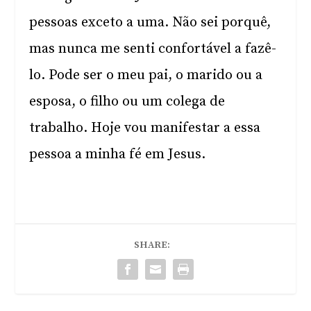
pessoas exceto a uma. Não sei porquê,
mas nunca me senti confortável a fazê-
lo. Pode ser o meu pai, o marido ou a
esposa, o filho ou um colega de
trabalho. Hoje vou manifestar a essa
pessoa a minha fé em Jesus.
SHARE: