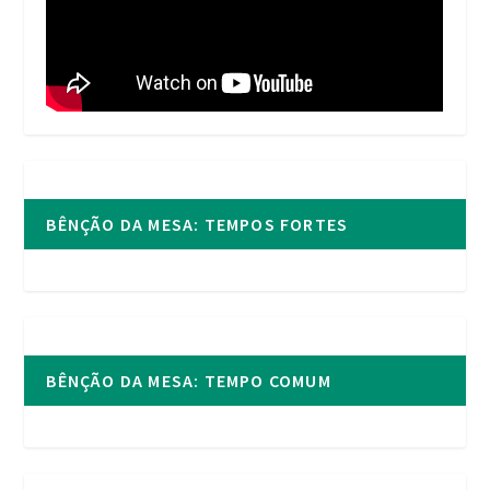
BÊNÇÃO DA MESA: TEMPOS FORTES
BÊNÇÃO DA MESA: TEMPO COMUM