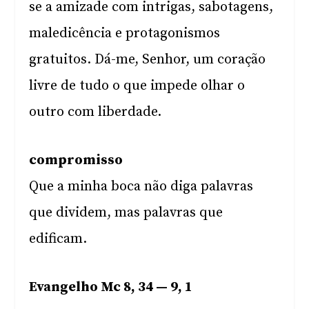
se a amizade com intrigas, sabotagens,
maledicência e protagonismos
gratuitos. Dá-me, Senhor, um coração
livre de tudo o que impede olhar o
outro com liberdade.
compromisso
Que a minha boca não diga palavras
que dividem, mas palavras que
edificam.
Evangelho Mc 8, 34 — 9, 1