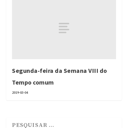
Segunda-feira da Semana VIII do
Tempo comum
2019-03-04