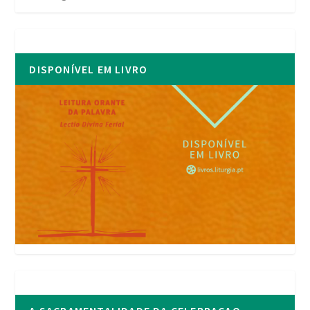
DISPONÍVEL EM LIVRO