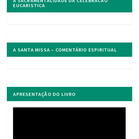
A SACRAMENTALIDADE DA CELEBRACAO
EUCARISTICA
A SANTA MISSA – COMENTÁRIO ESPIRITUAL
APRESENTAÇÃO DO LIVRO