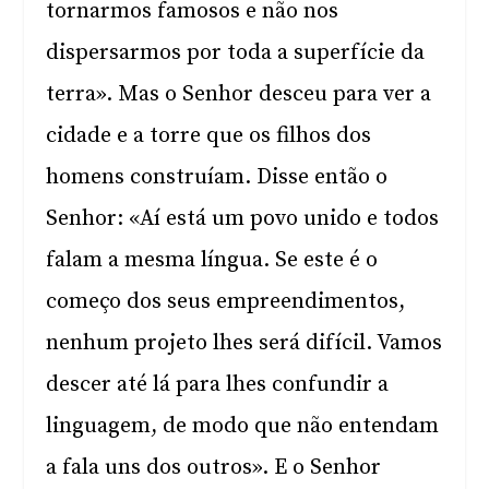
tornarmos famosos e não nos
dispersarmos por toda a superfície da
terra». Mas o Senhor desceu para ver a
cidade e a torre que os filhos dos
homens construíam. Disse então o
Senhor: «Aí está um povo unido e todos
falam a mesma língua. Se este é o
começo dos seus empreendimentos,
nenhum projeto lhes será difícil. Vamos
descer até lá para lhes confundir a
linguagem, de modo que não entendam
a fala uns dos outros». E o Senhor