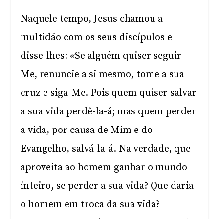
Naquele tempo, Jesus chamou a
multidão com os seus discípulos e
disse-lhes: «Se alguém quiser seguir-
Me, renuncie a si mesmo, tome a sua
cruz e siga-Me. Pois quem quiser salvar
a sua vida perdê-la-á; mas quem perder
a vida, por causa de Mim e do
Evangelho, salvá-la-á. Na verdade, que
aproveita ao homem ganhar o mundo
inteiro, se perder a sua vida? Que daria
o homem em troca da sua vida?