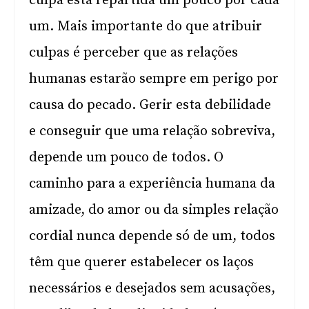
culpa está repartida um pouco por cada
um. Mais importante do que atribuir
culpas é perceber que as relações
humanas estarão sempre em perigo por
causa do pecado. Gerir esta debilidade
e conseguir que uma relação sobreviva,
depende um pouco de todos. O
caminho para a experiência humana da
amizade, do amor ou da simples relação
cordial nunca depende só de um, todos
têm que querer estabelecer os laços
necessários e desejados sem acusações,