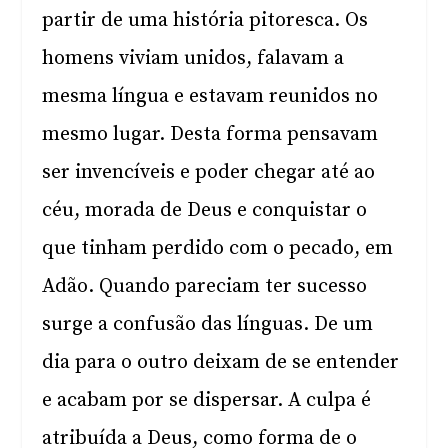
partir de uma história pitoresca. Os
homens viviam unidos, falavam a
mesma língua e estavam reunidos no
mesmo lugar. Desta forma pensavam
ser invencíveis e poder chegar até ao
céu, morada de Deus e conquistar o
que tinham perdido com o pecado, em
Adão. Quando pareciam ter sucesso
surge a confusão das línguas. De um
dia para o outro deixam de se entender
e acabam por se dispersar. A culpa é
atribuída a Deus, como forma de o