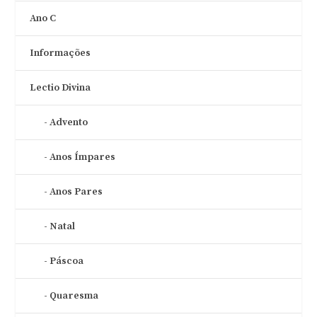
Ano C
Informações
Lectio Divina
Advento
Anos Ímpares
Anos Pares
Natal
Páscoa
Quaresma