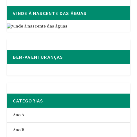
VINDE À NASCENTE DAS ÁGUAS
BEM-AVENTURANÇAS
CATEGORIAS
Ano A
Ano B