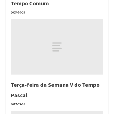
Tempo Comum
2025-10-26
Terça-feira da Semana V do Tempo
Pascal
2017-05-16