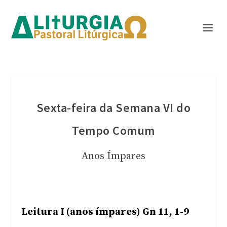
Sexta-feira da Semana VI do
Tempo Comum
Anos Ímpares
Leitura I (anos ímpares) Gn 11, 1-9