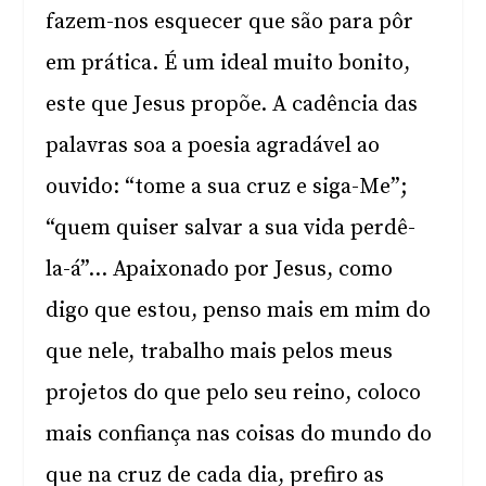
fazem-nos esquecer que são para pôr
em prática. É um ideal muito bonito,
este que Jesus propõe. A cadência das
palavras soa a poesia agradável ao
ouvido: “tome a sua cruz e siga-Me”;
“quem quiser salvar a sua vida perdê-
la-á”… Apaixonado por Jesus, como
digo que estou, penso mais em mim do
que nele, trabalho mais pelos meus
projetos do que pelo seu reino, coloco
mais confiança nas coisas do mundo do
que na cruz de cada dia, prefiro as