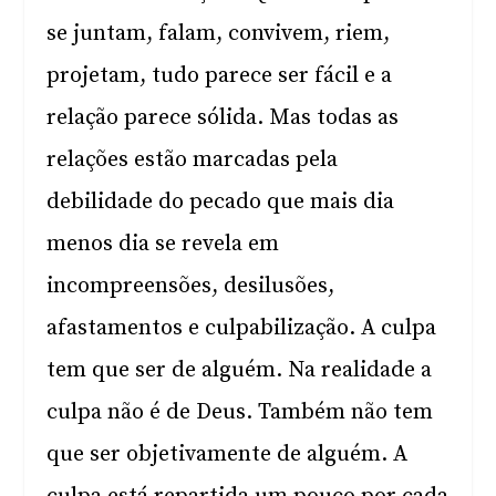
se juntam, falam, convivem, riem,
projetam, tudo parece ser fácil e a
relação parece sólida. Mas todas as
relações estão marcadas pela
debilidade do pecado que mais dia
menos dia se revela em
incompreensões, desilusões,
afastamentos e culpabilização. A culpa
tem que ser de alguém. Na realidade a
culpa não é de Deus. Também não tem
que ser objetivamente de alguém. A