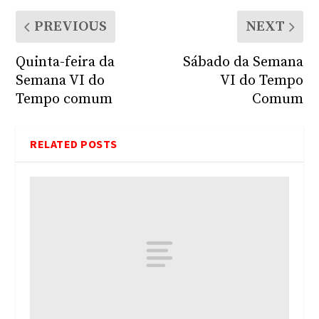
PREVIOUS
NEXT
Quinta-feira da
Sábado da Semana
Semana VI do
VI do Tempo
Tempo comum
Comum
RELATED POSTS