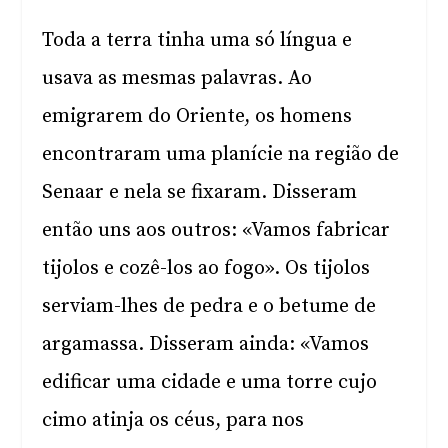
Toda a terra tinha uma só língua e
usava as mesmas palavras. Ao
emigrarem do Oriente, os homens
encontraram uma planície na região de
Senaar e nela se fixaram. Disseram
então uns aos outros: «Vamos fabricar
tijolos e cozê-los ao fogo». Os tijolos
serviam-lhes de pedra e o betume de
argamassa. Disseram ainda: «Vamos
edificar uma cidade e uma torre cujo
cimo atinja os céus, para nos