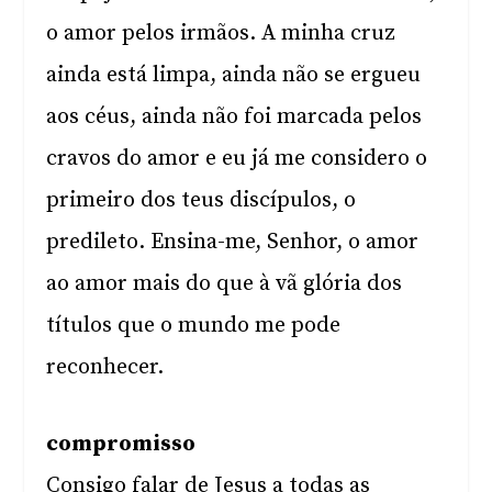
o amor pelos irmãos. A minha cruz
ainda está limpa, ainda não se ergueu
aos céus, ainda não foi marcada pelos
cravos do amor e eu já me considero o
primeiro dos teus discípulos, o
predileto. Ensina-me, Senhor, o amor
ao amor mais do que à vã glória dos
títulos que o mundo me pode
reconhecer.
compromisso
Consigo falar de Jesus a todas as