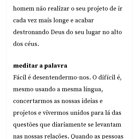
homem não realizar o seu projeto de ir
cada vez mais longe e acabar
destronando Deus do seu lugar no alto
dos céus.
meditar a palavra
Fácil é desentendermo-nos. O difícil é,
mesmo usando a mesma língua,
concertarmos as nossas ideias e
projetos e vivermos unidos para lá das
questões que diariamente se levantam
nas nossas relações. Quando as pessoas