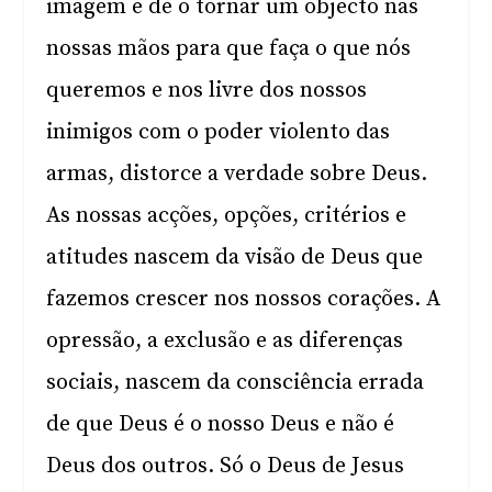
imagem e de o tornar um objecto nas
nossas mãos para que faça o que nós
queremos e nos livre dos nossos
inimigos com o poder violento das
armas, distorce a verdade sobre Deus.
As nossas acções, opções, critérios e
atitudes nascem da visão de Deus que
fazemos crescer nos nossos corações. A
opressão, a exclusão e as diferenças
sociais, nascem da consciência errada
de que Deus é o nosso Deus e não é
Deus dos outros. Só o Deus de Jesus