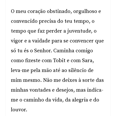
O meu coração obstinado, orgulhoso e
convencido precisa do teu tempo, o
tempo que faz perder a juventude, o
vigor e a vaidade para se convencer que
só tu és o Senhor. Caminha comigo
como fizeste com Tobit e com Sara,
leva-me pela mão até ao silêncio de
mim mesmo. Não me deixes à sorte das
minhas vontades e desejos, mas indica-
me o caminho da vida, da alegria e do
louvor.