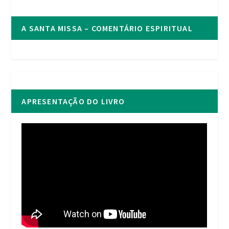
A SANTA MISSA – COMENTÁRIO ESPIRITUAL
APRESENTAÇÃO DO LIVRO