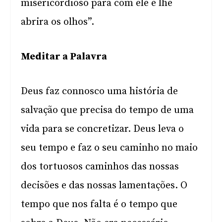
misericordioso para com ele e lhe
abrira os olhos”.
Meditar a Palavra
Deus faz connosco uma história de
salvação que precisa do tempo de uma
vida para se concretizar. Deus leva o
seu tempo e faz o seu caminho no maio
dos tortuosos caminhos das nossas
decisões e das nossas lamentações. O
tempo que nos falta é o tempo que