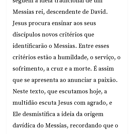
seguem a ideia tradicional de um
Messias rei, descendente de David.
Jesus procura ensinar aos seus
discípulos novos critérios que
identificarão o Messias. Entre esses
critérios estão a humildade, o serviço, o
sofrimento, a cruz e a morte. É assim
que se apresenta ao anunciar a paixão.
Neste texto, que escutamos hoje, a
multidão escuta Jesus com agrado, e
Ele desmistifica a ideia da origem
davídica do Messias, recordando que o