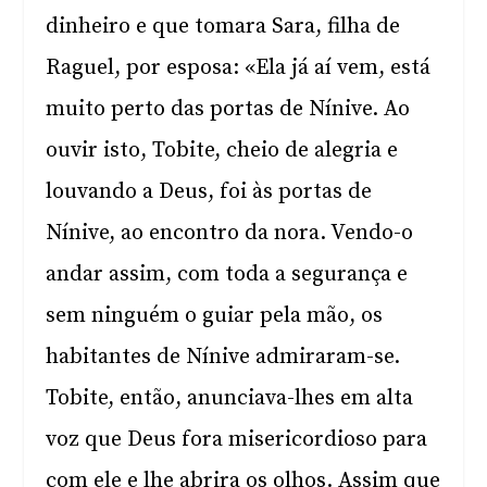
dinheiro e que tomara Sara, filha de
Raguel, por esposa: «Ela já aí vem, está
muito perto das portas de Nínive. Ao
ouvir isto, Tobite, cheio de alegria e
louvando a Deus, foi às portas de
Nínive, ao encontro da nora. Vendo-o
andar assim, com toda a segurança e
sem ninguém o guiar pela mão, os
habitantes de Nínive admiraram-se.
Tobite, então, anunciava-lhes em alta
voz que Deus fora misericordioso para
com ele e lhe abrira os olhos. Assim que