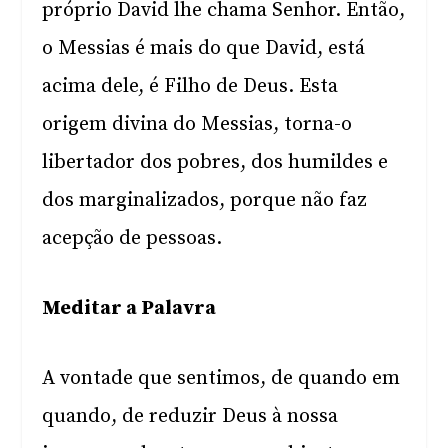
próprio David lhe chama Senhor. Então,
o Messias é mais do que David, está
acima dele, é Filho de Deus. Esta
origem divina do Messias, torna-o
libertador dos pobres, dos humildes e
dos marginalizados, porque não faz
acepção de pessoas.
Meditar a Palavra
A vontade que sentimos, de quando em
quando, de reduzir Deus à nossa