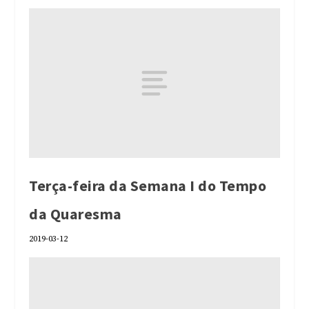
Terça-feira da Semana I do Tempo
da Quaresma
2019-03-12