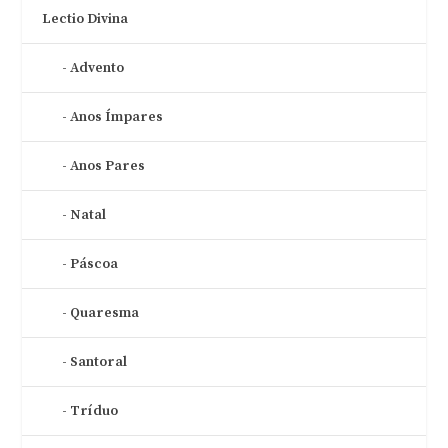
Lectio Divina
Advento
Anos Ímpares
Anos Pares
Natal
Páscoa
Quaresma
Santoral
Tríduo