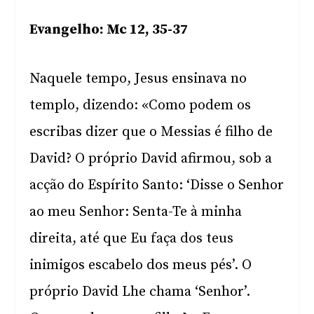
Evangelho: Mc 12, 35-37
Naquele tempo, Jesus ensinava no
templo, dizendo: «Como podem os
escribas dizer que o Messias é filho de
David? O próprio David afirmou, sob a
acção do Espírito Santo: ‘Disse o Senhor
ao meu Senhor: Senta-Te à minha
direita, até que Eu faça dos teus
inimigos escabelo dos meus pés’. O
próprio David Lhe chama ‘Senhor’.