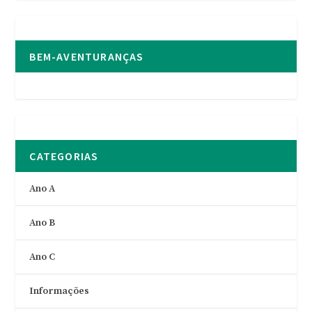
BEM-AVENTURANÇAS
CATEGORIAS
Ano A
Ano B
Ano C
Informações