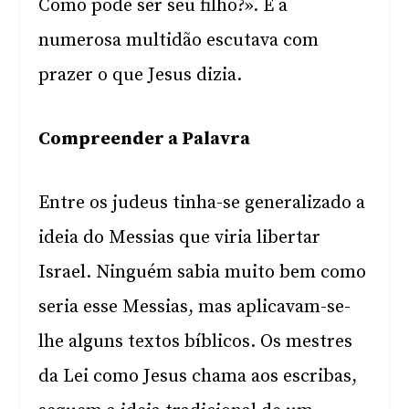
Como pode ser seu filho?». E a
numerosa multidão escutava com
prazer o que Jesus dizia.
Compreender a Palavra
Entre os judeus tinha-se generalizado a
ideia do Messias que viria libertar
Israel. Ninguém sabia muito bem como
seria esse Messias, mas aplicavam-se-
lhe alguns textos bíblicos. Os mestres
da Lei como Jesus chama aos escribas,