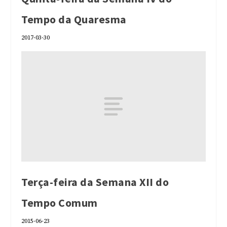
Tempo da Quaresma
2017-03-30
Terça-feira da Semana XII do
Tempo Comum
2015-06-23