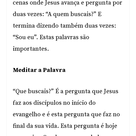
cenas onde Jesus avança e pergunta por
duas vezes: “A quem buscais?” E
termina dizendo também duas vezes:
“Sou eu”. Estas palavras são
importantes.
Meditar a Palavra
“Que buscais?” É a pergunta que Jesus
faz aos discípulos no início do
evangelho e é esta pergunta que faz no
final da sua vida. Esta pergunta é hoje