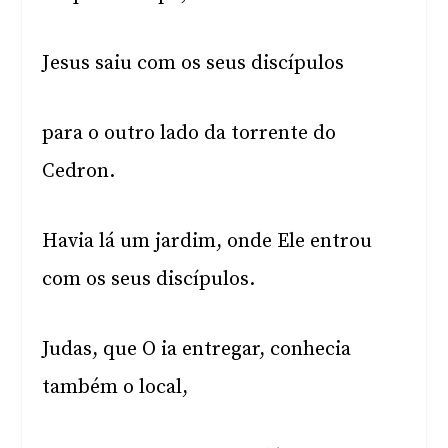
Jesus saiu com os seus discípulos
para o outro lado da torrente do
Cedron.
Havia lá um jardim, onde Ele entrou
com os seus discípulos.
Judas, que O ia entregar, conhecia
também o local,