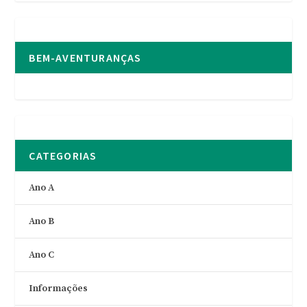
BEM-AVENTURANÇAS
CATEGORIAS
Ano A
Ano B
Ano C
Informações