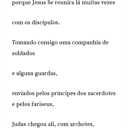
porque Jesus Se reunira lá muitas vezes
com os discípulos.
Tomando consigo uma companhia de
soldados
e alguns guardas,
enviados pelos príncipes dos sacerdotes
e pelos fariseus,
Judas chegou ali, com archotes,