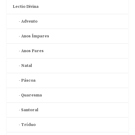
Lectio Divina
Advento
Anos Ímpares
Anos Pares
Natal
Páscoa
Quaresma
Santoral
Tríduo