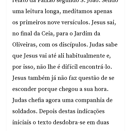
relato da Paixão segundo S. João. Sendo
uma leitura longa, meditamos apenas
os primeiros nove versículos. Jesus sai,
no final da Ceia, para o Jardim da
Oliveiras, com os discípulos. Judas sabe
que Jesus vai até ali habitualmente e,
por isso, não lhe é difícil encontrá-lo.
Jesus também já não faz questão de se
esconder porque chegou a sua hora.
Judas chefia agora uma companhia de
soldados. Depois destas indicações
iniciais o texto desdobra-se em duas