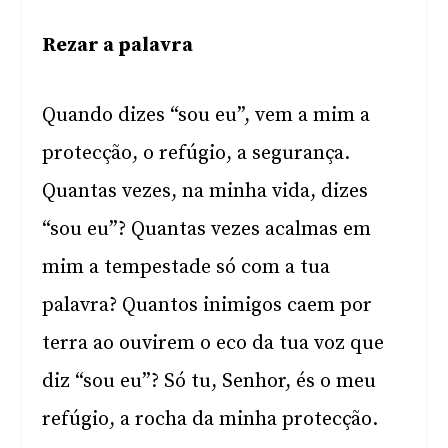
Rezar a palavra
Quando dizes “sou eu”, vem a mim a
protecção, o refúgio, a segurança.
Quantas vezes, na minha vida, dizes
“sou eu”? Quantas vezes acalmas em
mim a tempestade só com a tua
palavra? Quantos inimigos caem por
terra ao ouvirem o eco da tua voz que
diz “sou eu”? Só tu, Senhor, és o meu
refúgio, a rocha da minha protecção.