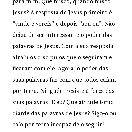
para mim. Que busco, quando busco
Jesus? A resposta de Jesus primeiro é
“vinde e vereis” e depois “sou eu”. Não
deixa de ser interessante o poder das
palavras de Jesus. Com a sua resposta
atraiu os discípulos que o seguiram e
ficaram com ele. Agora, o poder das
suas palavras faz com que todos caiam
por terra. Ninguém resiste à força das
suas palavras. E eu? Que atitude tomo
diante das palavras de Jesus? Sigo-o ou
caio por terra incapaz de o seguir?