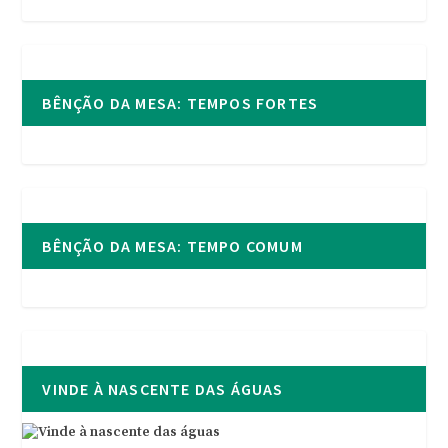
BÊNÇÃO DA MESA: TEMPOS FORTES
BÊNÇÃO DA MESA: TEMPO COMUM
VINDE À NASCENTE DAS ÁGUAS