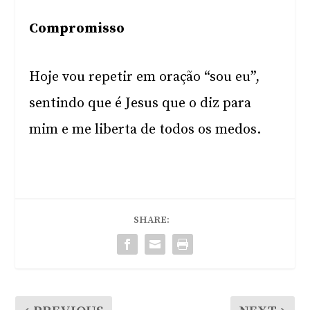
Compromisso
Hoje vou repetir em oração “sou eu”,
sentindo que é Jesus que o diz para
mim e me liberta de todos os medos.
SHARE: