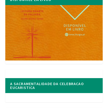
A SACRAMENTALIDADE DA CELEBRACAO
EUCARISTICA