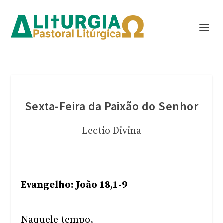
Sexta-Feira da Paixão do Senhor
Lectio Divina
Evangelho: João 18,1-9
Naquele tempo,