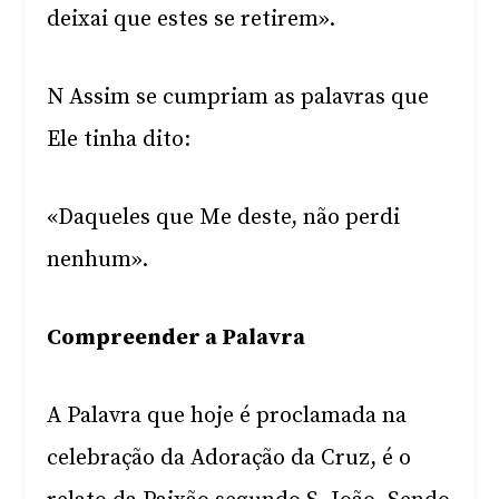
deixai que estes se retirem».
N Assim se cumpriam as palavras que
Ele tinha dito:
«Daqueles que Me deste, não perdi
nenhum».
Compreender a Palavra
A Palavra que hoje é proclamada na
celebração da Adoração da Cruz, é o