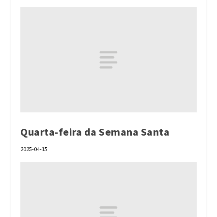
Quarta-feira da Semana Santa
2025-04-15