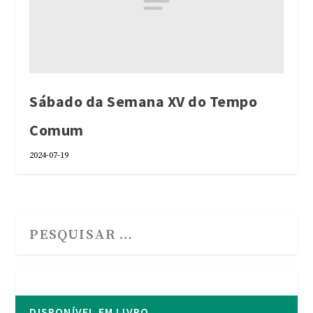
Sábado da Semana XV do Tempo
Comum
2024-07-19
DISPONÍVEL EM LIVRO