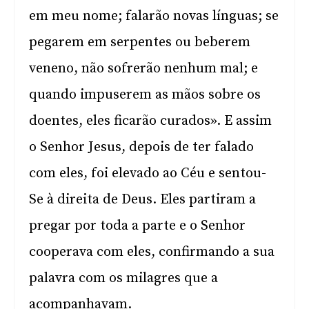
em meu nome; falarão novas línguas; se
pegarem em serpentes ou beberem
veneno, não sofrerão nenhum mal; e
quando impuserem as mãos sobre os
doentes, eles ficarão curados». E assim
o Senhor Jesus, depois de ter falado
com eles, foi elevado ao Céu e sentou-
Se à direita de Deus. Eles partiram a
pregar por toda a parte e o Senhor
cooperava com eles, confirmando a sua
palavra com os milagres que a
acompanhavam.