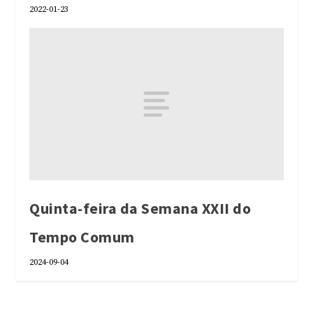
2022-01-23
Quinta-feira da Semana XXII do
Tempo Comum
2024-09-04