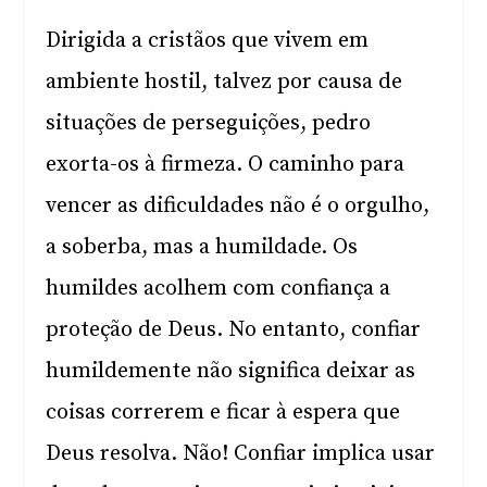
Dirigida a cristãos que vivem em
ambiente hostil, talvez por causa de
situações de perseguições, pedro
exorta-os à firmeza. O caminho para
vencer as dificuldades não é o orgulho,
a soberba, mas a humildade. Os
humildes acolhem com confiança a
proteção de Deus. No entanto, confiar
humildemente não significa deixar as
coisas correrem e ficar à espera que
Deus resolva. Não! Confiar implica usar