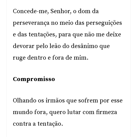
Concede-me, Senhor, o dom da
perseverança no meio das perseguições
e das tentações, para que não me deixe
devorar pelo leão do desânimo que
ruge dentro e fora de mim.
Compromisso
Olhando os irmãos que sofrem por esse
mundo fora, quero lutar com firmeza
contra a tentação.