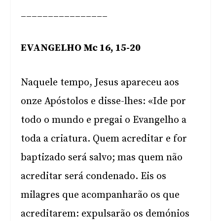
________________
EVANGELHO Mc 16, 15-20
Naquele tempo, Jesus apareceu aos
onze Apóstolos e disse-lhes: «Ide por
todo o mundo e pregai o Evangelho a
toda a criatura. Quem acreditar e for
baptizado será salvo; mas quem não
acreditar será condenado. Eis os
milagres que acompanharão os que
acreditarem: expulsarão os demónios