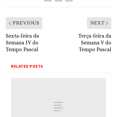
PREVIOUS
NEXT
Sexta-feira da
Terça-feira da
Semana IV do
Semana V do
Tempo Pascal
Tempo Pascal
RELATED POSTS