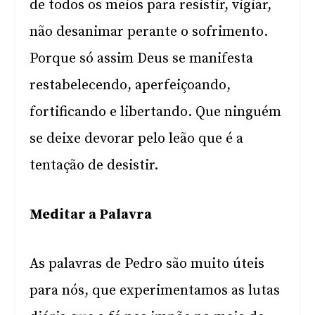
de todos os meios para resistir, vigiar,
não desanimar perante o sofrimento.
Porque só assim Deus se manifesta
restabelecendo, aperfeiçoando,
fortificando e libertando. Que ninguém
se deixe devorar pelo leão que é a
tentação de desistir.
Meditar a Palavra
As palavras de Pedro são muito úteis
para nós, que experimentamos as lutas