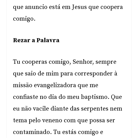
que anuncio está em Jesus que coopera
comigo.
Rezar a Palavra
Tu cooperas comigo, Senhor, sempre
que saio de mim para corresponder à
missão evangelizadora que me
confiaste no dia do meu baptismo. Que
eu não vacile diante das serpentes nem
tema pelo veneno com que possa ser
contaminado. Tu estás comigo e