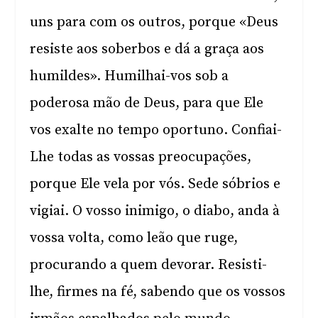
uns para com os outros, porque «Deus
resiste aos soberbos e dá a graça aos
humildes». Humilhai-vos sob a
poderosa mão de Deus, para que Ele
vos exalte no tempo oportuno. Confiai-
Lhe todas as vossas preocupações,
porque Ele vela por vós. Sede sóbrios e
vigiai. O vosso inimigo, o diabo, anda à
vossa volta, como leão que ruge,
procurando a quem devorar. Resisti-
lhe, firmes na fé, sabendo que os vossos