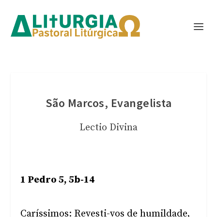
São Marcos, Evangelista
Lectio Divina
1 Pedro 5, 5b-14
Caríssimos: Revesti-vos de humildade,