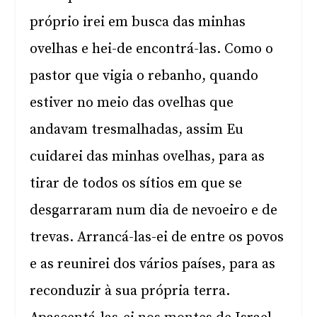
próprio irei em busca das minhas
ovelhas e hei-de encontrá-las. Como o
pastor que vigia o rebanho, quando
estiver no meio das ovelhas que
andavam tresmalhadas, assim Eu
cuidarei das minhas ovelhas, para as
tirar de todos os sítios em que se
desgarraram num dia de nevoeiro e de
trevas. Arrancá-las-ei de entre os povos
e as reunirei dos vários países, para as
reconduzir à sua própria terra.