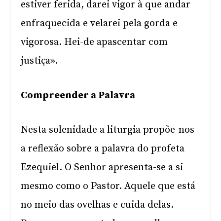
estiver ferida, darei vigor à que andar
enfraquecida e velarei pela gorda e
vigorosa. Hei-de apascentar com
justiça».
Compreender a Palavra
Nesta solenidade a liturgia propõe-nos
a reflexão sobre a palavra do profeta
Ezequiel. O Senhor apresenta-se a si
mesmo como o Pastor. Aquele que está
no meio das ovelhas e cuida delas.