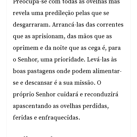
Preocupa-se com todas as ovelhas mas
revela uma predileção pelas que se
desgarraram. Arrancá-las das correntes
que as aprisionam, das mãos que as
oprimem e da noite que as cega é, para
o Senhor, uma prioridade. Levá-las às
boas pastagens onde podem alimentar-
se e descansar é a sua missão. O
próprio Senhor cuidará e reconduzirá
apascentando as ovelhas perdidas,
feridas e enfraquecidas.