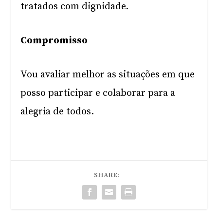
tratados com dignidade.
Compromisso
Vou avaliar melhor as situações em que
posso participar e colaborar para a
alegria de todos.
SHARE: