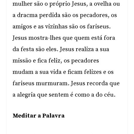
mulher são o próprio Jesus, a ovelha ou
a dracma perdida são os pecadores, os
amigos e as vizinhas são os fariseus.
Jesus mostra-lhes que quem está fora
da festa são eles. Jesus realiza a sua
missão e fica feliz, os pecadores
mudam a sua vida e ficam felizes e os
fariseus murmuram. Jesus recorda que
a alegria que sentem é como a do céu.
Meditar a Palavra