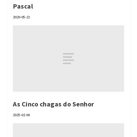
Pascal
2020-05-21
As Cinco chagas do Senhor
2025-02-06