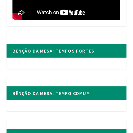
BÊNÇÃO DA MESA: TEMPOS FORTES
BÊNÇÃO DA MESA: TEMPO COMUM