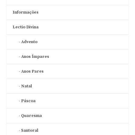
Informações
Lectio Divina
Advento
Anos Ímpares
Anos Pares
Natal
Páscoa
Quaresma
Santoral