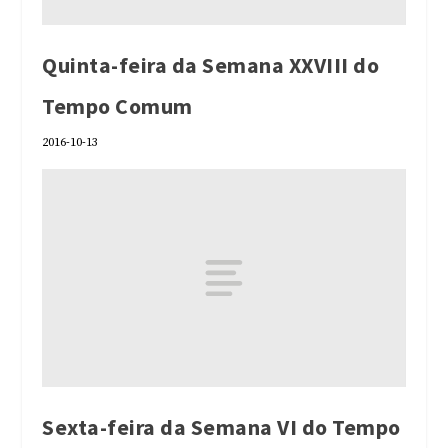
Quinta-feira da Semana XXVIII do
Tempo Comum
2016-10-13
Sexta-feira da Semana VI do Tempo