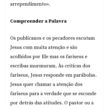
arrependimento».
Compreender a Palavra
Os publicanos e os pecadores escutam
Jesus com muita atenção e são
acolhidos por Ele mas os fariseus e
escribas murmuram. Às críticas dos
fariseus, Jesus responde em parábolas.
Jesus quer chamar a atenção dos
fariseus para a verdade que se esconde
por detrás das atitudes. O pastor ou a