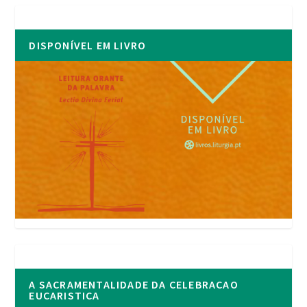
DISPONÍVEL EM LIVRO
A SACRAMENTALIDADE DA CELEBRACAO
EUCARISTICA