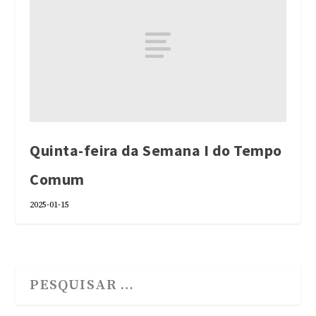
Quinta-feira da Semana I do Tempo
Comum
2025-01-15