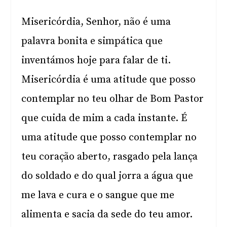
Misericórdia, Senhor, não é uma
palavra bonita e simpática que
inventámos hoje para falar de ti.
Misericórdia é uma atitude que posso
contemplar no teu olhar de Bom Pastor
que cuida de mim a cada instante. É
uma atitude que posso contemplar no
teu coração aberto, rasgado pela lança
do soldado e do qual jorra a água que
me lava e cura e o sangue que me
alimenta e sacia da sede do teu amor.