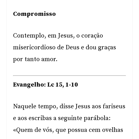
Compromisso
Contemplo, em Jesus, o coração
misericordioso de Deus e dou graças
por tanto amor.
Evangelho: Lc 15, 1-10
Naquele tempo, disse Jesus aos fariseus
e aos escribas a seguinte parábola:
«Quem de vós, que possua cem ovelhas