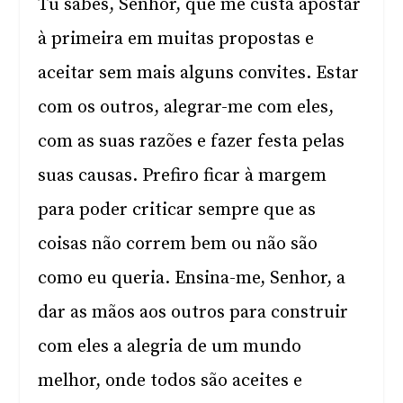
Tu sabes, Senhor, que me custa apostar
à primeira em muitas propostas e
aceitar sem mais alguns convites. Estar
com os outros, alegrar-me com eles,
com as suas razões e fazer festa pelas
suas causas. Prefiro ficar à margem
para poder criticar sempre que as
coisas não correm bem ou não são
como eu queria. Ensina-me, Senhor, a
dar as mãos aos outros para construir
com eles a alegria de um mundo
melhor, onde todos são aceites e