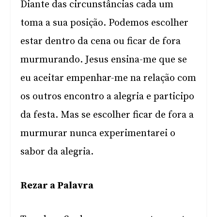
Diante das circunstâncias cada um
toma a sua posição. Podemos escolher
estar dentro da cena ou ficar de fora
murmurando. Jesus ensina-me que se
eu aceitar empenhar-me na relação com
os outros encontro a alegria e participo
da festa. Mas se escolher ficar de fora a
murmurar nunca experimentarei o
sabor da alegria.
Rezar a Palavra