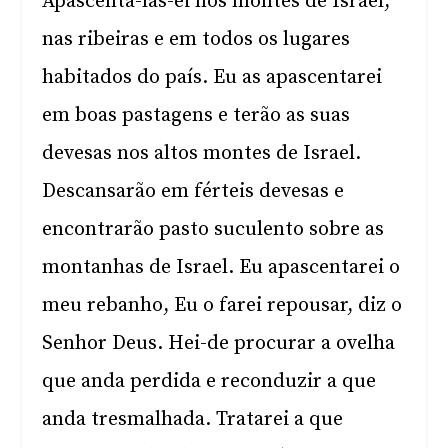
Apascentá-las-ei nos montes de Israel,
nas ribeiras e em todos os lugares
habitados do país. Eu as apascentarei
em boas pastagens e terão as suas
devesas nos altos montes de Israel.
Descansarão em férteis devesas e
encontrarão pasto suculento sobre as
montanhas de Israel. Eu apascentarei o
meu rebanho, Eu o farei repousar, diz o
Senhor Deus. Hei-de procurar a ovelha
que anda perdida e reconduzir a que
anda tresmalhada. Tratarei a que