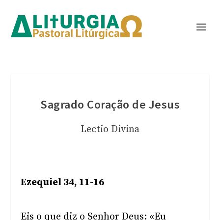
Sagrado Coração de Jesus
Lectio Divina
Ezequiel 34, 11-16
Eis o que diz o Senhor Deus: «Eu