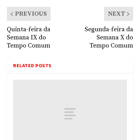
PREVIOUS
NEXT
Quinta-feira da
Segunda-feira da
Semana IX do
Semana X do
Tempo Comum
Tempo Comum
RELATED POSTS