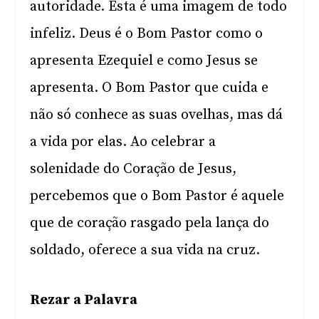
autoridade. Esta é uma imagem de todo
infeliz. Deus é o Bom Pastor como o
apresenta Ezequiel e como Jesus se
apresenta. O Bom Pastor que cuida e
não só conhece as suas ovelhas, mas dá
a vida por elas. Ao celebrar a
solenidade do Coração de Jesus,
percebemos que o Bom Pastor é aquele
que de coração rasgado pela lança do
soldado, oferece a sua vida na cruz.
Rezar a Palavra