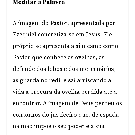
Meditar a Palavra
A imagem do Pastor, apresentada por
Ezequiel concretiza-se em Jesus. Ele
próprio se apresenta a si mesmo como
Pastor que conhece as ovelhas, as
defende dos lobos e dos mercenários,
as guarda no redil e sai arriscando a
vida à procura da ovelha perdida até a
encontrar. A imagem de Deus perdeu os
contornos do justiceiro que, de espada
na mão impõe o seu poder e a sua