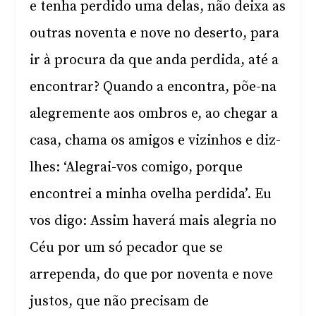
e tenha perdido uma delas, não deixa as
outras noventa e nove no deserto, para
ir à procura da que anda perdida, até a
encontrar? Quando a encontra, põe-na
alegremente aos ombros e, ao chegar a
casa, chama os amigos e vizinhos e diz-
lhes: ‘Alegrai-vos comigo, porque
encontrei a minha ovelha perdida’. Eu
vos digo: Assim haverá mais alegria no
Céu por um só pecador que se
arrependa, do que por noventa e nove
justos, que não precisam de