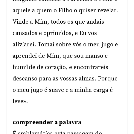
aquele a quem o Filho o quiser revelar.
Vinde a Mim, todos os que andais
cansados e oprimidos, e Eu vos
aliviarei. Tomai sobre vós o meu jugo e
aprendei de Mim, que sou manso e
humilde de coração, e encontrareis
descanso para as vossas almas. Porque
o meu jugo é suave e a minha carga é
leve».
compreender a palavra
É emblemática esta passagem do