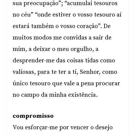
sua preocupação”; “acumulai tesouros
no céu” “onde estiver o vosso tesouro aí
estará também o vosso coração”. De
muitos modos me convidas a sair de
mim, a deixar o meu orgulho, a
desprender-me das coisas tidas como
valiosas, para te ter a ti, Senhor, como
único tesouro que vale a pena procurar
no campo da minha existência.
compromisso
Vou esforçar-me por vencer o desejo