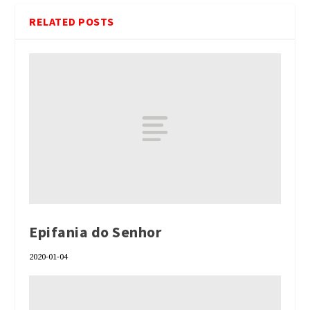
RELATED POSTS
Epifania do Senhor
2020-01-04