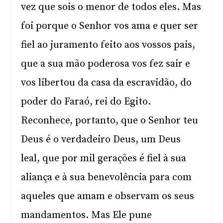
vez que sois o menor de todos eles. Mas
foi porque o Senhor vos ama e quer ser
fiel ao juramento feito aos vossos pais,
que a sua mão poderosa vos fez sair e
vos libertou da casa da escravidão, do
poder do Faraó, rei do Egito.
Reconhece, portanto, que o Senhor teu
Deus é o verdadeiro Deus, um Deus
leal, que por mil gerações é fiel à sua
aliança e à sua benevolência para com
aqueles que amam e observam os seus
mandamentos. Mas Ele pune