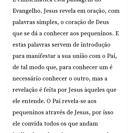
Evangelho. Jesus revela em oração, com
palavras simples, o coração de Deus
que se dá a conhecer aos pequeninos. E
estas palavras servem de introdução
para manifestar a sua união com o Pai,
de tal modo que, para conhecer um é
necessário conhecer o outro, mas a
revelação é feita por Jesus àqueles que
ele entende. O Pai revela-se aos
pequeninos através de Jesus, por isso
ele convida todos os que andam