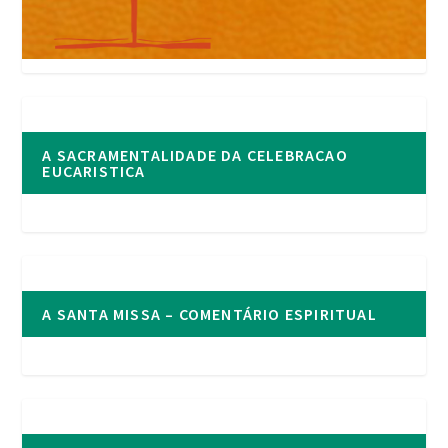
A SACRAMENTALIDADE DA CELEBRACAO
EUCARISTICA
A SANTA MISSA – COMENTÁRIO ESPIRITUAL