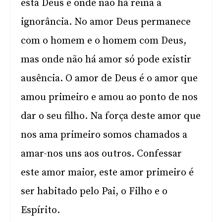
está Deus e onde não há reina a
ignorância. No amor Deus permanece
com o homem e o homem com Deus,
mas onde não há amor só pode existir
ausência. O amor de Deus é o amor que
amou primeiro e amou ao ponto de nos
dar o seu filho. Na força deste amor que
nos ama primeiro somos chamados a
amar-nos uns aos outros. Confessar
este amor maior, este amor primeiro é
ser habitado pelo Pai, o Filho e o
Espírito.