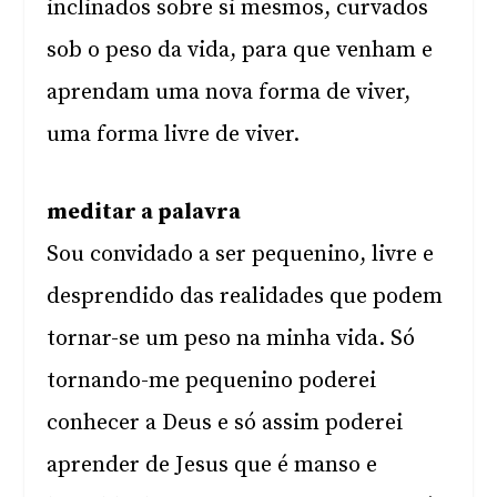
inclinados sobre si mesmos, curvados
sob o peso da vida, para que venham e
aprendam uma nova forma de viver,
uma forma livre de viver.
meditar a palavra
Sou convidado a ser pequenino, livre e
desprendido das realidades que podem
tornar-se um peso na minha vida. Só
tornando-me pequenino poderei
conhecer a Deus e só assim poderei
aprender de Jesus que é manso e