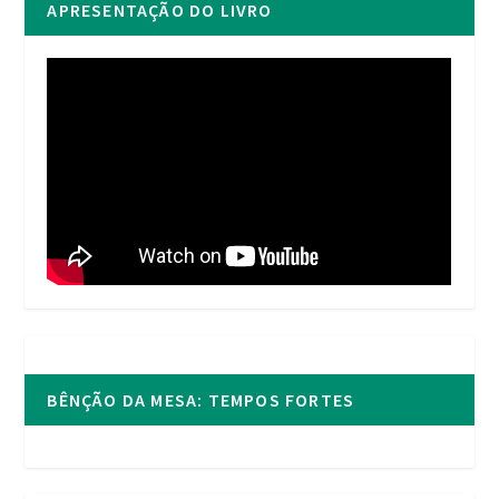
APRESENTAÇÃO DO LIVRO
BÊNÇÃO DA MESA: TEMPOS FORTES