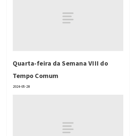
Quarta-feira da Semana VIII do
Tempo Comum
2024-05-28