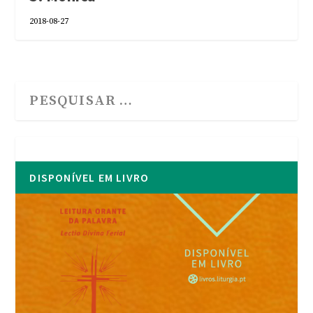
2018-08-27
DISPONÍVEL EM LIVRO