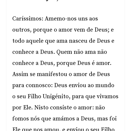
Caríssimos: Amemo-nos uns aos
outros, porque o amor vem de Deus; e
todo aquele que ama nasceu de Deus e
conhece a Deus. Quem não ama não
conhece a Deus, porque Deus é amor.
Assim se manifestou o amor de Deus
para connosco: Deus enviou ao mundo
o seu Filho Unigénito, para que vivamos
por Ele. Nisto consiste o amor: não
fomos nós que amámos a Deus, mas foi
Ele que nos amou, e enviou o seu Filho