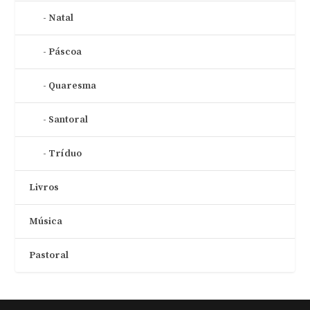
Natal
Páscoa
Quaresma
Santoral
Tríduo
Livros
Música
Pastoral