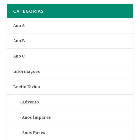
CATEGORIAS
Ano A
Ano B
Ano C
Informações
Lectio Divina
Advento
Anos Ímpares
Anos Pares