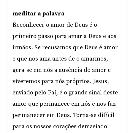
meditar a palavra
Reconhecer o amor de Deus é o
primeiro passo para amar a Deus e aos
irmãos. Se recusamos que Deus é amor
e que nos ama antes de o amarmos,
gera-se em nós a ausência do amor e
viveremos para nós próprios. Jesus,
enviado pelo Pai, é o grande sinal deste
amor que permanece em nós e nos faz
permanecer em Deus. Torna-se difícil
para os nossos corações demasiado