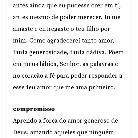
antes ainda que eu pudesse crer em ti,
antes mesmo de poder merecer, tu me
amaste e entregaste o teu filho por
mim. Como agradecerei tanto amor,
tanta generosidade, tanta dádiva. Põem
em meus lábios, Senhor, as palavras e
no coração a fé para poder responder a
esse teu amor que me ama primeiro.
compromisso
Aprendo a força do amor generoso de
Deus, amando aqueles que ninguém