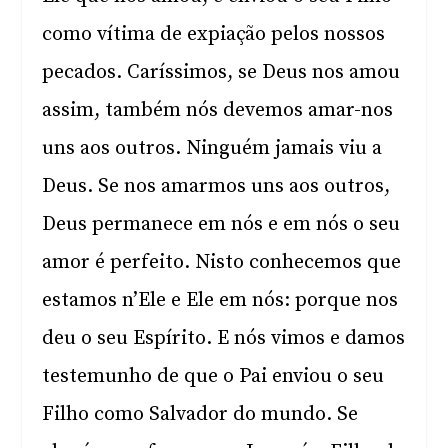
como vítima de expiação pelos nossos
pecados. Caríssimos, se Deus nos amou
assim, também nós devemos amar-nos
uns aos outros. Ninguém jamais viu a
Deus. Se nos amarmos uns aos outros,
Deus permanece em nós e em nós o seu
amor é perfeito. Nisto conhecemos que
estamos n’Ele e Ele em nós: porque nos
deu o seu Espírito. E nós vimos e damos
testemunho de que o Pai enviou o seu
Filho como Salvador do mundo. Se