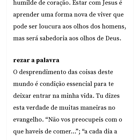
humilde de coração. Estar com Jesus é
aprender uma forma nova de viver que
pode ser loucura aos olhos dos homens,
mas será sabedoria aos olhos de Deus.
rezar a palavra
O desprendimento das coisas deste
mundo é condição essencial para te
deixar entrar na minha vida. Tu dizes
esta verdade de muitas maneiras no
evangelho. “Não vos preocupeis com o
que haveis de comer…”; “a cada dia a