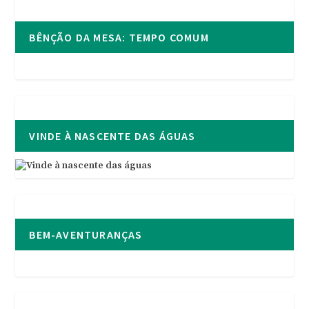
BÊNÇÃO DA MESA: TEMPO COMUM
VINDE À NASCENTE DAS ÁGUAS
BEM-AVENTURANÇAS