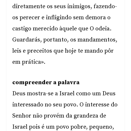
diretamente os seus inimigos, fazendo-
os perecer e infligindo sem demora o
castigo merecido àquele que O odeia.
Guardarás, portanto, os mandamentos,
leis e preceitos que hoje te mando pôr
em prática».
compreender a palavra
Deus mostra-se a Israel como um Deus
interessado no seu povo. O interesse do
Senhor não provém da grandeza de
Israel pois é um povo pobre, pequeno,