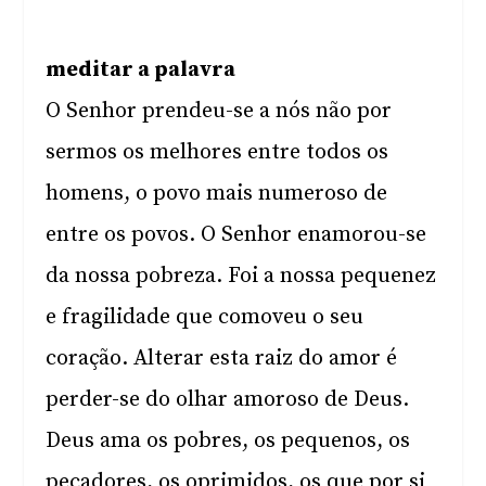
meditar a palavra
O Senhor prendeu-se a nós não por
sermos os melhores entre todos os
homens, o povo mais numeroso de
entre os povos. O Senhor enamorou-se
da nossa pobreza. Foi a nossa pequenez
e fragilidade que comoveu o seu
coração. Alterar esta raiz do amor é
perder-se do olhar amoroso de Deus.
Deus ama os pobres, os pequenos, os
pecadores, os oprimidos, os que por si