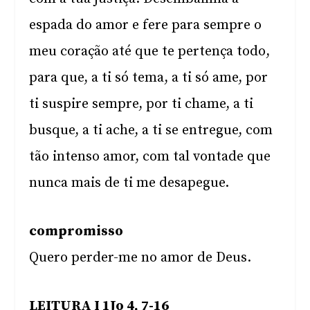
espada do amor e fere para sempre o
meu coração até que te pertença todo,
para que, a ti só tema, a ti só ame, por
ti suspire sempre, por ti chame, a ti
busque, a ti ache, a ti se entregue, com
tão intenso amor, com tal vontade que
nunca mais de ti me desapegue.
compromisso
Quero perder-me no amor de Deus.
LEITURA I 1Jo 4, 7-16