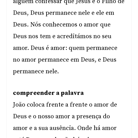
alguém confessar que Jesus é o Filho de
Deus, Deus permanece nele e ele em
Deus. Nós conhecemos o amor que
Deus nos tem e acreditámos no seu
amor. Deus é amor: quem permanece
no amor permanece em Deus, e Deus
permanece nele.
compreender a palavra
João coloca frente a frente o amor de
Deus e o nosso amor a presença do
amor e a sua ausência. Onde há amor