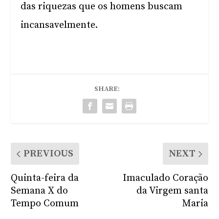
das riquezas que os homens buscam
incansavelmente.
SHARE:
PREVIOUS
NEXT
Quinta-feira da
Imaculado Coração
Semana X do
da Virgem santa
Tempo Comum
Maria