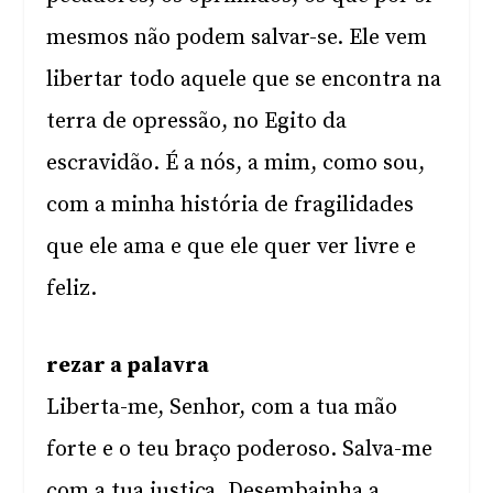
mesmos não podem salvar-se. Ele vem
libertar todo aquele que se encontra na
terra de opressão, no Egito da
escravidão. É a nós, a mim, como sou,
com a minha história de fragilidades
que ele ama e que ele quer ver livre e
feliz.
rezar a palavra
Liberta-me, Senhor, com a tua mão
forte e o teu braço poderoso. Salva-me
com a tua justiça. Desembainha a