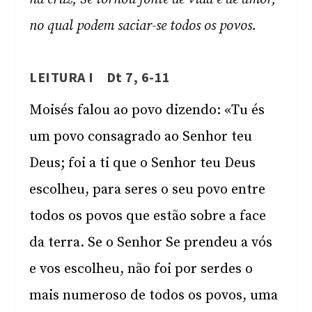
no qual podem saciar-se todos os povos.
LEITURA I Dt 7, 6-11
Moisés falou ao povo dizendo: «Tu és
um povo consagrado ao Senhor teu
Deus; foi a ti que o Senhor teu Deus
escolheu, para seres o seu povo entre
todos os povos que estão sobre a face
da terra. Se o Senhor Se prendeu a vós
e vos escolheu, não foi por serdes o
mais numeroso de todos os povos, uma