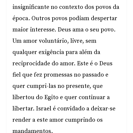
insignificante no contexto dos povos da
época. Outros povos podiam despertar
maior interesse. Deus ama o seu povo.
Um amor voluntário, livre, sem
qualquer exigência para além da
reciprocidade do amor. Este é o Deus
fiel que fez promessas no passado e
quer cumpri-las no presente, que
libertou do Egito e quer continuar a
libertar. Israel é convidado a deixar-se
render a este amor cumprindo os
mandamentos.