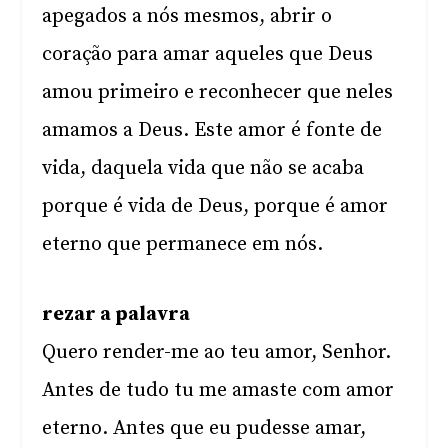
apegados a nós mesmos, abrir o
coração para amar aqueles que Deus
amou primeiro e reconhecer que neles
amamos a Deus. Este amor é fonte de
vida, daquela vida que não se acaba
porque é vida de Deus, porque é amor
eterno que permanece em nós.
rezar a palavra
Quero render-me ao teu amor, Senhor.
Antes de tudo tu me amaste com amor
eterno. Antes que eu pudesse amar,