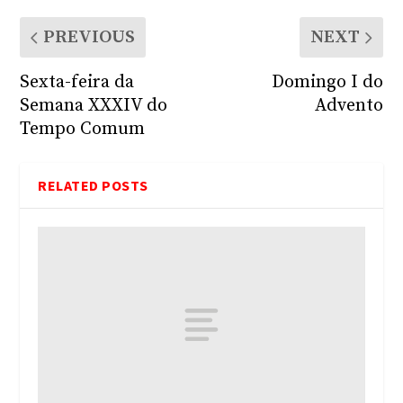
PREVIOUS
NEXT
Sexta-feira da
Domingo I do
Semana XXXIV do
Advento
Tempo Comum
RELATED POSTS