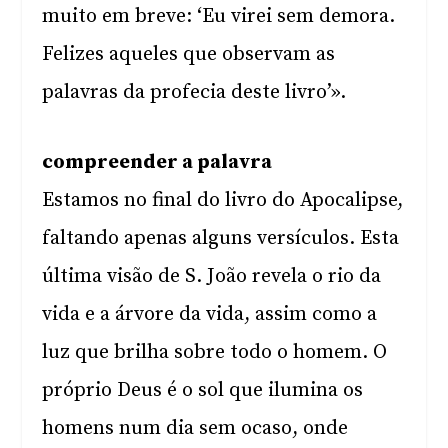
muito em breve: ‘Eu virei sem demora.
Felizes aqueles que observam as
palavras da profecia deste livro’».
compreender a palavra
Estamos no final do livro do Apocalipse,
faltando apenas alguns versículos. Esta
última visão de S. João revela o rio da
vida e a árvore da vida, assim como a
luz que brilha sobre todo o homem. O
próprio Deus é o sol que ilumina os
homens num dia sem ocaso, onde