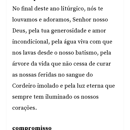
No final deste ano litúrgico, nós te
louvamos e adoramos, Senhor nosso
Deus, pela tua generosidade e amor
incondicional, pela água viva com que
nos lavas desde o nosso batismo, pela
árvore da vida que não cessa de curar
as nossas feridas no sangue do
Cordeiro imolado e pela luz eterna que
sempre tem iluminado os nossos
corações.
compromisso