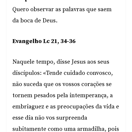
Quero observar as palavras que saem
da boca de Deus.
Evangelho Lc 21, 34-36
Naquele tempo, disse Jesus aos seus
discípulos: «Tende cuidado convosco,
não suceda que os vossos corações se
tornem pesados pela intemperança, a
embriaguez e as preocupações da vida e
esse dia não vos surpreenda
subitamente como uma armadilha, pois