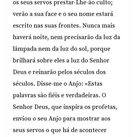
os seus servos prestar-Lhe-ão culto;
verão a sua face e o seu nome estará
escrito nas suas frontes. Nunca mais
haverá noite, nem precisarão da luz da
lâmpada nem da luz do sol, porque
brilhará sobre eles a luz do Senhor
Deus e reinarão pelos séculos dos
séculos. Disse-me o Anjo: «Estas
palavras são fiéis e verdadeiras. O
Senhor Deus, que inspira os profetas,
enviou o seu Anjo para mostrar aos
seus servos o que há de acontecer