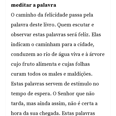
meditar a palavra
O caminho da felicidade passa pela
palavra deste livro. Quem escutar e
observar estas palavras será feliz. Elas
indicam o caminham para a cidade,
conduzem ao rio de água viva e à árvore
cujo fruto alimenta e cujas folhas
curam todos os males e maldições.
Estas palavras servem de estímulo no
tempo de espera. O Senhor que não
tarda, mas ainda assim, não é certa a
hora da sua chegada. Estas palavras