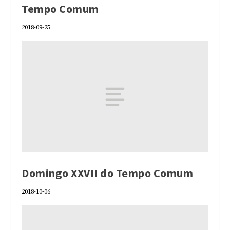
Tempo Comum
2018-09-25
Domingo XXVII do Tempo Comum
2018-10-06