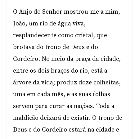
O Anjo do Senhor mostrou-me a mim,
João, um rio de água viva,
resplandecente como cristal, que
brotava do trono de Deus e do
Cordeiro. No meio da praça da cidade,
entre os dois braços do rio, está a
árvore da vida; produz doze colheitas,
uma em cada mês, e as suas folhas
servem para curar as nações. Toda a
maldição deixará de existir. O trono de
Deus e do Cordeiro estará na cidade e