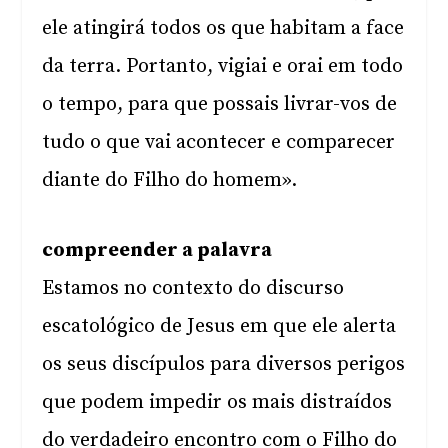
ele atingirá todos os que habitam a face
da terra. Portanto, vigiai e orai em todo
o tempo, para que possais livrar-vos de
tudo o que vai acontecer e comparecer
diante do Filho do homem».
compreender a palavra
Estamos no contexto do discurso
escatológico de Jesus em que ele alerta
os seus discípulos para diversos perigos
que podem impedir os mais distraídos
do verdadeiro encontro com o Filho do