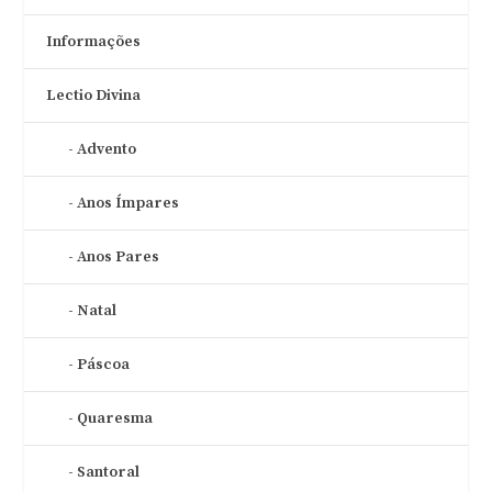
Informações
Lectio Divina
Advento
Anos Ímpares
Anos Pares
Natal
Páscoa
Quaresma
Santoral