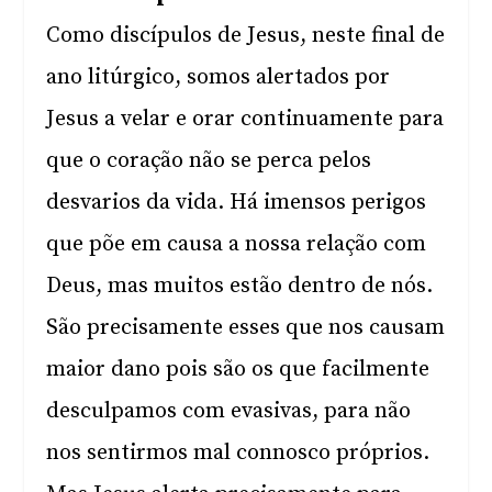
Como discípulos de Jesus, neste final de
ano litúrgico, somos alertados por
Jesus a velar e orar continuamente para
que o coração não se perca pelos
desvarios da vida. Há imensos perigos
que põe em causa a nossa relação com
Deus, mas muitos estão dentro de nós.
São precisamente esses que nos causam
maior dano pois são os que facilmente
desculpamos com evasivas, para não
nos sentirmos mal connosco próprios.