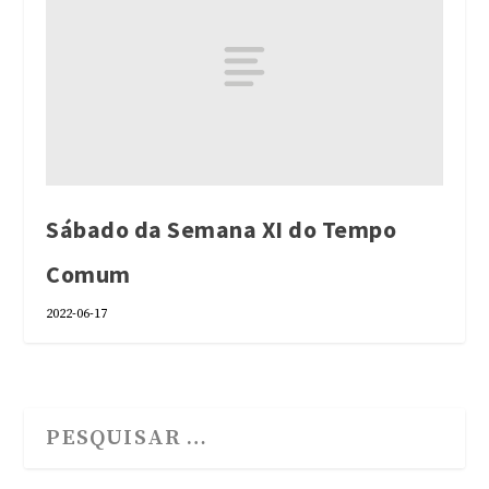
Sábado da Semana XI do Tempo
Comum
2022-06-17