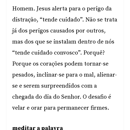
Homem. Jesus alerta para o perigo da
distração, “tende cuidado”. Não se trata
já dos perigos causados por outros,
mas dos que se instalam dentro de nós
“tende cuidado convosco”. Porquê?
Porque os corações podem tornar-se
pesados, inclinar-se para o mal, alienar-
se e serem surpreendidos com a
chegada do dia do Senhor. O desafio é
velar e orar para permanecer firmes.
meditar a palavra