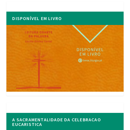
DISPONÍVEL EM LIVRO
A SACRAMENTALIDADE DA CELEBRACAO
EUCARISTICA