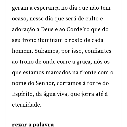
geram a esperança no dia que não tem
ocaso, nesse dia que será de culto e
adoração a Deus e ao Cordeiro que do
seu trono iluminam o rosto de cada
homem. Subamos, por isso, confiantes
ao trono de onde corre a graça, nós os
que estamos marcados na fronte com o
nome do Senhor, corramos à fonte do
Espírito, da água viva, que jorra até à
eternidade.
rezar a palavra