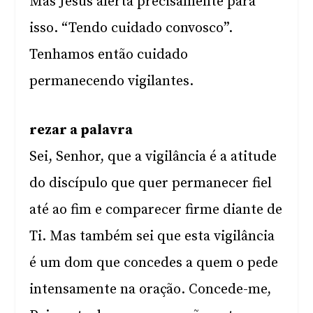
Mas Jesus alerta precisamente para
isso. “Tendo cuidado convosco”.
Tenhamos então cuidado
permanecendo vigilantes.
rezar a palavra
Sei, Senhor, que a vigilância é a atitude
do discípulo que quer permanecer fiel
até ao fim e comparecer firme diante de
Ti. Mas também sei que esta vigilância
é um dom que concedes a quem o pede
intensamente na oração. Concede-me,