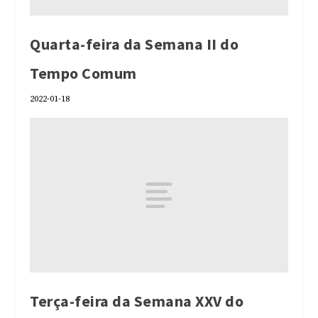
Quarta-feira da Semana II do
Tempo Comum
2022-01-18
Terça-feira da Semana XXV do