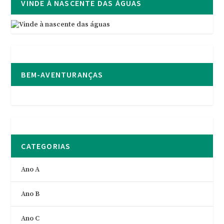
VINDE À NASCENTE DAS ÁGUAS
BEM-AVENTURANÇAS
CATEGORIAS
Ano A
Ano B
Ano C