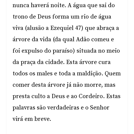
nunca haverá noite. A água que sai do
trono de Deus forma um rio de água
viva (alusão a Ezequiel 47) que abraça a
árvore da vida (da qual Adão comeu e
foi expulso do paraíso) situada no meio
da praça da cidade. Esta árvore cura
todos os males e toda a maldição. Quem
comer desta árvore já não morre, mas
presta culto a Deus e ao Cordeiro. Estas
palavras são verdadeiras e o Senhor
virá em breve.