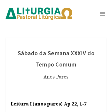
Sábado da Semana XXXIV do
Tempo Comum
Anos Pares
Leitura I (anos pares) Ap 22, 1-7