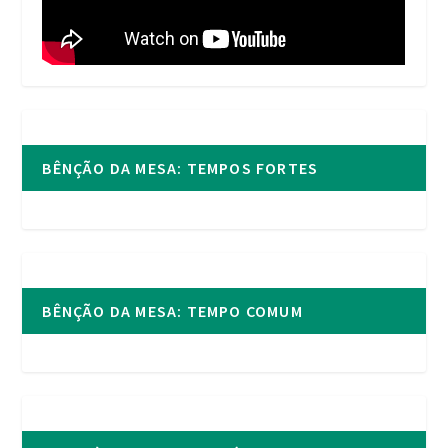
BÊNÇÃO DA MESA: TEMPOS FORTES
BÊNÇÃO DA MESA: TEMPO COMUM