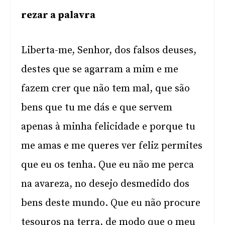
rezar a palavra
Liberta-me, Senhor, dos falsos deuses,
destes que se agarram a mim e me
fazem crer que não tem mal, que são
bens que tu me dás e que servem
apenas à minha felicidade e porque tu
me amas e me queres ver feliz permites
que eu os tenha. Que eu não me perca
na avareza, no desejo desmedido dos
bens deste mundo. Que eu não procure
tesouros na terra, de modo que o meu