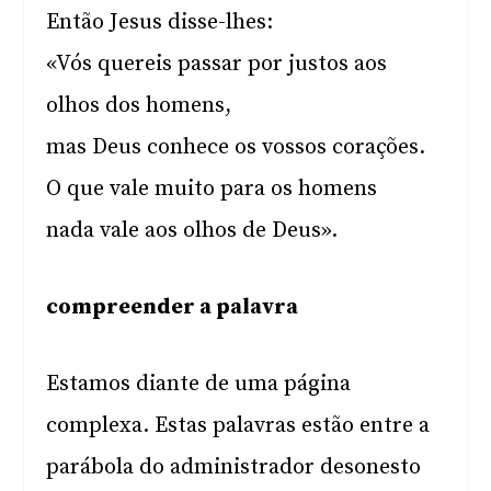
Então Jesus disse-lhes:
«Vós quereis passar por justos aos
olhos dos homens,
mas Deus conhece os vossos corações.
O que vale muito para os homens
nada vale aos olhos de Deus».
compreender a palavra
Estamos diante de uma página
complexa. Estas palavras estão entre a
parábola do administrador desonesto