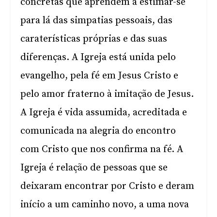
concretas que aprendem a estimar-se
para lá das simpatias pessoais, das
caraterísticas próprias e das suas
diferenças. A Igreja está unida pelo
evangelho, pela fé em Jesus Cristo e
pelo amor fraterno à imitação de Jesus.
A Igreja é vida assumida, acreditada e
comunicada na alegria do encontro
com Cristo que nos confirma na fé. A
Igreja é relação de pessoas que se
deixaram encontrar por Cristo e deram
início a um caminho novo, a uma nova