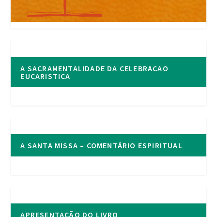
A SACRAMENTALIDADE DA CELEBRACAO
EUCARISTICA
A SANTA MISSA – COMENTÁRIO ESPIRITUAL
APRESENTAÇÃO DO LIVRO