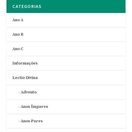
CATEGORIAS
Ano A
Ano B
Ano C
Informações
Lectio Divina
Advento
Anos Ímpares
Anos Pares