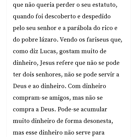
que não queria perder o seu estatuto,
quando foi descoberto e despedido
pelo seu senhor e a parábola do rico e
do pobre lázaro. Vendo os fariseus que,
como diz Lucas, gostam muito de
dinheiro, Jesus refere que não se pode
ter dois senhores, não se pode servir a
Deus e ao dinheiro. Com dinheiro
compram-se amigos, mas não se
compra a Deus. Pode-se acumular
muito dinheiro de forma desonesta,
mas esse dinheiro não serve para