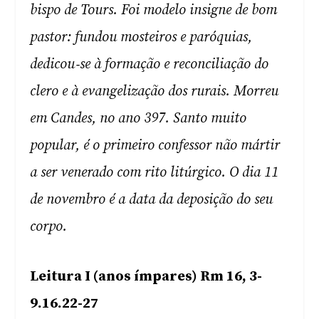
bispo de Tours. Foi modelo insigne de bom
pastor: fundou mosteiros e paróquias,
dedicou‑se à formação e reconciliação do
clero e à evangelização dos rurais. Morreu
em Candes, no ano 397. Santo muito
popular, é o primeiro confessor não mártir
a ser venerado com rito litúrgico. O dia 11
de novembro é a data da deposição do seu
corpo.
Leitura I (anos ímpares) Rm 16, 3-
9.16.22-27