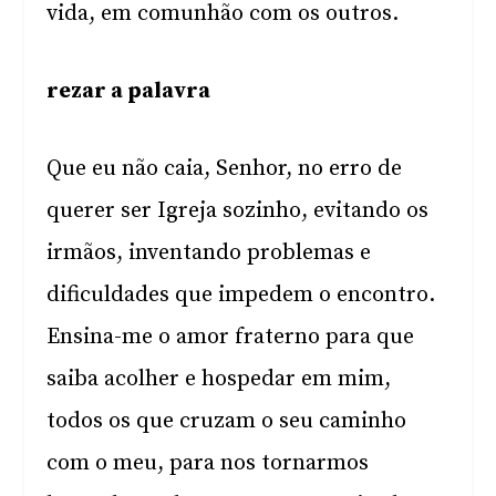
vida, em comunhão com os outros.
rezar a palavra
Que eu não caia, Senhor, no erro de
querer ser Igreja sozinho, evitando os
irmãos, inventando problemas e
dificuldades que impedem o encontro.
Ensina-me o amor fraterno para que
saiba acolher e hospedar em mim,
todos os que cruzam o seu caminho
com o meu, para nos tornarmos