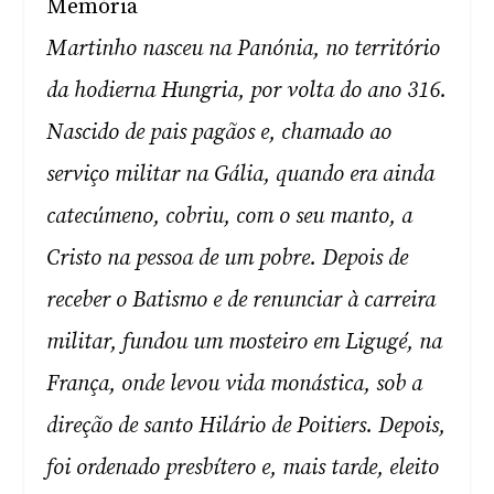
Memória
Martinho nasceu na Panónia, no território
da hodierna Hungria, por volta do ano 316.
Nascido de pais pagãos e, chamado ao
serviço militar na Gália, quando era ainda
catecúmeno, cobriu, com o seu manto, a
Cristo na pessoa de um pobre. Depois de
receber o Batismo e de renunciar à carreira
militar, fundou um mosteiro em Ligugé, na
França, onde levou vida monástica, sob a
direção de santo Hilário de Poitiers. Depois,
foi ordenado presbítero e, mais tarde, eleito