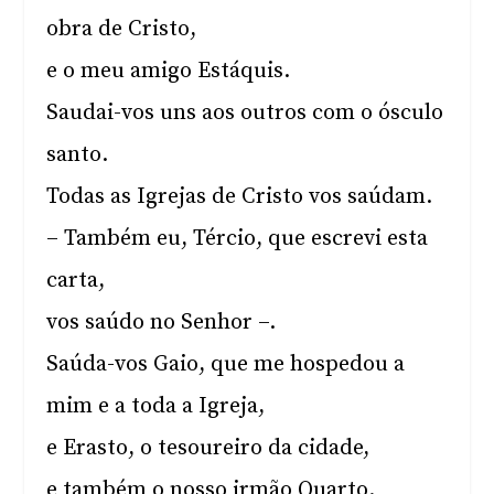
obra de Cristo,
e o meu amigo Estáquis.
Saudai-vos uns aos outros com o ósculo
santo.
Todas as Igrejas de Cristo vos saúdam.
– Também eu, Tércio, que escrevi esta
carta,
vos saúdo no Senhor –.
Saúda-vos Gaio, que me hospedou a
mim e a toda a Igreja,
e Erasto, o tesoureiro da cidade,
e também o nosso irmão Quarto.