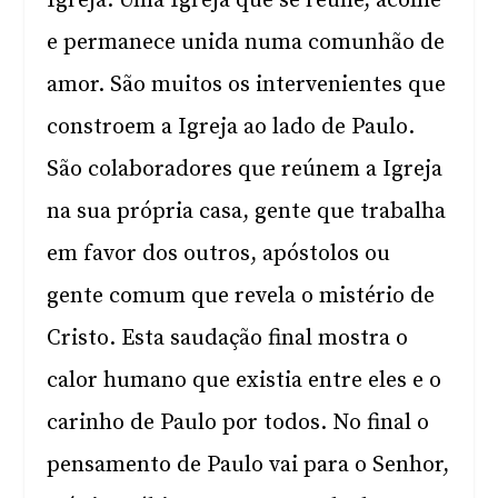
Igreja. Uma Igreja que se reúne, acolhe
e permanece unida numa comunhão de
amor. São muitos os intervenientes que
constroem a Igreja ao lado de Paulo.
São colaboradores que reúnem a Igreja
na sua própria casa, gente que trabalha
em favor dos outros, apóstolos ou
gente comum que revela o mistério de
Cristo. Esta saudação final mostra o
calor humano que existia entre eles e o
carinho de Paulo por todos. No final o
pensamento de Paulo vai para o Senhor,