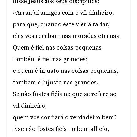
disse Jesus aos seus discípulos:
«Arranjai amigos com o vil dinheiro,
para que, quando este vier a faltar,
eles vos recebam nas moradas eternas.
Quem é fiel nas coisas pequenas
também é fiel nas grandes;
e quem é injusto nas coisas pequenas,
também é injusto nas grandes.
Se não fostes fiéis no que se refere ao
vil dinheiro,
quem vos confiará o verdadeiro bem?
E se não fostes fiéis no bem alheio,