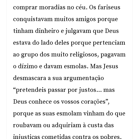
comprar moradias no céu. Os fariseus
conquistavam muitos amigos porque
tinham dinheiro e julgavam que Deus
estava do lado deles porque pertenciam
ao grupo dos muito religiosos, pagavam
o dízimo e davam esmolas. Mas Jesus
desmascara a sua argumentação
“pretendeis passar por justos… mas
Deus conhece os vossos corações”,
porque as suas esmolam vinham do que
roubavam ou adquiriam à custa das
injustiças cometidas contra os pobres.