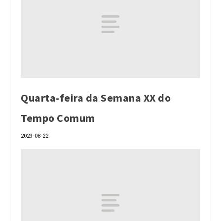
Quarta-feira da Semana XX do
Tempo Comum
2023-08-22