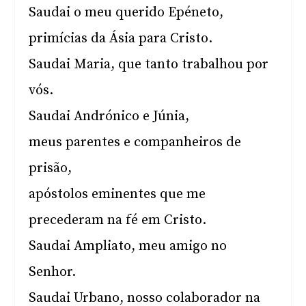
Saudai o meu querido Epéneto,
primícias da Ásia para Cristo.
Saudai Maria, que tanto trabalhou por
vós.
Saudai Andrónico e Júnia,
meus parentes e companheiros de
prisão,
apóstolos eminentes que me
precederam na fé em Cristo.
Saudai Ampliato, meu amigo no
Senhor.
Saudai Urbano, nosso colaborador na