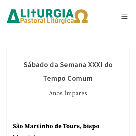
Sábado da Semana XXXI do
Tempo Comum
Anos Ímpares
São Martinho de Tours, bispo