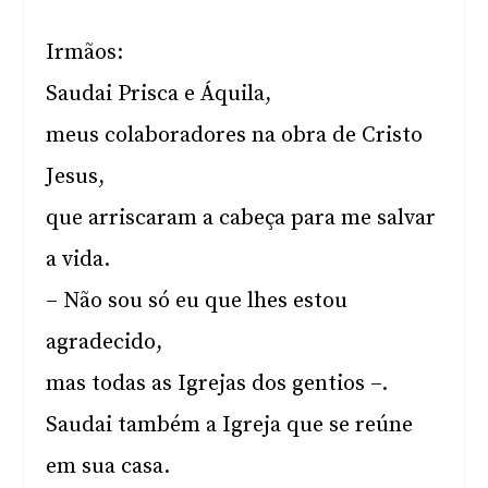
Irmãos:
Saudai Prisca e Áquila,
meus colaboradores na obra de Cristo
Jesus,
que arriscaram a cabeça para me salvar
a vida.
– Não sou só eu que lhes estou
agradecido,
mas todas as Igrejas dos gentios –.
Saudai também a Igreja que se reúne
em sua casa.