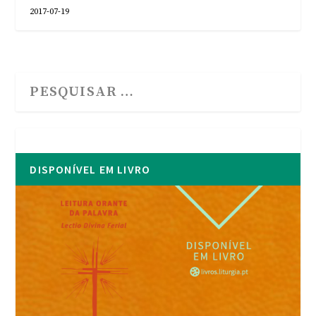
2017-07-19
DISPONÍVEL EM LIVRO