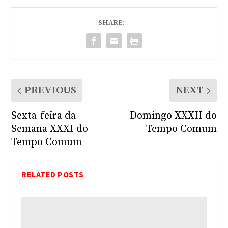
SHARE:
PREVIOUS
NEXT
Sexta-feira da
Domingo XXXII do
Semana XXXI do
Tempo Comum
Tempo Comum
RELATED POSTS