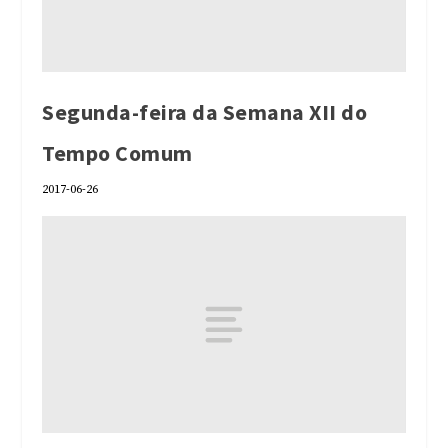
Segunda-feira da Semana XII do
Tempo Comum
2017-06-26