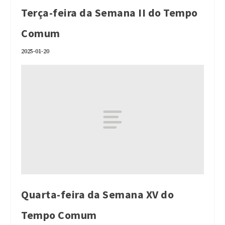
Terça-feira da Semana II do Tempo
Comum
2025-01-20
Quarta-feira da Semana XV do
Tempo Comum