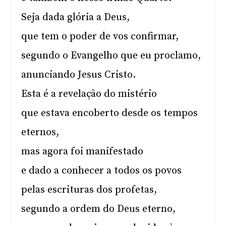
Seja dada glória a Deus,
que tem o poder de vos confirmar,
segundo o Evangelho que eu proclamo,
anunciando Jesus Cristo.
Esta é a revelação do mistério
que estava encoberto desde os tempos
eternos,
mas agora foi manifestado
e dado a conhecer a todos os povos
pelas escrituras dos profetas,
segundo a ordem do Deus eterno,