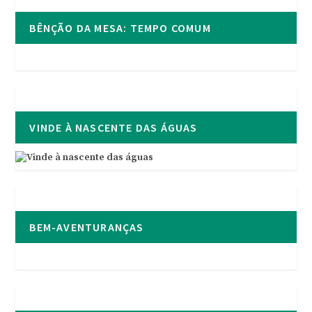
BÊNÇÃO DA MESA: TEMPO COMUM
VINDE À NASCENTE DAS ÁGUAS
BEM-AVENTURANÇAS