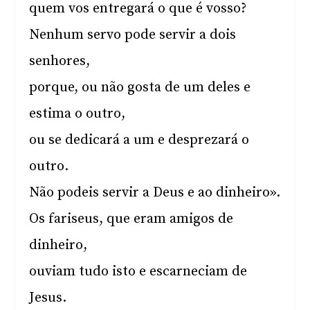
quem vos entregará o que é vosso?
Nenhum servo pode servir a dois
senhores,
porque, ou não gosta de um deles e
estima o outro,
ou se dedicará a um e desprezará o
outro.
Não podeis servir a Deus e ao dinheiro».
Os fariseus, que eram amigos de
dinheiro,
ouviam tudo isto e escarneciam de
Jesus.