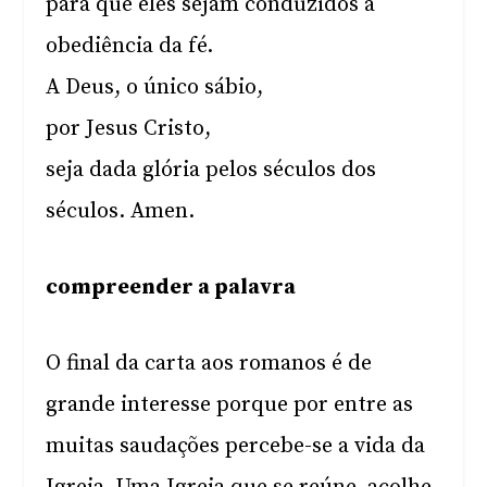
para que eles sejam conduzidos à
obediência da fé.
A Deus, o único sábio,
por Jesus Cristo,
seja dada glória pelos séculos dos
séculos. Amen.
compreender a palavra
O final da carta aos romanos é de
grande interesse porque por entre as
muitas saudações percebe-se a vida da