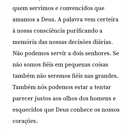
quem servimos e convencidos que
amamos a Deus. A palavra vem certeira
à nossa consciência purificando a
memória das nossas decisões diárias.
Não podemos servir a dois senhores. Se
não somos fiéis em pequenas coisas
também não seremos fiéis nas grandes.
Também nós podemos estar a tentar
parecer justos aos olhos dos homens e
esquecidos que Deus conhece os nossos
corações.