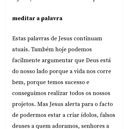
meditar a palavra
Estas palavras de Jesus continuam
atuais. Também hoje podemos
facilmente argumentar que Deus está
do nosso lado porque a vida nos corre
bem, porque temos sucesso e
conseguimos realizar todos os nossos
projetos. Mas Jesus alerta para o facto
de podermos estar a criar ídolos, falsos
deuses a quem adoramos, senhores a