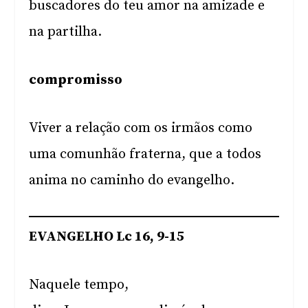
buscadores do teu amor na amizade e
na partilha.
compromisso
Viver a relação com os irmãos como
uma comunhão fraterna, que a todos
anima no caminho do evangelho.
EVANGELHO Lc 16, 9-15
Naquele tempo,