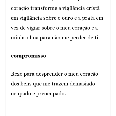
coração transforme a vigilância cristã
em vigilância sobre o ouro e a prata em
vez de vigiar sobre o meu coração e a
minha alma para não me perder de ti.
compromisso
Rezo para desprender o meu coração
dos bens que me trazem demasiado
ocupado e preocupado.