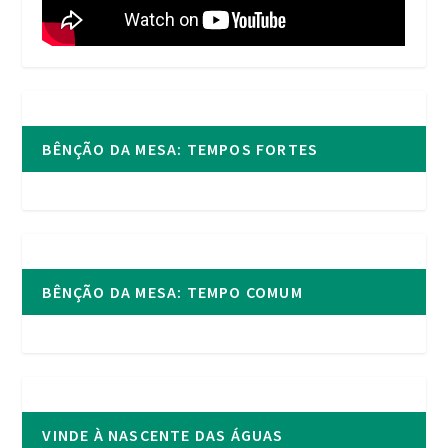
BÊNÇÃO DA MESA: TEMPOS FORTES
BÊNÇÃO DA MESA: TEMPO COMUM
VINDE À NASCENTE DAS ÁGUAS