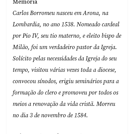
Memória
Carlos Borromeu nasceu em Arona, na
Lombardia, no ano 1538. Nomeado cardeal
por Pio IV, seu tio materno, e eleito bispo de
Milão, foi um verdadeiro pastor da Igreja.
Solícito pelas necessidades da Igreja do seu
tempo, visitou várias vezes toda a diocese,
convocou sínodos, erigiu seminários para a
formação do clero e promoveu por todos os
meios a renovação da vida cristã. Morreu
no dia 3 de novembro de 1584.