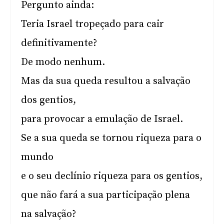
Pergunto ainda:
Teria Israel tropeçado para cair
definitivamente?
De modo nenhum.
Mas da sua queda resultou a salvação
dos gentios,
para provocar a emulação de Israel.
Se a sua queda se tornou riqueza para o
mundo
e o seu declínio riqueza para os gentios,
que não fará a sua participação plena
na salvação?