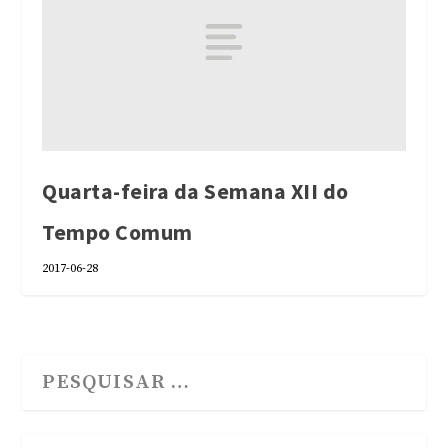
Quarta-feira da Semana XII do
Tempo Comum
2017-06-28