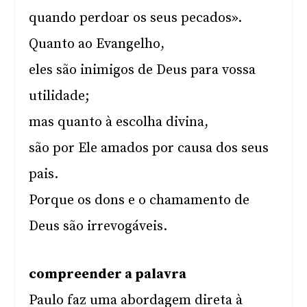
quando perdoar os seus pecados».
Quanto ao Evangelho,
eles são inimigos de Deus para vossa
utilidade;
mas quanto à escolha divina,
são por Ele amados por causa dos seus
pais.
Porque os dons e o chamamento de
Deus são irrevogáveis.
compreender a palavra
Paulo faz uma abordagem direta à