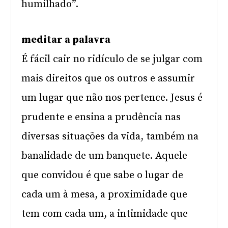
humilhado”.
meditar a palavra
É fácil cair no ridículo de se julgar com
mais direitos que os outros e assumir
um lugar que não nos pertence. Jesus é
prudente e ensina a prudência nas
diversas situações da vida, também na
banalidade de um banquete. Aquele
que convidou é que sabe o lugar de
cada um à mesa, a proximidade que
tem com cada um, a intimidade que