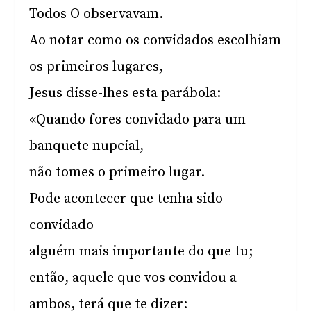
Todos O observavam.
Ao notar como os convidados escolhiam
os primeiros lugares,
Jesus disse-lhes esta parábola:
«Quando fores convidado para um
banquete nupcial,
não tomes o primeiro lugar.
Pode acontecer que tenha sido
convidado
alguém mais importante do que tu;
então, aquele que vos convidou a
ambos, terá que te dizer: