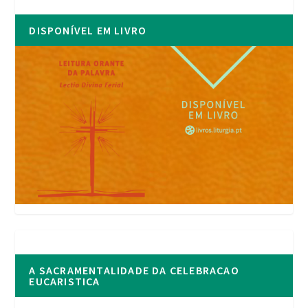
DISPONÍVEL EM LIVRO
A SACRAMENTALIDADE DA CELEBRACAO
EUCARISTICA