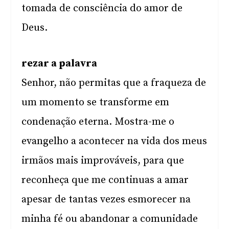
tomada de consciência do amor de
Deus.
rezar a palavra
Senhor, não permitas que a fraqueza de
um momento se transforme em
condenação eterna. Mostra-me o
evangelho a acontecer na vida dos meus
irmãos mais improváveis, para que
reconheça que me continuas a amar
apesar de tantas vezes esmorecer na
minha fé ou abandonar a comunidade