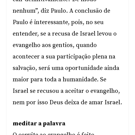
nenhum”, diz Paulo. A conclusão de
Paulo é interessante, pois, no seu
entender, se a recusa de Israel levou o
evangelho aos gentios, quando
acontecer a sua participação plena na
salvação, será uma oportunidade ainda
maior para toda a humanidade. Se
Israel se recusou a aceitar o evangelho,
nem por isso Deus deixa de amar Israel.
meditar a palavra