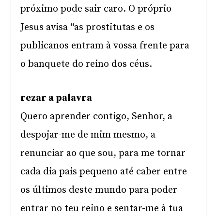
próximo pode sair caro. O próprio
Jesus avisa “as prostitutas e os
publicanos entram à vossa frente para
o banquete do reino dos céus.
rezar a palavra
Quero aprender contigo, Senhor, a
despojar-me de mim mesmo, a
renunciar ao que sou, para me tornar
cada dia pais pequeno até caber entre
os últimos deste mundo para poder
entrar no teu reino e sentar-me à tua