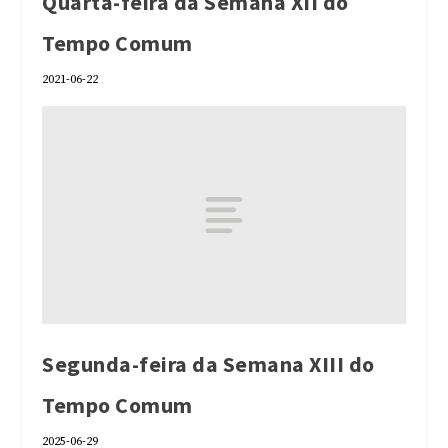
Quarta-feira da Semana XII do
Tempo Comum
2021-06-22
Segunda-feira da Semana XIII do
Tempo Comum
2025-06-29