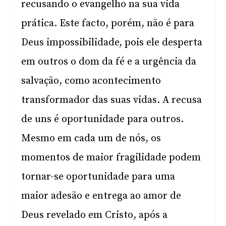
recusando o evangelho na sua vida
prática. Este facto, porém, não é para
Deus impossibilidade, pois ele desperta
em outros o dom da fé e a urgência da
salvação, como acontecimento
transformador das suas vidas. A recusa
de uns é oportunidade para outros.
Mesmo em cada um de nós, os
momentos de maior fragilidade podem
tornar-se oportunidade para uma
maior adesão e entrega ao amor de
Deus revelado em Cristo, após a