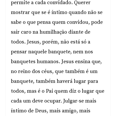
permite a cada convidado. Querer
mostrar que se é íntimo quando não se
sabe o que pensa quem convidou, pode
sair caro na humilhação diante de
todos. Jesus, porém, não está só a
pensar naquele banquete, nem nos
banquetes humanos. Jesus ensina que,
no reino dos céus, que também é um
banquete, também haverá lugar para
todos, mas é o Pai quem diz o lugar que
cada um deve ocupar. Julgar-se mais
íntimo de Deus, mais amigo, mais