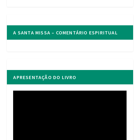
A SANTA MISSA – COMENTÁRIO ESPIRITUAL
APRESENTAÇÃO DO LIVRO