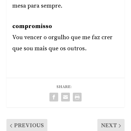
mesa para sempre.
compromisso
Vou vencer o orgulho que me faz crer
que sou mais que os outros.
SHARE:
PREVIOUS
NEXT