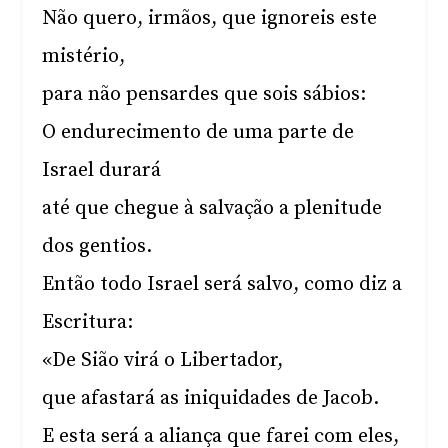
Não quero, irmãos, que ignoreis este
mistério,
para não pensardes que sois sábios:
O endurecimento de uma parte de
Israel durará
até que chegue à salvação a plenitude
dos gentios.
Então todo Israel será salvo, como diz a
Escritura:
«De Sião virá o Libertador,
que afastará as iniquidades de Jacob.
E esta será a aliança que farei com eles,