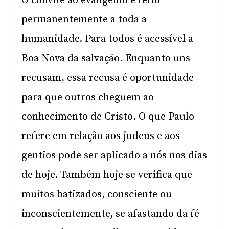
O convite ao evangelho é feito
permanentemente a toda a
humanidade. Para todos é acessível a
Boa Nova da salvação. Enquanto uns
recusam, essa recusa é oportunidade
para que outros cheguem ao
conhecimento de Cristo. O que Paulo
refere em relação aos judeus e aos
gentios pode ser aplicado a nós nos dias
de hoje. Também hoje se verifica que
muitos batizados, consciente ou
inconscientemente, se afastando da fé