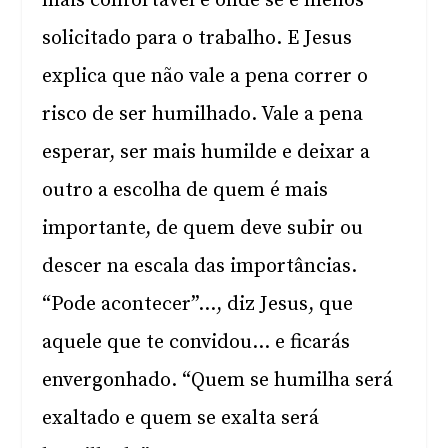
mais confortável e onde se é menos
solicitado para o trabalho. E Jesus
explica que não vale a pena correr o
risco de ser humilhado. Vale a pena
esperar, ser mais humilde e deixar a
outro a escolha de quem é mais
importante, de quem deve subir ou
descer na escala das importâncias.
“Pode acontecer”…, diz Jesus, que
aquele que te convidou… e ficarás
envergonhado. “Quem se humilha será
exaltado e quem se exalta será