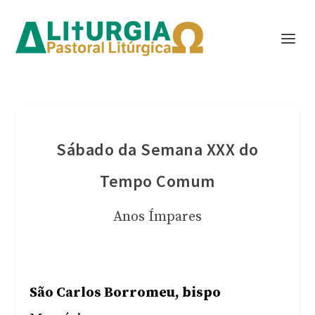
Sábado da Semana XXX do
Tempo Comum
Anos Ímpares
São Carlos Borromeu, bispo