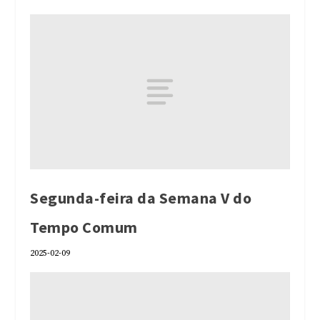
Segunda-feira da Semana V do
Tempo Comum
2025-02-09