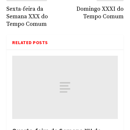
Sexta-feira da
Domingo XXXI do
Semana XXX do
Tempo Comum
Tempo Comum
RELATED POSTS