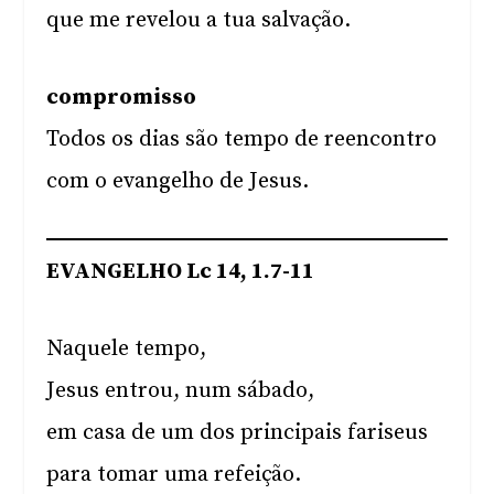
que me revelou a tua salvação.
compromisso
Todos os dias são tempo de reencontro
com o evangelho de Jesus.
EVANGELHO Lc 14, 1.7-11
Naquele tempo,
Jesus entrou, num sábado,
em casa de um dos principais fariseus
para tomar uma refeição.