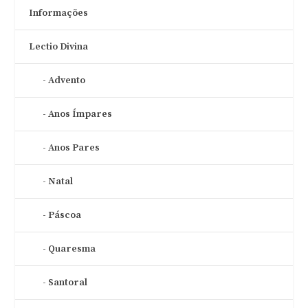
Informações
Lectio Divina
Advento
Anos Ímpares
Anos Pares
Natal
Páscoa
Quaresma
Santoral