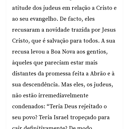
atitude dos judeus em relação a Cristo e
ao seu evangelho. De facto, eles
recusaram a novidade trazida por Jesus
Cristo, que é salvação para todos. A sua
recusa levou a Boa Nova aos gentios,
àqueles que pareciam estar mais
distantes da promessa feita a Abrão e à
sua descendência. Mas eles, os judeus,
não estão irremediavelmente
condenados: “Teria Deus rejeitado o
seu povo? Teria Israel tropeçado para
cair definitivamente? De modo