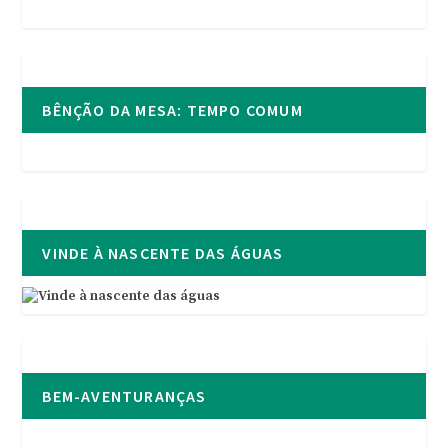
BÊNÇÃO DA MESA: TEMPO COMUM
VINDE À NASCENTE DAS ÁGUAS
BEM-AVENTURANÇAS