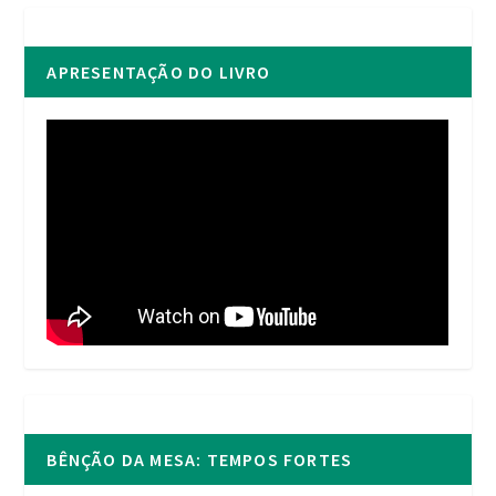
APRESENTAÇÃO DO LIVRO
BÊNÇÃO DA MESA: TEMPOS FORTES