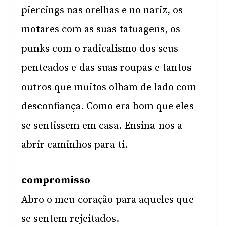
piercings nas orelhas e no nariz, os
motares com as suas tatuagens, os
punks com o radicalismo dos seus
penteados e das suas roupas e tantos
outros que muitos olham de lado com
desconfiança. Como era bom que eles
se sentissem em casa. Ensina-nos a
abrir caminhos para ti.
compromisso
Abro o meu coração para aqueles que
se sentem rejeitados.