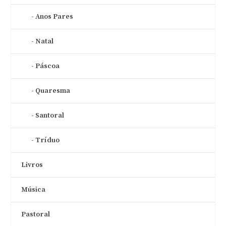
Anos Pares
Natal
Páscoa
Quaresma
Santoral
Tríduo
Livros
Música
Pastoral