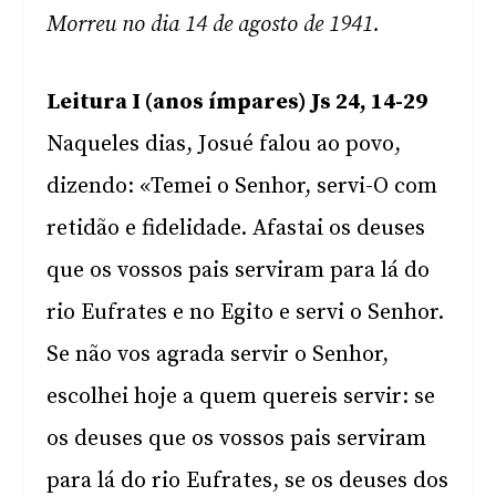
Morreu no dia 14 de agosto de 1941.
Leitura I (anos ímpares) Js 24, 14-29
Naqueles dias, Josué falou ao povo,
dizendo: «Temei o Senhor, servi-O com
retidão e fidelidade. Afastai os deuses
que os vossos pais serviram para lá do
rio Eufrates e no Egito e servi o Senhor.
Se não vos agrada servir o Senhor,
escolhei hoje a quem quereis servir: se
os deuses que os vossos pais serviram
para lá do rio Eufrates, se os deuses dos