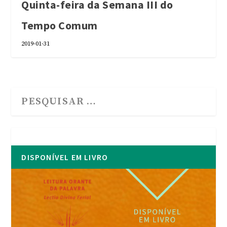
Quinta-feira da Semana III do
Tempo Comum
2019-01-31
DISPONÍVEL EM LIVRO