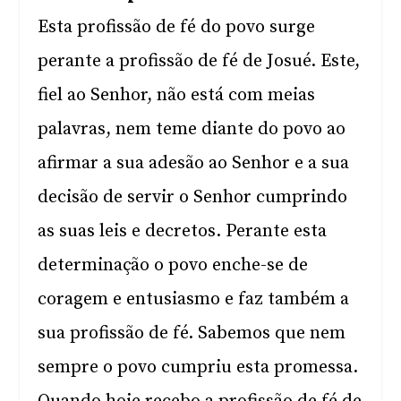
Esta profissão de fé do povo surge
perante a profissão de fé de Josué. Este,
fiel ao Senhor, não está com meias
palavras, nem teme diante do povo ao
afirmar a sua adesão ao Senhor e a sua
decisão de servir o Senhor cumprindo
as suas leis e decretos. Perante esta
determinação o povo enche-se de
coragem e entusiasmo e faz também a
sua profissão de fé. Sabemos que nem
sempre o povo cumpriu esta promessa.