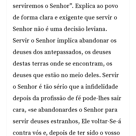
serviremos o Senhor”. Explica ao povo
de forma clara e exigente que servir o
Senhor não é uma decisão leviana.
Servir o Senhor implica abandonar os
deuses dos antepassados, os deuses
destas terras onde se encontram, os
deuses que estão no meio deles. Servir
o Senhor é tão sério que a infidelidade
depois da profissão de fé pode-lhes sair
cara, «se abandonardes o Senhor para
servir deuses estranhos, Ele voltar-Se-á
contra vós e, depois de ter sido o vosso