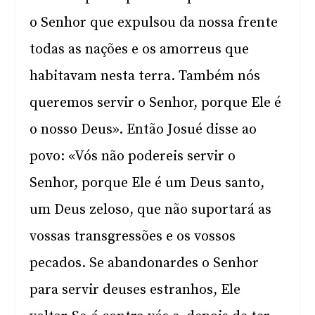
o Senhor que expulsou da nossa frente
todas as nações e os amorreus que
habitavam nesta terra. Também nós
queremos servir o Senhor, porque Ele é
o nosso Deus». Então Josué disse ao
povo: «Vós não podereis servir o
Senhor, porque Ele é um Deus santo,
um Deus zeloso, que não suportará as
vossas transgressões e os vossos
pecados. Se abandonardes o Senhor
para servir deuses estranhos, Ele