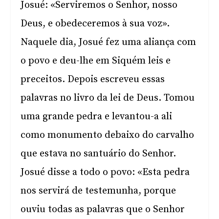
Josué: «Serviremos o Senhor, nosso
Deus, e obedeceremos à sua voz».
Naquele dia, Josué fez uma aliança com
o povo e deu-lhe em Siquém leis e
preceitos. Depois escreveu essas
palavras no livro da lei de Deus. Tomou
uma grande pedra e levantou-a ali
como monumento debaixo do carvalho
que estava no santuário do Senhor.
Josué disse a todo o povo: «Esta pedra
nos servirá de testemunha, porque
ouviu todas as palavras que o Senhor