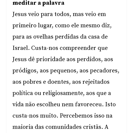
meditar a palavra
Jesus veio para todos, mas veio em
primeiro lugar, como ele mesmo diz,
para as ovelhas perdidas da casa de
Israel. Custa-nos compreender que
Jesus dê prioridade aos perdidos, aos
pródigos, aos pequenos, aos pecadores,
aos pobres e doentes, aos rejeitados
política ou religiosamente, aos que a
vida não escolheu nem favoreceu. Isto
custa-nos muito. Percebemos isso na
maioria das comunidades cristãs. A