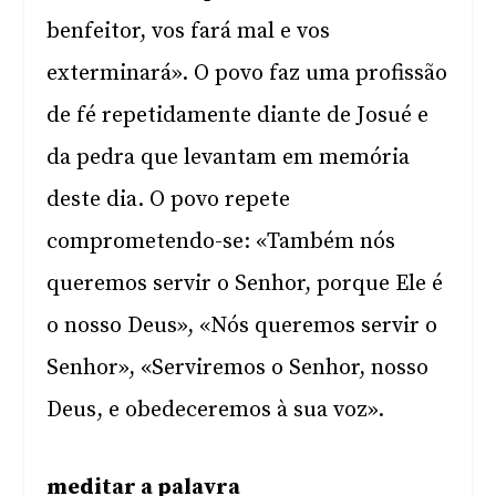
benfeitor, vos fará mal e vos
exterminará». O povo faz uma profissão
de fé repetidamente diante de Josué e
da pedra que levantam em memória
deste dia. O povo repete
comprometendo-se: «Também nós
queremos servir o Senhor, porque Ele é
o nosso Deus», «Nós queremos servir o
Senhor», «Serviremos o Senhor, nosso
Deus, e obedeceremos à sua voz».
meditar a palavra