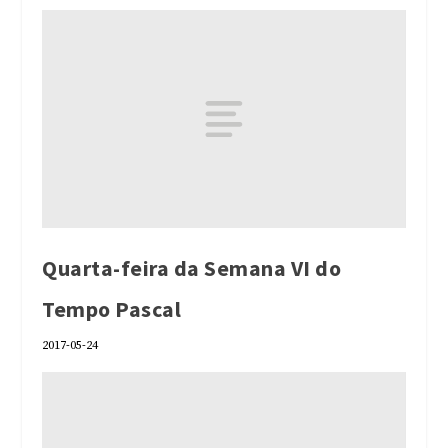
Quarta-feira da Semana VI do
Tempo Pascal
2017-05-24