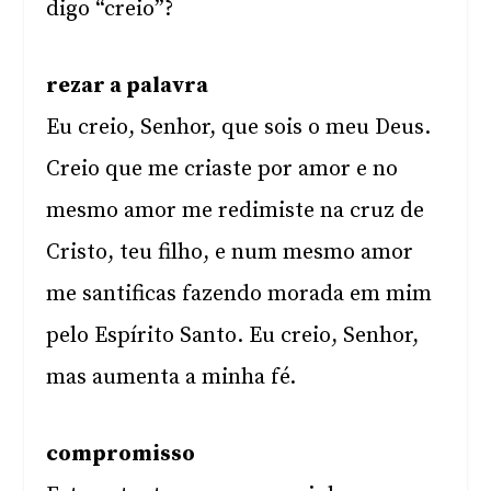
digo “creio”?
rezar a palavra
Eu creio, Senhor, que sois o meu Deus.
Creio que me criaste por amor e no
mesmo amor me redimiste na cruz de
Cristo, teu filho, e num mesmo amor
me santificas fazendo morada em mim
pelo Espírito Santo. Eu creio, Senhor,
mas aumenta a minha fé.
compromisso