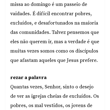
missa ao domingo é um passeio de
vaidades. É difícil encontrar pobres,
excluídos, e desafortunados na maioria
das comunidades. Talvez pensemos que
eles não querem ir, mas a verdade é que
muitas vezes somos como os discípulos
que afastam aqueles que Jesus prefere.
rezar a palavra
Quantas vezes, Senhor, sinto o desejo
de ver as igrejas cheias de excluídos. Os
pobres, os mal vestidos, os jovens de