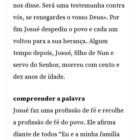
nos disse. Será uma testemunha contra
vós, se renegardes o vosso Deus». Por
fim Josué despediu o povo e cada um
voltou para a sua herança. Algum
tempo depois, Josué, filho de Nun e
servo do Senhor, morreu com cento e
dez anos de idade.
compreender a palavra
Josué faz uma profissão de fé e recolhe
a profissão de fé do povo. Ele afirma
diante de todos “Eu e a minha família