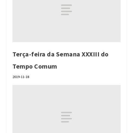
Terça-feira da Semana XXXIII do
Tempo Comum
2019-11-18