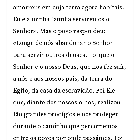
amorreus em cuja terra agora habitais.
Eu e a minha família serviremos o
Senhor». Mas o povo respondeu:
«Longe de nós abandonar o Senhor
para servir outros deuses. Porque o
Senhor é o nosso Deus, que nos fez sair,
a nós e aos nossos pais, da terra do
Egito, da casa da escravidão. Foi Ele
que, diante dos nossos olhos, realizou
tão grandes prodígios e nos protegeu
durante o caminho que percorremos
entre os povos por onde passámos. Foi