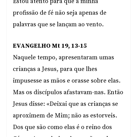
Estou atento para que a minha
profissão de fé não seja apenas de
palavras que se lançam ao vento.
EVANGELHO Mt 19, 13-15
Naquele tempo, apresentaram umas
crianças a Jesus, para que lhes
impusesse as mãos e orasse sobre elas.
Mas os discípulos afastavam-nas. Então
Jesus disse: «Deixai que as crianças se
aproximem de Mim; não as estorveis.
Dos que são como elas é o reino dos