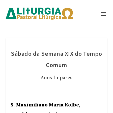
Sábado da Semana XIX do Tempo
Comum
Anos Ímpares
S. Maximiliano Maria Kolbe,