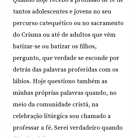
Quando hoje recebo a profissão de fé de
tantos adolescentes e jovens no seu
percurso catequético ou no sacramento
do Crisma ou até de adultos que vêm
batizar-se ou batizar os filhos,
pergunto, que verdade se esconde por
detrás das palavras proferidas com os
lábios. Hoje questiono também as
minhas próprias palavras quando, no
meio da comunidade cristã, na
celebração litúrgica sou chamado a
professar a fé. Serei verdadeiro quando