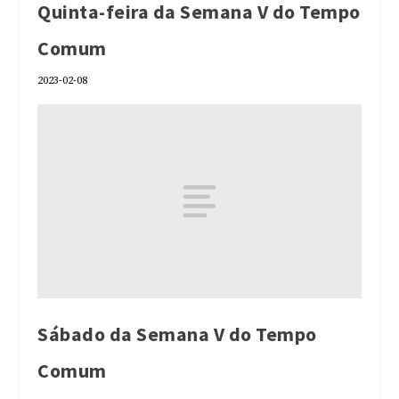
Quinta-feira da Semana V do Tempo
Comum
2023-02-08
Sábado da Semana V do Tempo
Comum