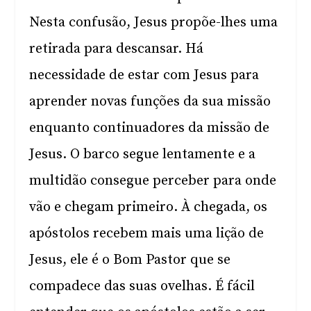
Nesta confusão, Jesus propõe-lhes uma
retirada para descansar. Há
necessidade de estar com Jesus para
aprender novas funções da sua missão
enquanto continuadores da missão de
Jesus. O barco segue lentamente e a
multidão consegue perceber para onde
vão e chegam primeiro. À chegada, os
apóstolos recebem mais uma lição de
Jesus, ele é o Bom Pastor que se
compadece das suas ovelhas. É fácil