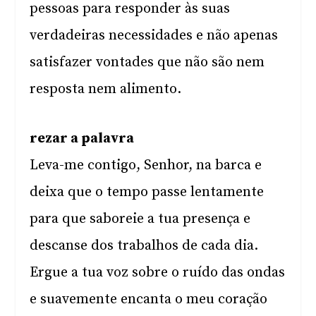
pessoas para responder às suas
verdadeiras necessidades e não apenas
satisfazer vontades que não são nem
resposta nem alimento.
rezar a palavra
Leva-me contigo, Senhor, na barca e
deixa que o tempo passe lentamente
para que saboreie a tua presença e
descanse dos trabalhos de cada dia.
Ergue a tua voz sobre o ruído das ondas
e suavemente encanta o meu coração