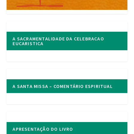
A SACRAMENTALIDADE DA CELEBRACAO
EUCARISTICA
A SANTA MISSA – COMENTÁRIO ESPIRITUAL
APRESENTAÇÃO DO LIVRO