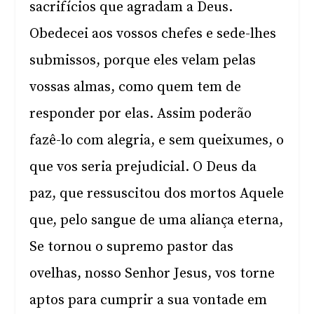
sacrifícios que agradam a Deus.
Obedecei aos vossos chefes e sede-lhes
submissos, porque eles velam pelas
vossas almas, como quem tem de
responder por elas. Assim poderão
fazê-lo com alegria, e sem queixumes, o
que vos seria prejudicial. O Deus da
paz, que ressuscitou dos mortos Aquele
que, pelo sangue de uma aliança eterna,
Se tornou o supremo pastor das
ovelhas, nosso Senhor Jesus, vos torne
aptos para cumprir a sua vontade em