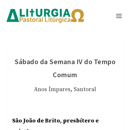
Sábado da Semana IV do Tempo
Comum
Anos Ímpares
,
Santoral
São João de Brito, presbítero e