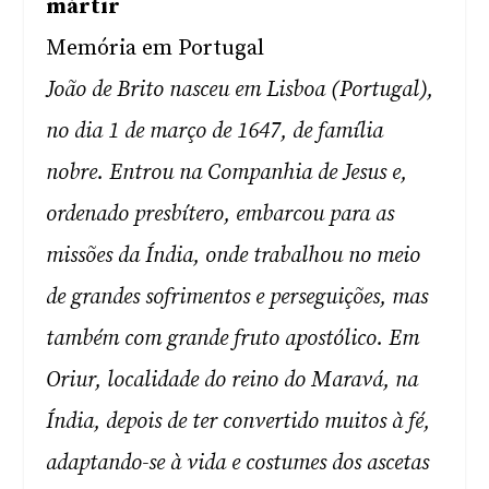
mártir
Memória em Portugal
João de Brito nasceu em Lisboa (Portugal),
no dia 1 de março de 1647, de família
nobre. Entrou na Companhia de Jesus e,
ordenado presbítero, embarcou para as
missões da Índia, onde trabalhou no meio
de grandes sofrimentos e perseguições, mas
também com grande fruto apostólico. Em
Oriur, localidade do reino do Maravá, na
Índia, depois de ter convertido muitos à fé,
adaptando-se à vida e costumes dos ascetas