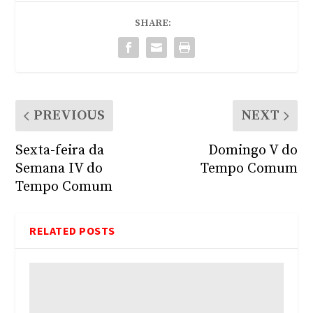
SHARE:
PREVIOUS
NEXT
Sexta-feira da
Domingo V do
Semana IV do
Tempo Comum
Tempo Comum
RELATED POSTS