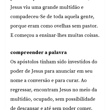
Jesus viu uma grande multidão e
compadeceu-Se de toda aquela gente,
porque eram como ovelhas sem pastor.
E começou a ensinar-lhes muitas coisas.
compreender a palavra
Os apóstolos tinham sido investidos do
poder de Jesus para anunciar em seu
nome a conversão e para curar. Ao
regressar, encontram Jesus no meio da
multidão, ocupado, sem possibilidade
de descansar e até sem poder comer.