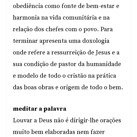
obediência como fonte de bem-estar e
harmonia na vida comunitária e na
relação dos chefes com o povo. Para
terminar apresenta uma doxologia
onde refere a ressurreição de Jesus e a
sua condição de pastor da humanidade
e modelo de todo o cristão na prática
das boas obras e origem de todo o bem.
meditar a palavra
Louvar a Deus não é dirigir-lhe orações
muito bem elaboradas nem fazer