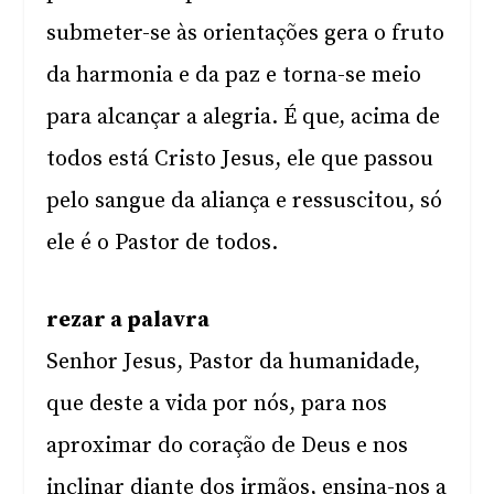
submeter-se às orientações gera o fruto
da harmonia e da paz e torna-se meio
para alcançar a alegria. É que, acima de
todos está Cristo Jesus, ele que passou
pelo sangue da aliança e ressuscitou, só
ele é o Pastor de todos.
rezar a palavra
Senhor Jesus, Pastor da humanidade,
que deste a vida por nós, para nos
aproximar do coração de Deus e nos
inclinar diante dos irmãos, ensina-nos a