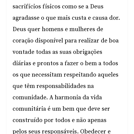
sacrifícios físicos como se a Deus
agradasse o que mais custa e causa dor.
Deus quer homens e mulheres de
coração disponível para realizar de boa
vontade todas as suas obrigações
diárias e prontos a fazer o bem a todos
os que necessitam respeitando aqueles
que têm responsabilidades na
comunidade. A harmonia da vida
comunitária é um bem que deve ser
construído por todos e não apenas
pelos seus responsáveis. Obedecer e