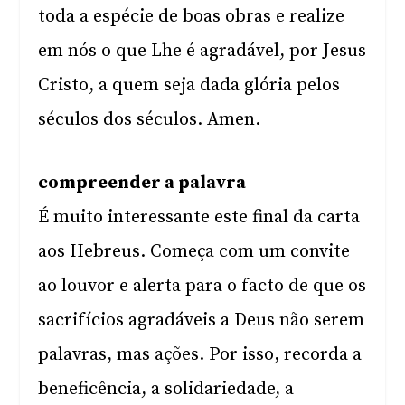
toda a espécie de boas obras e realize
em nós o que Lhe é agradável, por Jesus
Cristo, a quem seja dada glória pelos
séculos dos séculos. Amen.
compreender a palavra
É muito interessante este final da carta
aos Hebreus. Começa com um convite
ao louvor e alerta para o facto de que os
sacrifícios agradáveis a Deus não serem
palavras, mas ações. Por isso, recorda a
beneficência, a solidariedade, a