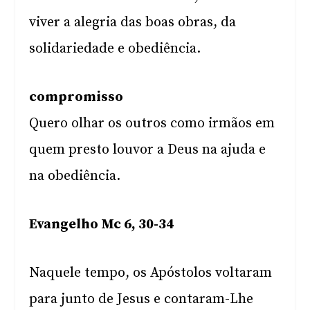
viver a alegria das boas obras, da
solidariedade e obediência.
compromisso
Quero olhar os outros como irmãos em
quem presto louvor a Deus na ajuda e
na obediência.
Evangelho Mc 6, 30-34
Naquele tempo, os Apóstolos voltaram
para junto de Jesus e contaram-Lhe