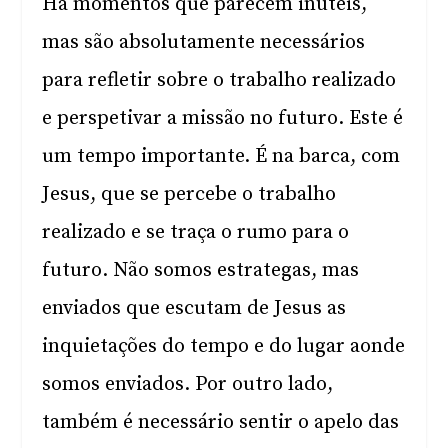
Há momentos que parecem inúteis,
mas são absolutamente necessários
para refletir sobre o trabalho realizado
e perspetivar a missão no futuro. Este é
um tempo importante. É na barca, com
Jesus, que se percebe o trabalho
realizado e se traça o rumo para o
futuro. Não somos estrategas, mas
enviados que escutam de Jesus as
inquietações do tempo e do lugar aonde
somos enviados. Por outro lado,
também é necessário sentir o apelo das