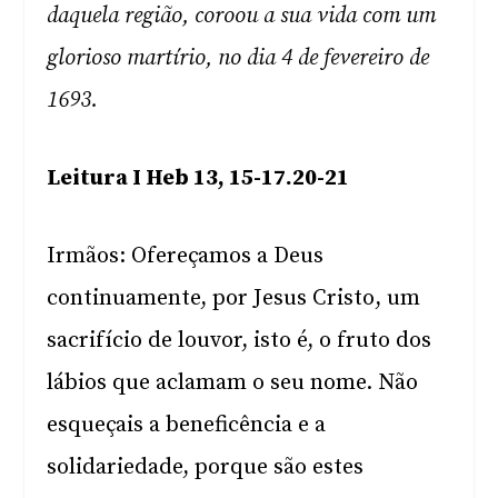
daquela região, coroou a sua vida com um
glorioso martírio, no dia 4 de fevereiro de
1693.
Leitura I Heb 13, 15-17.20-21
Irmãos: Ofereçamos a Deus
continuamente, por Jesus Cristo, um
sacrifício de louvor, isto é, o fruto dos
lábios que aclamam o seu nome. Não
esqueçais a beneficência e a
solidariedade, porque são estes