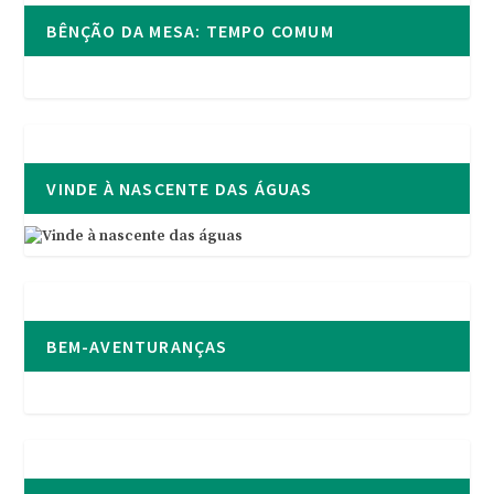
BÊNÇÃO DA MESA: TEMPO COMUM
VINDE À NASCENTE DAS ÁGUAS
BEM-AVENTURANÇAS