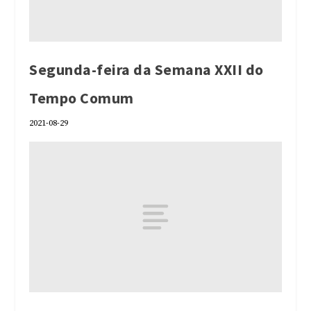
Segunda-feira da Semana XXII do
Tempo Comum
2021-08-29