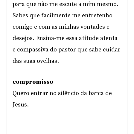
para que não me escute a mim mesmo.
Sabes que facilmente me entretenho
comigo e com as minhas vontades e
desejos. Ensina-me essa atitude atenta
e compassiva do pastor que sabe cuidar
das suas ovelhas.
compromisso
Quero entrar no silêncio da barca de
Jesus.