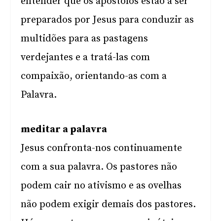
entender que os apóstolos estão a ser
preparados por Jesus para conduzir as
multidões para as pastagens
verdejantes e a tratá-las com
compaixão, orientando-as com a
Palavra.
meditar a palavra
Jesus confronta-nos continuamente
com a sua palavra. Os pastores não
podem cair no ativismo e as ovelhas
não podem exigir demais dos pastores.