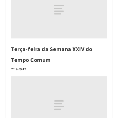
Terça-feira da Semana XXIV do
Tempo Comum
2019-09-17