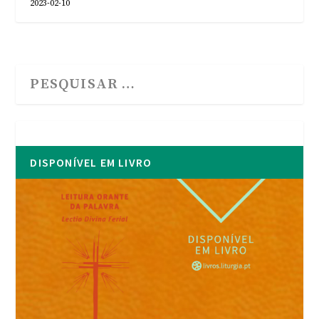
2023-02-10
DISPONÍVEL EM LIVRO