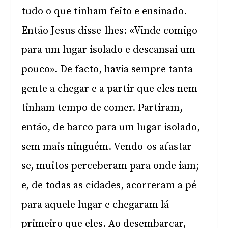
tudo o que tinham feito e ensinado.
Então Jesus disse-lhes: «Vinde comigo
para um lugar isolado e descansai um
pouco». De facto, havia sempre tanta
gente a chegar e a partir que eles nem
tinham tempo de comer. Partiram,
então, de barco para um lugar isolado,
sem mais ninguém. Vendo-os afastar-
se, muitos perceberam para onde iam;
e, de todas as cidades, acorreram a pé
para aquele lugar e chegaram lá
primeiro que eles. Ao desembarcar,