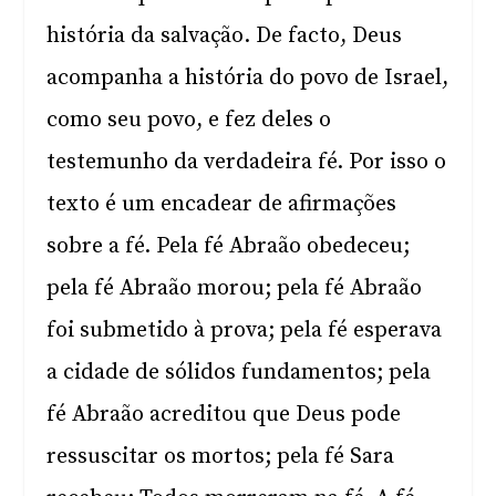
história da salvação. De facto, Deus
acompanha a história do povo de Israel,
como seu povo, e fez deles o
testemunho da verdadeira fé. Por isso o
texto é um encadear de afirmações
sobre a fé. Pela fé Abraão obedeceu;
pela fé Abraão morou; pela fé Abraão
foi submetido à prova; pela fé esperava
a cidade de sólidos fundamentos; pela
fé Abraão acreditou que Deus pode
ressuscitar os mortos; pela fé Sara