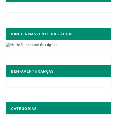
VINDE À NASCENTE DAS ÁGUAS
BEM-AVENTURANÇAS
CATEGORIAS