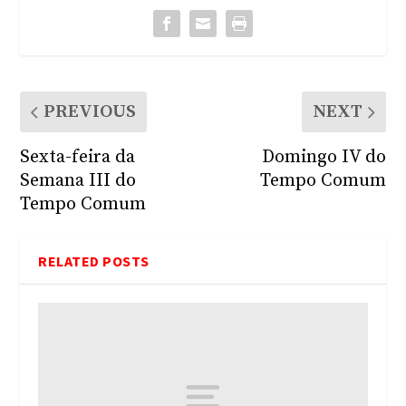
PREVIOUS
NEXT
Sexta-feira da
Domingo IV do
Semana III do
Tempo Comum
Tempo Comum
RELATED POSTS