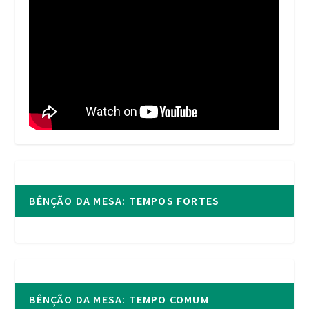
BÊNÇÃO DA MESA: TEMPOS FORTES
BÊNÇÃO DA MESA: TEMPO COMUM