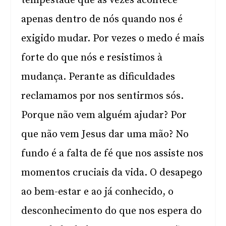
tempestade que às vezes acontece
apenas dentro de nós quando nos é
exigido mudar. Por vezes o medo é mais
forte do que nós e resistimos à
mudança. Perante as dificuldades
reclamamos por nos sentirmos sós.
Porque não vem alguém ajudar? Por
que não vem Jesus dar uma mão? No
fundo é a falta de fé que nos assiste nos
momentos cruciais da vida. O desapego
ao bem-estar e ao já conhecido, o
desconhecimento do que nos espera do