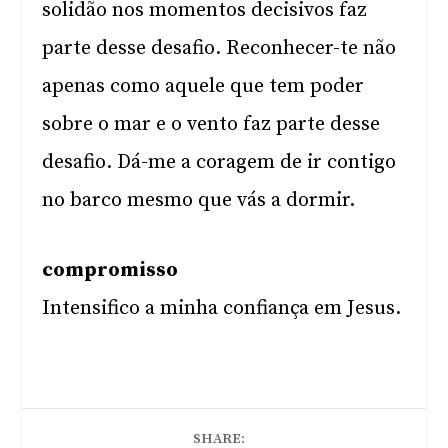
solidão nos momentos decisivos faz
parte desse desafio. Reconhecer-te não
apenas como aquele que tem poder
sobre o mar e o vento faz parte desse
desafio. Dá-me a coragem de ir contigo
no barco mesmo que vás a dormir.
compromisso
Intensifico a minha confiança em Jesus.
SHARE: