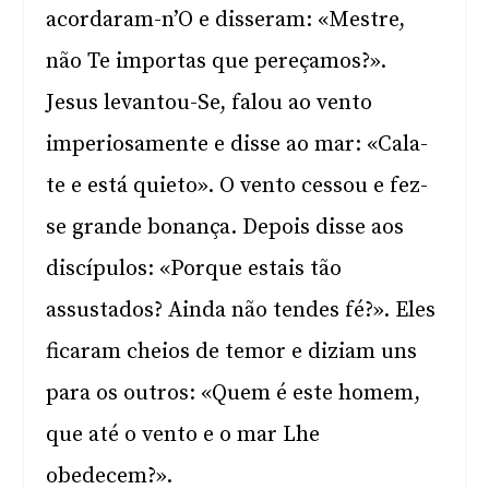
acordaram-n’O e disseram: «Mestre,
não Te importas que pereçamos?».
Jesus levantou-Se, falou ao vento
imperiosamente e disse ao mar: «Cala-
te e está quieto». O vento cessou e fez-
se grande bonança. Depois disse aos
discípulos: «Porque estais tão
assustados? Ainda não tendes fé?». Eles
ficaram cheios de temor e diziam uns
para os outros: «Quem é este homem,
que até o vento e o mar Lhe
obedecem?».