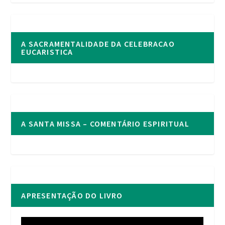
A SACRAMENTALIDADE DA CELEBRACAO
EUCARISTICA
A SANTA MISSA – COMENTÁRIO ESPIRITUAL
APRESENTAÇÃO DO LIVRO