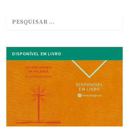
DISPONÍVEL EM LIVRO