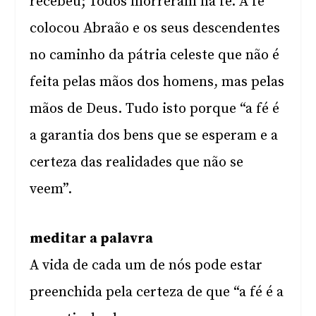
recebeu; Todos morreram na fé. A fé
colocou Abraão e os seus descendentes
no caminho da pátria celeste que não é
feita pelas mãos dos homens, mas pelas
mãos de Deus. Tudo isto porque “a fé é
a garantia dos bens que se esperam e a
certeza das realidades que não se
veem”.
meditar a palavra
A vida de cada um de nós pode estar
preenchida pela certeza de que “a fé é a