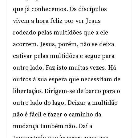
que já conhecemos. Os discípulos
vivem a hora feliz por ver Jesus
rodeado pelas multidões que a ele
acorrem. Jesus, porém, não se deixa
cativar pelas multidões e segue para
outro lado. Faz isto muitas vezes. Há
outros à sua espera que necessitam de
libertação. Dirigem-se de barco para o
outro lado do lago. Deixar a multidão
não é fácil e fazer o caminho da
mudança também não. Daí a