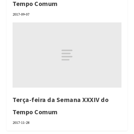
Tempo Comum
2017-09-07
Terça-feira da Semana XXXIV do
Tempo Comum
2017-11-28