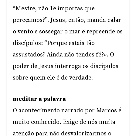
“Mestre, não Te importas que
pereçamos?”. Jesus, então, manda calar
o vento e sossegar o mar e repreende os
discípulos: “Porque estais tão
assustados? Ainda não tendes fé?». O
poder de Jesus interroga os discípulos
sobre quem ele é de verdade.
meditar a palavra
O acontecimento narrado por Marcos é
muito conhecido. Exige de nós muita
atenção para não desvalorizarmos o