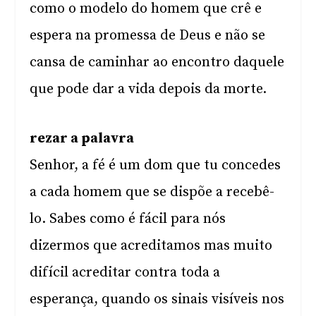
como o modelo do homem que crê e
espera na promessa de Deus e não se
cansa de caminhar ao encontro daquele
que pode dar a vida depois da morte.
rezar a palavra
Senhor, a fé é um dom que tu concedes
a cada homem que se dispõe a recebê-
lo. Sabes como é fácil para nós
dizermos que acreditamos mas muito
difícil acreditar contra toda a
esperança, quando os sinais visíveis nos