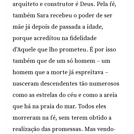
arquiteto e construtor é Deus. Pela fé,
também Sara recebeu o poder de ser
mãe já depois de passada a idade,
porque acreditou na fidelidade
d’Aquele que lho prometeu. É por isso
também que de um só homem – um
homem que a morte já espreitava –
nasceram descendentes tão numerosos
como as estrelas do céu e como a areia
que há na praia do mar. Todos eles
morreram na fé, sem terem obtido a
realização das promessas. Mas vendo-