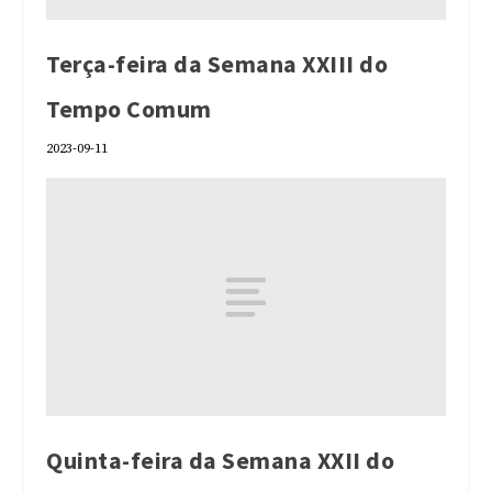
Terça-feira da Semana XXIII do
Tempo Comum
2023-09-11
Quinta-feira da Semana XXII do