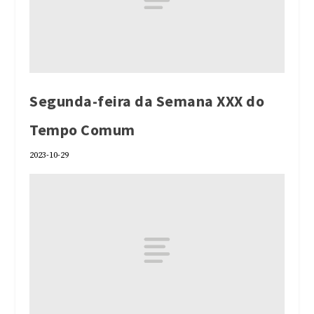
Segunda-feira da Semana XXX do
Tempo Comum
2023-10-29