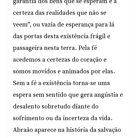
garantia dos bens que se esperam e a
certeza das realidades que não se
veem”, ou vazia de esperança para lá
das portas desta existência frágil e
passageira nesta terra. Pela fé
acedemos a certezas do coração e
somos movidos e animados por elas.
Sem a fé a existência torna-se uma
espera sem sentido que gera angústia e
desalento sobretudo diante do
sofrimento ou da incerteza da vida.
Abraão aparece na história da salvação