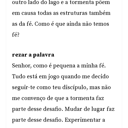
outro lado do lago e a tormenta põem
em causa todas as estruturas também
as da fé. Como é que ainda não temos
fé?
rezar a palavra
Senhor, como é pequena a minha fé.
Tudo está em jogo quando me decido
seguir-te como teu discípulo, mas não
me convenço de que a tormenta faz
parte desse desafio. Mudar de lugar faz
parte desse desafio. Experimentar a