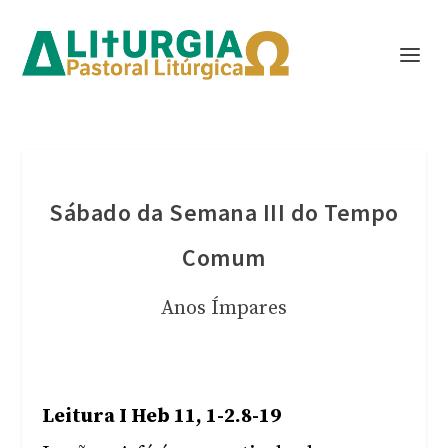
Sábado da Semana III do Tempo
Comum
Anos Ímpares
Leitura I Heb 11, 1-2.8-19