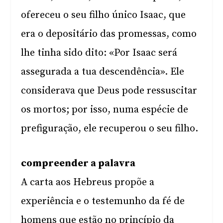
ofereceu o seu filho único Isaac, que
era o depositário das promessas, como
lhe tinha sido dito: «Por Isaac será
assegurada a tua descendência». Ele
considerava que Deus pode ressuscitar
os mortos; por isso, numa espécie de
prefiguração, ele recuperou o seu filho.
compreender a palavra
A carta aos Hebreus propõe a
experiência e o testemunho da fé de
homens que estão no princípio da