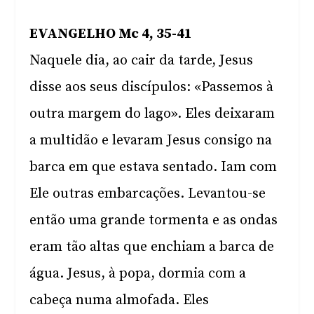
EVANGELHO Mc 4, 35-41
Naquele dia, ao cair da tarde, Jesus
disse aos seus discípulos: «Passemos à
outra margem do lago». Eles deixaram
a multidão e levaram Jesus consigo na
barca em que estava sentado. Iam com
Ele outras embarcações. Levantou-se
então uma grande tormenta e as ondas
eram tão altas que enchiam a barca de
água. Jesus, à popa, dormia com a
cabeça numa almofada. Eles