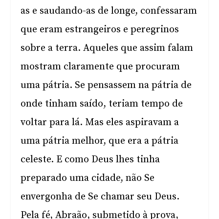
as e saudando-as de longe, confessaram
que eram estrangeiros e peregrinos
sobre a terra. Aqueles que assim falam
mostram claramente que procuram
uma pátria. Se pensassem na pátria de
onde tinham saído, teriam tempo de
voltar para lá. Mas eles aspiravam a
uma pátria melhor, que era a pátria
celeste. E como Deus lhes tinha
preparado uma cidade, não Se
envergonha de Se chamar seu Deus.
Pela fé, Abraão, submetido à prova,