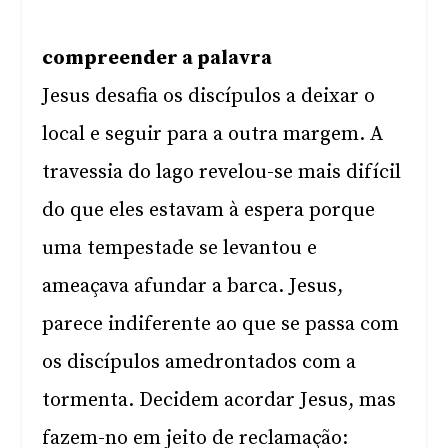
compreender a palavra
Jesus desafia os discípulos a deixar o
local e seguir para a outra margem. A
travessia do lago revelou-se mais difícil
do que eles estavam à espera porque
uma tempestade se levantou e
ameaçava afundar a barca. Jesus,
parece indiferente ao que se passa com
os discípulos amedrontados com a
tormenta. Decidem acordar Jesus, mas
fazem-no em jeito de reclamação: