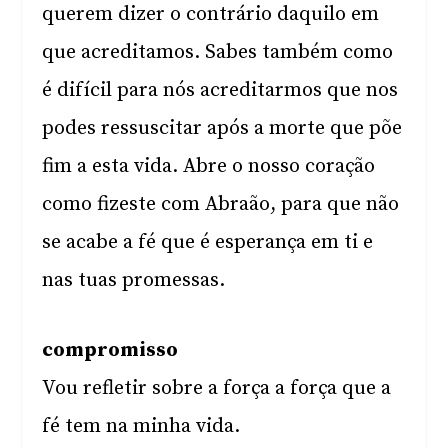
querem dizer o contrário daquilo em
que acreditamos. Sabes também como
é difícil para nós acreditarmos que nos
podes ressuscitar após a morte que põe
fim a esta vida. Abre o nosso coração
como fizeste com Abraão, para que não
se acabe a fé que é esperança em ti e
nas tuas promessas.
compromisso
Vou refletir sobre a força a força que a
fé tem na minha vida.