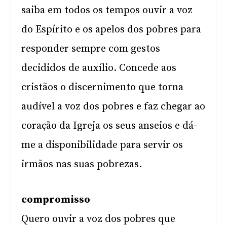
saiba em todos os tempos ouvir a voz
do Espírito e os apelos dos pobres para
responder sempre com gestos
decididos de auxílio. Concede aos
cristãos o discernimento que torna
audível a voz dos pobres e faz chegar ao
coração da Igreja os seus anseios e dá-
me a disponibilidade para servir os
irmãos nas suas pobrezas.
compromisso
Quero ouvir a voz dos pobres que