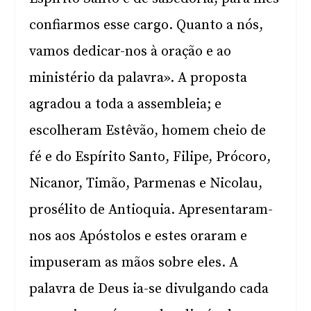
confiarmos esse cargo. Quanto a nós,
vamos dedicar-nos à oração e ao
ministério da palavra». A proposta
agradou a toda a assembleia; e
escolheram Estêvão, homem cheio de
fé e do Espírito Santo, Filipe, Prócoro,
Nicanor, Timão, Parmenas e Nicolau,
prosélito de Antioquia. Apresentaram-
nos aos Apóstolos e estes oraram e
impuseram as mãos sobre eles. A
palavra de Deus ia-se divulgando cada