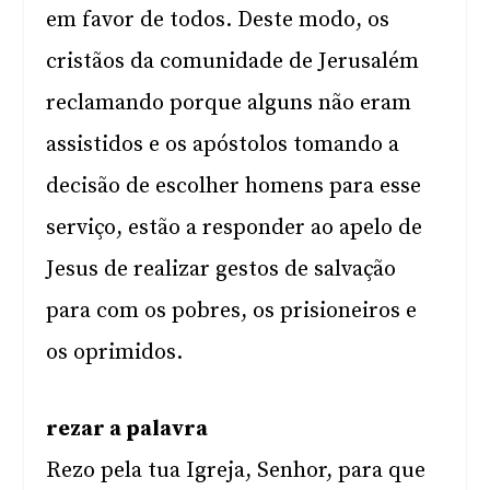
em favor de todos. Deste modo, os
cristãos da comunidade de Jerusalém
reclamando porque alguns não eram
assistidos e os apóstolos tomando a
decisão de escolher homens para esse
serviço, estão a responder ao apelo de
Jesus de realizar gestos de salvação
para com os pobres, os prisioneiros e
os oprimidos.
rezar a palavra
Rezo pela tua Igreja, Senhor, para que