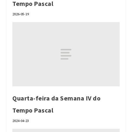
Tempo Pascal
2026-05-19
Quarta-feira da Semana IV do
Tempo Pascal
2024-04-23