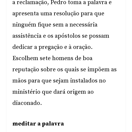
a reclamação, Pedro toma a palavra e
apresenta uma resolução para que
ninguém fique sem a necessária
assistência e os apóstolos se possam
dedicar a pregação e à oração.
Escolhem sete homens de boa
reputação sobre os quais se impõem as
mãos para que sejam instalados no
ministério que dará origem ao
diaconado.
meditar a palavra