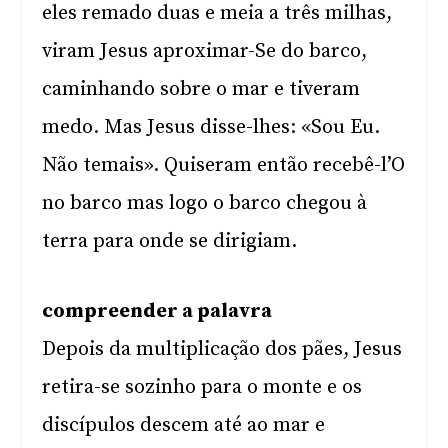
eles remado duas e meia a três milhas,
viram Jesus aproximar-Se do barco,
caminhando sobre o mar e tiveram
medo. Mas Jesus disse-lhes: «Sou Eu.
Não temais». Quiseram então recebê-l’O
no barco mas logo o barco chegou à
terra para onde se dirigiam.
compreender a palavra
Depois da multiplicação dos pães, Jesus
retira-se sozinho para o monte e os
discípulos descem até ao mar e