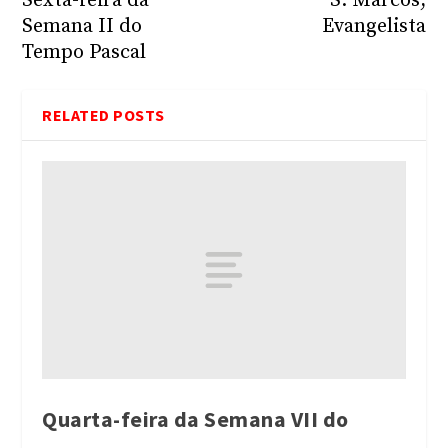
Sexta-feira da
S. Marcos,
Semana II do
Evangelista
Tempo Pascal
RELATED POSTS
Quarta-feira da Semana VII do