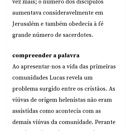
vez mais; o número dos discípulos
aumentava consideravelmente em
Jerusalém e também obedecia à fé
grande número de sacerdotes.
compreender a palavra
Ao apresentar-nos a vida das primeiras
comunidades Lucas revela um
problema surgido entre os cristãos. As
viúvas de origem helenistas não eram
assistidas como acontecia com as
demais viúvas da comunidade. Perante