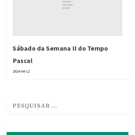
Sábado da Semana II do Tempo
Pascal
2024-04-12