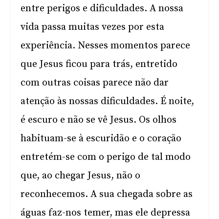
entre perigos e dificuldades. A nossa
vida passa muitas vezes por esta
experiência. Nesses momentos parece
que Jesus ficou para trás, entretido
com outras coisas parece não dar
atenção às nossas dificuldades. É noite,
é escuro e não se vê Jesus. Os olhos
habituam-se à escuridão e o coração
entretém-se com o perigo de tal modo
que, ao chegar Jesus, não o
reconhecemos. A sua chegada sobre as
águas faz-nos temer, mas ele depressa