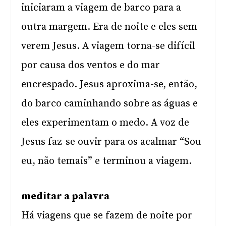
iniciaram a viagem de barco para a
outra margem. Era de noite e eles sem
verem Jesus. A viagem torna-se difícil
por causa dos ventos e do mar
encrespado. Jesus aproxima-se, então,
do barco caminhando sobre as águas e
eles experimentam o medo. A voz de
Jesus faz-se ouvir para os acalmar “Sou
eu, não temais” e terminou a viagem.
meditar a palavra
Há viagens que se fazem de noite por