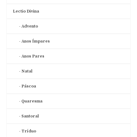
Lectio Divina
Advento
Anos Ímpares
Anos Pares
Natal
Páscoa
Quaresma
Santoral
Tríduo