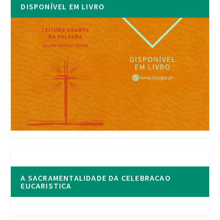
DISPONÍVEL EM LIVRO
A SACRAMENTALIDADE DA CELEBRACAO
EUCARISTICA