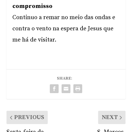
compromisso
Continuo a remar no meio das ondas e
contra o vento na espera de Jesus que
me há de visitar.
SHARE:
PREVIOUS
NEXT