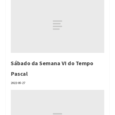
Sábado da Semana VI do Tempo
Pascal
2022-05-27