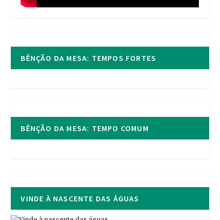
BÊNÇÃO DA MESA: TEMPOS FORTES
BÊNÇÃO DA MESA: TEMPO COMUM
VINDE À NASCENTE DAS ÁGUAS