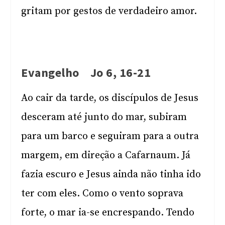
gritam por gestos de verdadeiro amor.
Evangelho Jo 6, 16-21
Ao cair da tarde, os discípulos de Jesus
desceram até junto do mar, subiram
para um barco e seguiram para a outra
margem, em direção a Cafarnaum. Já
fazia escuro e Jesus ainda não tinha ido
ter com eles. Como o vento soprava
forte, o mar ia-se encrespando. Tendo