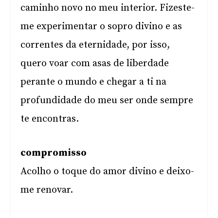
caminho novo no meu interior. Fizeste-
me experimentar o sopro divino e as
correntes da eternidade, por isso,
quero voar com asas de liberdade
perante o mundo e chegar a ti na
profundidade do meu ser onde sempre
te encontras.
compromisso
Acolho o toque do amor divino e deixo-
me renovar.