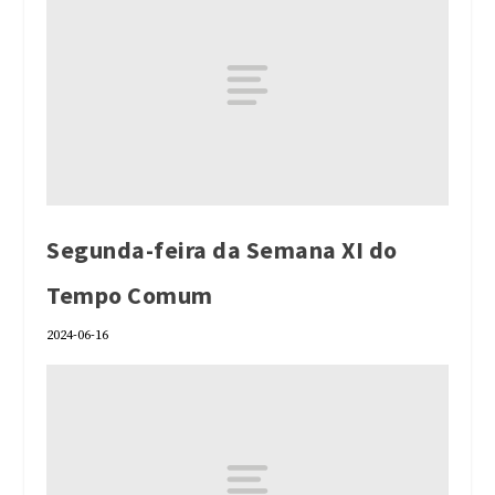
Segunda-feira da Semana XI do
Tempo Comum
2024-06-16