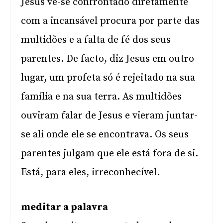
Jesus vê-se confrontado diretamente
com a incansável procura por parte das
multidões e a falta de fé dos seus
parentes. De facto, diz Jesus em outro
lugar, um profeta só é rejeitado na sua
família e na sua terra. As multidões
ouviram falar de Jesus e vieram juntar-
se ali onde ele se encontrava. Os seus
parentes julgam que ele está fora de si.
Está, para eles, irreconhecível.
meditar a palavra