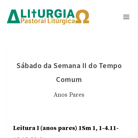
Sábado da Semana II do Tempo
Comum
Anos Pares
Leitura I (anos pares) 1Sm 1, 1-4.11-