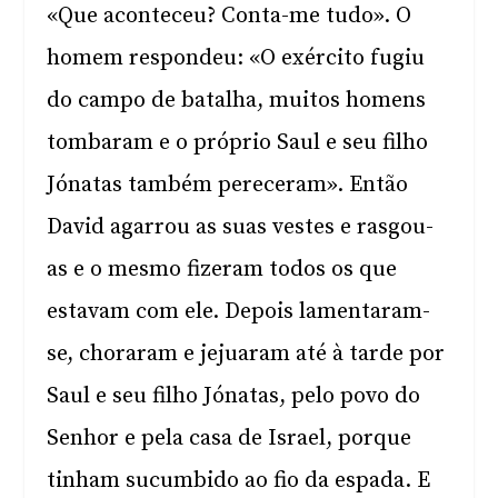
«Que aconteceu? Conta-me tudo». O
homem respondeu: «O exército fugiu
do campo de batalha, muitos homens
tombaram e o próprio Saul e seu filho
Jónatas também pereceram». Então
David agarrou as suas vestes e rasgou-
as e o mesmo fizeram todos os que
estavam com ele. Depois lamentaram-
se, choraram e jejuaram até à tarde por
Saul e seu filho Jónatas, pelo povo do
Senhor e pela casa de Israel, porque
tinham sucumbido ao fio da espada. E