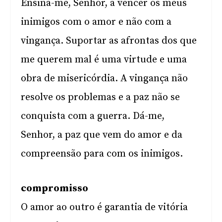
Ensina-me, Senhor, a vencer os meus
inimigos com o amor e não com a
vingança. Suportar as afrontas dos que
me querem mal é uma virtude e uma
obra de misericórdia. A vingança não
resolve os problemas e a paz não se
conquista com a guerra. Dá-me,
Senhor, a paz que vem do amor e da
compreensão para com os inimigos.
compromisso
O amor ao outro é garantia de vitória