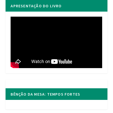
APRESENTAÇÃO DO LIVRO
BÊNÇÃO DA MESA: TEMPOS FORTES