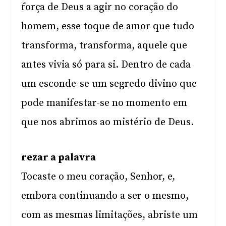
força de Deus a agir no coração do
homem, esse toque de amor que tudo
transforma, transforma, aquele que
antes vivia só para si. Dentro de cada
um esconde-se um segredo divino que
pode manifestar-se no momento em
que nos abrimos ao mistério de Deus.
rezar a palavra
Tocaste o meu coração, Senhor, e,
embora continuando a ser o mesmo,
com as mesmas limitações, abriste um