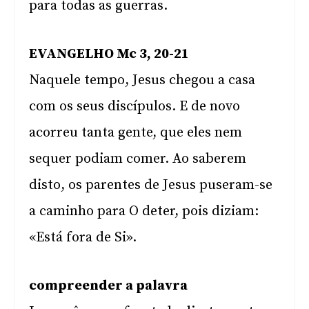
para todas as guerras.
EVANGELHO Mc 3, 20-21
Naquele tempo, Jesus chegou a casa
com os seus discípulos. E de novo
acorreu tanta gente, que eles nem
sequer podiam comer. Ao saberem
disto, os parentes de Jesus puseram-se
a caminho para O deter, pois diziam:
«Está fora de Si».
compreender a palavra