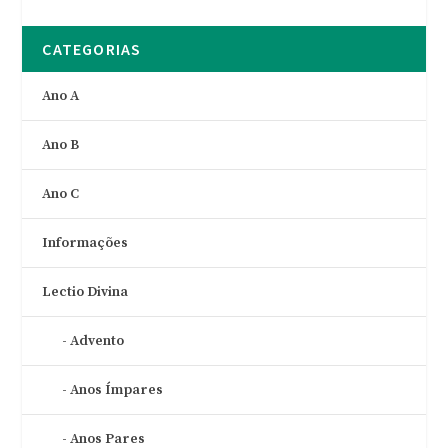
CATEGORIAS
Ano A
Ano B
Ano C
Informações
Lectio Divina
Advento
Anos Ímpares
Anos Pares