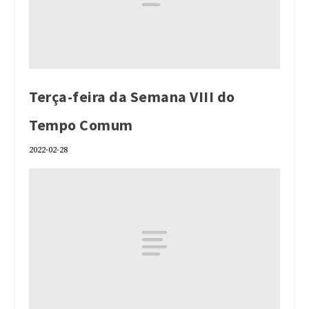
Terça-feira da Semana VIII do
Tempo Comum
2022-02-28