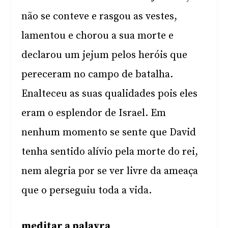
não se conteve e rasgou as vestes,
lamentou e chorou a sua morte e
declarou um jejum pelos heróis que
pereceram no campo de batalha.
Enalteceu as suas qualidades pois eles
eram o esplendor de Israel. Em
nenhum momento se sente que David
tenha sentido alívio pela morte do rei,
nem alegria por se ver livre da ameaça
que o perseguiu toda a vida.
meditar a palavra