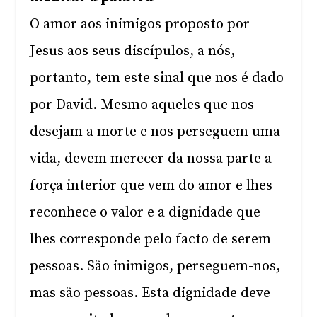
O amor aos inimigos proposto por
Jesus aos seus discípulos, a nós,
portanto, tem este sinal que nos é dado
por David. Mesmo aqueles que nos
desejam a morte e nos perseguem uma
vida, devem merecer da nossa parte a
força interior que vem do amor e lhes
reconhece o valor e a dignidade que
lhes corresponde pelo facto de serem
pessoas. São inimigos, perseguem-nos,
mas são pessoas. Esta dignidade deve