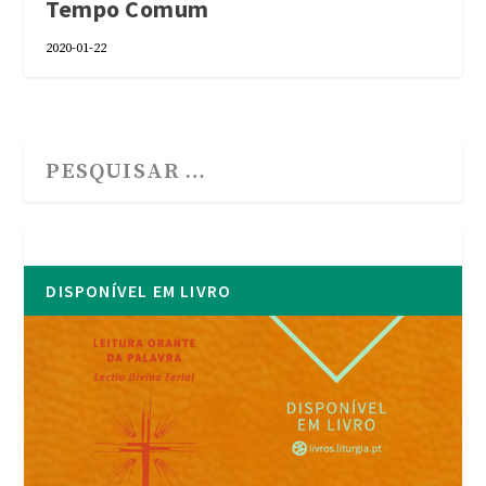
Tempo Comum
2020-01-22
DISPONÍVEL EM LIVRO