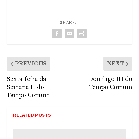
SHARE:
PREVIOUS
NEXT
Sexta-feira da
Domingo III do
Semana II do
Tempo Comum
Tempo Comum
RELATED POSTS