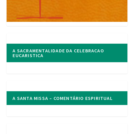
A SACRAMENTALIDADE DA CELEBRACAO
EUCARISTICA
A SANTA MISSA – COMENTÁRIO ESPIRITUAL