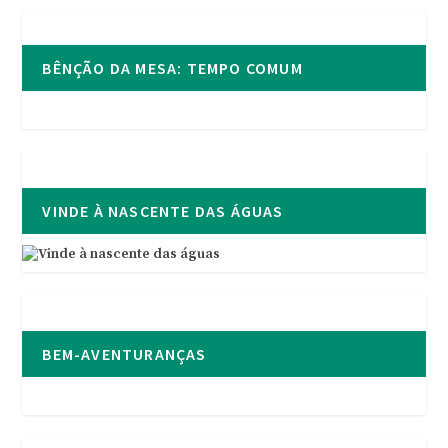
BÊNÇÃO DA MESA: TEMPO COMUM
VINDE À NASCENTE DAS ÁGUAS
BEM-AVENTURANÇAS