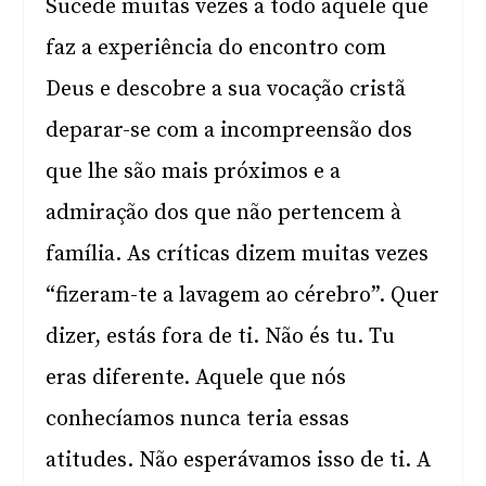
Sucede muitas vezes a todo aquele que
faz a experiência do encontro com
Deus e descobre a sua vocação cristã
deparar-se com a incompreensão dos
que lhe são mais próximos e a
admiração dos que não pertencem à
família. As críticas dizem muitas vezes
“fizeram-te a lavagem ao cérebro”. Quer
dizer, estás fora de ti. Não és tu. Tu
eras diferente. Aquele que nós
conhecíamos nunca teria essas
atitudes. Não esperávamos isso de ti. A