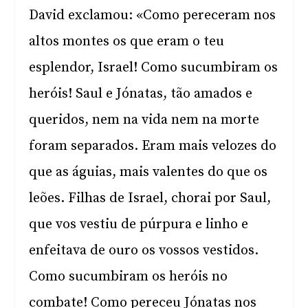
David exclamou: «Como pereceram nos
altos montes os que eram o teu
esplendor, Israel! Como sucumbiram os
heróis! Saul e Jónatas, tão amados e
queridos, nem na vida nem na morte
foram separados. Eram mais velozes do
que as águias, mais valentes do que os
leões. Filhas de Israel, chorai por Saul,
que vos vestiu de púrpura e linho e
enfeitava de ouro os vossos vestidos.
Como sucumbiram os heróis no
combate! Como pereceu Jónatas nos