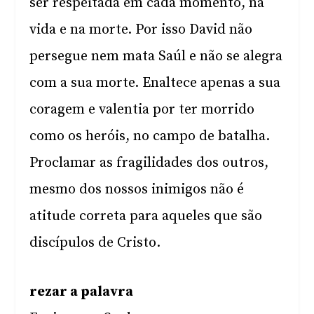
ser respeitada em cada momento, na
vida e na morte. Por isso David não
persegue nem mata Saúl e não se alegra
com a sua morte. Enaltece apenas a sua
coragem e valentia por ter morrido
como os heróis, no campo de batalha.
Proclamar as fragilidades dos outros,
mesmo dos nossos inimigos não é
atitude correta para aqueles que são
discípulos de Cristo.
rezar a palavra