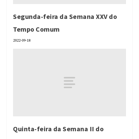
Segunda-feira da Semana XXV do
Tempo Comum
2022-09-18
Quinta-feira da Semana II do