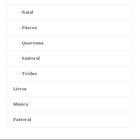
Natal
Páscoa
Quaresma
Santoral
Tríduo
Livros
Música
Pastoral