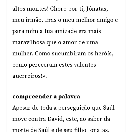
altos montes! Choro por ti, Jónatas,
meu irmão. Eras o meu melhor amigo e
para mim a tua amizade era mais
maravilhosa que o amor de uma
mulher. Como sucumbiram os heróis,
como pereceram estes valentes
guerreiros!».
compreender a palavra
Apesar de toda a perseguição que Saúl
move contra David, este, ao saber da
morte de Saúl e de seu filho Jonatas,