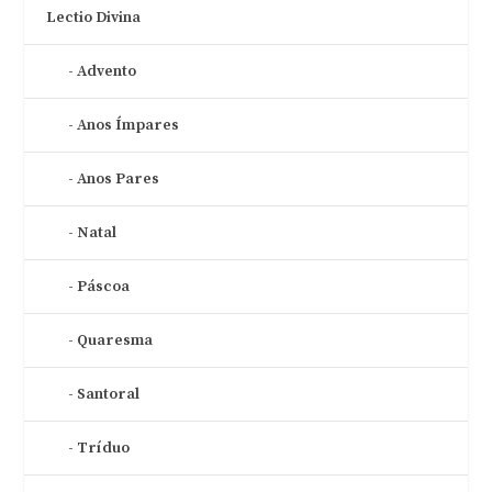
Lectio Divina
Advento
Anos Ímpares
Anos Pares
Natal
Páscoa
Quaresma
Santoral
Tríduo