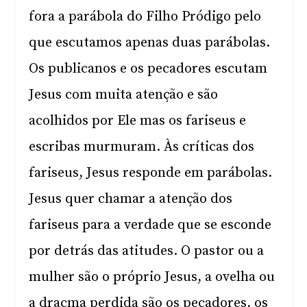
fora a parábola do Filho Pródigo pelo
que escutamos apenas duas parábolas.
Os publicanos e os pecadores escutam
Jesus com muita atenção e são
acolhidos por Ele mas os fariseus e
escribas murmuram. Às críticas dos
fariseus, Jesus responde em parábolas.
Jesus quer chamar a atenção dos
fariseus para a verdade que se esconde
por detrás das atitudes. O pastor ou a
mulher são o próprio Jesus, a ovelha ou
a dracma perdida são os pecadores, os