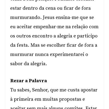
estar dentro da cena ou ficar de fora
murmurando. Jesus ensina-me que se
eu aceitar empenhar-me na relação com
os outros encontro a alegria e participo
da festa. Mas se escolher ficar de fora a
murmurar nunca experimentarei o
sabor da alegria.
Rezar a Palavra
Tu sabes, Senhor, que me custa apostar
à primeira em muitas propostas e
aceitar sem mais alguns convites. Estar