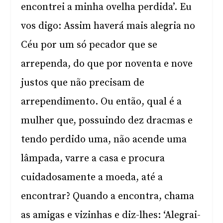
encontrei a minha ovelha perdida’. Eu
vos digo: Assim haverá mais alegria no
Céu por um só pecador que se
arrependa, do que por noventa e nove
justos que não precisam de
arrependimento. Ou então, qual é a
mulher que, possuindo dez dracmas e
tendo perdido uma, não acende uma
lâmpada, varre a casa e procura
cuidadosamente a moeda, até a
encontrar? Quando a encontra, chama
as amigas e vizinhas e diz-lhes: ‘Alegrai-