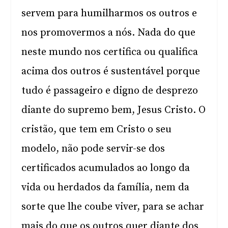
servem para humilharmos os outros e
nos promovermos a nós. Nada do que
neste mundo nos certifica ou qualifica
acima dos outros é sustentável porque
tudo é passageiro e digno de desprezo
diante do supremo bem, Jesus Cristo. O
cristão, que tem em Cristo o seu
modelo, não pode servir-se dos
certificados acumulados ao longo da
vida ou herdados da família, nem da
sorte que lhe coube viver, para se achar
mais do que os outros quer diante dos