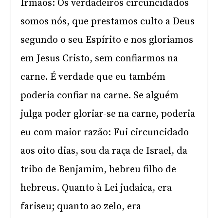
Irmãos: Os verdadeiros circuncidados
somos nós, que prestamos culto a Deus
segundo o seu Espírito e nos gloriamos
em Jesus Cristo, sem confiarmos na
carne. É verdade que eu também
poderia confiar na carne. Se alguém
julga poder gloriar-se na carne, poderia
eu com maior razão: Fui circuncidado
aos oito dias, sou da raça de Israel, da
tribo de Benjamim, hebreu filho de
hebreus. Quanto à Lei judaica, era
fariseu; quanto ao zelo, era