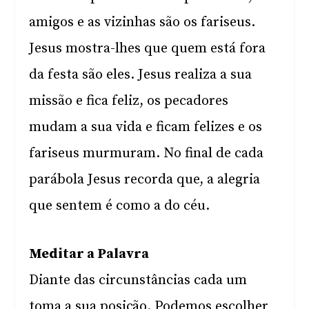
amigos e as vizinhas são os fariseus.
Jesus mostra-lhes que quem está fora
da festa são eles. Jesus realiza a sua
missão e fica feliz, os pecadores
mudam a sua vida e ficam felizes e os
fariseus murmuram. No final de cada
parábola Jesus recorda que, a alegria
que sentem é como a do céu.
Meditar a Palavra
Diante das circunstâncias cada um
toma a sua posição. Podemos escolher