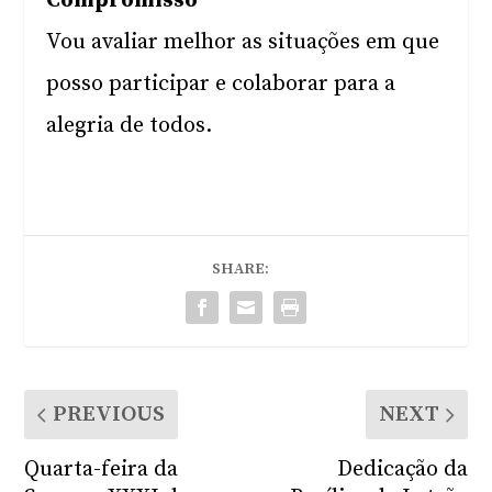
Compromisso
Vou avaliar melhor as situações em que
posso participar e colaborar para a
alegria de todos.
SHARE:
PREVIOUS
NEXT
Quarta-feira da
Dedicação da