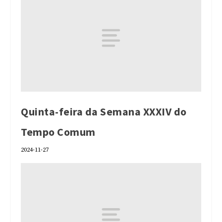
Quinta-feira da Semana XXXIV do
Tempo Comum
2024-11-27