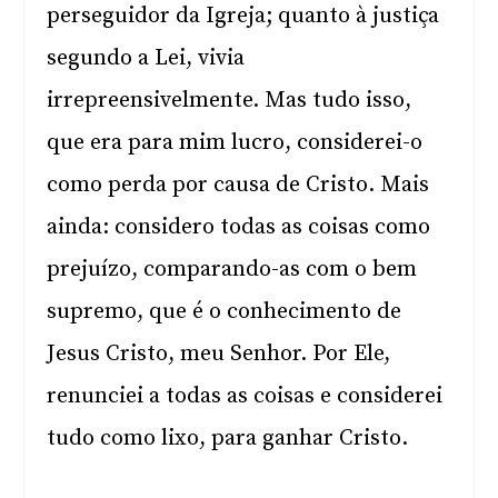
perseguidor da Igreja; quanto à justiça
segundo a Lei, vivia
irrepreensivelmente. Mas tudo isso,
que era para mim lucro, considerei-o
como perda por causa de Cristo. Mais
ainda: considero todas as coisas como
prejuízo, comparando-as com o bem
supremo, que é o conhecimento de
Jesus Cristo, meu Senhor. Por Ele,
renunciei a todas as coisas e considerei
tudo como lixo, para ganhar Cristo.