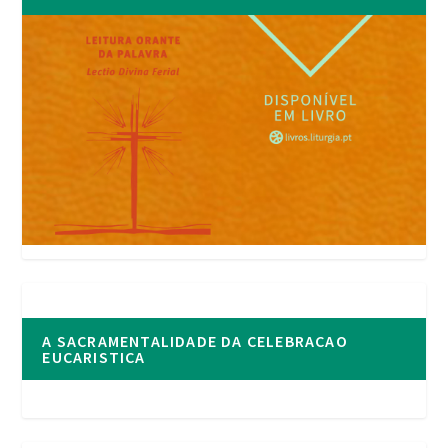
A SACRAMENTALIDADE DA CELEBRACAO
EUCARISTICA