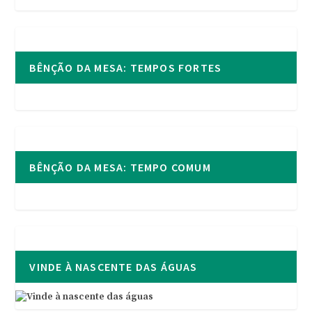
BÊNÇÃO DA MESA: TEMPOS FORTES
BÊNÇÃO DA MESA: TEMPO COMUM
VINDE À NASCENTE DAS ÁGUAS