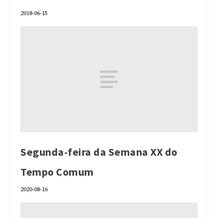
2018-06-15
Segunda-feira da Semana XX do
Tempo Comum
2020-08-16