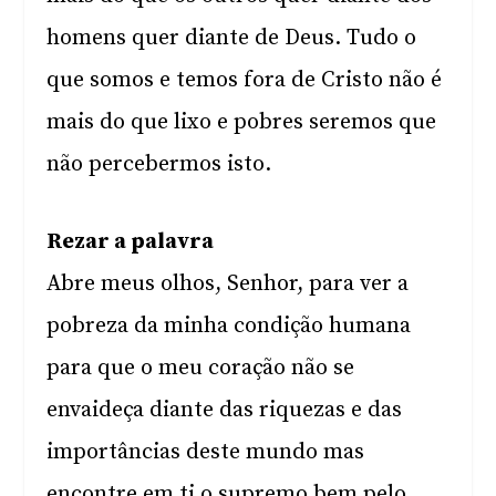
homens quer diante de Deus. Tudo o
que somos e temos fora de Cristo não é
mais do que lixo e pobres seremos que
não percebermos isto.
Rezar a palavra
Abre meus olhos, Senhor, para ver a
pobreza da minha condição humana
para que o meu coração não se
envaideça diante das riquezas e das
importâncias deste mundo mas
encontre em ti o supremo bem pelo