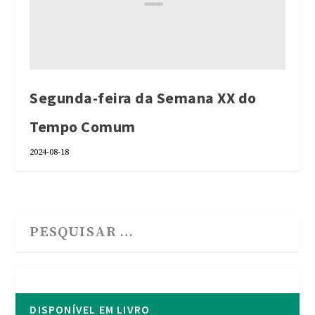
Segunda-feira da Semana XX do
Tempo Comum
2024-08-18
DISPONÍVEL EM LIVRO