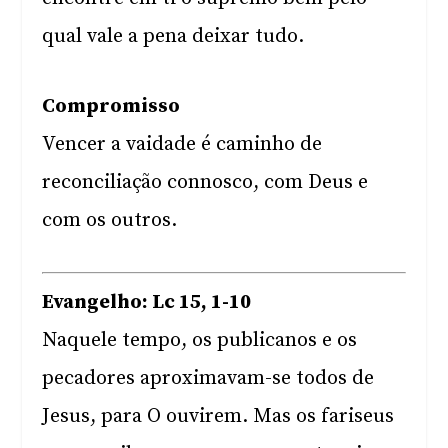
qual vale a pena deixar tudo.
Compromisso
Vencer a vaidade é caminho de
reconciliação connosco, com Deus e
com os outros.
Evangelho: Lc 15, 1-10
Naquele tempo, os publicanos e os
pecadores aproximavam-se todos de
Jesus, para O ouvirem. Mas os fariseus