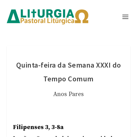
Quinta-feira da Semana XXXI do
Tempo Comum
Anos Pares
Filipenses 3, 3-8a