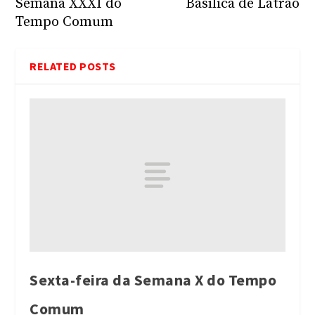
Semana XXXI do
Basílica de Latrão
Tempo Comum
RELATED POSTS
Sexta-feira da Semana X do Tempo
Comum