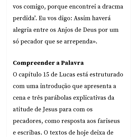
vos comigo, porque encontrei a dracma
perdida’. Eu vos digo: Assim haverá
alegria entre os Anjos de Deus por um
só pecador que se arrependa».
Compreender a Palavra
O capítulo 15 de Lucas está estruturado
com uma introdução que apresenta a
cena e três parábolas explicativas da
atitude de Jesus para com os
pecadores, como resposta aos fariseus
e escribas. O textos de hoje deixa de