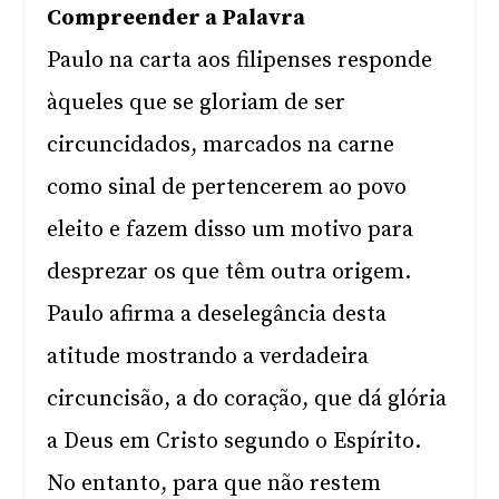
Compreender a Palavra
Paulo na carta aos filipenses responde
àqueles que se gloriam de ser
circuncidados, marcados na carne
como sinal de pertencerem ao povo
eleito e fazem disso um motivo para
desprezar os que têm outra origem.
Paulo afirma a deselegância desta
atitude mostrando a verdadeira
circuncisão, a do coração, que dá glória
a Deus em Cristo segundo o Espírito.
No entanto, para que não restem