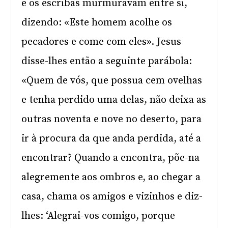
e os escribas murmuravam entre si,
dizendo: «Este homem acolhe os
pecadores e come com eles». Jesus
disse-lhes então a seguinte parábola:
«Quem de vós, que possua cem ovelhas
e tenha perdido uma delas, não deixa as
outras noventa e nove no deserto, para
ir à procura da que anda perdida, até a
encontrar? Quando a encontra, põe-na
alegremente aos ombros e, ao chegar a
casa, chama os amigos e vizinhos e diz-
lhes: ‘Alegrai-vos comigo, porque