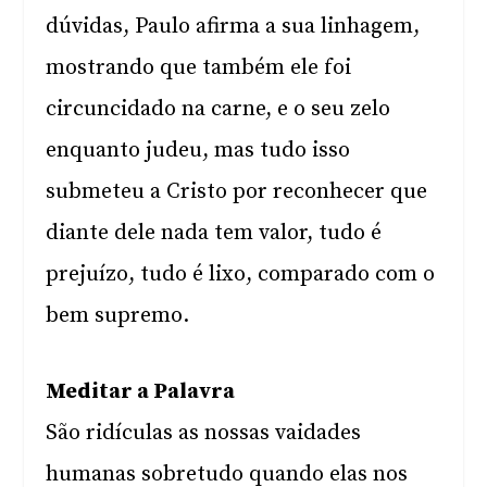
dúvidas, Paulo afirma a sua linhagem,
mostrando que também ele foi
circuncidado na carne, e o seu zelo
enquanto judeu, mas tudo isso
submeteu a Cristo por reconhecer que
diante dele nada tem valor, tudo é
prejuízo, tudo é lixo, comparado com o
bem supremo.
Meditar a Palavra
São ridículas as nossas vaidades
humanas sobretudo quando elas nos