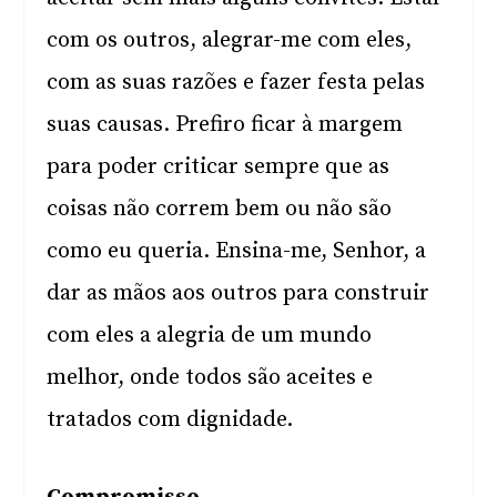
com os outros, alegrar-me com eles,
com as suas razões e fazer festa pelas
suas causas. Prefiro ficar à margem
para poder criticar sempre que as
coisas não correm bem ou não são
como eu queria. Ensina-me, Senhor, a
dar as mãos aos outros para construir
com eles a alegria de um mundo
melhor, onde todos são aceites e
tratados com dignidade.