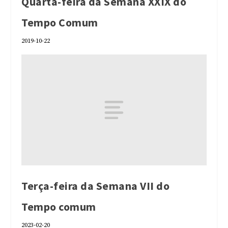
Quarta-feira da Semana XXIX do
Tempo Comum
2019-10-22
Terça-feira da Semana VII do
Tempo comum
2023-02-20