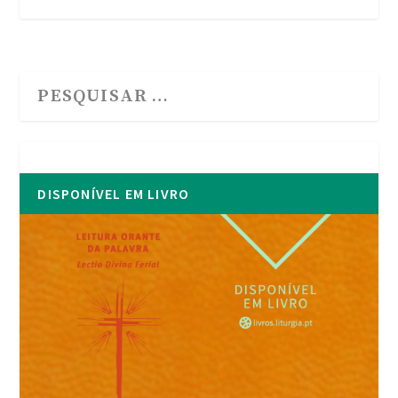
DISPONÍVEL EM LIVRO