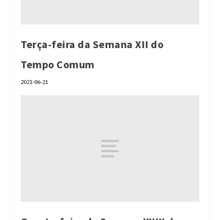
Terça-feira da Semana XII do
Tempo Comum
2021-06-21