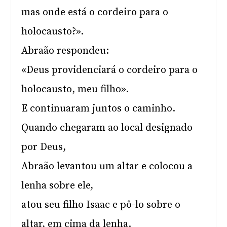
mas onde está o cordeiro para o
holocausto?».
Abraão respondeu:
«Deus providenciará o cordeiro para o
holocausto, meu filho».
E continuaram juntos o caminho.
Quando chegaram ao local designado
por Deus,
Abraão levantou um altar e colocou a
lenha sobre ele,
atou seu filho Isaac e pô-lo sobre o
altar, em cima da lenha.