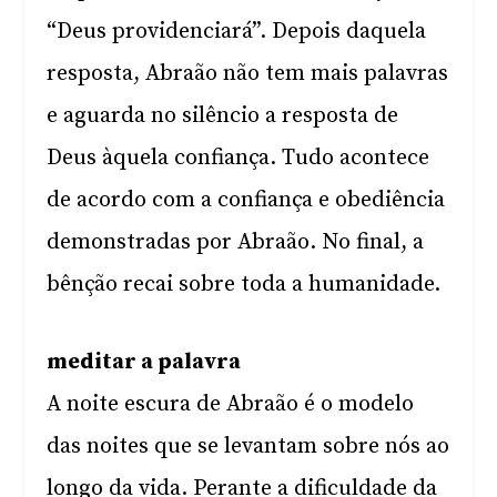
“Deus providenciará”. Depois daquela
resposta, Abraão não tem mais palavras
e aguarda no silêncio a resposta de
Deus àquela confiança. Tudo acontece
de acordo com a confiança e obediência
demonstradas por Abraão. No final, a
bênção recai sobre toda a humanidade.
meditar a palavra
A noite escura de Abraão é o modelo
das noites que se levantam sobre nós ao
longo da vida. Perante a dificuldade da