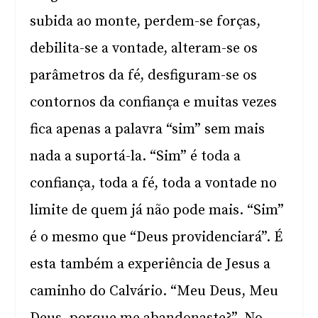
subida ao monte, perdem-se forças,
debilita-se a vontade, alteram-se os
parâmetros da fé, desfiguram-se os
contornos da confiança e muitas vezes
fica apenas a palavra “sim” sem mais
nada a suportá-la. “Sim” é toda a
confiança, toda a fé, toda a vontade no
limite de quem já não pode mais. “Sim”
é o mesmo que “Deus providenciará”. É
esta também a experiência de Jesus a
caminho do Calvário. “Meu Deus, Meu