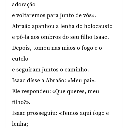
adoração
e voltaremos para junto de vós».
Abraão apanhou a lenha do holocausto
e pô-la aos ombros do seu filho Isaac.
Depois, tomou nas mãos o fogo e o
cutelo
e seguiram juntos o caminho.
Isaac disse a Abraão: «Meu pai».
Ele respondeu: «Que queres, meu
filho?».
Isaac prosseguiu: «Temos aqui fogo e
lenha;