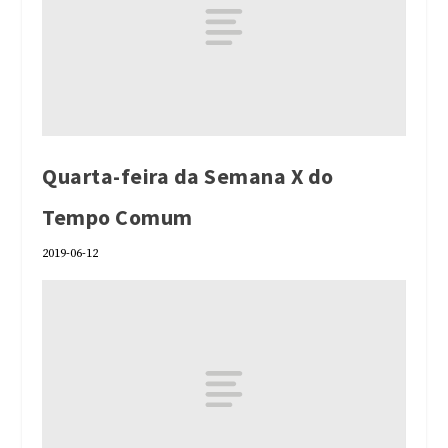
Quarta-feira da Semana X do
Tempo Comum
2019-06-12