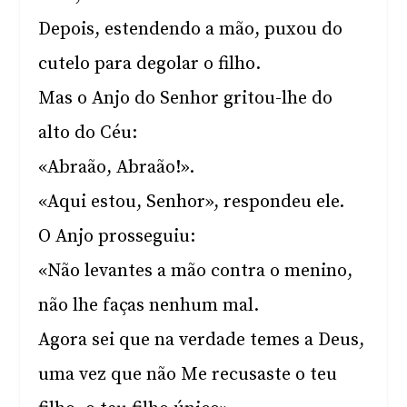
Depois, estendendo a mão, puxou do
cutelo para degolar o filho.
Mas o Anjo do Senhor gritou-lhe do
alto do Céu:
«Abraão, Abraão!».
«Aqui estou, Senhor», respondeu ele.
O Anjo prosseguiu:
«Não levantes a mão contra o menino,
não lhe faças nenhum mal.
Agora sei que na verdade temes a Deus,
uma vez que não Me recusaste o teu