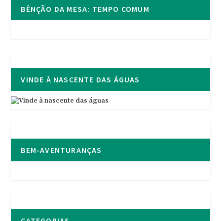
BÊNÇÃO DA MESA: TEMPO COMUM
VINDE À NASCENTE DAS ÁGUAS
BEM-AVENTURANÇAS
CATEGORIAS