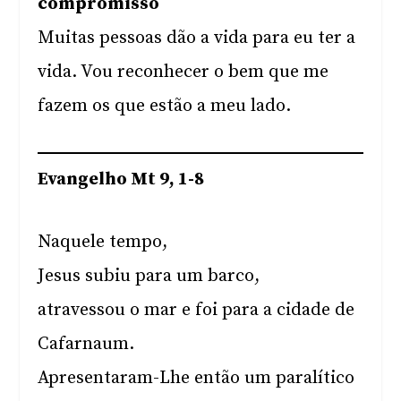
compromisso
Muitas pessoas dão a vida para eu ter a
vida. Vou reconhecer o bem que me
fazem os que estão a meu lado.
Evangelho Mt 9, 1-8
Naquele tempo,
Jesus subiu para um barco,
atravessou o mar e foi para a cidade de
Cafarnaum.
Apresentaram-Lhe então um paralítico