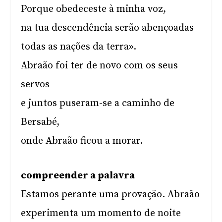
Porque obedeceste à minha voz,
na tua descendência serão abençoadas
todas as nações da terra».
Abraão foi ter de novo com os seus
servos
e juntos puseram-se a caminho de
Bersabé,
onde Abraão ficou a morar.
compreender a palavra
Estamos perante uma provação. Abraão
experimenta um momento de noite