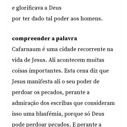
e glorificava a Deus
por ter dado tal poder aos homens.
compreender a palavra
Cafarnaum é uma cidade recorrente na
vida de Jesus. Ali acontecem muitas
coisas importantes. Esta cena diz que
Jesus manifesta ali o seu poder de
perdoar os pecados, perante a
admiração dos escribas que consideram
isso uma blasfémia, porque só Deus
pode perdoar pecados. E perante a