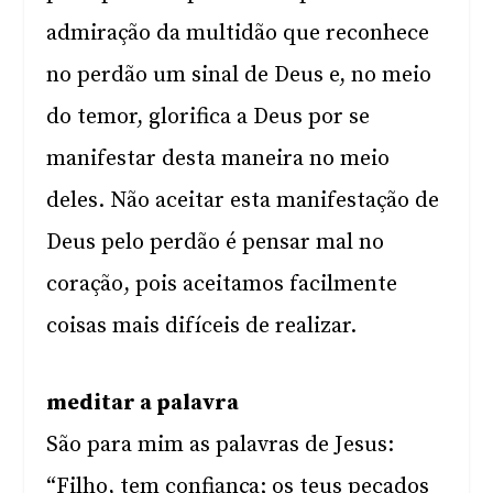
admiração da multidão que reconhece
no perdão um sinal de Deus e, no meio
do temor, glorifica a Deus por se
manifestar desta maneira no meio
deles. Não aceitar esta manifestação de
Deus pelo perdão é pensar mal no
coração, pois aceitamos facilmente
coisas mais difíceis de realizar.
meditar a palavra
São para mim as palavras de Jesus:
“Filho, tem confiança; os teus pecados