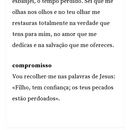
esbanjei, o tempo perdido. Sei que me
olhas nos olhos e no teu olhar me
restauras totalmente na verdade que
tens para mim, no amor que me
dedicas e na salvação que me ofereces.
compromisso
Vou recolher-me nas palavras de Jesus:
«Filho, tem confiança; os teus pecados
estão perdoados».