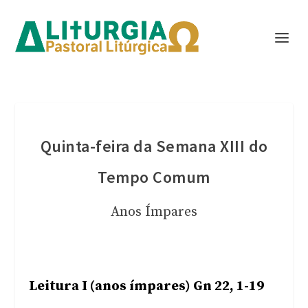
Quinta-feira da Semana XIII do
Tempo Comum
Anos Ímpares
Leitura I (anos ímpares) Gn 22, 1-19