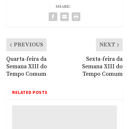
SHARE:
PREVIOUS
NEXT
Quarta-feira da
Sexta-feira da
Semana XIII do
Semana XIII do
Tempo Comum
Tempo Comum
RELATED POSTS