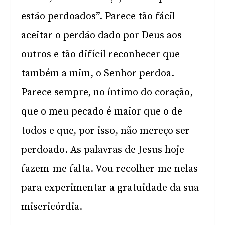
estão perdoados”. Parece tão fácil
aceitar o perdão dado por Deus aos
outros e tão difícil reconhecer que
também a mim, o Senhor perdoa.
Parece sempre, no íntimo do coração,
que o meu pecado é maior que o de
todos e que, por isso, não mereço ser
perdoado. As palavras de Jesus hoje
fazem-me falta. Vou recolher-me nelas
para experimentar a gratuidade da sua
misericórdia.