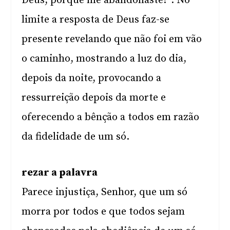
Deus, porque me abandonaste?”. No
limite a resposta de Deus faz-se
presente revelando que não foi em vão
o caminho, mostrando a luz do dia,
depois da noite, provocando a
ressurreição depois da morte e
oferecendo a bênção a todos em razão
da fidelidade de um só.
rezar a palavra
Parece injustiça, Senhor, que um só
morra por todos e que todos sejam