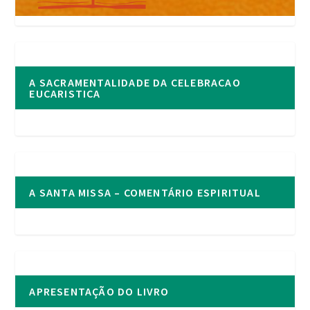
A SACRAMENTALIDADE DA CELEBRACAO
EUCARISTICA
A SANTA MISSA – COMENTÁRIO ESPIRITUAL
APRESENTAÇÃO DO LIVRO