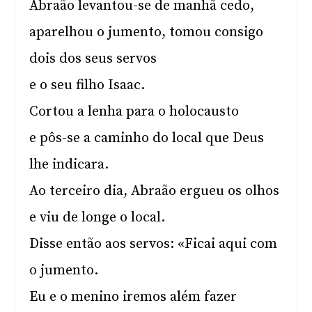
Abraão levantou-se de manhã cedo,
aparelhou o jumento, tomou consigo
dois dos seus servos
e o seu filho Isaac.
Cortou a lenha para o holocausto
e pôs-se a caminho do local que Deus
lhe indicara.
Ao terceiro dia, Abraão ergueu os olhos
e viu de longe o local.
Disse então aos servos: «Ficai aqui com
o jumento.
Eu e o menino iremos além fazer