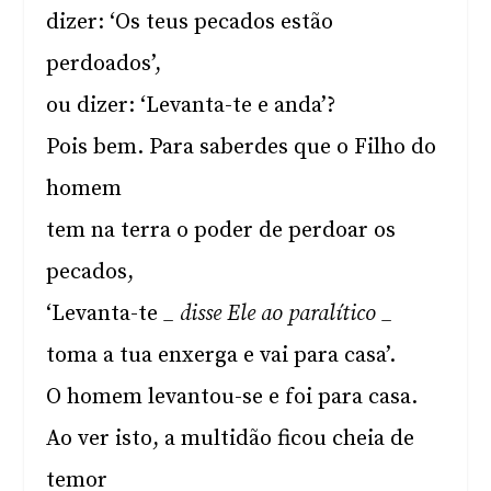
dizer: ‘Os teus pecados estão
perdoados’,
ou dizer: ‘Levanta-te e anda’?
Pois bem. Para saberdes que o Filho do
homem
tem na terra o poder de perdoar os
pecados,
‘Levanta-te
_ disse Ele ao paralítico _
toma a tua enxerga e vai para casa’.
O homem levantou-se e foi para casa.
Ao ver isto, a multidão ficou cheia de
temor