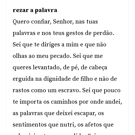
rezar a palavra
Quero confiar, Senhor, nas tuas
palavras e nos teus gestos de perdão.
Sei que te diriges a mim e que não
olhas ao meu pecado. Sei que me
queres levantado, de pé, de cabeça
erguida na dignidade de filho e não de
rastos como um escravo. Sei que pouco
te importa os caminhos por onde andei,
as palavras que deixei escapar, os
sentimentos que nutri, os afetos que