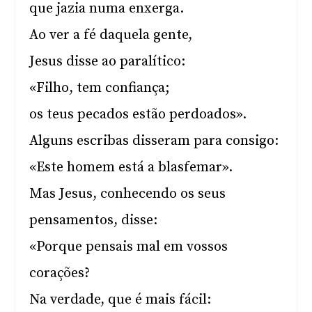
que jazia numa enxerga.
Ao ver a fé daquela gente,
Jesus disse ao paralítico:
«Filho, tem confiança;
os teus pecados estão perdoados».
Alguns escribas disseram para consigo:
«Este homem está a blasfemar».
Mas Jesus, conhecendo os seus
pensamentos, disse:
«Porque pensais mal em vossos
corações?
Na verdade, que é mais fácil: