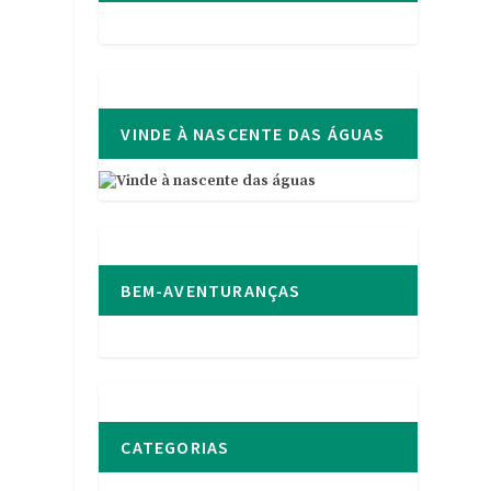
VINDE À NASCENTE DAS ÁGUAS
BEM-AVENTURANÇAS
CATEGORIAS