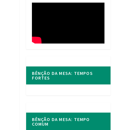
BÊNÇÃO DA MESA: TEMPOS
FORTES
BÊNÇÃO DA MESA: TEMPO
COMUM