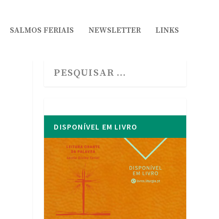
SALMOS FERIAIS
NEWSLETTER
LINKS
DISPONÍVEL EM LIVRO