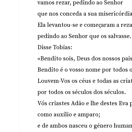
vamos rezar, pedindo ao Senhor
que nos conceda a sua misericórdia
Ela levantou-se e começaram a reza
pedindo ao Senhor que os salvasse.
Disse Tobias:
«Bendito sois, Deus dos nossos pais
Bendito é o vosso nome por todos o
Louvem-Vos os céus e todas as cria
por todos os séculos dos séculos.
Vós criastes Adão e lhe destes Eva 
como auxílio e amparo;
e de ambos nasceu o género human