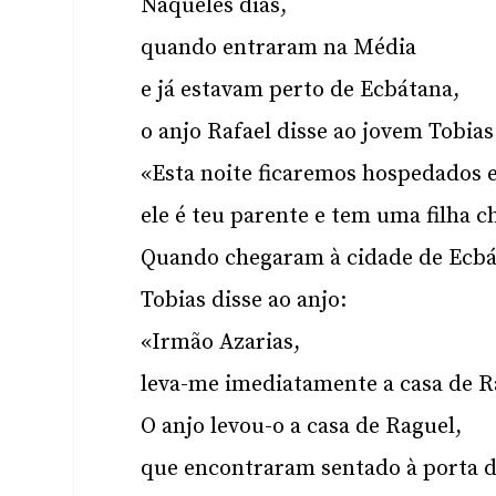
Naqueles dias,
quando entraram na Média
e já estavam perto de Ecbátana,
o anjo Rafael disse ao jovem Tobias
«Esta noite ficaremos hospedados 
ele é teu parente e tem uma filha 
Quando chegaram à cidade de Ecbá
Tobias disse ao anjo:
«Irmão Azarias,
leva-me imediatamente a casa de R
O anjo levou-o a casa de Raguel,
que encontraram sentado à porta d