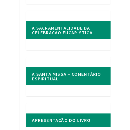
A SACRAMENTALIDADE DA
CELEBRACAO EUCARISTICA
A SANTA MISSA – COMENTÁRIO
ESPIRITUAL
APRESENTAÇÃO DO LIVRO