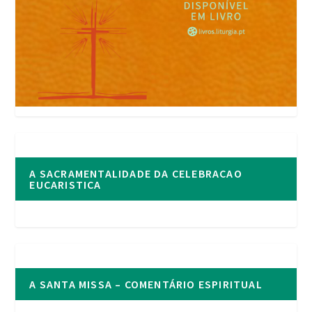
A SACRAMENTALIDADE DA CELEBRACAO
EUCARISTICA
A SANTA MISSA – COMENTÁRIO ESPIRITUAL