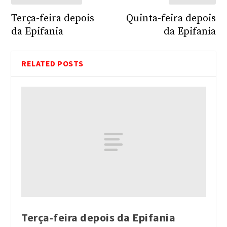
Terça-feira depois
Quinta-feira depois
da Epifania
da Epifania
RELATED POSTS
Terça-feira depois da Epifania