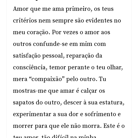
Amor que me ama primeiro, os teus
critérios nem sempre são evidentes no
meu coração. Por vezes o amor aos
outros confunde-se em mim com
satisfação pessoal, reparação da
consciência, temor perante o teu olhar,
mera “compaixão” pelo outro. Tu
mostras-me que amar é calçar os
sapatos do outro, descer à sua estatura,
experimentar a sua dor e sofrimento e
morrer para que ele não morra. Este é o
teu amor, tão difícil na minha