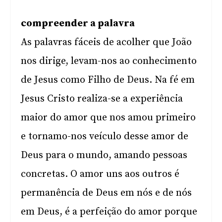
compreender a palavra
As palavras fáceis de acolher que João
nos dirige, levam-nos ao conhecimento
de Jesus como Filho de Deus. Na fé em
Jesus Cristo realiza-se a experiência
maior do amor que nos amou primeiro
e tornamo-nos veículo desse amor de
Deus para o mundo, amando pessoas
concretas. O amor uns aos outros é
permanência de Deus em nós e de nós
em Deus, é a perfeição do amor porque