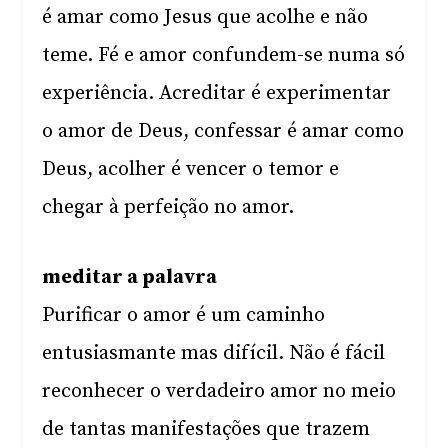
é amar como Jesus que acolhe e não
teme. Fé e amor confundem-se numa só
experiência. Acreditar é experimentar
o amor de Deus, confessar é amar como
Deus, acolher é vencer o temor e
chegar à perfeição no amor.
meditar a palavra
Purificar o amor é um caminho
entusiasmante mas difícil. Não é fácil
reconhecer o verdadeiro amor no meio
de tantas manifestações que trazem