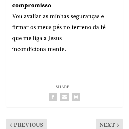
compromisso
Vou avaliar as minhas seguranças e
firmar os meus pés no terreno da fé
que me liga a Jesus
incondicionalmente.
SHARE:
PREVIOUS
NEXT