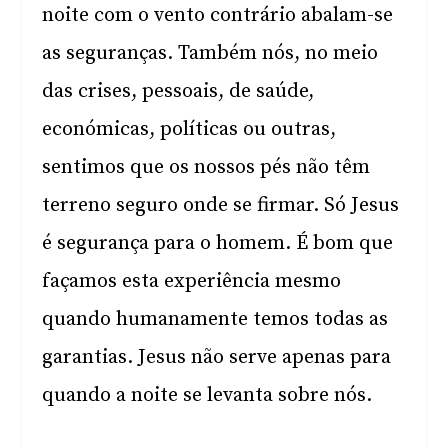
noite com o vento contrário abalam-se
as seguranças. Também nós, no meio
das crises, pessoais, de saúde,
económicas, políticas ou outras,
sentimos que os nossos pés não têm
terreno seguro onde se firmar. Só Jesus
é segurança para o homem. É bom que
façamos esta experiência mesmo
quando humanamente temos todas as
garantias. Jesus não serve apenas para
quando a noite se levanta sobre nós.