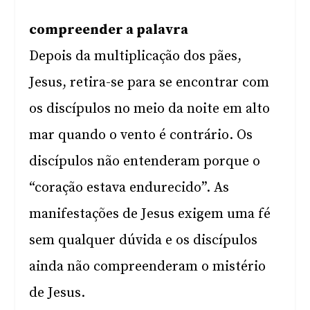
compreender a palavra
Depois da multiplicação dos pães,
Jesus, retira-se para se encontrar com
os discípulos no meio da noite em alto
mar quando o vento é contrário. Os
discípulos não entenderam porque o
“coração estava endurecido”. As
manifestações de Jesus exigem uma fé
sem qualquer dúvida e os discípulos
ainda não compreenderam o mistério
de Jesus.