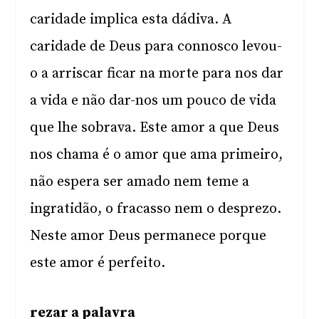
caridade implica esta dádiva. A
caridade de Deus para connosco levou-
o a arriscar ficar na morte para nos dar
a vida e não dar-nos um pouco de vida
que lhe sobrava. Este amor a que Deus
nos chama é o amor que ama primeiro,
não espera ser amado nem teme a
ingratidão, o fracasso nem o desprezo.
Neste amor Deus permanece porque
este amor é perfeito.
rezar a palavra