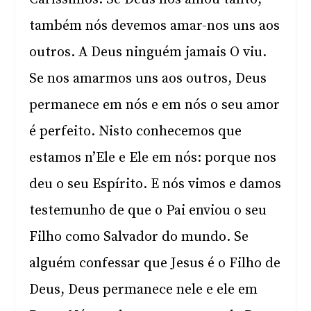
também nós devemos amar-nos uns aos
outros. A Deus ninguém jamais O viu.
Se nos amarmos uns aos outros, Deus
permanece em nós e em nós o seu amor
é perfeito. Nisto conhecemos que
estamos n’Ele e Ele em nós: porque nos
deu o seu Espírito. E nós vimos e damos
testemunho de que o Pai enviou o seu
Filho como Salvador do mundo. Se
alguém confessar que Jesus é o Filho de
Deus, Deus permanece nele e ele em