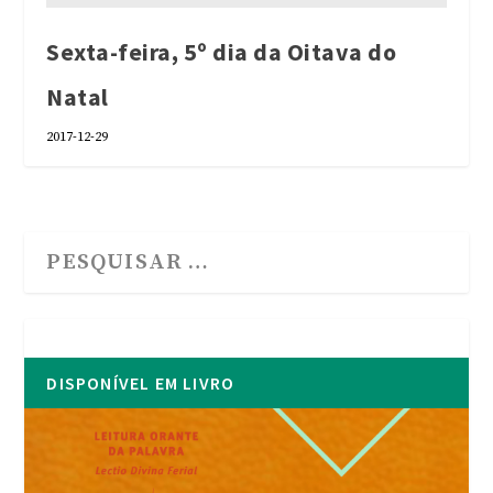
Sexta-feira, 5º dia da Oitava do
Natal
2017-12-29
DISPONÍVEL EM LIVRO