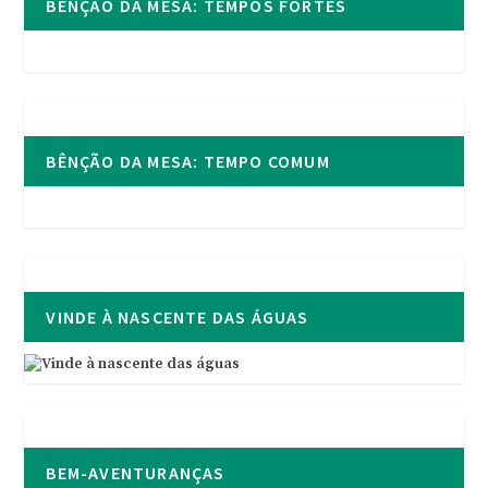
BÊNÇÃO DA MESA: TEMPOS FORTES
BÊNÇÃO DA MESA: TEMPO COMUM
VINDE À NASCENTE DAS ÁGUAS
BEM-AVENTURANÇAS