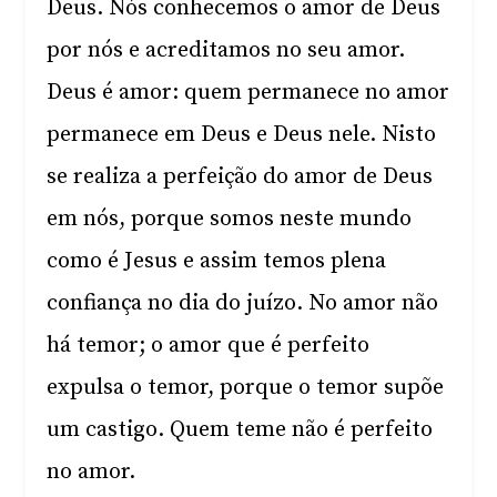
Deus. Nós conhecemos o amor de Deus
por nós e acreditamos no seu amor.
Deus é amor: quem permanece no amor
permanece em Deus e Deus nele. Nisto
se realiza a perfeição do amor de Deus
em nós, porque somos neste mundo
como é Jesus e assim temos plena
confiança no dia do juízo. No amor não
há temor; o amor que é perfeito
expulsa o temor, porque o temor supõe
um castigo. Quem teme não é perfeito
no amor.