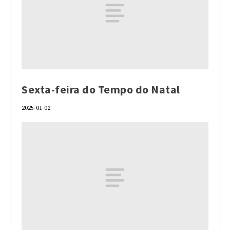
Sexta-feira do Tempo do Natal
2025-01-02