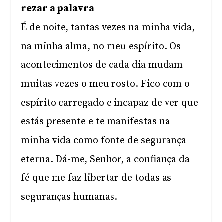
rezar a palavra
É de noite, tantas vezes na minha vida,
na minha alma, no meu espírito. Os
acontecimentos de cada dia mudam
muitas vezes o meu rosto. Fico com o
espírito carregado e incapaz de ver que
estás presente e te manifestas na
minha vida como fonte de segurança
eterna. Dá-me, Senhor, a confiança da
fé que me faz libertar de todas as
seguranças humanas.