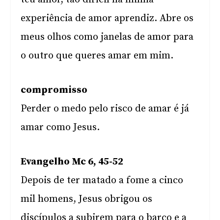
experiência de amor aprendiz. Abre os
meus olhos como janelas de amor para
o outro que queres amar em mim.
compromisso
Perder o medo pelo risco de amar é já
amar como Jesus.
Evangelho Mc 6, 45-52
Depois de ter matado a fome a cinco
mil homens, Jesus obrigou os
discípulos a subirem para o barco e a