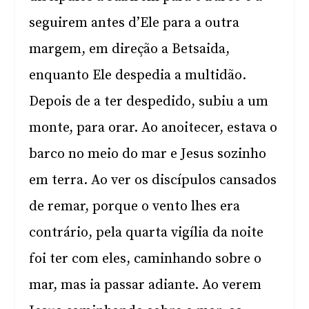
seguirem antes d’Ele para a outra
margem, em direção a Betsaida,
enquanto Ele despedia a multidão.
Depois de a ter despedido, subiu a um
monte, para orar. Ao anoitecer, estava o
barco no meio do mar e Jesus sozinho
em terra. Ao ver os discípulos cansados
de remar, porque o vento lhes era
contrário, pela quarta vigília da noite
foi ter com eles, caminhando sobre o
mar, mas ia passar adiante. Ao verem