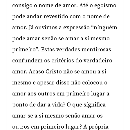
consigo o nome de amor. Até o egoísmo
pode andar revestido com o nome de
amor. Já ouvimos a expressão “ninguém
pode amar senão se amar a si mesmo
primeiro”. Estas verdades mentirosas
confundem os critérios do verdadeiro
amor. Acaso Cristo não se amou a si
mesmo e apesar disso não colocou o
amor aos outros em primeiro lugar a
ponto de dar a vida? O que significa
amar-se a si mesmo senão amar os
outros em primeiro lugar? A própria