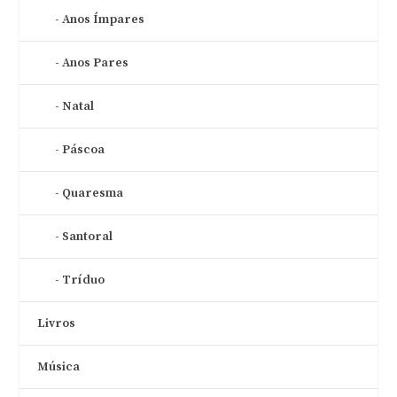
Anos Ímpares
Anos Pares
Natal
Páscoa
Quaresma
Santoral
Tríduo
Livros
Música