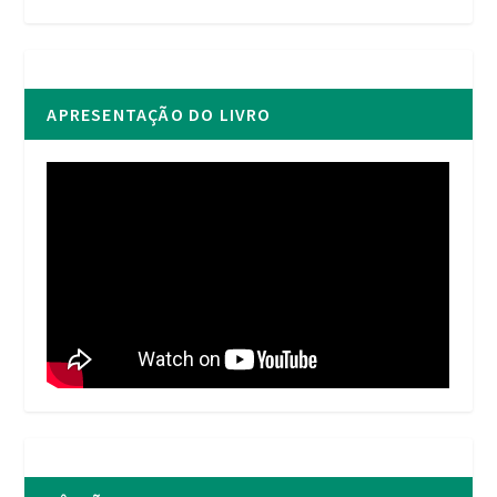
APRESENTAÇÃO DO LIVRO