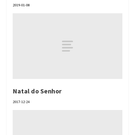
2019-01-08
Natal do Senhor
2017-12-24