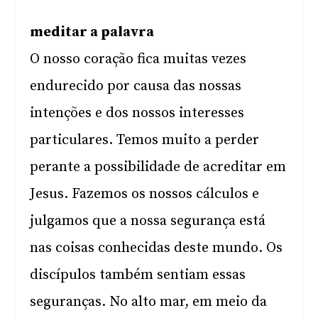
meditar a palavra
O nosso coração fica muitas vezes
endurecido por causa das nossas
intenções e dos nossos interesses
particulares. Temos muito a perder
perante a possibilidade de acreditar em
Jesus. Fazemos os nossos cálculos e
julgamos que a nossa segurança está
nas coisas conhecidas deste mundo. Os
discípulos também sentiam essas
seguranças. No alto mar, em meio da