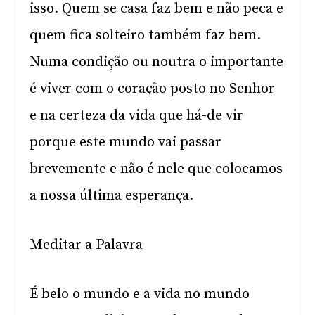
isso. Quem se casa faz bem e não peca e
quem fica solteiro também faz bem.
Numa condição ou noutra o importante
é viver com o coração posto no Senhor
e na certeza da vida que há-de vir
porque este mundo vai passar
brevemente e não é nele que colocamos
a nossa última esperança.
Meditar a Palavra
É belo o mundo e a vida no mundo