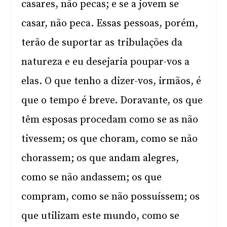
casares, não pecas; e se a jovem se
casar, não peca. Essas pessoas, porém,
terão de suportar as tribulações da
natureza e eu desejaria poupar-vos a
elas. O que tenho a dizer-vos, irmãos, é
que o tempo é breve. Doravante, os que
têm esposas procedam como se as não
tivessem; os que choram, como se não
chorassem; os que andam alegres,
como se não andassem; os que
compram, como se não possuíssem; os
que utilizam este mundo, como se