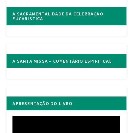
A SACRAMENTALIDADE DA CELEBRACAO
EUCARISTICA
A SANTA MISSA – COMENTÁRIO ESPIRITUAL
APRESENTAÇÃO DO LIVRO