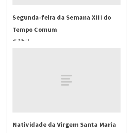
Segunda-feira da Semana XIII do
Tempo Comum
2019-07-01
Natividade da Virgem Santa Maria