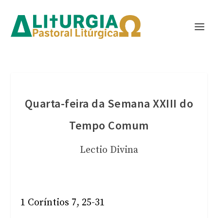
Quarta-feira da Semana XXIII do
Tempo Comum
Lectio Divina
1 Coríntios 7, 25-31