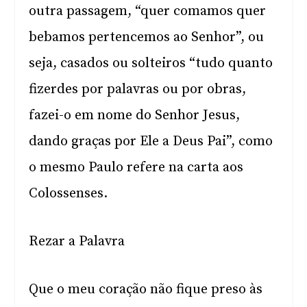
outra passagem, “quer comamos quer
bebamos pertencemos ao Senhor”, ou
seja, casados ou solteiros “tudo quanto
fizerdes por palavras ou por obras,
fazei-o em nome do Senhor Jesus,
dando graças por Ele a Deus Pai”, como
o mesmo Paulo refere na carta aos
Colossenses.
Rezar a Palavra
Que o meu coração não fique preso às