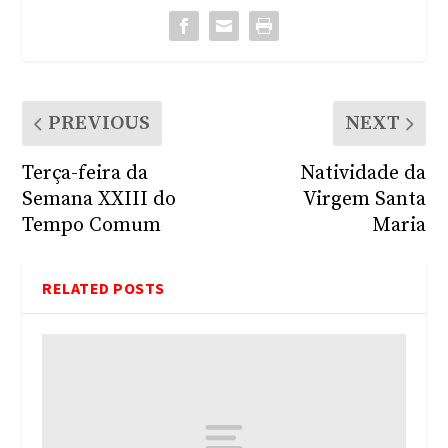
PREVIOUS
NEXT
Terça-feira da
Natividade da
Semana XXIII do
Virgem Santa
Tempo Comum
Maria
RELATED POSTS