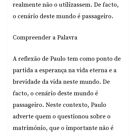
realmente não o utilizassem. De facto,
o cenário deste mundo é passageiro.
Compreender a Palavra
A reflexão de Paulo tem como ponto de
partida a esperança na vida eterna e a
brevidade da vida neste mundo. De
facto, o cenário deste mundo é
passageiro. Neste contexto, Paulo
adverte quem o questionou sobre o
matrimónio, que o importante não é