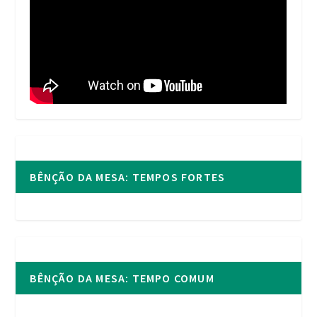
BÊNÇÃO DA MESA: TEMPOS FORTES
BÊNÇÃO DA MESA: TEMPO COMUM