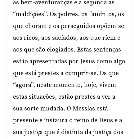
as bem-aventuranças e a segunda as
“maldições”. Os pobres, os famintos, os
que choram e os perseguidos opõem-se
aos ricos, aos saciados, aos que riem e
aos que são elogiados. Estas sentenças
estão apresentadas por Jesus como algo
que está prestes a cumprir-se. Os que
“agora”, neste momento, hoje, vivem
estas situações, estão prestes a ver a
sua sorte mudada. O Messias está
presente e instaura o reino de Deus e a
sua justiça que é distinta da justiça dos