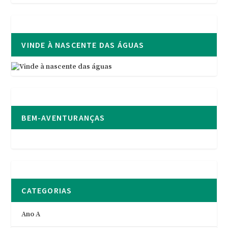
VINDE À NASCENTE DAS ÁGUAS
BEM-AVENTURANÇAS
CATEGORIAS
Ano A