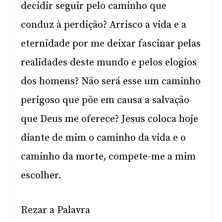
decidir seguir pelo caminho que
conduz à perdição? Arrisco a vida e a
eternidade por me deixar fascinar pelas
realidades deste mundo e pelos elogios
dos homens? Não será esse um caminho
perigoso que põe em causa a salvação
que Deus me oferece? Jesus coloca hoje
diante de mim o caminho da vida e o
caminho da morte, compete-me a mim
escolher.
Rezar a Palavra