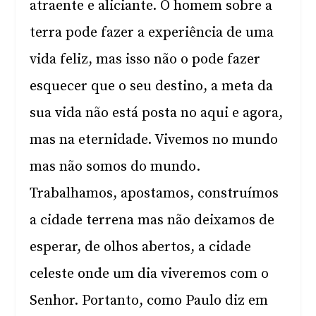
atraente e aliciante. O homem sobre a
terra pode fazer a experiência de uma
vida feliz, mas isso não o pode fazer
esquecer que o seu destino, a meta da
sua vida não está posta no aqui e agora,
mas na eternidade. Vivemos no mundo
mas não somos do mundo.
Trabalhamos, apostamos, construímos
a cidade terrena mas não deixamos de
esperar, de olhos abertos, a cidade
celeste onde um dia viveremos com o
Senhor. Portanto, como Paulo diz em