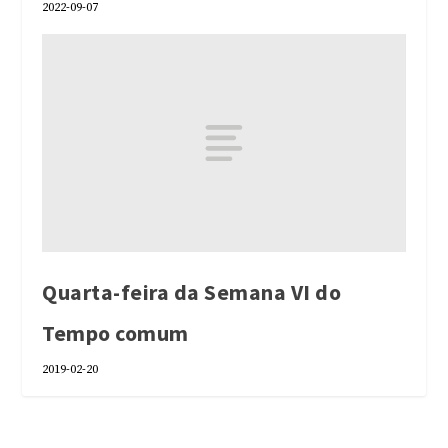
2022-09-07
Quarta-feira da Semana VI do
Tempo comum
2019-02-20