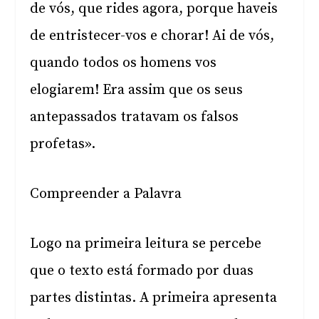
de vós, que rides agora, porque haveis
de entristecer-vos e chorar! Ai de vós,
quando todos os homens vos
elogiarem! Era assim que os seus
antepassados tratavam os falsos
profetas».
Compreender a Palavra
Logo na primeira leitura se percebe
que o texto está formado por duas
partes distintas. A primeira apresenta