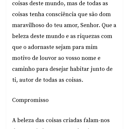
coisas deste mundo, mas de todas as
coisas tenha consciência que são dom
maravilhoso do teu amor, Senhor. Que a
beleza deste mundo e as riquezas com
que o adornaste sejam para mim
motivo de louvor ao vosso nome e
caminho para desejar habitar junto de
ti, autor de todas as coisas.
Compromisso
A beleza das coisas criadas falam-nos