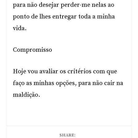
para não desejar perder-me nelas ao
ponto de lhes entregar toda a minha
vida.
Compromisso
Hoje vou avaliar os critérios com que
faço as minhas opções, para não cair na
maldição.
SHARE: