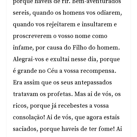
porque haveis de rir. Bem-aventurados
sereis, quando os homens vos odiarem,
quando vos rejeitarem e insultarem e
proscreverem o vosso nome como
infame, por causa do Filho do homem.
Alegrai-vos e exultai nesse dia, porque
é grande no Céu a vossa recompensa.
Era assim que os seus antepassados
tratavam os profetas. Mas ai de vós, os
ricos, porque já recebestes a vossa
consolação! Ai de vós, que agora estais
saciados, porque haveis de ter fome! Ai