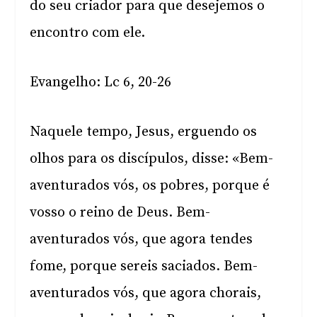
do seu criador para que desejemos o
encontro com ele.
Evangelho: Lc 6, 20-26
Naquele tempo, Jesus, erguendo os
olhos para os discípulos, disse: «Bem-
aventurados vós, os pobres, porque é
vosso o reino de Deus. Bem-
aventurados vós, que agora tendes
fome, porque sereis saciados. Bem-
aventurados vós, que agora chorais,