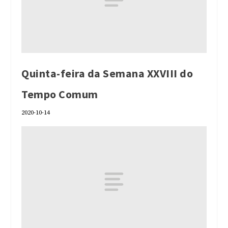
Quinta-feira da Semana XXVIII do
Tempo Comum
2020-10-14