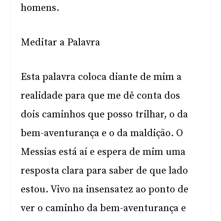
homens.
Meditar a Palavra
Esta palavra coloca diante de mim a
realidade para que me dê conta dos
dois caminhos que posso trilhar, o da
bem-aventurança e o da maldição. O
Messias está aí e espera de mim uma
resposta clara para saber de que lado
estou. Vivo na insensatez ao ponto de
ver o caminho da bem-aventurança e