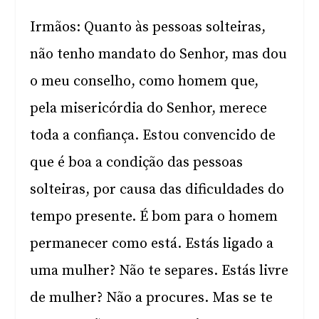
Irmãos: Quanto às pessoas solteiras,
não tenho mandato do Senhor, mas dou
o meu conselho, como homem que,
pela misericórdia do Senhor, merece
toda a confiança. Estou convencido de
que é boa a condição das pessoas
solteiras, por causa das dificuldades do
tempo presente. É bom para o homem
permanecer como está. Estás ligado a
uma mulher? Não te separes. Estás livre
de mulher? Não a procures. Mas se te