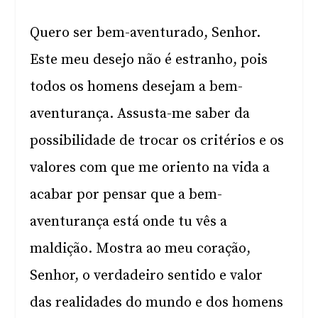
Quero ser bem-aventurado, Senhor.
Este meu desejo não é estranho, pois
todos os homens desejam a bem-
aventurança. Assusta-me saber da
possibilidade de trocar os critérios e os
valores com que me oriento na vida a
acabar por pensar que a bem-
aventurança está onde tu vês a
maldição. Mostra ao meu coração,
Senhor, o verdadeiro sentido e valor
das realidades do mundo e dos homens