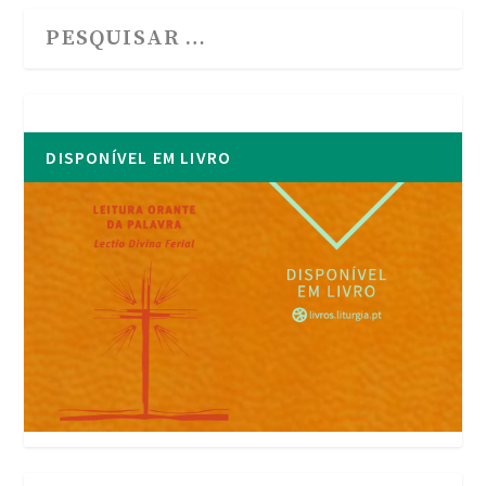
DISPONÍVEL EM LIVRO