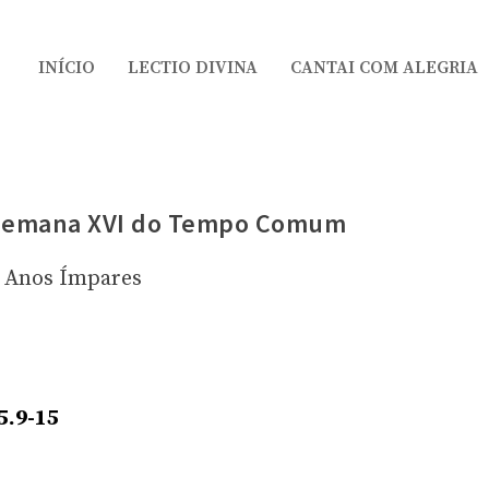
INÍCIO
LECTIO DIVINA
CANTAI COM ALEGRIA
 Semana XVI do Tempo Comum
Anos Ímpares
5.9-15