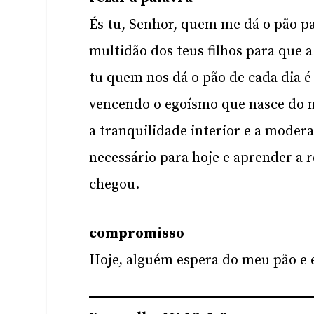
És tu, Senhor, quem me dá o pão pa
multidão dos teus filhos para que 
tu quem nos dá o pão de cada dia é 
vencendo o egoísmo que nasce do 
a tranquilidade interior e a moder
necessário para hoje e aprender a 
chegou.
compromisso
Hoje, alguém espera do meu pão e 