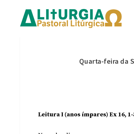
Quarta-feira da
Leitura I (anos ímpares) Ex 16, 1-