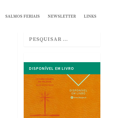
SALMOS FERIAIS
NEWSLETTER
LINKS
DISPONÍVEL EM LIVRO