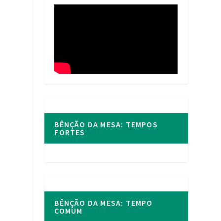
BÊNÇÃO DA MESA: TEMPOS
FORTES
BÊNÇÃO DA MESA: TEMPO
COMUM