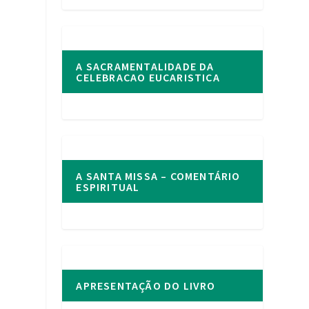
A SACRAMENTALIDADE DA
CELEBRACAO EUCARISTICA
A SANTA MISSA – COMENTÁRIO
ESPIRITUAL
APRESENTAÇÃO DO LIVRO