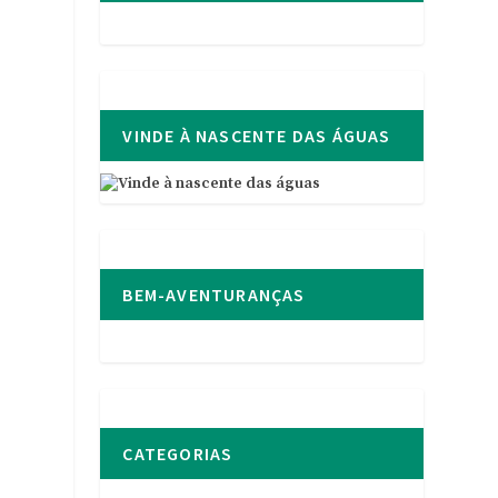
VINDE À NASCENTE DAS ÁGUAS
BEM-AVENTURANÇAS
CATEGORIAS