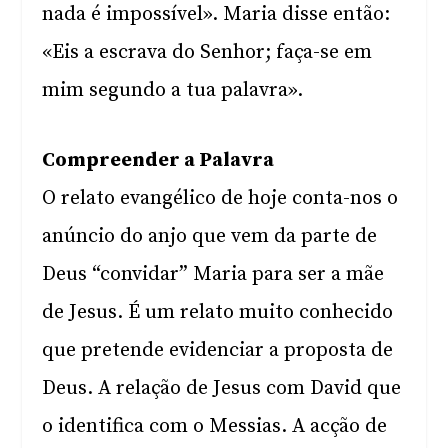
nada é impossível». Maria disse então:
«Eis a escrava do Senhor; faça-se em
mim segundo a tua palavra».
Compreender a Palavra
O relato evangélico de hoje conta-nos o
anúncio do anjo que vem da parte de
Deus “convidar” Maria para ser a mãe
de Jesus. É um relato muito conhecido
que pretende evidenciar a proposta de
Deus. A relação de Jesus com David que
o identifica com o Messias. A acção de