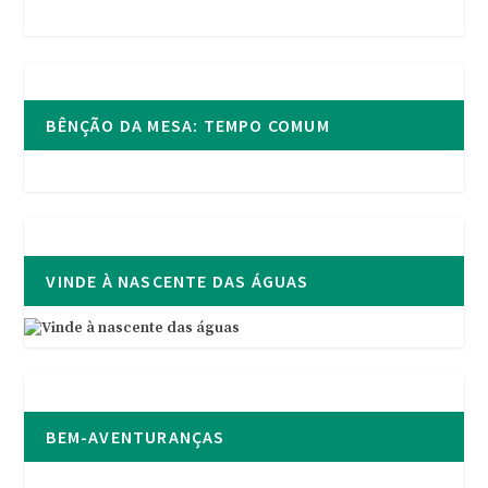
BÊNÇÃO DA MESA: TEMPO COMUM
VINDE À NASCENTE DAS ÁGUAS
BEM-AVENTURANÇAS