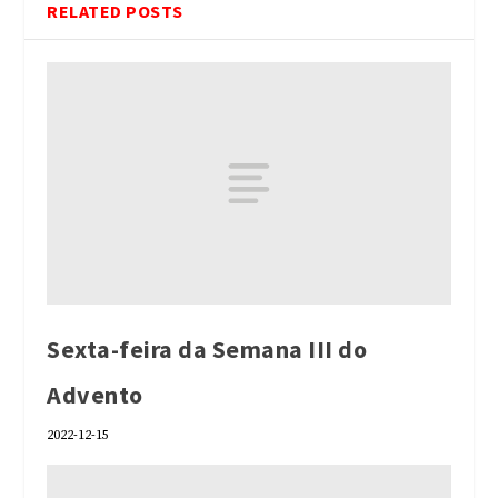
RELATED POSTS
Sexta-feira da Semana III do
Advento
2022-12-15