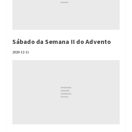
Sábado da Semana II do Advento
2020-12-11