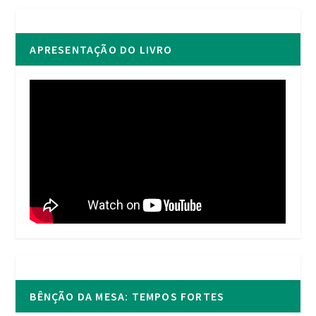
APRESENTAÇÃO DO LIVRO
BÊNÇÃO DA MESA: TEMPOS FORTES