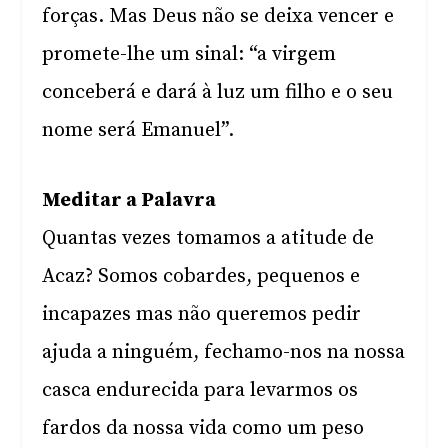
forças. Mas Deus não se deixa vencer e
promete-lhe um sinal: “a virgem
conceberá e dará à luz um filho e o seu
nome será Emanuel”.
Meditar a Palavra
Quantas vezes tomamos a atitude de
Acaz? Somos cobardes, pequenos e
incapazes mas não queremos pedir
ajuda a ninguém, fechamo-nos na nossa
casca endurecida para levarmos os
fardos da nossa vida como um peso