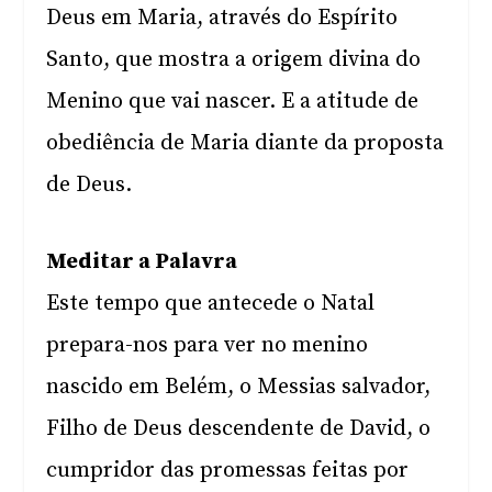
Deus em Maria, através do Espírito
Santo, que mostra a origem divina do
Menino que vai nascer. E a atitude de
obediência de Maria diante da proposta
de Deus.
Meditar a Palavra
Este tempo que antecede o Natal
prepara-nos para ver no menino
nascido em Belém, o Messias salvador,
Filho de Deus descendente de David, o
cumpridor das promessas feitas por