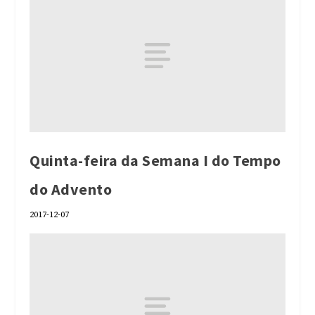
Quinta-feira da Semana I do Tempo
do Advento
2017-12-07