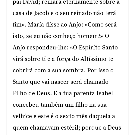
pai David; reinará eternamente sobre a
casa de Jacob e o seu reinado não terá
fim». Maria disse ao Anjo: «Como será
isto, se eu não conheço homem?» O
Anjo respondeu-lhe: «O Espírito Santo
virá sobre ti e a força do Altíssimo te
cobrirá com a sua sombra. Por isso o
Santo que vai nascer será chamado
Filho de Deus. E a tua parenta Isabel
concebeu também um filho na sua
velhice e este é o sexto mês daquela a
quem chamavam estéril; porque a Deus