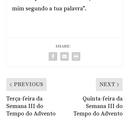
mim segundo a tua palavra”.
SHARE:
PREVIOUS
NEXT
Terça-feira da
Quinta-feira da
Semana III do
Semana III do
Tempo do Advento
Tempo do Advento