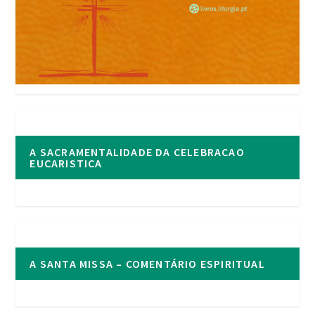
A SACRAMENTALIDADE DA CELEBRACAO
EUCARISTICA
A SANTA MISSA – COMENTÁRIO ESPIRITUAL