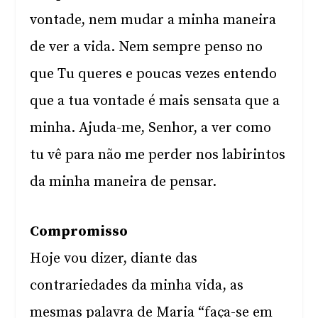
vontade, nem mudar a minha maneira
de ver a vida. Nem sempre penso no
que Tu queres e poucas vezes entendo
que a tua vontade é mais sensata que a
minha. Ajuda-me, Senhor, a ver como
tu vê para não me perder nos labirintos
da minha maneira de pensar.
Compromisso
Hoje vou dizer, diante das
contrariedades da minha vida, as
mesmas palavra de Maria “faça-se em