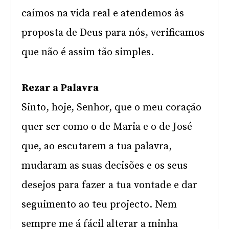
caímos na vida real e atendemos às
proposta de Deus para nós, verificamos
que não é assim tão simples.
Rezar a Palavra
Sinto, hoje, Senhor, que o meu coração
quer ser como o de Maria e o de José
que, ao escutarem a tua palavra,
mudaram as suas decisões e os seus
desejos para fazer a tua vontade e dar
seguimento ao teu projecto. Nem
sempre me á fácil alterar a minha