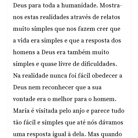
Deus para toda a humanidade. Mostra-
nos estas realidades através de relatos
muito simples que nos fazem crer que
a vida era simples e que a resposta dos
homens a Deus era também muito
simples e quase livre de dificuldades.
Na realidade nunca foi fácil obedecer a
Deus nem reconhecer que a sua
vontade era o melhor para o homem.
Maria é visitada pelo anjo e parece tudo
tão fácil e simples que até nós dávamos
uma resposta igual à dela. Mas quando