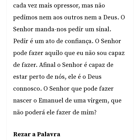
cada vez mais opressor, mas não
pedimos nem aos outros nem a Deus. O
Senhor manda-nos pedir um sinal.
Pedir é um ato de confiança. O Senhor
pode fazer aquilo que eu não sou capaz
de fazer. Afinal o Senhor é capaz de
estar perto de nós, ele é o Deus
connosco. O Senhor que pode fazer
nascer o Emanuel de uma virgem, que
não poderá ele fazer de mim?
Rezar a Palavra