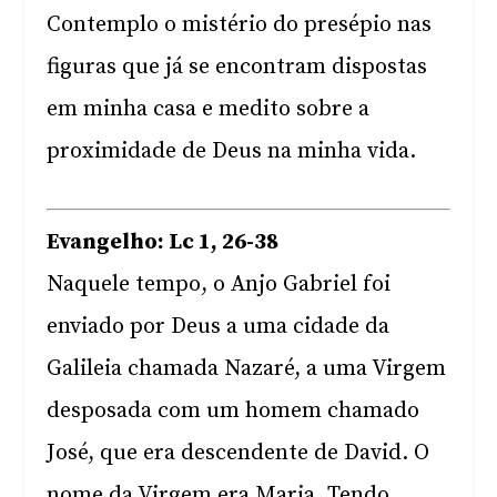
Contemplo o mistério do presépio nas
figuras que já se encontram dispostas
em minha casa e medito sobre a
proximidade de Deus na minha vida.
Evangelho: Lc 1, 26-38
Naquele tempo, o Anjo Gabriel foi
enviado por Deus a uma cidade da
Galileia chamada Nazaré, a uma Virgem
desposada com um homem chamado
José, que era descendente de David. O
nome da Virgem era Maria. Tendo