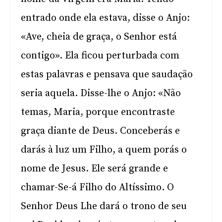
entrado onde ela estava, disse o Anjo:
«Ave, cheia de graça, o Senhor está
contigo». Ela ficou perturbada com
estas palavras e pensava que saudação
seria aquela. Disse-lhe o Anjo: «Não
temas, Maria, porque encontraste
graça diante de Deus. Conceberás e
darás à luz um Filho, a quem porás o
nome de Jesus. Ele será grande e
chamar-Se-á Filho do Altíssimo. O
Senhor Deus Lhe dará o trono de seu