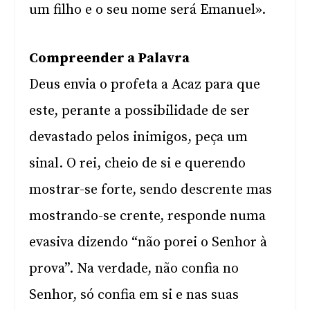
um filho e o seu nome será Emanuel».
Compreender a Palavra
Deus envia o profeta a Acaz para que
este, perante a possibilidade de ser
devastado pelos inimigos, peça um
sinal. O rei, cheio de si e querendo
mostrar-se forte, sendo descrente mas
mostrando-se crente, responde numa
evasiva dizendo “não porei o Senhor à
prova”. Na verdade, não confia no
Senhor, só confia em si e nas suas