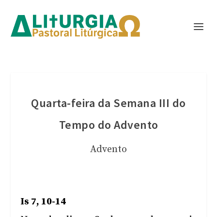
Quarta-feira da Semana III do
Tempo do Advento
Advento
Is 7, 10-14