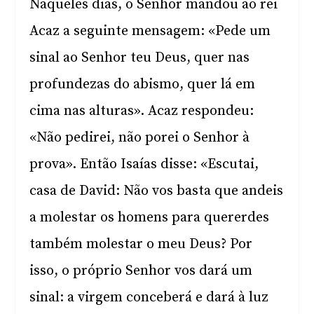
Naqueles dias, o Senhor mandou ao rei
Acaz a seguinte mensagem: «Pede um
sinal ao Senhor teu Deus, quer nas
profundezas do abismo, quer lá em
cima nas alturas». Acaz respondeu:
«Não pedirei, não porei o Senhor à
prova». Então Isaías disse: «Escutai,
casa de David: Não vos basta que andeis
a molestar os homens para quererdes
também molestar o meu Deus? Por
isso, o próprio Senhor vos dará um
sinal: a virgem conceberá e dará à luz