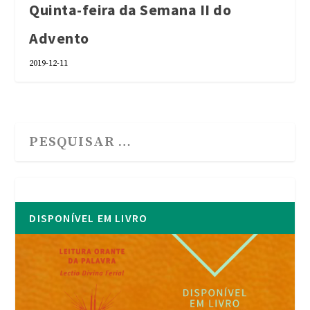
Quinta-feira da Semana II do
Advento
2019-12-11
DISPONÍVEL EM LIVRO