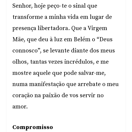
Senhor, hoje peço-te o sinal que
transforme a minha vida em lugar de
presença libertadora. Que a Virgem
Mãe, que deu à luz em Belém o “Deus
connosco”, se levante diante dos meus
olhos, tantas vezes incrédulos, e me
mostre aquele que pode salvar-me,
numa manifestação que arrebate o meu
coração na paixão de vos servir no
amor.
Compromisso