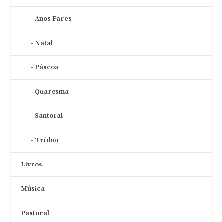
Anos Pares
Natal
Páscoa
Quaresma
Santoral
Tríduo
Livros
Música
Pastoral