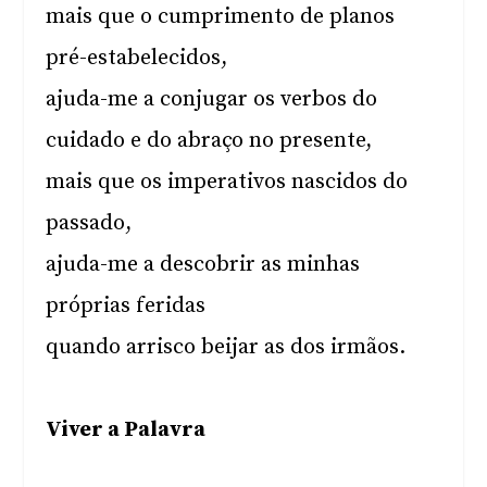
mais que o cumprimento de planos
pré-estabelecidos,
ajuda-me a conjugar os verbos do
cuidado e do abraço no presente,
mais que os imperativos nascidos do
passado,
ajuda-me a descobrir as minhas
próprias feridas
quando arrisco beijar as dos irmãos.
Viver a Palavra