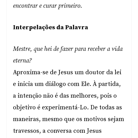
encontrar e curar primeiro.
Interpelações da Palavra
Mestre, que hei de fazer para receber a vida
eterna?
Aproxima-se de Jesus um doutor da lei
e inicia um diálogo com Ele. À partida,
a intenção não é das melhores, pois o
objetivo é experimentá-Lo. De todas as
maneiras, mesmo que os motivos sejam
travessos, a conversa com Jesus