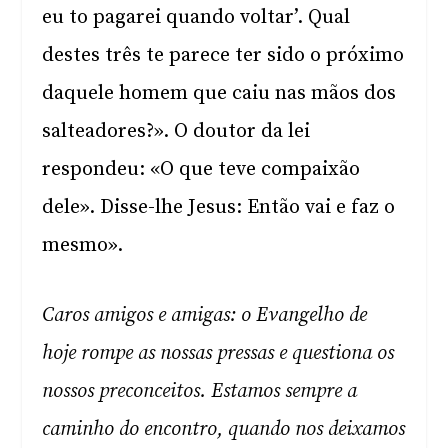
eu to pagarei quando voltar’. Qual
destes três te parece ter sido o próximo
daquele homem que caiu nas mãos dos
salteadores?». O doutor da lei
respondeu: «O que teve compaixão
dele». Disse-lhe Jesus: Então vai e faz o
mesmo».
Caros amigos e amigas: o Evangelho de
hoje rompe as nossas pressas e questiona os
nossos preconceitos. Estamos sempre a
caminho do encontro, quando nos deixamos