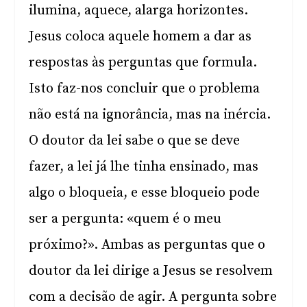
ilumina, aquece, alarga horizontes.
Jesus coloca aquele homem a dar as
respostas às perguntas que formula.
Isto faz-nos concluir que o problema
não está na ignorância, mas na inércia.
O doutor da lei sabe o que se deve
fazer, a lei já lhe tinha ensinado, mas
algo o bloqueia, e esse bloqueio pode
ser a pergunta: «quem é o meu
próximo?». Ambas as perguntas que o
doutor da lei dirige a Jesus se resolvem
com a decisão de agir. A pergunta sobre