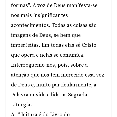
formas”. A voz de Deus manifesta-se
nos mais insignificantes
acontecimentos. Todas as coisas são
imagens de Deus, se bem que
imperfeitas. Em todas elas sé Cristo
que opera e nelas se comunica.
Interroguemo-nos, pois, sobre a
atenção que nos tem merecido essa voz
de Deus e, muito particularmente, a
Palavra ouvida e lida na Sagrada
Liturgia.
A 1ª leitura é do Livro do