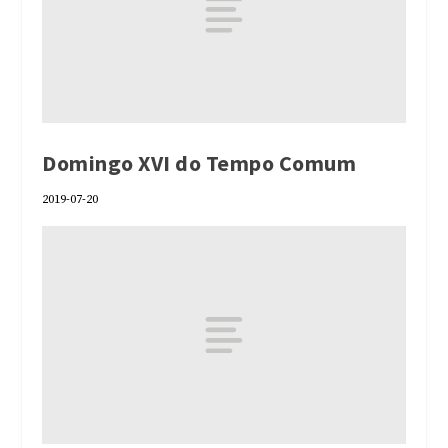
Domingo XVI do Tempo Comum
2019-07-20