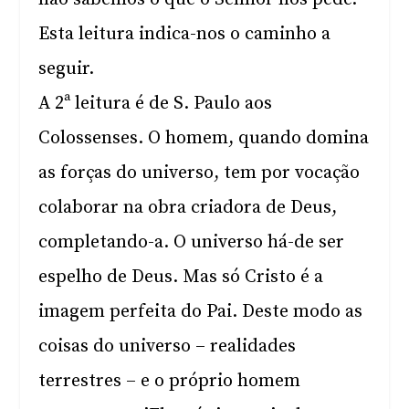
Esta leitura indica-nos o caminho a
seguir.
A 2ª leitura é de S. Paulo aos
Colossenses. O homem, quando domina
as forças do universo, tem por vocação
colaborar na obra criadora de Deus,
completando-a. O universo há-de ser
espelho de Deus. Mas só Cristo é a
imagem perfeita do Pai. Deste modo as
coisas do universo – realidades
terrestres – e o próprio homem