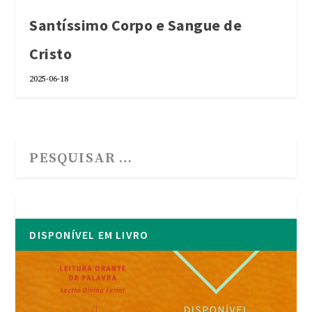
Santíssimo Corpo e Sangue de
Cristo
2025-06-18
DISPONÍVEL EM LIVRO