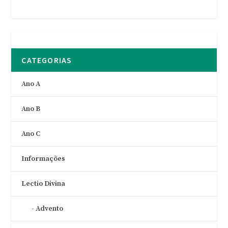
CATEGORIAS
Ano A
Ano B
Ano C
Informações
Lectio Divina
Advento