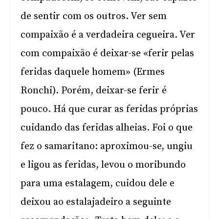
de sentir com os outros. Ver sem
compaixão é a verdadeira cegueira. Ver
com compaixão é deixar-se «ferir pelas
feridas daquele homem» (Ermes
Ronchi). Porém, deixar-se ferir é
pouco. Há que curar as feridas próprias
cuidando das feridas alheias. Foi o que
fez o samaritano: aproximou-se, ungiu
e ligou as feridas, levou o moribundo
para uma estalagem, cuidou dele e
deixou ao estalajadeiro a seguinte