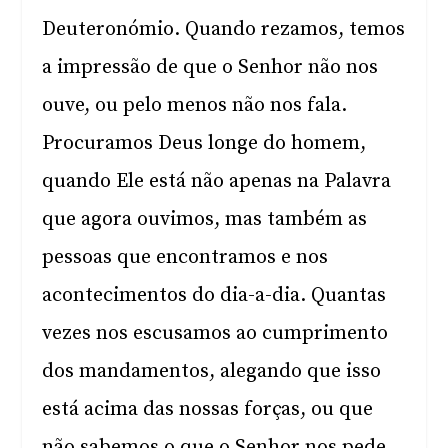
Deuteronómio. Quando rezamos, temos
a impressão de que o Senhor não nos
ouve, ou pelo menos não nos fala.
Procuramos Deus longe do homem,
quando Ele está não apenas na Palavra
que agora ouvimos, mas também as
pessoas que encontramos e nos
acontecimentos do dia-a-dia. Quantas
vezes nos escusamos ao cumprimento
dos mandamentos, alegando que isso
está acima das nossas forças, ou que
não sabemos o que o Senhor nos pede.