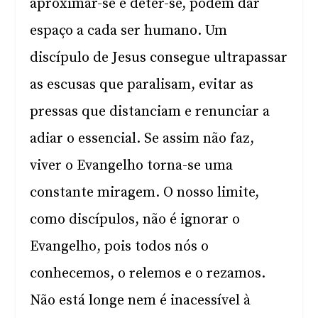
aproximar-se e deter-se, podem dar
espaço a cada ser humano. Um
discípulo de Jesus consegue ultrapassar
as escusas que paralisam, evitar as
pressas que distanciam e renunciar a
adiar o essencial. Se assim não faz,
viver o Evangelho torna-se uma
constante miragem. O nosso limite,
como discípulos, não é ignorar o
Evangelho, pois todos nós o
conhecemos, o relemos e o rezamos.
Não está longe nem é inacessível à