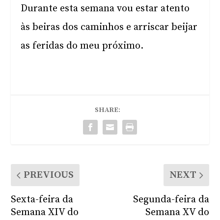
Durante esta semana vou estar atento
às beiras dos caminhos e arriscar beijar
as feridas do meu próximo.
SHARE:
PREVIOUS
NEXT
Sexta-feira da
Segunda-feira da
Semana XIV do
Semana XV do