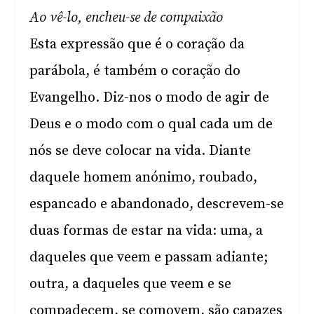
Ao vê-lo, encheu-se de compaixão
Esta expressão que é o coração da
parábola, é também o coração do
Evangelho. Diz-nos o modo de agir de
Deus e o modo com o qual cada um de
nós se deve colocar na vida. Diante
daquele homem anónimo, roubado,
espancado e abandonado, descrevem-se
duas formas de estar na vida: uma, a
daqueles que veem e passam adiante;
outra, a daqueles que veem e se
compadecem, se comovem, são capazes