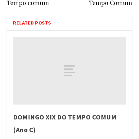
Tempo comum
Tempo Comum
RELATED POSTS
DOMINGO XIX DO TEMPO COMUM
(Ano C)