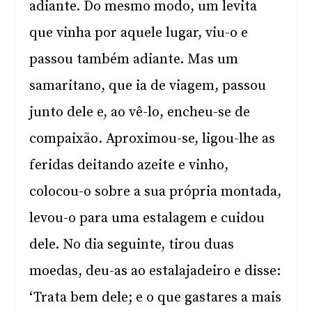
adiante. Do mesmo modo, um levita
que vinha por aquele lugar, viu-o e
passou também adiante. Mas um
samaritano, que ia de viagem, passou
junto dele e, ao vê-lo, encheu-se de
compaixão. Aproximou-se, ligou-lhe as
feridas deitando azeite e vinho,
colocou-o sobre a sua própria montada,
levou-o para uma estalagem e cuidou
dele. No dia seguinte, tirou duas
moedas, deu-as ao estalajadeiro e disse:
‘Trata bem dele; e o que gastares a mais