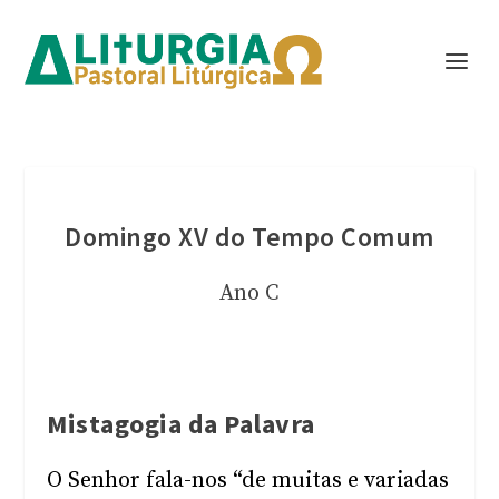
Domingo XV do Tempo Comum
Ano C
Mistagogia da Palavra
O Senhor fala-nos “de muitas e variadas