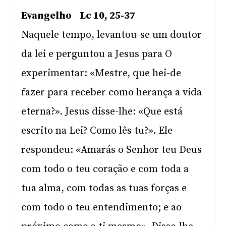
Evangelho Lc 10, 25-37
Naquele tempo, levantou-se um doutor
da lei e perguntou a Jesus para O
experimentar: «Mestre, que hei-de
fazer para receber como herança a vida
eterna?». Jesus disse-lhe: «Que está
escrito na Lei? Como lês tu?». Ele
respondeu: «Amarás o Senhor teu Deus
com todo o teu coração e com toda a
tua alma, com todas as tuas forças e
com todo o teu entendimento; e ao