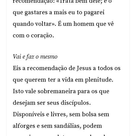
recomendação: «Trata bem dele; e o
que gastares a mais eu to pagarei
quando voltar». É um homem que vê
com o coração.
Vai e faz o mesmo
Eis a recomendação de Jesus a todos os
que querem ter a vida em plenitude.
Isto vale sobremaneira para os que
desejam ser seus discípulos.
Disponíveis e livres, sem bolsa sem
alforges e sem sandálias, podem