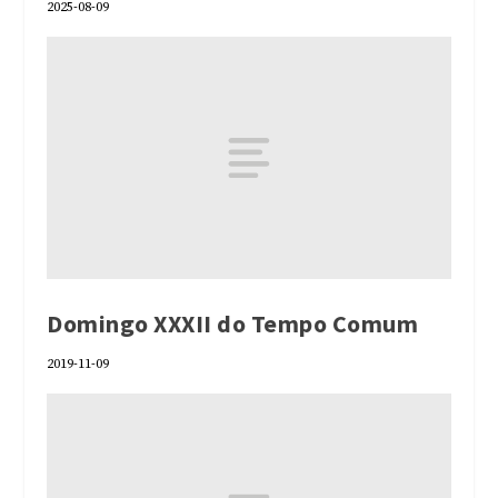
2025-08-09
Domingo XXXII do Tempo Comum
2019-11-09