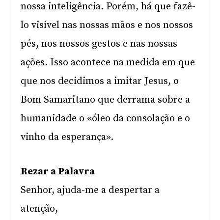
nossa inteligência. Porém, há que fazê-
lo visível nas nossas mãos e nos nossos
pés, nos nossos gestos e nas nossas
ações. Isso acontece na medida em que
que nos decidimos a imitar Jesus, o
Bom Samaritano que derrama sobre a
humanidade o «óleo da consolação e o
vinho da esperança».
Rezar a Palavra
Senhor, ajuda-me a despertar a
atenção,