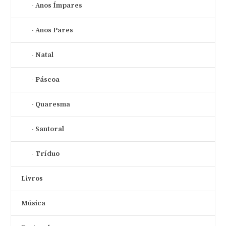
Anos Ímpares
Anos Pares
Natal
Páscoa
Quaresma
Santoral
Tríduo
Livros
Música