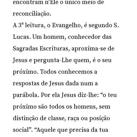
encontram n’Ele o único meio de
reconciliação.
A 3ª leitura, o Evangelho, é segundo S.
Lucas. Um homem, conhecedor das
Sagradas Escrituras, aproxima-se de
Jesus e pergunta-Lhe quem, é o seu
próximo. Todos conhecemos a
respostas de Jesus dada num a
parábola. Por ela Jesus diz-lhe: “o teu
próximo são todos os homens, sem
distinção de classe, raça ou posição
social”. “Aquele que precisa da tua