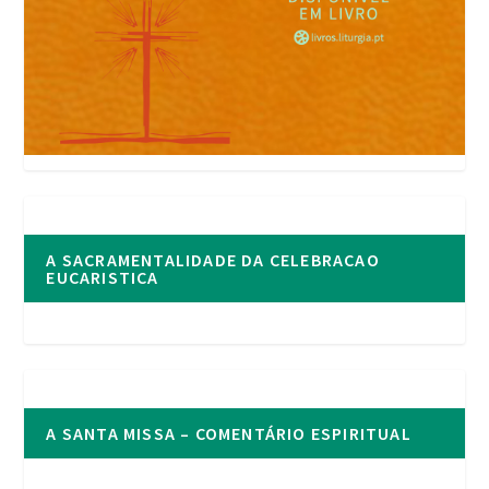
A SACRAMENTALIDADE DA CELEBRACAO
EUCARISTICA
A SANTA MISSA – COMENTÁRIO ESPIRITUAL