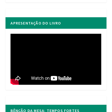
APRESENTAÇÃO DO LIVRO
BÊNÇÃO DA MESA: TEMPOS FORTES