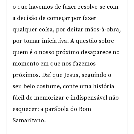
o que havemos de fazer resolve-se com
a decisão de começar por fazer
qualquer coisa, por deitar mãos-à-obra,
por tomar iniciativa. A questão sobre
quem é o nosso próximo desaparece no
momento em que nos fazemos
próximos. Daí que Jesus, seguindo o
seu belo costume, conte uma história
fácil de memorizar e indispensável não
esquecer: a parábola do Bom
Samaritano.