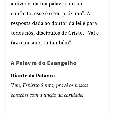
amizade, da tua palavra, do teu
conforto, esse é o teu próximo”. A
resposta dada ao doutor da lei é para
todos nós, discípulos de Cristo. “Vai e
faz o mesmo, tu também”.
A Palavra do Evangelho
Diante da Palavra
Vem, Espírito Santo, provê os nossos
corações com a unção da caridade!