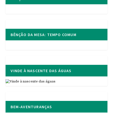
BÊNÇÃO DA MESA: TEMPO COMUM
VINDE À NASCENTE DAS ÁGUAS
BEM-AVENTURANÇAS