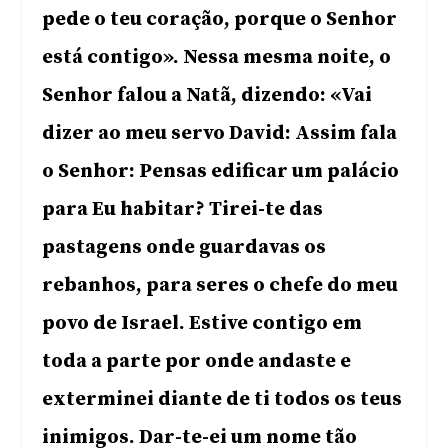
pede o teu coração, porque o Senhor
está contigo». Nessa mesma noite, o
Senhor falou a Natã, dizendo: «Vai
dizer ao meu servo David: Assim fala
o Senhor: Pensas edificar um palácio
para Eu habitar? Tirei-te das
pastagens onde guardavas os
rebanhos, para seres o chefe do meu
povo de Israel. Estive contigo em
toda a parte por onde andaste e
exterminei diante de ti todos os teus
inimigos. Dar-te-ei um nome tão