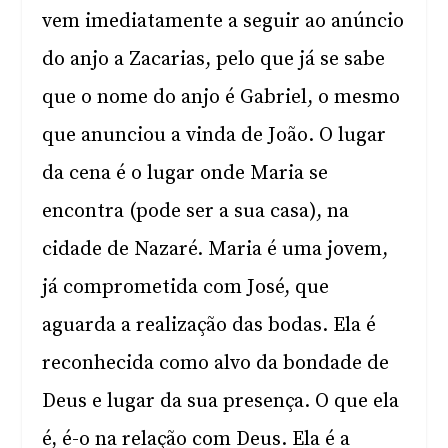
vem imediatamente a seguir ao anúncio
do anjo a Zacarias, pelo que já se sabe
que o nome do anjo é Gabriel, o mesmo
que anunciou a vinda de João. O lugar
da cena é o lugar onde Maria se
encontra (pode ser a sua casa), na
cidade de Nazaré. Maria é uma jovem,
já comprometida com José, que
aguarda a realização das bodas. Ela é
reconhecida como alvo da bondade de
Deus e lugar da sua presença. O que ela
é, é-o na relação com Deus. Ela é a