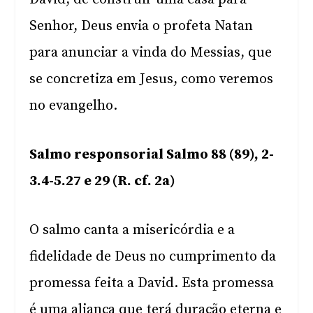
Senhor, Deus envia o profeta Natan
para anunciar a vinda do Messias, que
se concretiza em Jesus, como veremos
no evangelho.
Salmo responsorial Salmo 88 (89), 2-
3.4-5.27 e 29 (R. cf. 2a)
O salmo canta a misericórdia e a
fidelidade de Deus no cumprimento da
promessa feita a David. Esta promessa
é uma aliança que terá duração eterna e