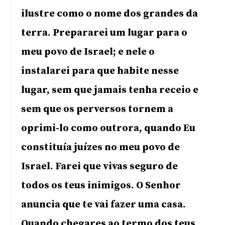
ilustre como o nome dos grandes da
terra. Prepararei um lugar para o
meu povo de Israel; e nele o
instalarei para que habite nesse
lugar, sem que jamais tenha receio e
sem que os perversos tornem a
oprimi-lo como outrora, quando Eu
constituía juízes no meu povo de
Israel. Farei que vivas seguro de
todos os teus inimigos. O Senhor
anuncia que te vai fazer uma casa.
Quando chegares ao termo dos teus