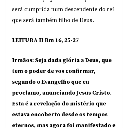
será cumprida num descendente do rei
que será também filho de Deus.
LEITURA II Rm 16, 25-27
Irmãos: Seja dada glória a Deus, que
tem o poder de vos confirmar,
segundo o Evangelho que eu
proclamo, anunciando Jesus Cristo.
Esta é a revelação do mistério que
estava encoberto desde os tempos
eternos, mas agora foi manifestado e