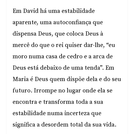
Em David há uma estabilidade
aparente, uma autoconfiança que
dispensa Deus, que coloca Deus à
mercê do que o rei quiser dar-lhe, “eu
moro numa casa de cedro e a arca de
Deus está debaixo de uma tenda”. Em
Maria é Deus quem dispõe dela e do seu
futuro. Irrompe no lugar onde ela se
encontra e transforma toda a sua
estabilidade numa incerteza que
significa a desordem total da sua vida.