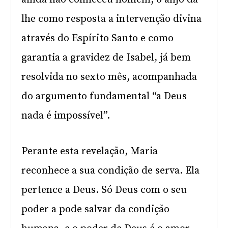
lhe como resposta a intervenção divina
através do Espírito Santo e como
garantia a gravidez de Isabel, já bem
resolvida no sexto mês, acompanhada
do argumento fundamental “a Deus
nada é impossível”.
Perante esta revelação, Maria
reconhece a sua condição de serva. Ela
pertence a Deus. Só Deus com o seu
poder a pode salvar da condição