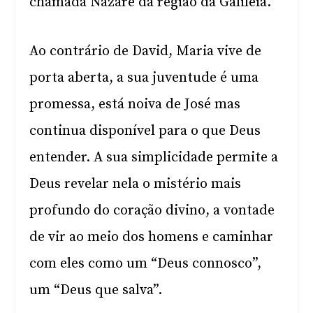
chamada Nazaré da região da Galileia.
Ao contrário de David, Maria vive de
porta aberta, a sua juventude é uma
promessa, está noiva de José mas
continua disponível para o que Deus
entender. A sua simplicidade permite a
Deus revelar nela o mistério mais
profundo do coração divino, a vontade
de vir ao meio dos homens e caminhar
com eles como um “Deus connosco”,
um “Deus que salva”.