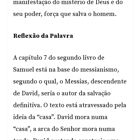
manifestação do mistério de Deus e do
seu poder, força que salva o homem.
Reflexão da Palavra
A capítulo 7 do segundo livro de
Samuel está na base do messianismo,
segundo o qual, o Messias, descendente
de David, seria o autor da salvação
definitiva. O texto está atravessado pela
ideia da “casa”. David mora numa
“casa”, a arca do Senhor mora numa