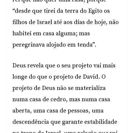
“desde que tirei da terra do Egito os
filhos de Israel até aos dias de hoje, não
habitei em casa alguma; mas
peregrinava alojado em tenda”.
Deus revela que o seu projeto vai mais
longe do que o projeto de David. O
projeto de Deus não se materializa
numa casa de cedro, mas numa casa
aberta, uma casa de pessoas, uma
descendência que garante estabilidade