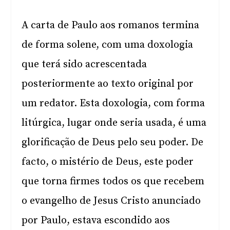
A carta de Paulo aos romanos termina
de forma solene, com uma doxologia
que terá sido acrescentada
posteriormente ao texto original por
um redator. Esta doxologia, com forma
litúrgica, lugar onde seria usada, é uma
glorificação de Deus pelo seu poder. De
facto, o mistério de Deus, este poder
que torna firmes todos os que recebem
o evangelho de Jesus Cristo anunciado
por Paulo, estava escondido aos