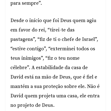
para sempre”.
Desde o início que foi Deus quem agiu
em favor do rei, “tirei-te das
pastagens”, “fiz de ti o chefe de Israel”,
“estive contigo”, “exterminei todos os
teus inimigos”, “fiz o teu nome
célebre”. A estabilidade da casa de
David está na mão de Deus, que é fiel e
mantém a sua proteção sobre ele. Não é
David quem projeta uma casa, ele entra
no projeto de Deus.