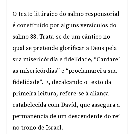
O texto litúrgico do salmo responsorial
é constituído por alguns versículos do
salmo 88. Trata-se de um cântico no
qual se pretende glorificar a Deus pela
sua misericórdia e fidelidade, “Cantarei
as misericórdias” e “proclamarei a sua
fidelidade”. E, decalcando o texto da
primeira leitura, refere-se à aliança
estabelecida com David, que assegura a
permanência de um descendente do rei
no trono de Israel.