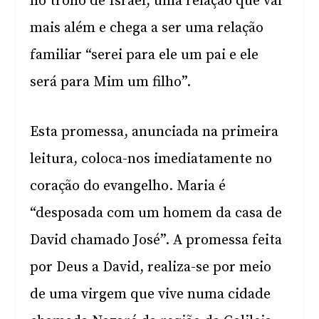
no trono de Israel, uma relação que vai
mais além e chega a ser uma relação
familiar “serei para ele um pai e ele
será para Mim um filho”.
Esta promessa, anunciada na primeira
leitura, coloca-nos imediatamente no
coração do evangelho. Maria é
“desposada com um homem da casa de
David chamado José”. A promessa feita
por Deus a David, realiza-se por meio
de uma virgem que vive numa cidade