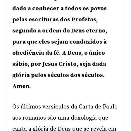
dado a conhecer a todos os povos
pelas escrituras dos Profetas,
segundo a ordem do Deus eterno,
para que eles sejam conduzidos à
obediência da fé. A Deus, o único
sábio, por Jesus Cristo, seja dada
glória pelos séculos dos séculos.
Amen.
Os últimos versículos da Carta de Paulo
aos romanos são uma doxologia que
canta a glória de Deus que se revela em