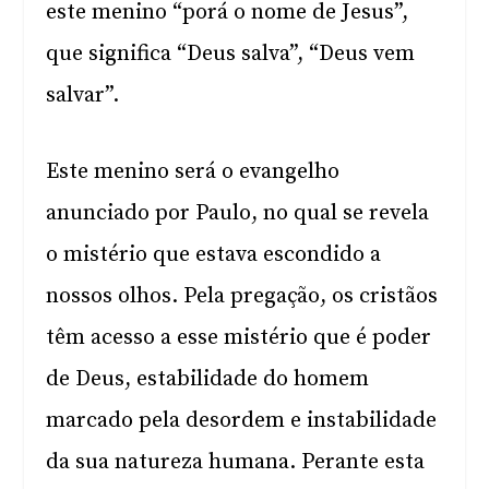
este menino “porá o nome de Jesus”,
que significa “Deus salva”, “Deus vem
salvar”.
Este menino será o evangelho
anunciado por Paulo, no qual se revela
o mistério que estava escondido a
nossos olhos. Pela pregação, os cristãos
têm acesso a esse mistério que é poder
de Deus, estabilidade do homem
marcado pela desordem e instabilidade
da sua natureza humana. Perante esta