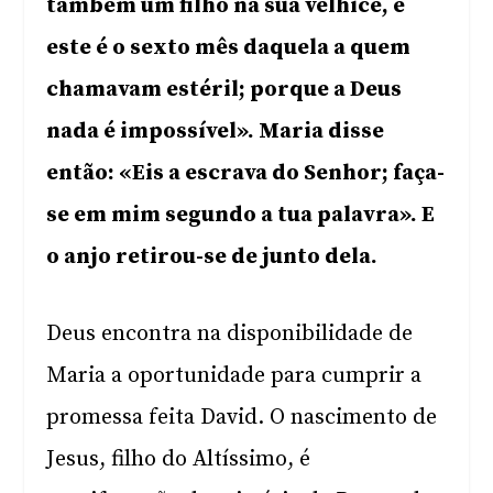
também um filho na sua velhice, e
este é o sexto mês daquela a quem
chamavam estéril; porque a Deus
nada é impossível». Maria disse
então: «Eis a escrava do Senhor; faça-
se em mim segundo a tua palavra». E
o anjo retirou-se de junto dela.
Deus encontra na disponibilidade de
Maria a oportunidade para cumprir a
promessa feita David. O nascimento de
Jesus, filho do Altíssimo, é