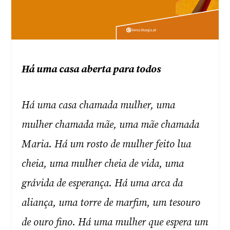
Há uma casa aberta para todos
Há uma casa chamada mulher, uma
mulher chamada mãe, uma mãe chamada
Maria. Há um rosto de mulher feito lua
cheia, uma mulher cheia de vida, uma
grávida de esperança. Há uma arca da
aliança, uma torre de marfim, um tesouro
de ouro fino. Há uma mulher que espera um