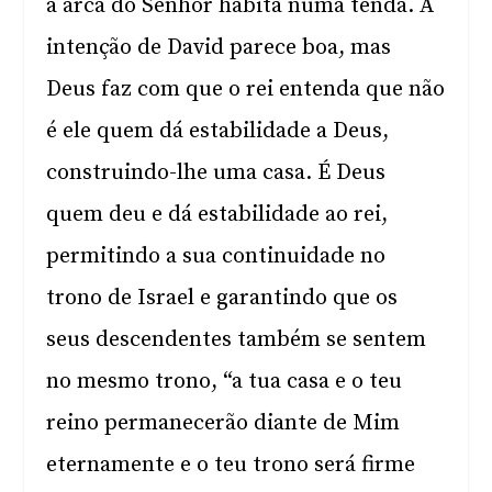
a arca do Senhor habita numa tenda. A
intenção de David parece boa, mas
Deus faz com que o rei entenda que não
é ele quem dá estabilidade a Deus,
construindo-lhe uma casa. É Deus
quem deu e dá estabilidade ao rei,
permitindo a sua continuidade no
trono de Israel e garantindo que os
seus descendentes também se sentem
no mesmo trono, “a tua casa e o teu
reino permanecerão diante de Mim
eternamente e o teu trono será firme