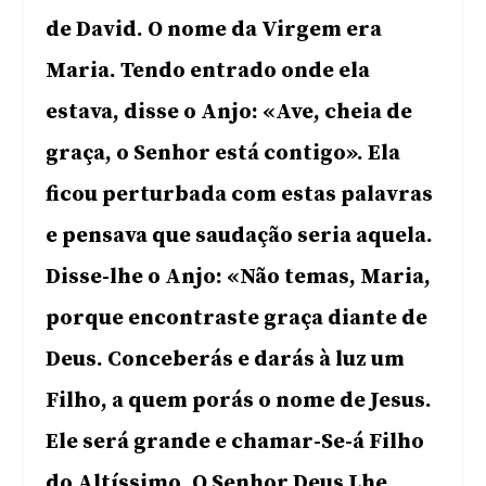
de David. O nome da Virgem era
Maria. Tendo entrado onde ela
estava, disse o Anjo: «Ave, cheia de
graça, o Senhor está contigo». Ela
ficou perturbada com estas palavras
e pensava que saudação seria aquela.
Disse-lhe o Anjo: «Não temas, Maria,
porque encontraste graça diante de
Deus. Conceberás e darás à luz um
Filho, a quem porás o nome de Jesus.
Ele será grande e chamar-Se-á Filho
do Altíssimo. O Senhor Deus Lhe