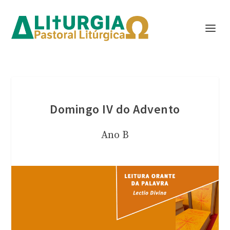
Domingo IV do Advento
Ano B