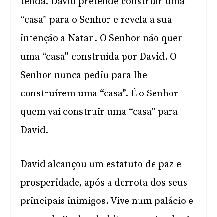
tenda. David pretende construir uma
“casa” para o Senhor e revela a sua
intenção a Natan. O Senhor não quer
uma “casa” construída por David. O
Senhor nunca pediu para lhe
construírem uma “casa”. É o Senhor
quem vai construir uma “casa” para
David.
David alcançou um estatuto de paz e
prosperidade, após a derrota dos seus
principais inimigos. Vive num palácio e