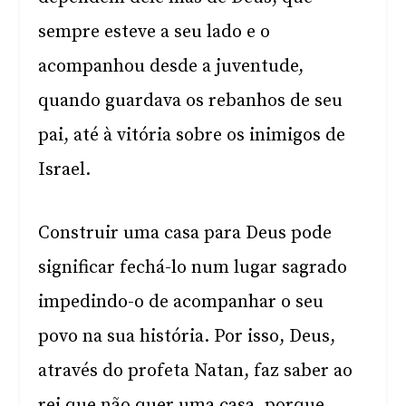
sempre esteve a seu lado e o
acompanhou desde a juventude,
quando guardava os rebanhos de seu
pai, até à vitória sobre os inimigos de
Israel.
Construir uma casa para Deus pode
significar fechá-lo num lugar sagrado
impedindo-o de acompanhar o seu
povo na sua história. Por isso, Deus,
através do profeta Natan, faz saber ao
rei que não quer uma casa, porque