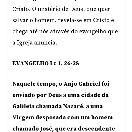
Cristo. O mistério de Deus, que quer
salvar o homem, revela-se em Cristo e
chega até nós através do evangelho que
a Igreja anuncia.
EVANGELHO Lc 1, 26-38
Naquele tempo, o Anjo Gabriel foi
enviado por Deus a uma cidade da
Galileia chamada Nazaré, a uma
Virgem desposada com um homem
chamado José, que era descendente