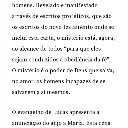
homens. Revelado e manifestado
através de escritos proféticos, que são
os escritos do novo testamento onde se
inclui esta carta, o mistério está, agora,
ao alcance de todos “para que eles
sejam conduzidos à obediência da fé”.
O mistério é o poder de Deus que salva,
no amor, os homens incapazes de se
salvarem a si mesmos.
O evangelho de Lucas apresenta a
anunciação do anjo a Maria. Esta cena