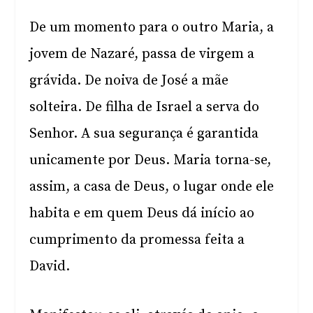
De um momento para o outro Maria, a
jovem de Nazaré, passa de virgem a
grávida. De noiva de José a mãe
solteira. De filha de Israel a serva do
Senhor. A sua segurança é garantida
unicamente por Deus. Maria torna-se,
assim, a casa de Deus, o lugar onde ele
habita e em quem Deus dá início ao
cumprimento da promessa feita a
David.