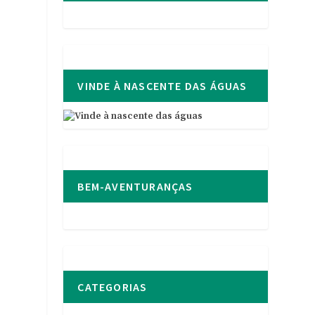
VINDE À NASCENTE DAS ÁGUAS
-
BEM-AVENTURANÇAS
CATEGORIAS