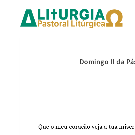
Domingo II da Pá
Que o meu coração veja a tua miser