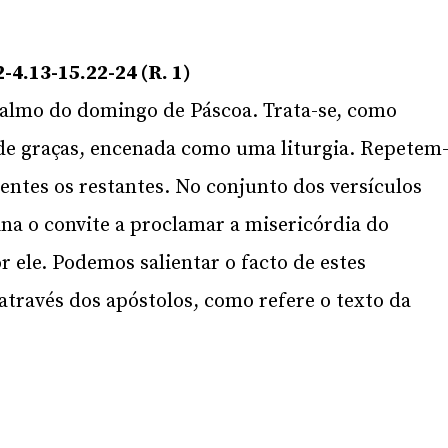
-4.13-15.22-24 (R. 1)
almo do domingo de Páscoa. Trata-se, como
de graças, encenada como uma liturgia. Repetem
erentes os restantes. No conjunto dos versículos
na o convite a proclamar a misericórdia do
r ele. Podemos salientar o facto de estes
através dos apóstolos, como refere o texto da