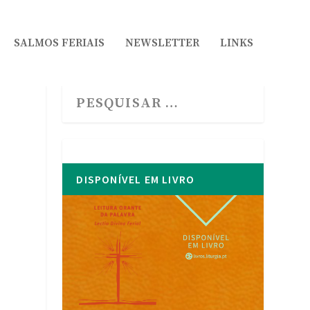
SALMOS FERIAIS
NEWSLETTER
LINKS
DISPONÍVEL EM LIVRO