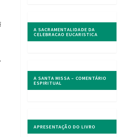
i
A SACRAMENTALIDADE DA
CELEBRACAO EUCARISTICA
.
A SANTA MISSA – COMENTÁRIO
ESPIRITUAL
APRESENTAÇÃO DO LIVRO