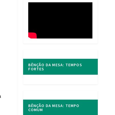
BÊNÇÃO DA MESA: TEMPOS
FORTES
a
BÊNÇÃO DA MESA: TEMPO
COMUM