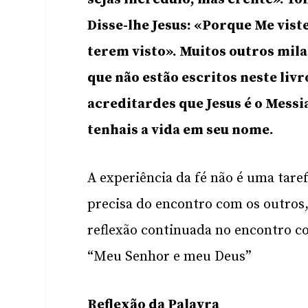
Disse-lhe Jesus: «Porque Me vist
terem visto». Muitos outros mila
que não estão escritos neste liv
acreditardes que Jesus é o Messia
tenhais a vida em seu nome.
A experiência da fé não é uma tare
precisa do encontro com os outros,
reflexão continuada no encontro co
“Meu Senhor e meu Deus”
Reflexão da Palavra