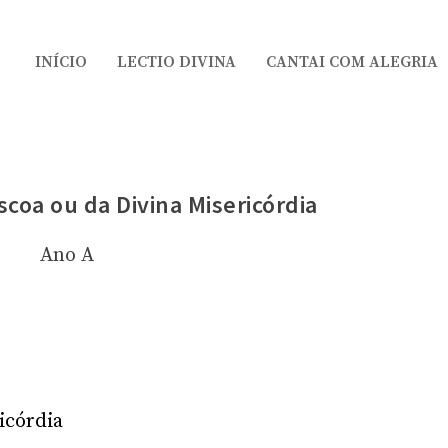
INÍCIO
LECTIO DIVINA
CANTAI COM ALEGRIA
scoa ou da Divina Misericórdia
Ano A
icórdia