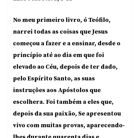
No meu primeiro livro, ó Teófilo,
narrei todas as coisas que Jesus
começou a fazer e a ensinar, desde o
princípio até ao dia em que foi
elevado ao Céu, depois de ter dado,
pelo Espírito Santo, as suas
instruções aos Apóstolos que
escolhera. Foi também a eles que,
depois da sua paixão, Se apresentou
vivo com muitas provas, aparecendo-
lhes durante quarenta dias e