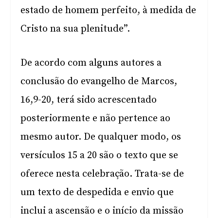
estado de homem perfeito, à medida de
Cristo na sua plenitude”.
De acordo com alguns autores a
conclusão do evangelho de Marcos,
16,9-20, terá sido acrescentado
posteriormente e não pertence ao
mesmo autor. De qualquer modo, os
versículos 15 a 20 são o texto que se
oferece nesta celebração. Trata-se de
um texto de despedida e envio que
inclui a ascensão e o início da missão