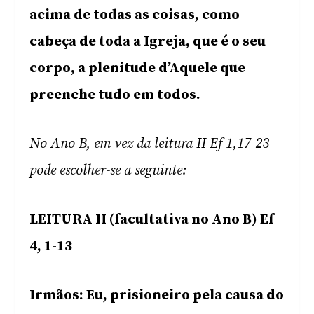
acima de todas as coisas, como
cabeça de toda a Igreja, que é o seu
corpo, a plenitude d’Aquele que
preenche tudo em todos.
No Ano B, em vez da leitura II Ef 1,17-23
pode escolher-se a seguinte:
LEITURA II (facultativa no Ano B) Ef
4, 1-13
Irmãos: Eu, prisioneiro pela causa do