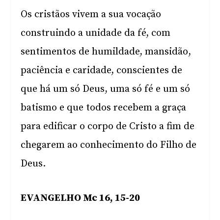
Os cristãos vivem a sua vocação
construindo a unidade da fé, com
sentimentos de humildade, mansidão,
paciência e caridade, conscientes de
que há um só Deus, uma só fé e um só
batismo e que todos recebem a graça
para edificar o corpo de Cristo a fim de
chegarem ao conhecimento do Filho de
Deus.
EVANGELHO Mc 16, 15-20