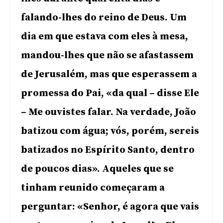
falando-lhes do reino de Deus. Um
dia em que estava com eles à mesa,
mandou-lhes que não se afastassem
de Jerusalém, mas que esperassem a
promessa do Pai, «da qual ­­– disse Ele
– Me ouvistes falar. Na verdade, João
batizou com água; vós, porém, sereis
batizados no Espírito Santo, dentro
de poucos dias». Aqueles que se
tinham reunido começaram a
perguntar: «Senhor, é agora que vais