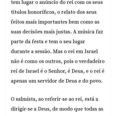
tem lugar o anúncio do rei com os seus
títulos honoríficos, o relato dos seus
feitos mais importantes bem como as
suas decisões mais justas. A música faz
parte da festa e tem o seu lugar
durante a sessão. Mas o rei em Israel
não é como os outros, pois o verdadeiro
rei de Israel é o Senhor, é Deus, e o rei é
apenas um servidor de Deus e do povo.
O salmista, ao referir-se ao rei, está a
dirigir-se a Deus, de modo que todas as