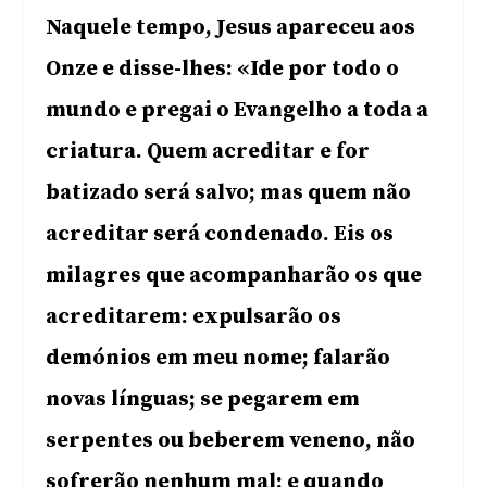
Naquele tempo, Jesus apareceu aos
Onze e disse-lhes: «Ide por todo o
mundo e pregai o Evangelho a toda a
criatura. Quem acreditar e for
batizado será salvo; mas quem não
acreditar será condenado. Eis os
milagres que acompanharão os que
acreditarem: expulsarão os
demónios em meu nome; falarão
novas línguas; se pegarem em
serpentes ou beberem veneno, não
sofrerão nenhum mal; e quando