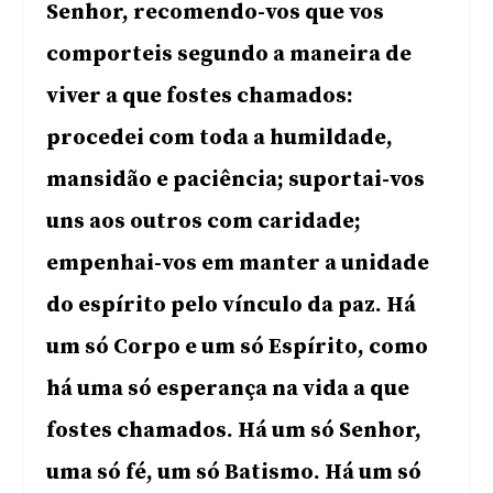
Senhor, recomendo-vos que vos
comporteis segundo a maneira de
viver a que fostes chamados:
procedei com toda a humildade,
mansidão e paciência; suportai-vos
uns aos outros com caridade;
empenhai-vos em manter a unidade
do espírito pelo vínculo da paz. Há
um só Corpo e um só Espírito, como
há uma só esperança na vida a que
fostes chamados. Há um só Senhor,
uma só fé, um só Batismo. Há um só