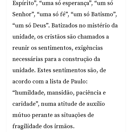
Espírito”, “uma só esperança”, “um só
Senhor”, “uma só fé”, “um só Batismo”,
“um só Deus”. Batizados no mistério da
unidade, os cristãos são chamados a
reunir os sentimentos, exigências
necessárias para a construção da
unidade. Estes sentimentos são, de
acordo com a lista de Paulo:
“humildade, mansidão, paciência e
caridade”, numa atitude de auxílio
mútuo perante as situações de
fragilidade dos irmãos.