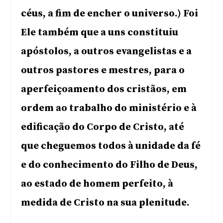
céus, a fim de encher o universo.) Foi
Ele também que a uns constituiu
apóstolos, a outros evangelistas e a
outros pastores e mestres, para o
aperfeiçoamento dos cristãos, em
ordem ao trabalho do ministério e à
edificação do Corpo de Cristo, até
que cheguemos todos à unidade da fé
e do conhecimento do Filho de Deus,
ao estado de homem perfeito, à
medida de Cristo na sua plenitude.