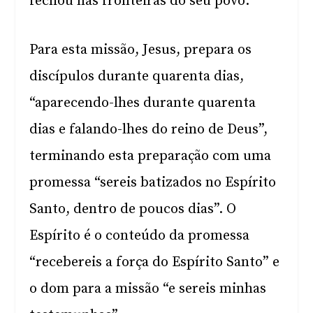
fechou nas fronteiras do seu povo.
Para esta missão, Jesus, prepara os
discípulos durante quarenta dias,
“aparecendo-lhes durante quarenta
dias e falando-lhes do reino de Deus”,
terminando esta preparação com uma
promessa “sereis batizados no Espírito
Santo, dentro de poucos dias”. O
Espírito é o conteúdo da promessa
“recebereis a força do Espírito Santo” e
o dom para a missão “e sereis minhas