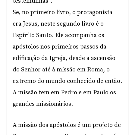
testemunhas”.
Se, no primeiro livro, o protagonista
era Jesus, neste segundo livro é o
Espírito Santo. Ele acompanha os
apóstolos nos primeiros passos da
edificação da Igreja, desde a ascensão
do Senhor até à missão em Roma, o
extremo do mundo conhecido de então.
A missão tem em Pedro e em Paulo os
grandes missionários.
A missão dos apóstolos é um projeto de