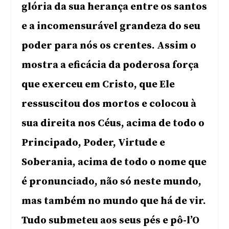
glória da sua herança entre os santos
e a incomensurável grandeza do seu
poder para nós os crentes. Assim o
mostra a eficácia da poderosa força
que exerceu em Cristo, que Ele
ressuscitou dos mortos e colocou à
sua direita nos Céus, acima de todo o
Principado, Poder, Virtude e
Soberania, acima de todo o nome que
é pronunciado, não só neste mundo,
mas também no mundo que há de vir.
Tudo submeteu aos seus pés e pô-l’O