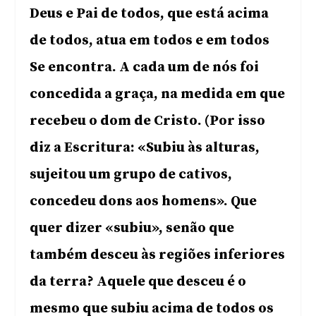
Deus e Pai de todos, que está acima
de todos, atua em todos e em todos
Se encontra. A cada um de nós foi
concedida a graça, na medida em que
recebeu o dom de Cristo. (Por isso
diz a Escritura: «Subiu às alturas,
sujeitou um grupo de cativos,
concedeu dons aos homens». Que
quer dizer «subiu», senão que
também desceu às regiões inferiores
da terra? Aquele que desceu é o
mesmo que subiu acima de todos os