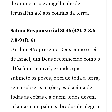
de anunciar o evangelho desde
Jerusalém até aos confins da terra.
Salmo Responsorial Sl 46 (47), 2-3.6-
7.8-9 (R. 6)
O salmo 46 apresenta Deus como o rei
de Israel, um Deus reconhecido como o
altíssimo, temível, grande, que
submete os povos, é rei de toda a terra,
reina sobre as nações, está acima de
todas as coisas e a quem todos devem
aclamar com palmas, brados de alegria