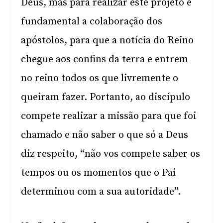
Deus, mas para realizar este projeto é
fundamental a colaboração dos
apóstolos, para que a notícia do Reino
chegue aos confins da terra e entrem
no reino todos os que livremente o
queiram fazer. Portanto, ao discípulo
compete realizar a missão para que foi
chamado e não saber o que só a Deus
diz respeito, “não vos compete saber os
tempos ou os momentos que o Pai
determinou com a sua autoridade”.