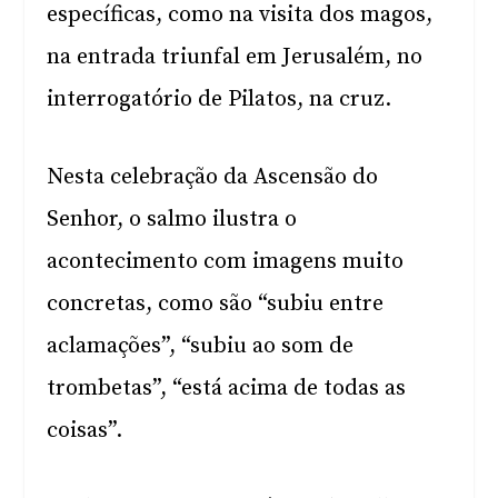
específicas, como na visita dos magos,
na entrada triunfal em Jerusalém, no
interrogatório de Pilatos, na cruz.
Nesta celebração da Ascensão do
Senhor, o salmo ilustra o
acontecimento com imagens muito
concretas, como são “subiu entre
aclamações”, “subiu ao som de
trombetas”, “está acima de todas as
coisas”.