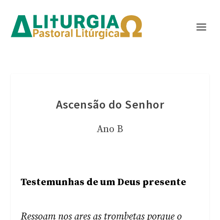
Ascensão do Senhor
Ano B
Testemunhas de um Deus presente
Ressoam nos ares as trombetas porque o