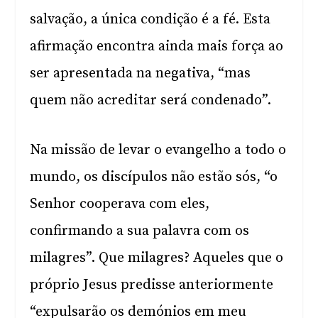
salvação, a única condição é a fé. Esta
afirmação encontra ainda mais força ao
ser apresentada na negativa, “mas
quem não acreditar será condenado”.
Na missão de levar o evangelho a todo o
mundo, os discípulos não estão sós, “o
Senhor cooperava com eles,
confirmando a sua palavra com os
milagres”. Que milagres? Aqueles que o
próprio Jesus predisse anteriormente
“expulsarão os demónios em meu