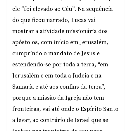
ele “foi elevado ao Céu”. Na sequência
do que ficou narrado, Lucas vai
mostrar a atividade missionária dos
apóstolos, com início em Jerusalém,
cumprindo o mandato de Jesus e
estendendo-se por toda a terra, “em
Jerusalém e em toda a Judeia e na
Samaria e até aos confins da terra”,
porque a missão da Igreja não tem
fronteiras, vai até onde o Espírito Santo
a levar, ao contrário de Israel que se