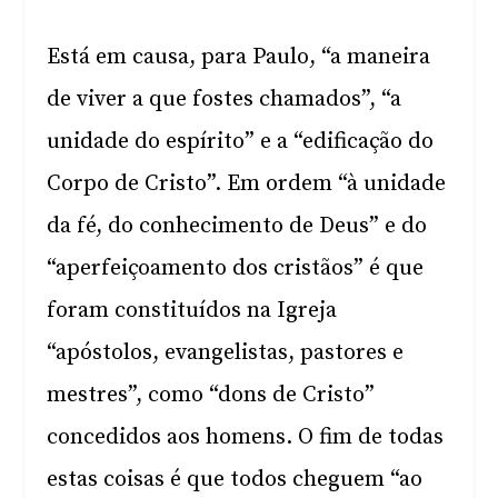
Está em causa, para Paulo, “a maneira
de viver a que fostes chamados”, “a
unidade do espírito” e a “edificação do
Corpo de Cristo”. Em ordem “à unidade
da fé, do conhecimento de Deus” e do
“aperfeiçoamento dos cristãos” é que
foram constituídos na Igreja
“apóstolos, evangelistas, pastores e
mestres”, como “dons de Cristo”
concedidos aos homens. O fim de todas
estas coisas é que todos cheguem “ao