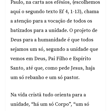
Paulo, na carta aos efésios, (escolhemos
aqui o segundo texto Ef 4, 1-13), chama
a atenção para a vocação de todos os
batizados para a unidade. O projeto de
Deus para a humanidade é que todos
sejamos um só, segundo a unidade que
vemos em Deus, Pai Filho e Espírito
Santo, até que, como pede Jesus, haja
um só rebanho e um só pastor.
Na vida cristã tudo orienta para a
unidade, “há um só Corpo”, “um só