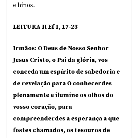
e hinos.
LEITURA II Ef 1, 17-23
Irmãos: O Deus de Nosso Senhor
Jesus Cristo, o Pai da glória, vos
conceda um espírito de sabedoria e
de revelação para O conhecerdes
plenamente e ilumine os olhos do
vosso coração, para
compreenderdes a esperança a que
fostes chamados, os tesouros de