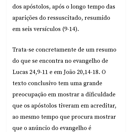
dos apóstolos, após o longo tempo das
aparições do ressuscitado, resumido
em seis versículos (9-14).
Trata-se concretamente de um resumo
do que se encontra no evangelho de
Lucas 24,9-11 e em João 20,14-18. O
texto conclusivo tem uma grande
preocupação em mostrar a dificuldade
que os apóstolos tiveram em acreditar,
ao mesmo tempo que procura mostrar
que o anúncio do evangelho é