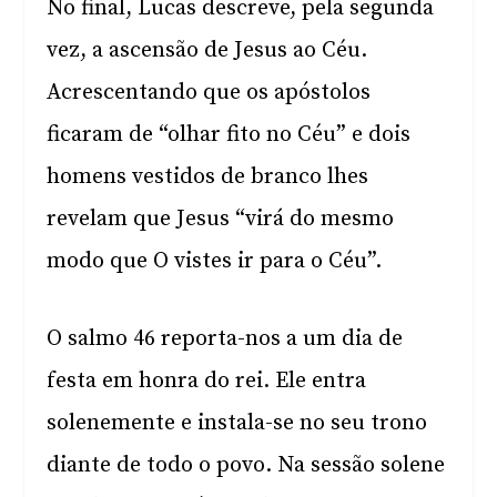
No final, Lucas descreve, pela segunda
vez, a ascensão de Jesus ao Céu.
Acrescentando que os apóstolos
ficaram de “olhar fito no Céu” e dois
homens vestidos de branco lhes
revelam que Jesus “virá do mesmo
modo que O vistes ir para o Céu”.
O salmo 46 reporta-nos a um dia de
festa em honra do rei. Ele entra
solenemente e instala-se no seu trono
diante de todo o povo. Na sessão solene