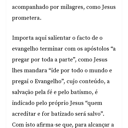
acompanhado por milagres, como Jesus
prometera.
Importa aqui salientar o facto de o
evangelho terminar com os apóstolos “a
pregar por toda a parte”, como Jesus
lhes mandara “ide por todo o mundo e
pregai o Evangelho”, cujo conteúdo, a
salvação pela fé e pelo batismo, é
indicado pelo próprio Jesus “quem
acreditar e for batizado será salvo”.
Com isto afirma-se que, para alcançar a