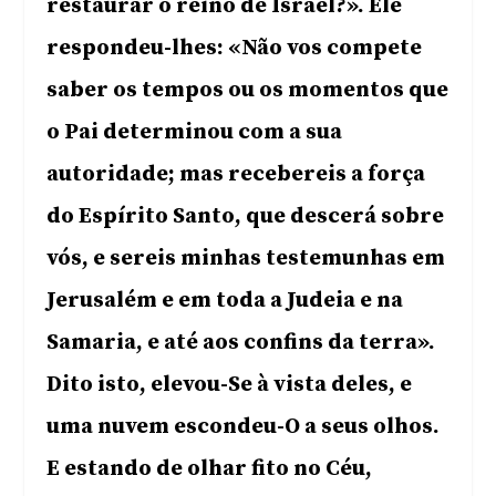
restaurar o reino de Israel?». Ele
respondeu-lhes: «Não vos compete
saber os tempos ou os momentos que
o Pai determinou com a sua
autoridade; mas recebereis a força
do Espírito Santo, que descerá sobre
vós, e sereis minhas testemunhas em
Jerusalém e em toda a Judeia e na
Samaria, e até aos confins da terra».
Dito isto, elevou-Se à vista deles, e
uma nuvem escondeu-O a seus olhos.
E estando de olhar fito no Céu,