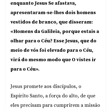
enquanto Jesus Se afastava,
apresentaram-se-lhes dois homens
vestidos de branco, que disseram:
«Homens da Galileia, porque estais a
olhar para o Céu? Esse Jesus, que do
meio de vós foi elevado para o Céu,
virá do mesmo modo que O vistes ir
para o Céu».
Jesus promete aos discípulos, o
Espírito Santo, a força do alto, de que
eles precisam para cumprirem a missão