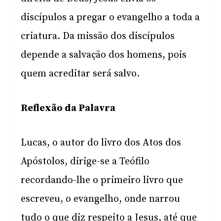
discípulos a pregar o evangelho a toda a
criatura. Da missão dos discípulos
depende a salvação dos homens, pois
quem acreditar será salvo.
Reflexão da Palavra
Lucas, o autor do livro dos Atos dos
Apóstolos, dirige-se a Teófilo
recordando-lhe o primeiro livro que
escreveu, o evangelho, onde narrou
tudo o que diz respeito a Jesus, até que